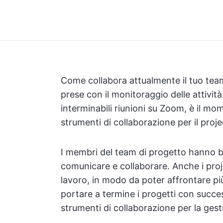
Come collabora attualmente il tuo tea
prese con il monitoraggio delle attività 
interminabili riunioni su Zoom, è il mo
strumenti di collaborazione per il pro
I membri del team di progetto hanno bi
comunicare e collaborare. Anche i proj
lavoro, in modo da poter affrontare più
portare a termine i progetti con succe
strumenti di collaborazione per la gest