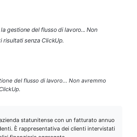
 la gestione del flusso di lavoro... Non
risultati senza ClickUp.
stione del flusso di lavoro... Non avremmo
 ClickUp.
azienda statunitense con un fatturato annuo
denti. È rappresentativa dei clienti intervistati