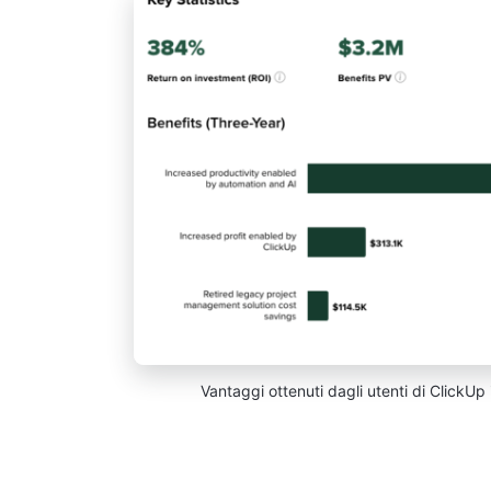
Vantaggi ottenuti dagli utenti di ClickUp