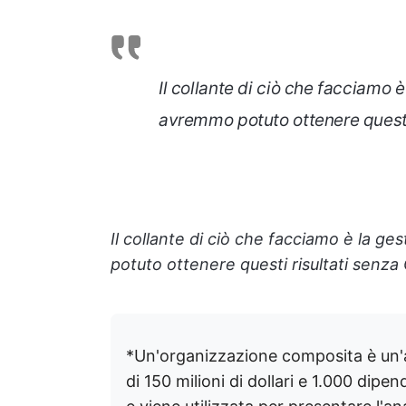
Il collante di ciò che facciamo è
avremmo potuto ottenere questi 
Il collante di ciò che facciamo è la ge
potuto ottenere questi risultati senza
*Un'organizzazione composita è un'
di 150 milioni di dollari e 1.000 dipen