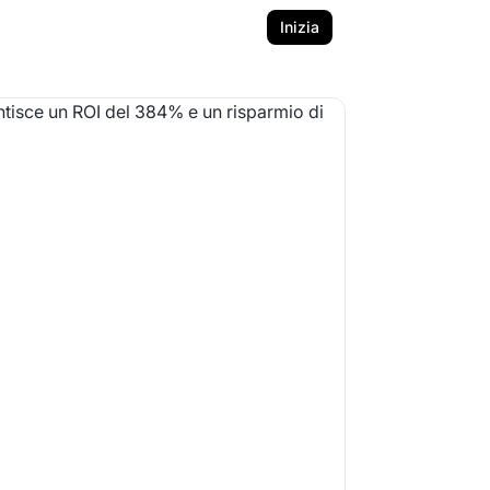
Inizia