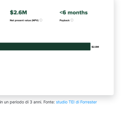
 in un periodo di 3 anni. Fonte:
studio TEI di Forrester