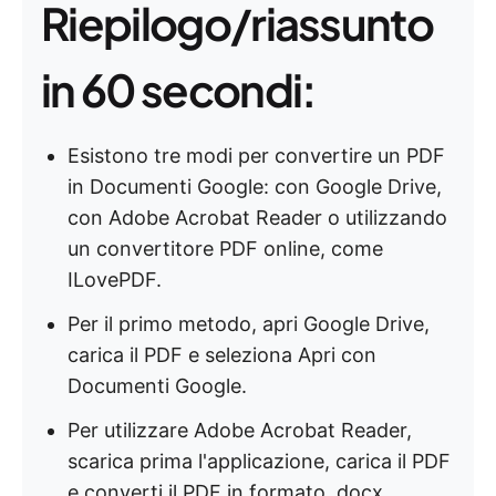
Riepilogo/riassunto
in 60 secondi:
Esistono tre modi per convertire un PDF
in Documenti Google: con Google Drive,
con Adobe Acrobat Reader o utilizzando
un convertitore PDF online, come
ILovePDF.
Per il primo metodo, apri Google Drive,
carica il PDF e seleziona Apri con
Documenti Google.
Per utilizzare Adobe Acrobat Reader,
scarica prima l'applicazione, carica il PDF
e converti il PDF in formato .docx.