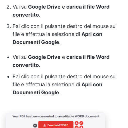
Vai su
Google Drive
e
carica il file Word
convertito
.
Fai clic con il pulsante destro del mouse sul
file e effettua la selezione di
Apri con
Documenti Google
.
Vai su
Google Drive
e
carica il file Word
convertito
.
Fai clic con il pulsante destro del mouse sul
file e effettua la selezione di
Apri con
Documenti Google
.