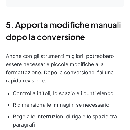
5. Apporta modifiche manuali
dopo la conversione
Anche con gli strumenti migliori, potrebbero
essere necessarie piccole modifiche alla
formattazione. Dopo la conversione, fai una
rapida revisione:
Controlla i titoli, lo spazio e i punti elenco.
Ridimensiona le immagini se necessario
Regola le interruzioni di riga e lo spazio tra i
paragrafi