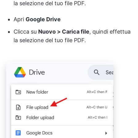
la selezione del tuo file PDF.
Apri
Google Drive
Clicca su
Nuovo > Carica file
, quindi effettua
la selezione del tuo file PDF.