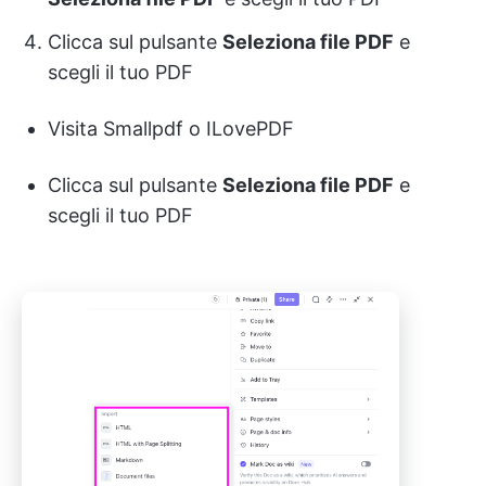
Clicca sul pulsante
Seleziona file PDF
e
scegli il tuo PDF
Visita Smallpdf o ILovePDF
Clicca sul pulsante
Seleziona file PDF
e
scegli il tuo PDF