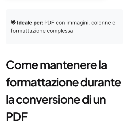
🌟 Ideale per:
PDF con immagini, colonne e
formattazione complessa
Come mantenere la
formattazione durante
la conversione di un
PDF