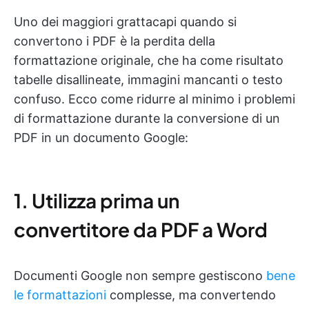
Uno dei maggiori grattacapi quando si
convertono i PDF è la perdita della
formattazione originale, che ha come risultato
tabelle disallineate, immagini mancanti o testo
confuso. Ecco come ridurre al minimo i problemi
di formattazione durante la conversione di un
PDF in un documento Google:
1. Utilizza prima un
convertitore da PDF a Word
Documenti Google non sempre gestiscono
bene
le formattazioni
complesse, ma convertendo