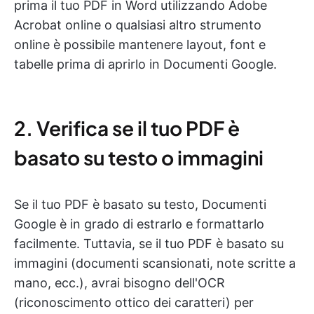
prima il tuo PDF in Word utilizzando Adobe
Acrobat online o qualsiasi altro strumento
online è possibile mantenere layout, font e
tabelle prima di aprirlo in Documenti Google.
2. Verifica se il tuo PDF è
basato su testo o immagini
Se il tuo PDF è basato su testo, Documenti
Google è in grado di estrarlo e formattarlo
facilmente. Tuttavia, se il tuo PDF è basato su
immagini (documenti scansionati, note scritte a
mano, ecc.), avrai bisogno dell'OCR
(riconoscimento ottico dei caratteri) per