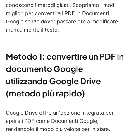
conoscono i metodi giusti. Scopriamo i modi
migliori per convertire i PDF in Documenti
Google senza dover passare ore a modificare
manualmente il testo.
Metodo 1: convertire un PDF in
documento Google
utilizzando Google Drive
(metodo più rapido)
Google Drive offre un'opzione integrata per
aprire i PDF come Documenti Google,
rendendolo il modo più veloce per iniziare.