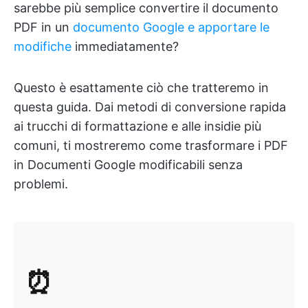
sarebbe più semplice convertire il documento
PDF in un
documento Google e apportare le
modifiche
immediatamente?
Questo è esattamente ciò che tratteremo in
questa guida. Dai metodi di conversione rapida
ai trucchi di formattazione e alle insidie più
comuni, ti mostreremo come trasformare i PDF
in Documenti Google modificabili senza
problemi.
⏰