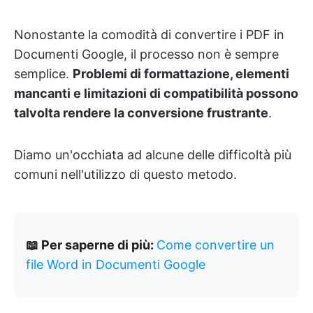
Nonostante la comodità di convertire i PDF in
Documenti Google, il processo non è sempre
semplice.
Problemi di formattazione, elementi
mancanti e limitazioni di compatibilità possono
talvolta rendere la conversione frustrante
.
Diamo un'occhiata ad alcune delle difficoltà più
comuni nell'utilizzo di questo metodo.
📖 Per saperne di più:
Come convertire un
file Word in Documenti Google