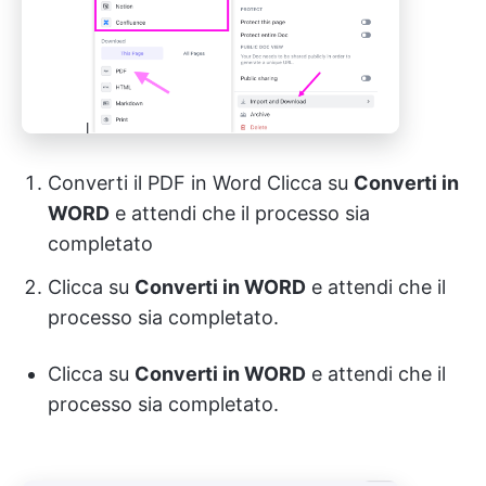
Converti il PDF in Word Clicca su
Converti in
WORD
e attendi che il processo sia
completato
Clicca su
Converti in WORD
e attendi che il
processo sia completato.
Clicca su
Converti in WORD
e attendi che il
processo sia completato.