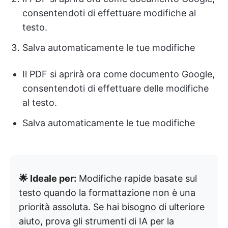
consentendoti di effettuare modifiche al
testo.
Salva automaticamente le tue modifiche
Il PDF si aprirà ora come documento Google,
consentendoti di effettuare delle modifiche
al testo.
Salva automaticamente le tue modifiche
🌟 Ideale per:
Modifiche rapide basate sul
testo quando la formattazione non è una
priorità assoluta. Se hai bisogno di ulteriore
aiuto, prova gli strumenti di IA per la