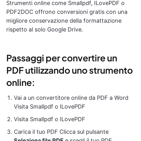
Strumenti online come Smallpdf, ILovePDF o
PDF2DOC offrono conversioni gratis con una
migliore conservazione della formattazione
rispetto al solo Google Drive.
Passaggi per convertire un
PDF utilizzando uno strumento
online:
Vai a un convertitore online da PDF a Word
Visita Smallpdf o ILovePDF
Visita Smallpdf o ILovePDF
Carica il tuo PDF Clicca sul pulsante
Seleziona file PDF
e scegli il tuo PDF