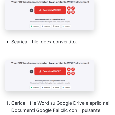
Scarica il file .docx convertito.
Carica il file Word su Google Drive e aprilo nei
Documenti Google Fai clic con il pulsante