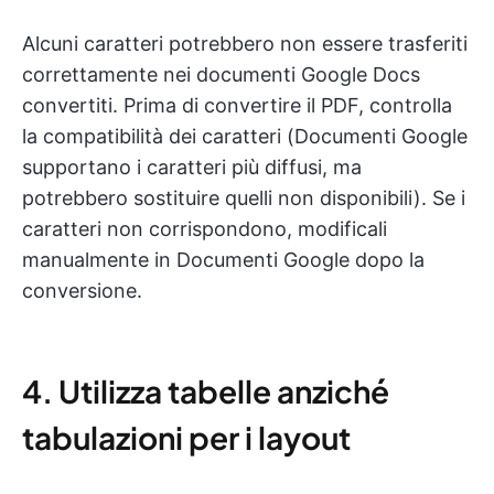
Alcuni caratteri potrebbero non essere trasferiti
correttamente nei documenti Google Docs
convertiti. Prima di convertire il PDF, controlla
la compatibilità dei caratteri (Documenti Google
supportano i caratteri più diffusi, ma
potrebbero sostituire quelli non disponibili). Se i
caratteri non corrispondono, modificali
manualmente in Documenti Google dopo la
conversione.
4. Utilizza tabelle anziché
tabulazioni per i layout