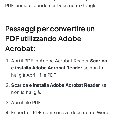
PDF prima di aprirlo nei Documenti Google.
Passaggi per convertire un
PDF utilizzando Adobe
Acrobat:
Apri il PDF in Adobe Acrobat Reader
Scarica
e installa Adobe Acrobat Reader
se non lo
hai già Apri il file PDF
Scarica e installa Adobe Acrobat Reader
se
non lo hai già.
Apri il file PDF
Esporta il PDF come nuovo documento Word