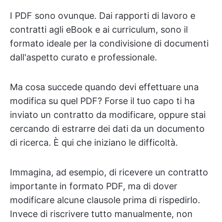
I PDF sono ovunque. Dai rapporti di lavoro e
contratti agli eBook e ai curriculum, sono il
formato ideale per la condivisione di documenti
dall'aspetto curato e professionale.
Ma cosa succede quando devi effettuare una
modifica su quel PDF? Forse il tuo capo ti ha
inviato un contratto da modificare, oppure stai
cercando di estrarre dei dati da un documento
di ricerca. È qui che iniziano le difficoltà.
Immagina, ad esempio, di ricevere un contratto
importante in formato PDF, ma di dover
modificare alcune clausole prima di rispedirlo.
Invece di riscrivere tutto manualmente, non