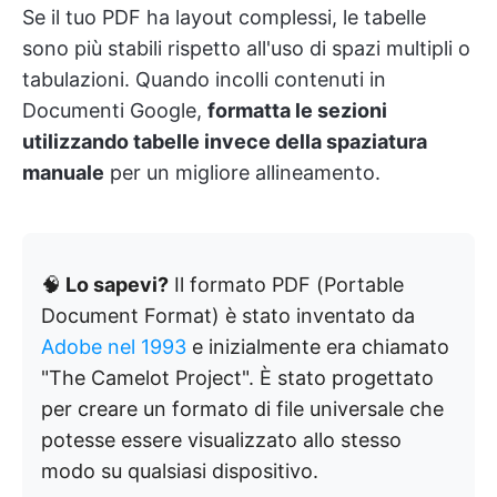
Se il tuo PDF ha layout complessi, le tabelle
sono più stabili rispetto all'uso di spazi multipli o
tabulazioni. Quando incolli contenuti in
Documenti Google,
formatta le sezioni
utilizzando tabelle invece della spaziatura
manuale
per un migliore allineamento.
🧠
Lo sapevi?
Il formato PDF (Portable
Document Format) è stato inventato da
Adobe nel 1993
e inizialmente era chiamato
"The Camelot Project". È stato progettato
per creare un formato di file universale che
potesse essere visualizzato allo stesso
modo su qualsiasi dispositivo.