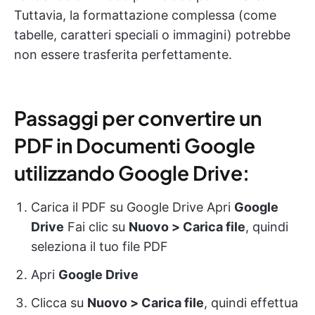
Tuttavia, la formattazione complessa (come
tabelle, caratteri speciali o immagini) potrebbe
non essere trasferita perfettamente.
Passaggi per convertire un
PDF in Documenti Google
utilizzando Google Drive:
Carica il PDF su Google Drive Apri
Google
Drive
Fai clic su
Nuovo > Carica file
, quindi
seleziona il tuo file PDF
Apri
Google Drive
Clicca su
Nuovo > Carica file
, quindi effettua