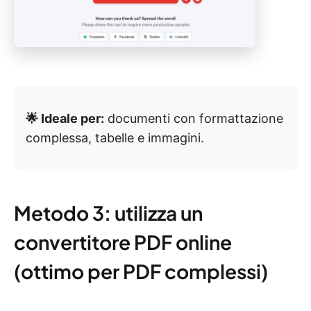
🌟 Ideale per:
documenti con formattazione
complessa, tabelle e immagini.
Metodo 3: utilizza un
convertitore PDF online
(ottimo per PDF complessi)