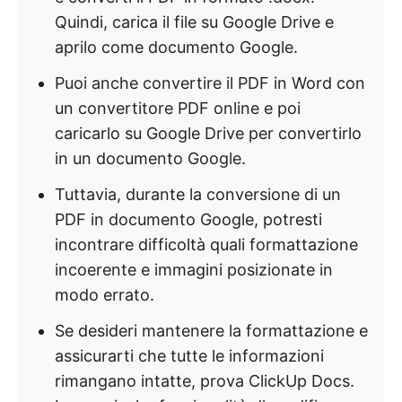
Quindi, carica il file su Google Drive e
aprilo come documento Google.
Puoi anche convertire il PDF in Word con
un convertitore PDF online e poi
caricarlo su Google Drive per convertirlo
in un documento Google.
Tuttavia, durante la conversione di un
PDF in documento Google, potresti
incontrare difficoltà quali formattazione
incoerente e immagini posizionate in
modo errato.
Se desideri mantenere la formattazione e
assicurarti che tutte le informazioni
rimangano intatte, prova ClickUp Docs.