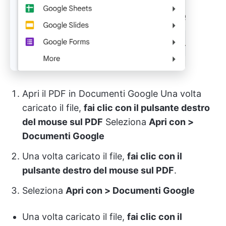
Apri il PDF in Documenti Google Una volta
caricato il file,
fai clic con il pulsante destro
del mouse sul PDF
Seleziona
Apri con >
Documenti Google
Una volta caricato il file,
fai clic con il
pulsante destro del mouse sul PDF
.
Seleziona
Apri con > Documenti Google
Una volta caricato il file,
fai clic con il