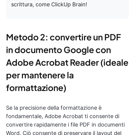
scrittura, come ClickUp Brain!
Metodo 2: convertire un PDF
in documento Google con
Adobe Acrobat Reader (ideale
per mantenere la
formattazione)
Se la precisione della formattazione è
fondamentale, Adobe Acrobat ti consente di
convertire rapidamente i file PDF in documenti
Word. Ciò consente di preservare il layout del