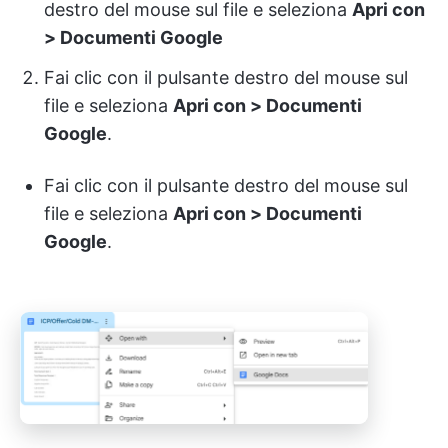
destro del mouse sul file e seleziona
Apri con
> Documenti Google
Fai clic con il pulsante destro del mouse sul
file e seleziona
Apri con > Documenti
Google
.
Fai clic con il pulsante destro del mouse sul
file e seleziona
Apri con > Documenti
Google
.