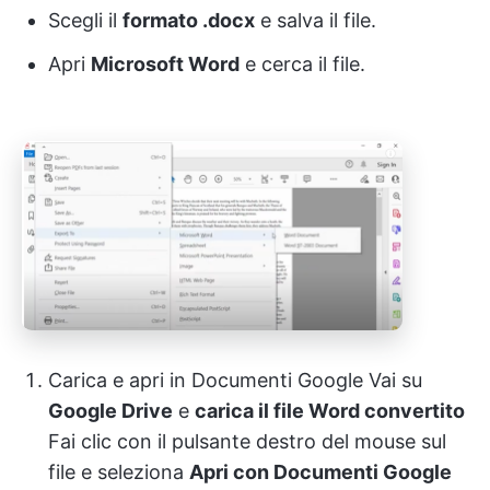
Scegli il
formato .docx
e salva il file.
Apri
Microsoft Word
e cerca il file.
Carica e apri in Documenti Google Vai su
Google Drive
e
carica il file Word convertito
Fai clic con il pulsante destro del mouse sul
file e seleziona
Apri con Documenti Google