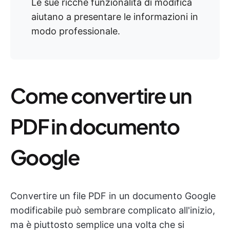
Le sue ricche funzionalità di modifica
aiutano a presentare le informazioni in
modo professionale.
Come convertire un
PDF in documento
Google
Convertire un file PDF in un documento Google
modificabile può sembrare complicato all'inizio,
ma è piuttosto semplice una volta che si