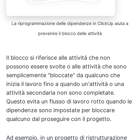
La riprogrammazione delle dipendenze in ClickUp aiuta a
prevenire il blocco delle attività
Il blocco si riferisce alle attività che non
possono essere svolte o alle attività che sono
semplicemente "bloccate" da qualcuno che
inizia il lavoro fino a quando un'attività o una
attività secondaria non sono completate.
Questo evita un flusso di lavoro rotto quando le
dipendenze sono impostate per bloccare
qualcuno dal proseguire con il progetto.
Ad esempio, in un progetto di ristrutturazione