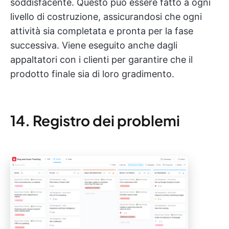
soddisfacente. Questo può essere fatto a ogni
livello di costruzione, assicurandosi che ogni
attività sia completata e pronta per la fase
successiva. Viene eseguito anche dagli
appaltatori con i clienti per garantire che il
prodotto finale sia di loro gradimento.
14. Registro dei problemi