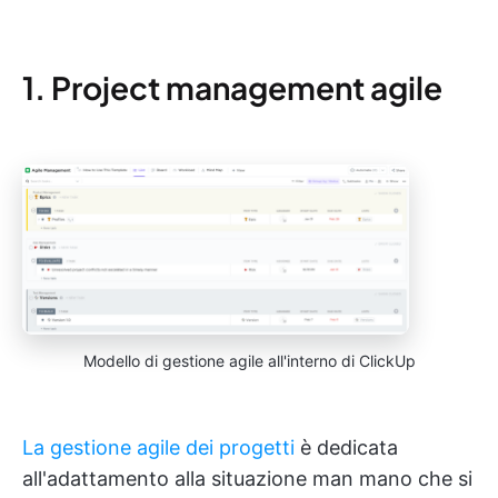
1. Project management agile
Modello di gestione agile all'interno di ClickUp
La gestione agile dei progetti
è dedicata
all'adattamento alla situazione man mano che si