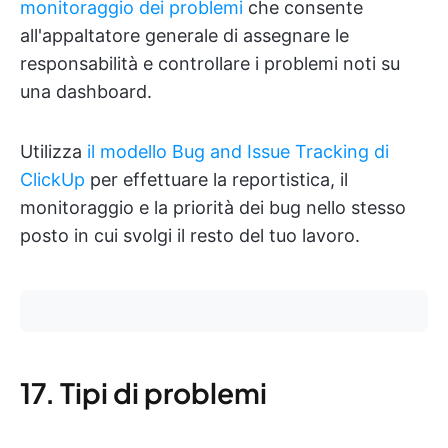
monitoraggio dei problemi
che consente
all'appaltatore generale di assegnare le
responsabilità e controllare i problemi noti su
una dashboard.
Utilizza
il modello Bug and Issue Tracking di
ClickUp
per effettuare la reportistica, il
monitoraggio e la priorità dei bug nello stesso
posto in cui svolgi il resto del tuo lavoro.
17. Tipi di problemi