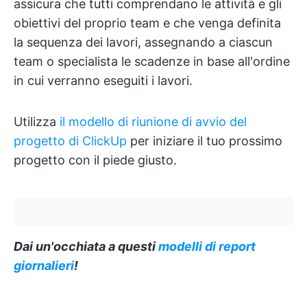
assicura che tutti comprendano le attività e gli
obiettivi del proprio team e che venga definita
la sequenza dei lavori, assegnando a ciascun
team o specialista le scadenze in base all'ordine
in cui verranno eseguiti i lavori.
Utilizza
il modello di riunione di avvio del
progetto di ClickUp
per iniziare il tuo prossimo
progetto con il piede giusto.
Dai un'occhiata a questi
modelli di report
giornalieri
!