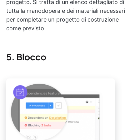
progetto. Si tratta di un elenco dettagliato di
tutta la manodopera e dei materiali necessari
per completare un progetto di costruzione
come previsto.
5. Blocco