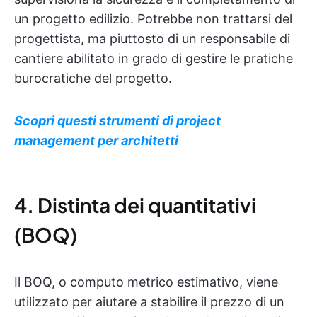
un progetto edilizio. Potrebbe non trattarsi del
progettista, ma piuttosto di un responsabile di
cantiere abilitato in grado di gestire le pratiche
burocratiche del progetto.
Scopri questi strumenti di project
management per architetti
4. Distinta dei quantitativi
(BOQ)
Il BOQ, o computo metrico estimativo, viene
utilizzato per aiutare a stabilire il prezzo di un