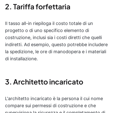
2. Tariffa forfettaria
Il tasso all-in riepiloga il costo totale di un
progetto o di uno specifico elemento di
costruzione, inclusi sia i costi diretti che quelli
indiretti. Ad esempio, questo potrebbe includere
la spedizione, le ore di manodopera e i materiali
di installazione.
3. Architetto incaricato
L'architetto incaricato è la persona il cui nome
compare sui permessi di costruzione e che
supervisiona la sicurezza e il completamento di