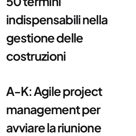
50 termini
indispensabili nella
gestione delle
costruzioni
A-K: Agile project
management per
avviare la riunione