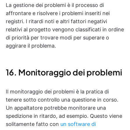
La gestione dei problemi è il processo di
affrontare e risolvere i problemi inseriti nei
registri. I ritardi noti e altri fattori negativi
relativi al progetto vengono classificati in ordine
di priorità per trovare modi per superare o
aggirare il problema.
16. Monitoraggio dei problemi
Il monitoraggio dei problemi è la pratica di
tenere sotto controllo una questione in corso.
Un appaltatore potrebbe monitorare una
spedizione in ritardo, ad esempio. Questo viene
solitamente fatto con
un software di