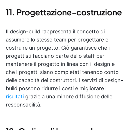
11. Progettazione-costruzione
Il design-build rappresenta il concetto di
assumere lo stesso team per progettare e
costruire un progetto. Ciò garantisce che i
progettisti facciano parte dello staff per
mantenere il progetto in linea con il design e
che i progetti siano completati tenendo conto
delle capacità dei costruttori. I servizi di design-
build possono ridurre i costi e migliorare
i
risultati
grazie a una minore diffusione delle
responsabilità.