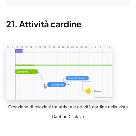
21. Attività cardine
Creazione di relazioni tra attività e attività cardine nella vista
Gantt in ClickUp