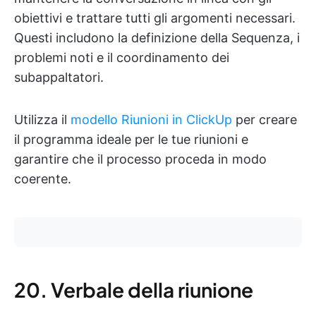
obiettivi e trattare tutti gli argomenti necessari.
Questi includono la definizione della Sequenza, i
problemi noti e il coordinamento dei
subappaltatori.
Utilizza il
modello Riunioni in ClickUp
per creare
il programma ideale per le tue riunioni e
garantire che il processo proceda in modo
coerente.
20. Verbale della riunione