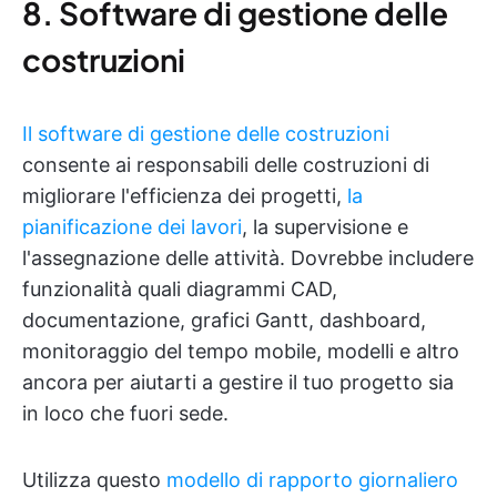
8. Software di gestione delle
costruzioni
Il software di gestione delle costruzioni
consente ai responsabili delle costruzioni di
migliorare l'efficienza dei progetti,
la
pianificazione dei lavori
, la supervisione e
l'assegnazione delle attività. Dovrebbe includere
funzionalità quali diagrammi CAD,
documentazione, grafici Gantt, dashboard,
monitoraggio del tempo mobile, modelli e altro
ancora per aiutarti a gestire il tuo progetto sia
in loco che fuori sede.
Utilizza questo
modello di rapporto giornaliero