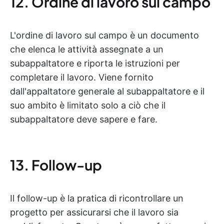
12. Ordine di lavoro sul campo
L'ordine di lavoro sul campo è un documento
che elenca le attività assegnate a un
subappaltatore e riporta le istruzioni per
completare il lavoro. Viene fornito
dall'appaltatore generale al subappaltatore e il
suo ambito è limitato solo a ciò che il
subappaltatore deve sapere e fare.
13. Follow-up
Il follow-up è la pratica di ricontrollare un
progetto per assicurarsi che il lavoro sia