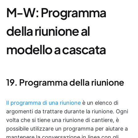
M-W: Programma
della riunione al
modello a cascata
19. Programma della riunione
Il programma di una riunione
è un elenco di
argomenti da trattare durante la riunione. Ogni
volta che si tiene una riunione di cantiere, è
possibile utilizzare un programma per aiutare a
mantenere la conversazione in linea con gli