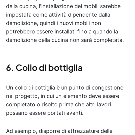
della cucina, l'installazione dei mobili sarebbe
impostata come attività dipendente dalla
demolizione, quindi i nuovi mobili non
potrebbero essere installati fino a quando la
demolizione della cucina non sarà completata.
6. Collo di bottiglia
Un collo di bottiglia è un punto di congestione
nel progetto, in cui un elemento deve essere
completato o risolto prima che altri lavori
possano essere portati avanti.
Ad esempio, disporre di attrezzature delle