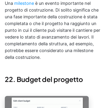
Una
milestone
è un evento importante nel
progetto di costruzione. Di solito significa che
una fase importante della costruzione è stata
completata o che il progetto ha raggiunto un
punto in cui il cliente può visitare il cantiere per
vedere lo stato di avanzamento dei lavori. Il
completamento della struttura, ad esempio,
potrebbe essere considerato una milestone
della costruzione.
22. Budget del progetto