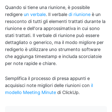
Quando si tiene una riunione, è possibile
redigere
un verbale
. Il verbale
di riunione
è un
resoconto di tutti gli elementi trattati durante la
riunione e dell'ora approssimativa in cui sono
stati trattati. Il verbale di riunione può essere
dettagliato o generico, ma il modo migliore per
redigerlo è utilizzare uno strumento software
che aggiunga timestamp e includa scorciatoie
per note rapide e chiare.
Semplifica il processo di presa appunti e
acquisisci note migliori delle riunioni con
il
modello Meeting Minute
di ClickUp.