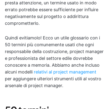
presta attenzione, un termine usato in modo
errato potrebbe essere sufficiente per influire
negativamente sul progetto o addirittura
comprometterlo.
Quindi evitiamolo! Ecco un utile glossario con i
50 termini più comunemente usati che ogni
responsabile della costruzione, project manager
e professionista del settore edile dovrebbe
conoscere a memoria. Abbiamo anche incluso
alcuni modelli
relativi al project management
per aggiungere ulteriori strumenti utili al vostro
arsenale di project manager.