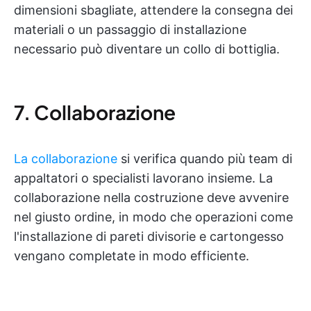
dimensioni sbagliate, attendere la consegna dei
materiali o un passaggio di installazione
necessario può diventare un collo di bottiglia.
7. Collaborazione
La collaborazione
si verifica quando più team di
appaltatori o specialisti lavorano insieme. La
collaborazione nella costruzione deve avvenire
nel giusto ordine, in modo che operazioni come
l'installazione di pareti divisorie e cartongesso
vengano completate in modo efficiente.