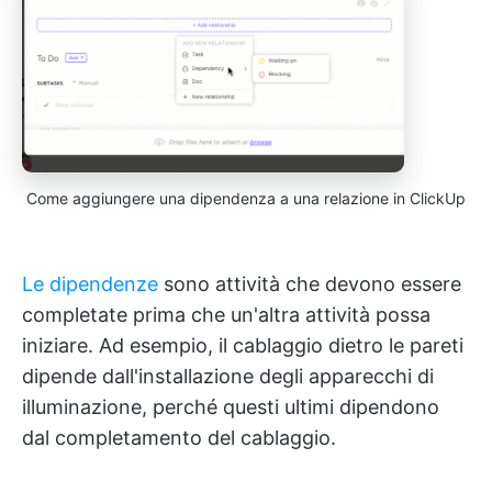
Come aggiungere una dipendenza a una relazione in ClickUp
Le dipendenze
sono attività che devono essere
completate prima che un'altra attività possa
iniziare. Ad esempio, il cablaggio dietro le pareti
dipende dall'installazione degli apparecchi di
illuminazione, perché questi ultimi dipendono
dal completamento del cablaggio.