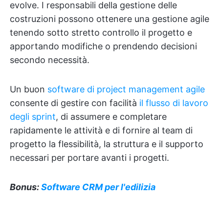
evolve. I responsabili della gestione delle
costruzioni possono ottenere una gestione agile
tenendo sotto stretto controllo il progetto e
apportando modifiche o prendendo decisioni
secondo necessità.
Un buon
software di project management agile
consente di gestire con facilità
il flusso di lavoro
degli sprint
, di assumere e completare
rapidamente le attività e di fornire al team di
progetto la flessibilità, la struttura e il supporto
necessari per portare avanti i progetti.
Bonus:
Software CRM per l'edilizia