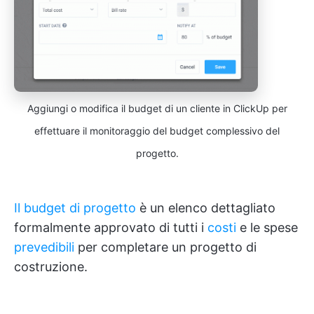
Aggiungi o modifica il budget di un cliente in ClickUp per
effettuare il monitoraggio del budget complessivo del
progetto.
Il budget di progetto
è un elenco dettagliato
formalmente approvato di tutti i
costi
e le spese
prevedibili
per completare un progetto di
costruzione.