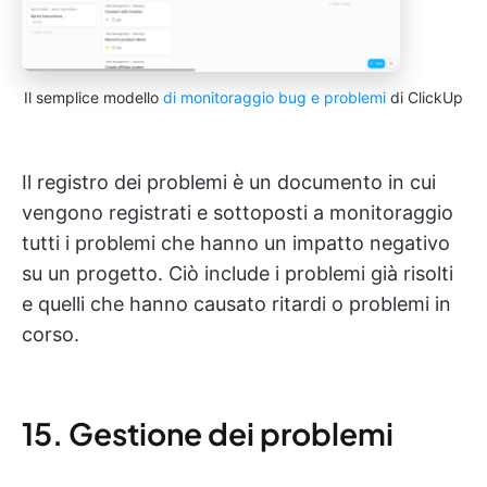
Il semplice modello
di monitoraggio bug e problemi
di ClickUp
Il registro dei problemi è un documento in cui
vengono registrati e sottoposti a monitoraggio
tutti i problemi che hanno un impatto negativo
su un progetto. Ciò include i problemi già risolti
e quelli che hanno causato ritardi o problemi in
corso.
15. Gestione dei problemi