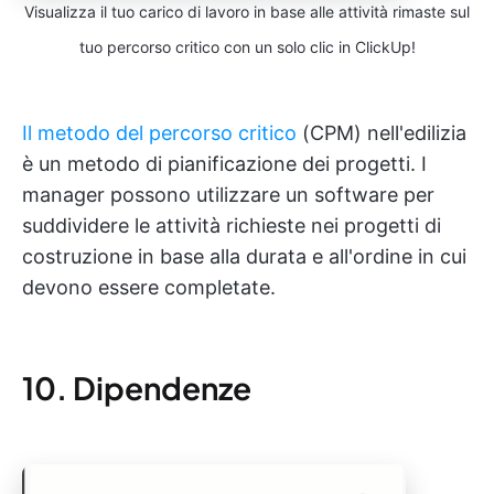
Visualizza il tuo carico di lavoro in base alle attività rimaste sul
tuo percorso critico con un solo clic in ClickUp!
Il metodo del percorso critico
(CPM) nell'edilizia
è un metodo di pianificazione dei progetti. I
manager possono utilizzare un software per
suddividere le attività richieste nei progetti di
costruzione in base alla durata e all'ordine in cui
devono essere completate.
10. Dipendenze