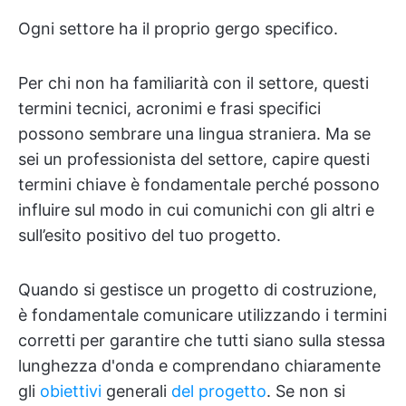
Ogni settore ha il proprio gergo specifico.
Per chi non ha familiarità con il settore, questi
termini tecnici, acronimi e frasi specifici
possono sembrare una lingua straniera. Ma se
sei un professionista del settore, capire questi
termini chiave è fondamentale perché possono
influire sul modo in cui comunichi con gli altri e
sull’esito positivo del tuo progetto.
Quando si gestisce un progetto di costruzione,
è fondamentale comunicare utilizzando i termini
corretti per garantire che tutti siano sulla stessa
lunghezza d'onda e comprendano chiaramente
gli
obiettivi
generali
del progetto
. Se non si