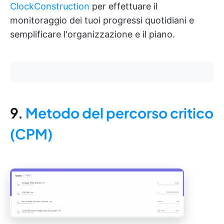
ClockConstruction
per effettuare il
monitoraggio dei tuoi progressi quotidiani e
semplificare l'organizzazione e il piano.
9.
Metodo del percorso critico
(CPM)