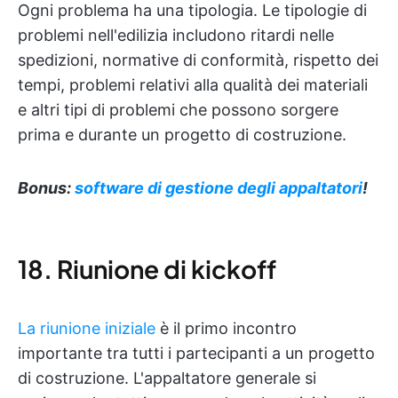
Ogni problema ha una tipologia. Le tipologie di
problemi nell'edilizia includono ritardi nelle
spedizioni, normative di conformità, rispetto dei
tempi, problemi relativi alla qualità dei materiali
e altri tipi di problemi che possono sorgere
prima e durante un progetto di costruzione.
Bonus:
software di gestione degli appaltatori
!
18. Riunione di kickoff
La riunione iniziale
è il primo incontro
importante tra tutti i partecipanti a un progetto
di costruzione. L'appaltatore generale si