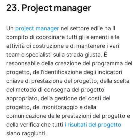
23. Project manager
Un
project manager
nel settore edile ha il
compito di coordinare tutti gli elementi e le
attività di costruzione e di mantenere i vari
team e specialisti sulla strada giusta. È
responsabile della creazione del programma del
progetto, dell'identificazione degli indicatori
chiave di prestazione del progetto, della scelta
del metodo di consegna del progetto
appropriato, della gestione dei costi del
progetto, del monitoraggio e della
comunicazione delle prestazioni del progetto e
della verifica che tutti
i risultati del progetto
siano raggiunti.