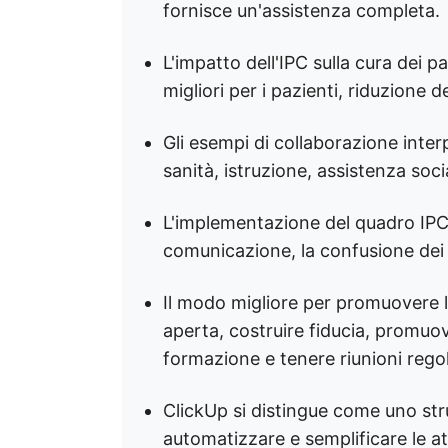
fornisce un'assistenza completa.
L'impatto dell'IPC sulla cura dei pa
migliori per i pazienti, riduzione d
Gli esempi di collaborazione interp
sanità, istruzione, assistenza soci
L'implementazione del quadro IPC 
comunicazione, la confusione dei ru
Il modo migliore per promuovere 
aperta, costruire fiducia, promuov
formazione e tenere riunioni regol
ClickUp si distingue come uno st
automatizzare e semplificare le att