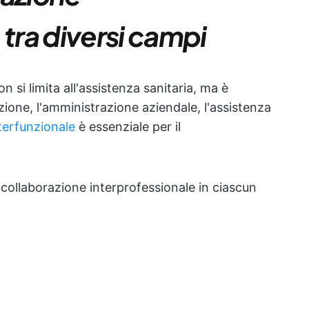
 tra diversi campi
 si limita all'assistenza sanitaria, ma è
zione, l'amministrazione aziendale, l'assistenza
nterfunzionale
è essenziale per il
collaborazione interprofessionale in ciascun