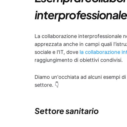
interprofessionale
La collaborazione interprofessionale non
apprezzata anche in campi quali l'istru
sociale e l'IT, dove
la collaborazione i
raggiungimento di obiettivi condivisi.
Diamo un'occhiata ad alcuni esempi di 
settore. 👇
Settore sanitario