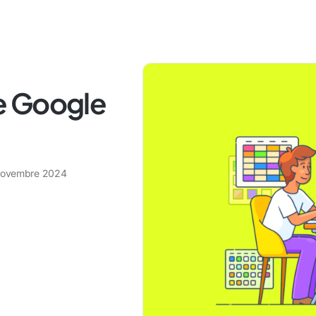
e Google
novembre 2024