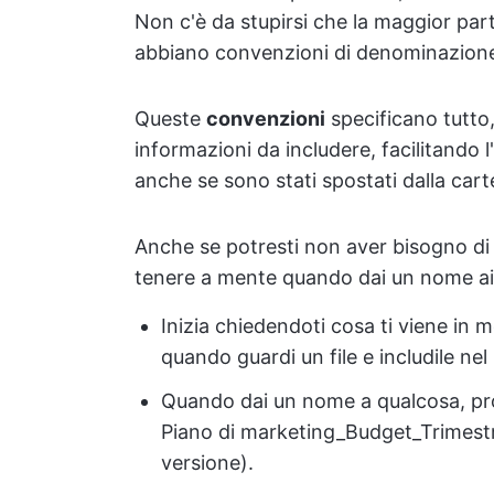
Non c'è da stupirsi che la maggior par
abbiano convenzioni di denominazione d
Queste
convenzioni
specificano tutto,
informazioni da includere, facilitando l
anche se sono stati spostati dalla carte
Anche se potresti non aver bisogno di pr
tenere a mente quando dai un nome ai 
Inizia chiedendoti cosa ti viene in 
quando guardi un file e includile ne
Quando dai un nome a qualcosa, pro
Piano di marketing_Budget_Trimestr
versione).