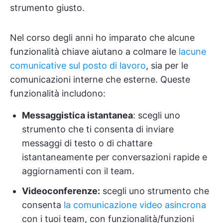
strumento giusto.
Nel corso degli anni ho imparato che alcune
funzionalità chiave aiutano a colmare le
lacune
comunicative sul posto di lavoro
, sia per le
comunicazioni interne che esterne. Queste
funzionalità includono:
Messaggistica istantanea
: scegli uno
strumento che ti consenta di inviare
messaggi di testo o di chattare
istantaneamente per conversazioni rapide e
aggiornamenti con il team.
Videoconferenze:
scegli uno strumento che
consenta
la comunicazione video asincrona
con i tuoi team, con funzionalità/funzioni