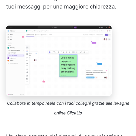
tuoi messaggi per una maggiore chiarezza.
Collabora in tempo reale con i tuoi colleghi grazie alle lavagne
online ClickUp