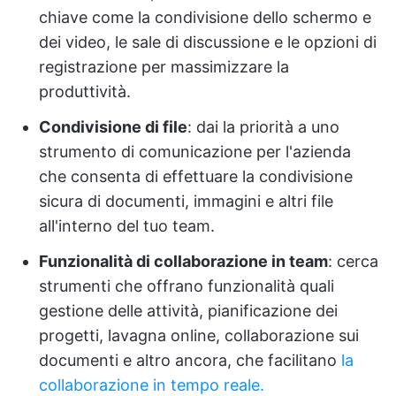
chiave come la condivisione dello schermo e
dei video, le sale di discussione e le opzioni di
registrazione per massimizzare la
produttività.
Condivisione di file
: dai la priorità a uno
strumento di comunicazione per l'azienda
che consenta di effettuare la condivisione
sicura di documenti, immagini e altri file
all'interno del tuo team.
Funzionalità di collaborazione in team
: cerca
strumenti che offrano funzionalità quali
gestione delle attività, pianificazione dei
progetti, lavagna online, collaborazione sui
documenti e altro ancora, che facilitano
la
collaborazione in tempo reale.