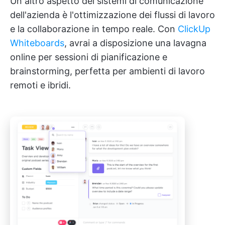
Un altro aspetto dei sistemi di comunicazione
dell'azienda è l'ottimizzazione dei flussi di lavoro
e la collaborazione in tempo reale. Con
ClickUp
Whiteboards
, avrai a disposizione una lavagna
online per sessioni di pianificazione e
brainstorming, perfetta per ambienti di lavoro
remoti e ibridi.