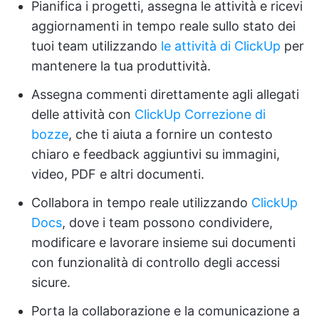
Pianifica i progetti, assegna le attività e ricevi
aggiornamenti in tempo reale sullo stato dei
tuoi team utilizzando
le attività di ClickUp
per
mantenere la tua produttività.
Assegna commenti direttamente agli allegati
delle attività con
ClickUp Correzione di
bozze
, che ti aiuta a fornire un contesto
chiaro e feedback aggiuntivi su immagini,
video, PDF e altri documenti.
Collabora in tempo reale utilizzando
ClickUp
Docs
, dove i team possono condividere,
modificare e lavorare insieme sui documenti
con funzionalità di controllo degli accessi
sicure.
Porta la collaborazione e la comunicazione a