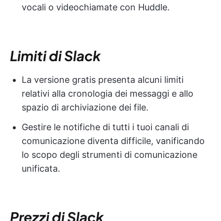
vocali o videochiamate con Huddle.
Limiti di Slack
La versione gratis presenta alcuni limiti
relativi alla cronologia dei messaggi e allo
spazio di archiviazione dei file.
Gestire le notifiche di tutti i tuoi canali di
comunicazione diventa difficile, vanificando
lo scopo degli strumenti di comunicazione
unificata.
Prezzi di Slack