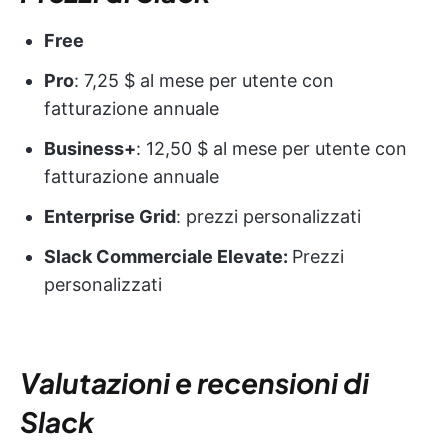
Free
Pro
: 7,25 $ al mese per utente con
fatturazione annuale
Business+
: 12,50 $ al mese per utente con
fatturazione annuale
Enterprise Grid
: prezzi personalizzati
Slack Commerciale Elevate:
Prezzi
personalizzati
Valutazioni e recensioni di
Slack