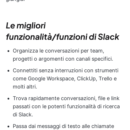
Le migliori
funzionalità/funzioni di Slack
Organizza le conversazioni per team,
progetti o argomenti con canali specifici.
Connettiti senza interruzioni con strumenti
come Google Workspace, ClickUp, Trello e
molti altri.
Trova rapidamente conversazioni, file e link
passati con le potenti funzionalità di ricerca
di Slack.
Passa dai messaggi di testo alle chiamate