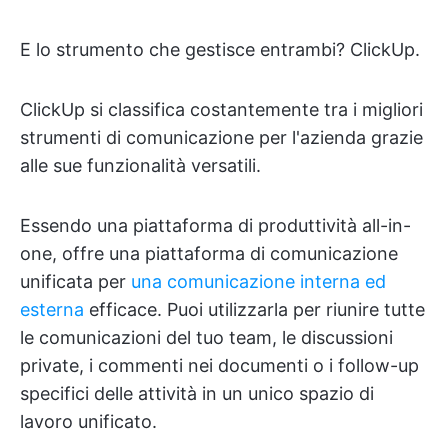
E lo strumento che gestisce entrambi? ClickUp.
ClickUp si classifica costantemente tra i migliori
strumenti di comunicazione per l'azienda grazie
alle sue funzionalità versatili.
Essendo una piattaforma di produttività all-in-
one, offre una piattaforma di comunicazione
unificata per
una comunicazione interna ed
esterna
efficace. Puoi utilizzarla per riunire tutte
le comunicazioni del tuo team, le discussioni
private, i commenti nei documenti o i follow-up
specifici delle attività in un unico spazio di
lavoro unificato.