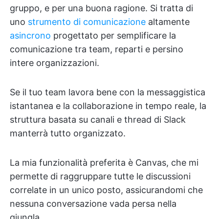
gruppo, e per una buona ragione. Si tratta di
uno
strumento di comunicazione
altamente
asincrono
progettato per semplificare la
comunicazione tra team, reparti e persino
intere organizzazioni.
Se il tuo team lavora bene con la messaggistica
istantanea e la collaborazione in tempo reale, la
struttura basata su canali e thread di Slack
manterrà tutto organizzato.
La mia funzionalità preferita è Canvas, che mi
permette di raggruppare tutte le discussioni
correlate in un unico posto, assicurandomi che
nessuna conversazione vada persa nella
giungla.