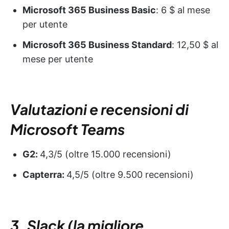
Microsoft 365 Business Basic
: 6 $ al mese
per utente
Microsoft 365 Business Standard
: 12,50 $ al
mese per utente
Valutazioni e recensioni di
Microsoft Teams
G2:
4,3/5 (oltre 15.000 recensioni)
Capterra:
4,5/5 (oltre 9.500 recensioni)
3. Slack (la migliore