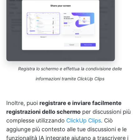
Registra lo schermo e effettua la condivisione delle
informazioni tramite ClickUp Clips
Inoltre, puoi
registrare e inviare facilmente
registrazioni dello schermo
per discussioni più
complesse utilizzando
ClickUp Clips
. Ciò
aggiunge più contesto alle tue discussioni e le
funzionalità IA integrate aiutano a trascrivere i