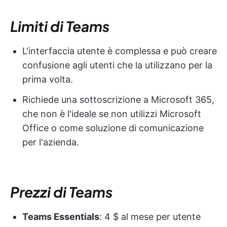
Limiti di Teams
L'interfaccia utente è complessa e può creare
confusione agli utenti che la utilizzano per la
prima volta.
Richiede una sottoscrizione a Microsoft 365,
che non è l'ideale se non utilizzi Microsoft
Office o come soluzione di comunicazione
per l'azienda.
Prezzi di Teams
Teams Essentials
: 4 $ al mese per utente