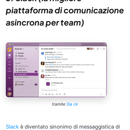
piattaforma di comunicazione
asincrona per team)
tramite
Sla
ck
Slack
è diventato sinonimo di messaggistica di