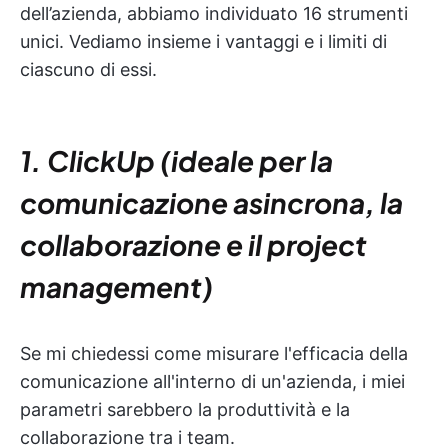
dell’azienda, abbiamo individuato 16 strumenti
unici. Vediamo insieme i vantaggi e i limiti di
ciascuno di essi.
1. ClickUp (ideale per la
comunicazione asincrona, la
collaborazione e il project
management)
Se mi chiedessi come misurare l'efficacia della
comunicazione all'interno di un'azienda, i miei
parametri sarebbero la produttività e la
collaborazione tra i team.