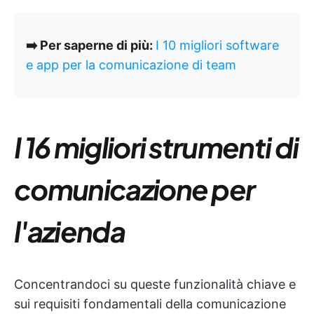
➡️ Per saperne di più:
I 10 migliori software
e app per la comunicazione di team
I 16 migliori strumenti di
comunicazione per
l'azienda
Concentrandoci su queste funzionalità chiave e
sui requisiti fondamentali della comunicazione