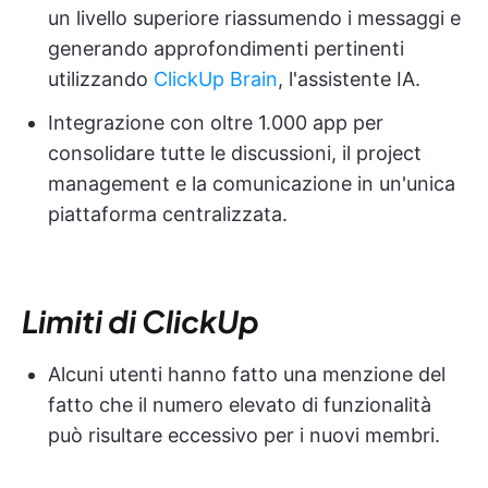
un livello superiore riassumendo i messaggi e
generando approfondimenti pertinenti
utilizzando
ClickUp Brain
, l'assistente IA.
Integrazione con oltre 1.000 app per
consolidare tutte le discussioni, il project
management e la comunicazione in un'unica
piattaforma centralizzata.
Limiti di ClickUp
Alcuni utenti hanno fatto una menzione del
fatto che il numero elevato di funzionalità
può risultare eccessivo per i nuovi membri.