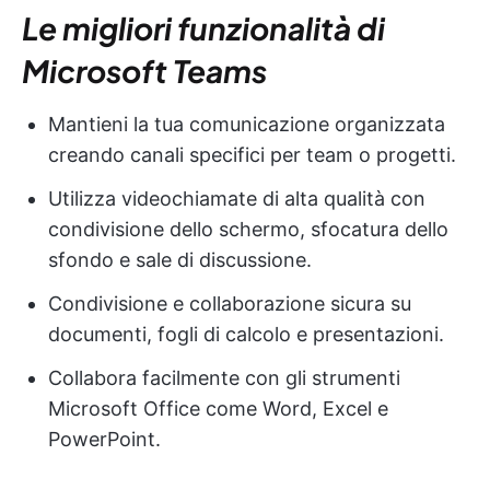
Le migliori funzionalità di
Microsoft Teams
Mantieni la tua comunicazione organizzata
creando canali specifici per team o progetti.
Utilizza videochiamate di alta qualità con
condivisione dello schermo, sfocatura dello
sfondo e sale di discussione.
Condivisione e collaborazione sicura su
documenti, fogli di calcolo e presentazioni.
Collabora facilmente con gli strumenti
Microsoft Office come Word, Excel e
PowerPoint.