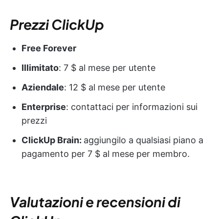
Prezzi ClickUp
Free Forever
Illimitato
: 7 $ al mese per utente
Aziendale
: 12 $ al mese per utente
Enterprise
: contattaci per informazioni sui
prezzi
ClickUp Brain:
aggiungilo a qualsiasi piano a
pagamento per 7 $ al mese per membro.
Valutazioni e recensioni di