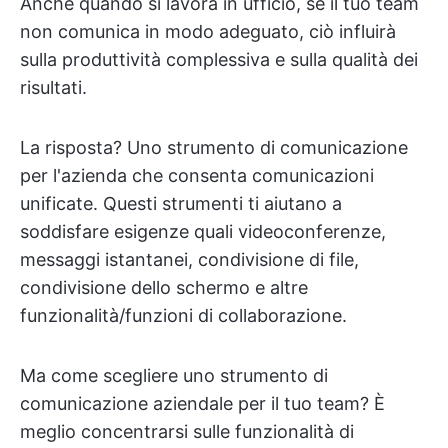
Anche quando si lavora in ufficio, se il tuo team
non comunica in modo adeguato, ciò influirà
sulla produttività complessiva e sulla qualità dei
risultati.
La risposta? Uno strumento di comunicazione
per l'azienda che consenta comunicazioni
unificate. Questi strumenti ti aiutano a
soddisfare esigenze quali videoconferenze,
messaggi istantanei, condivisione di file,
condivisione dello schermo e altre
funzionalità/funzioni di collaborazione.
Ma come scegliere uno strumento di
comunicazione aziendale per il tuo team? È
meglio concentrarsi sulle funzionalità di