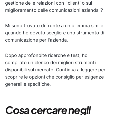
gestione delle relazioni con i clienti o sul
miglioramento delle comunicazioni aziendali?
Mi sono trovato di fronte a un dilemma simile
quando ho dovuto scegliere uno strumento di
comunicazione per l'azienda.
Dopo approfondite ricerche e test, ho
compilato un elenco dei migliori strumenti
disponibili sul mercato. Continua a leggere per
scoprire le opzioni che consiglio per esigenze
generali e specifiche.
Cosa cercare negli