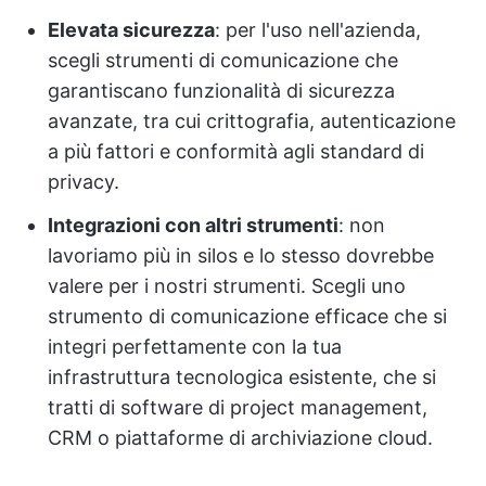
Elevata sicurezza
: per l'uso nell'azienda,
scegli strumenti di comunicazione che
garantiscano funzionalità di sicurezza
avanzate, tra cui crittografia, autenticazione
a più fattori e conformità agli standard di
privacy.
Integrazioni con altri strumenti
: non
lavoriamo più in silos e lo stesso dovrebbe
valere per i nostri strumenti. Scegli uno
strumento di comunicazione efficace che si
integri perfettamente con la tua
infrastruttura tecnologica esistente, che si
tratti di software di project management,
CRM o piattaforme di archiviazione cloud.