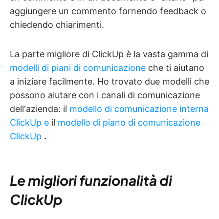
aggiungere un commento fornendo feedback o
chiedendo chiarimenti.
La parte migliore di ClickUp è la vasta gamma di
modelli di piani di comunicazione
che ti aiutano
a iniziare facilmente. Ho trovato due modelli che
possono aiutare con i canali di comunicazione
dell'azienda: il
modello di comunicazione interna
ClickUp e
il
modello di piano di comunicazione
ClickUp
.
Le migliori funzionalità di
ClickUp