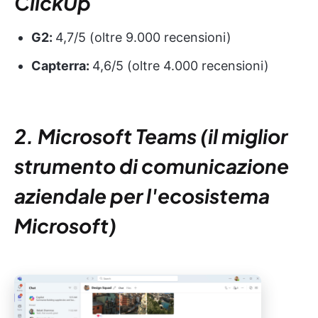
ClickUp
G2:
4,7/5 (oltre 9.000 recensioni)
Capterra:
4,6/5 (oltre 4.000 recensioni)
2. Microsoft Teams (il miglior
strumento di comunicazione
aziendale per l'ecosistema
Microsoft)