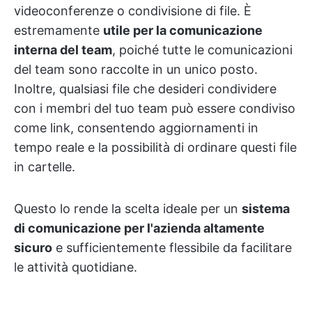
videoconferenze o condivisione di file. È
estremamente
utile per la comunicazione
interna del team
, poiché tutte le comunicazioni
del team sono raccolte in un unico posto.
Inoltre, qualsiasi file che desideri condividere
con i membri del tuo team può essere condiviso
come link, consentendo aggiornamenti in
tempo reale e la possibilità di ordinare questi file
in cartelle.
Questo lo rende la scelta ideale per un
sistema
di comunicazione per l'azienda altamente
sicuro
e sufficientemente flessibile da facilitare
le attività quotidiane.