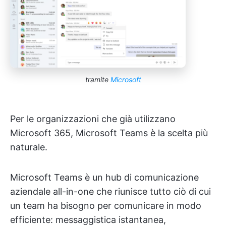
tramite
Microsoft
Per le organizzazioni che già utilizzano
Microsoft 365, Microsoft Teams è la scelta più
naturale.
Microsoft Teams è un hub di comunicazione
aziendale all-in-one che riunisce tutto ciò di cui
un team ha bisogno per comunicare in modo
efficiente: messaggistica istantanea,