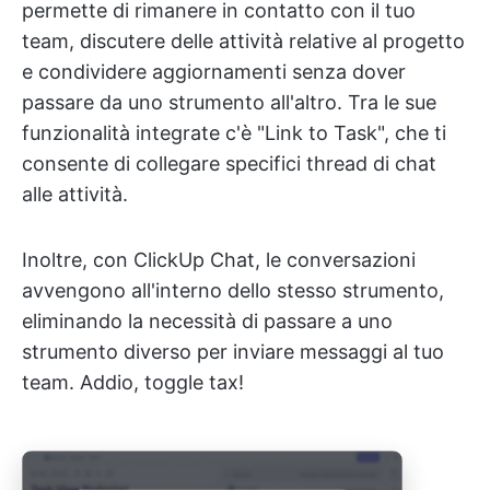
permette di rimanere in contatto con il tuo
team, discutere delle attività relative al progetto
e condividere aggiornamenti senza dover
passare da uno strumento all'altro. Tra le sue
funzionalità integrate c'è "Link to Task", che ti
consente di collegare specifici thread di chat
alle attività.
Inoltre, con ClickUp Chat, le conversazioni
avvengono all'interno dello stesso strumento,
eliminando la necessità di passare a uno
strumento diverso per inviare messaggi al tuo
team. Addio, toggle tax!