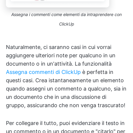
Assegna i commenti come elementi da intraprendere con
ClickUp
Naturalmente, ci saranno casi in cui vorrai
aggiungere ulteriori note per qualcuno in un
documento o in un'attività. La funzionalità
Assegna commenti di ClickUp
è perfetta in
questi casi. Crea istantaneamente un elemento
quando assegni un commento a qualcuno, sia in
un documento che in una discussione di
gruppo, assicurando che non venga trascurato!
Per collegare il tutto, puoi evidenziare il testo in
un commento o in un documento e "citarlo" per