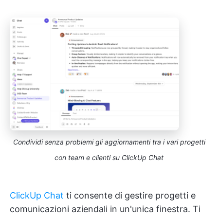
Condividi senza problemi gli aggiornamenti tra i vari progetti
con team e clienti su ClickUp Chat
ClickUp Chat
ti consente di gestire progetti e
comunicazioni aziendali in un'unica finestra. Ti