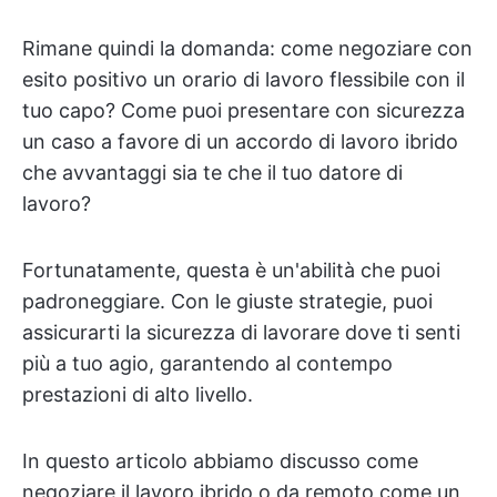
Rimane quindi la domanda: come negoziare con
esito positivo un orario di lavoro flessibile con il
tuo capo? Come puoi presentare con sicurezza
un caso a favore di un accordo di lavoro ibrido
che avvantaggi sia te che il tuo datore di
lavoro?
Fortunatamente, questa è un'abilità che puoi
padroneggiare. Con le giuste strategie, puoi
assicurarti la sicurezza di lavorare dove ti senti
più a tuo agio, garantendo al contempo
prestazioni di alto livello.
In questo articolo abbiamo discusso come
negoziare il lavoro ibrido o da remoto come un