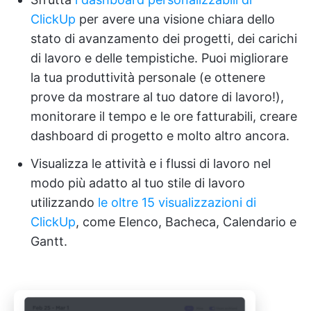
ClickUp
per avere una visione chiara dello
stato di avanzamento dei progetti, dei carichi
di lavoro e delle tempistiche. Puoi migliorare
la tua produttività personale (e ottenere
prove da mostrare al tuo datore di lavoro!),
monitorare il tempo e le ore fatturabili, creare
dashboard di progetto e molto altro ancora.
Visualizza le attività e i flussi di lavoro nel
modo più adatto al tuo stile di lavoro
utilizzando
le oltre 15 visualizzazioni di
ClickUp
, come Elenco, Bacheca, Calendario e
Gantt.