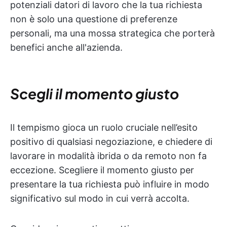
potenziali datori di lavoro che la tua richiesta
non è solo una questione di preferenze
personali, ma una mossa strategica che porterà
benefici anche all'azienda.
Scegli il momento giusto
Il tempismo gioca un ruolo cruciale nell’esito
positivo di qualsiasi negoziazione, e chiedere di
lavorare in modalità ibrida o da remoto non fa
eccezione. Scegliere il momento giusto per
presentare la tua richiesta può influire in modo
significativo sul modo in cui verrà accolta.