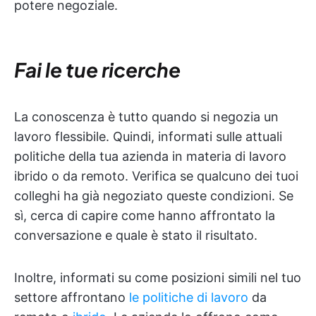
potere negoziale.
Fai le tue ricerche
La conoscenza è tutto quando si negozia un
lavoro flessibile. Quindi, informati sulle attuali
politiche della tua azienda in materia di lavoro
ibrido o da remoto. Verifica se qualcuno dei tuoi
colleghi ha già negoziato queste condizioni. Se
sì, cerca di capire come hanno affrontato la
conversazione e quale è stato il risultato.
Inoltre, informati su come posizioni simili nel tuo
settore affrontano
le politiche di lavoro
da