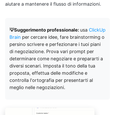
aiutare a mantenere il flusso di informazioni.
💡Suggerimento professionale:
usa
ClickUp
Brain
per cercare idee, fare brainstorming o
persino scrivere e perfezionare i tuoi piani
di negoziazione. Prova vari prompt per
determinare come negoziare e prepararti a
diversi scenari. Imposta il tono della tua
proposta, effettua delle modifiche e
controlla l'ortografia per presentarti al
meglio nelle negoziazioni.