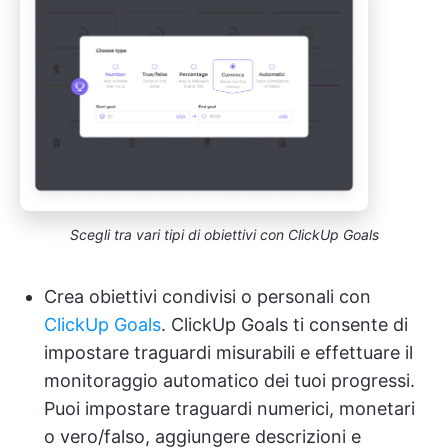
Scegli tra vari tipi di obiettivi con ClickUp Goals
Crea obiettivi condivisi o personali con
ClickUp Goals
. ClickUp Goals ti consente di
impostare traguardi misurabili e effettuare il
monitoraggio automatico dei tuoi progressi.
Puoi impostare traguardi numerici, monetari
o vero/falso, aggiungere descrizioni e