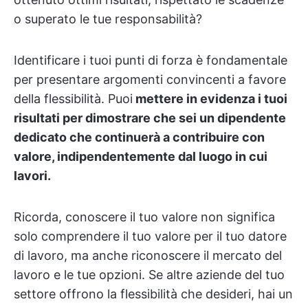
o superato le tue responsabilità?
Identificare i tuoi punti di forza è fondamentale
per presentare argomenti convincenti a favore
della flessibilità. Puoi
mettere in evidenza i tuoi
risultati per dimostrare che sei un dipendente
dedicato che continuerà a contribuire con
valore, indipendentemente dal luogo in cui
lavori.
Ricorda, conoscere il tuo valore non significa
solo comprendere il tuo valore per il tuo datore
di lavoro, ma anche riconoscere il mercato del
lavoro e le tue opzioni. Se altre aziende del tuo
settore offrono la flessibilità che desideri, hai un