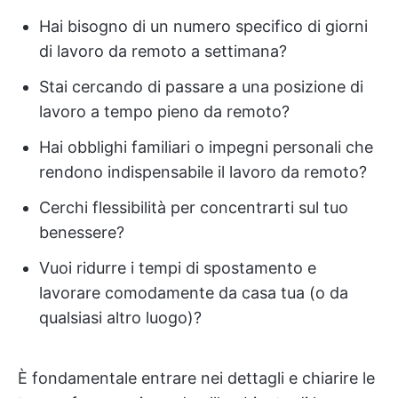
Hai bisogno di un numero specifico di giorni
di lavoro da remoto a settimana?
Stai cercando di passare a una posizione di
lavoro a tempo pieno da remoto?
Hai obblighi familiari o impegni personali che
rendono indispensabile il lavoro da remoto?
Cerchi flessibilità per concentrarti sul tuo
benessere?
Vuoi ridurre i tempi di spostamento e
lavorare comodamente da casa tua (o da
qualsiasi altro luogo)?
È fondamentale entrare nei dettagli e chiarire le