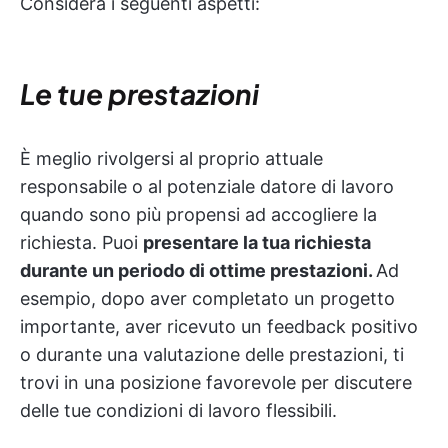
Considera i seguenti aspetti:
Le tue prestazioni
È meglio rivolgersi al proprio attuale
responsabile o al potenziale datore di lavoro
quando sono più propensi ad accogliere la
richiesta. Puoi
presentare la tua richiesta
durante un periodo di ottime prestazioni.
Ad
esempio, dopo aver completato un progetto
importante, aver ricevuto un feedback positivo
o durante una valutazione delle prestazioni, ti
trovi in una posizione favorevole per discutere
delle tue condizioni di lavoro flessibili.