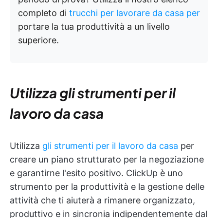
completo di
trucchi per lavorare da casa per
portare la tua produttività a un livello
superiore.
Utilizza gli strumenti per il
lavoro da casa
Utilizza
gli strumenti per il lavoro da casa
per
creare un piano strutturato per la negoziazione
e garantirne l'esito positivo. ClickUp è uno
strumento per la produttività e la gestione delle
attività che ti aiuterà a rimanere organizzato,
produttivo e in sincronia indipendentemente dal