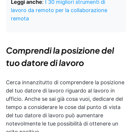
Leggi anche
:
I 30 migliori strumenti di
lavoro da remoto per la collaborazione
remota
Comprendi la posizione del
tuo datore di lavoro
Cerca innanzitutto di comprendere la posizione
del tuo datore di lavoro riguardo al lavoro in
ufficio. Anche se sai già cosa vuoi, dedicare del
tempo a considerare le cose dal punto di vista
del tuo datore di lavoro può aumentare
notevolmente le tue possibilità di ottenere un
esito positivo.