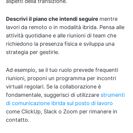
aspetti della transizione.
Descrivi il piano che intendi seguire
mentre
lavori da remoto o in modalità ibrida. Pensa alle
attività quotidiane e alle riunioni di team che
richiedono la presenza fisica e sviluppa una
strategia per gestirle.
Ad esempio, se il tuo ruolo prevede frequenti
riunioni, proponi un programma per incontri
virtuali regolari. Se la collaborazione è
fondamentale, suggerisci di utilizzare
strumenti
di comunicazione ibrida sul posto di lavoro
come ClickUp, Slack o Zoom per rimanere in
contatto.