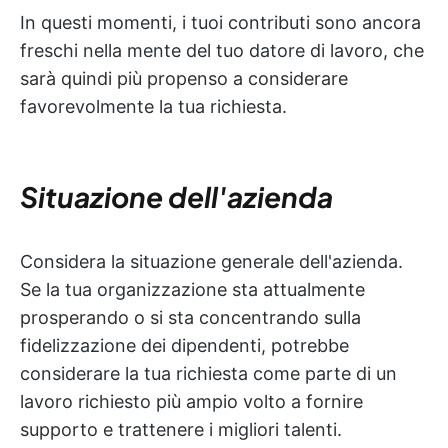
In questi momenti, i tuoi contributi sono ancora
freschi nella mente del tuo datore di lavoro, che
sarà quindi più propenso a considerare
favorevolmente la tua richiesta.
Situazione dell'azienda
Considera la situazione generale dell'azienda.
Se la tua organizzazione sta attualmente
prosperando o si sta concentrando sulla
fidelizzazione dei dipendenti, potrebbe
considerare la tua richiesta come parte di un
lavoro richiesto più ampio volto a fornire
supporto e trattenere i migliori talenti.