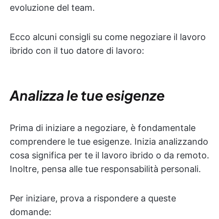
evoluzione del team.
Ecco alcuni consigli su come negoziare il lavoro
ibrido con il tuo datore di lavoro:
Analizza le tue esigenze
Prima di iniziare a negoziare, è fondamentale
comprendere le tue esigenze. Inizia analizzando
cosa significa per te il lavoro ibrido o da remoto.
Inoltre, pensa alle tue responsabilità personali.
Per iniziare, prova a rispondere a queste
domande: