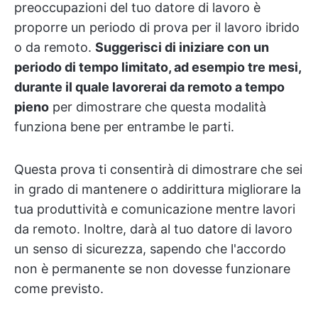
preoccupazioni del tuo datore di lavoro è
proporre un periodo di prova per il lavoro ibrido
o da remoto.
Suggerisci di iniziare con un
periodo di tempo limitato, ad esempio tre mesi,
durante il quale lavorerai da remoto a tempo
pieno
per dimostrare che questa modalità
funziona bene per entrambe le parti.
Questa prova ti consentirà di dimostrare che sei
in grado di mantenere o addirittura migliorare la
tua produttività e comunicazione mentre lavori
da remoto. Inoltre, darà al tuo datore di lavoro
un senso di sicurezza, sapendo che l'accordo
non è permanente se non dovesse funzionare
come previsto.