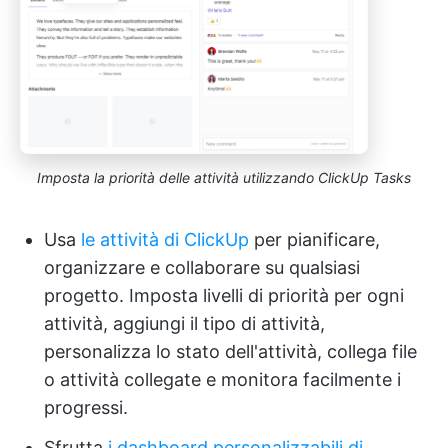
Imposta la priorità delle attività utilizzando ClickUp Tasks
Usa
le attività di ClickUp
per pianificare,
organizzare e collaborare su qualsiasi
progetto. Imposta livelli di priorità per ogni
attività, aggiungi il tipo di attività,
personalizza lo stato dell'attività, collega file
o attività collegate e monitora facilmente i
progressi.
Sfrutta
i dashboard personalizzabili di