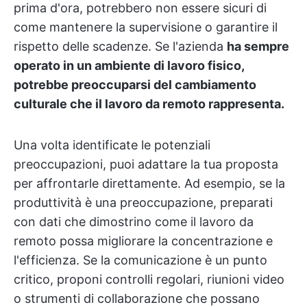
prima d'ora, potrebbero non essere sicuri di
come mantenere la supervisione o garantire il
rispetto delle scadenze. Se l'azienda
ha sempre
operato in un ambiente di lavoro fisico,
potrebbe preoccuparsi del cambiamento
culturale che il lavoro da remoto rappresenta.
Una volta identificate le potenziali
preoccupazioni, puoi adattare la tua proposta
per affrontarle direttamente. Ad esempio, se la
produttività è una preoccupazione, preparati
con dati che dimostrino come il lavoro da
remoto possa migliorare la concentrazione e
l'efficienza. Se la comunicazione è un punto
critico, proponi controlli regolari, riunioni video
o strumenti di collaborazione che possano