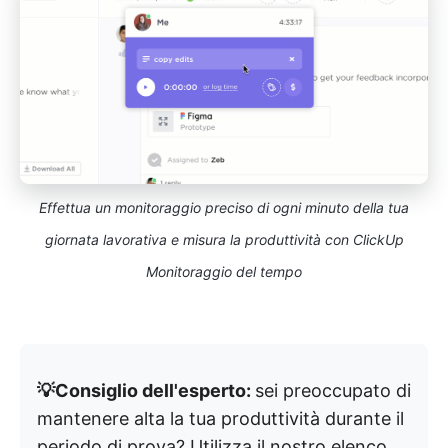
Effettua un monitoraggio preciso di ogni minuto della tua
giornata lavorativa e misura la produttività con ClickUp
Monitoraggio del tempo
💡Consiglio dell'esperto:
sei preoccupato di
mantenere alta la tua produttività durante il
periodo di prova? Utilizza il nostro elenco