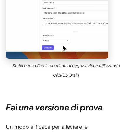
Scrivi e modifica il tuo piano di negoziazione utilizzando
ClickUp Brain
Fai una versione di prova
Un modo efficace per alleviare le