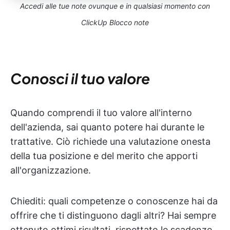
Accedi alle tue note ovunque e in qualsiasi momento con
ClickUp Blocco note
Conosci il tuo valore
Quando comprendi il tuo valore all'interno
dell'azienda, sai quanto potere hai durante le
trattative. Ciò richiede una valutazione onesta
della tua posizione e del merito che apporti
all'organizzazione.
Chiediti: quali competenze o conoscenze hai da
offrire che ti distinguono dagli altri? Hai sempre
ottenuto ottimi risultati, rispettato le scadenze