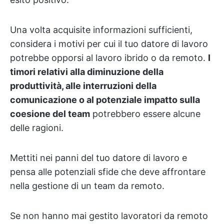
Una volta acquisite informazioni sufficienti,
considera i motivi per cui il tuo datore di lavoro
potrebbe opporsi al lavoro ibrido o da remoto.
I
timori relativi alla diminuzione della
produttività, alle interruzioni della
comunicazione o al potenziale impatto sulla
coesione del team
potrebbero essere alcune
delle ragioni.
Mettiti nei panni del tuo datore di lavoro e
pensa alle potenziali sfide che deve affrontare
nella gestione di un team da remoto.
Se non hanno mai gestito lavoratori da remoto