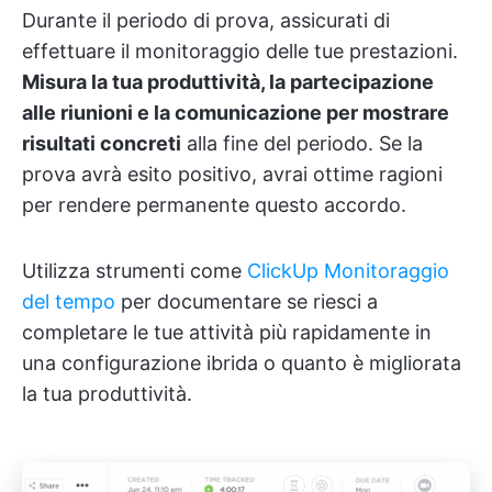
Durante il periodo di prova, assicurati di
effettuare il monitoraggio delle tue prestazioni.
Misura la tua produttività, la partecipazione
alle riunioni e la comunicazione per mostrare
risultati concreti
alla fine del periodo. Se la
prova avrà esito positivo, avrai ottime ragioni
per rendere permanente questo accordo.
Utilizza strumenti come
ClickUp Monitoraggio
del tempo
per documentare se riesci a
completare le tue attività più rapidamente in
una configurazione ibrida o quanto è migliorata
la tua produttività.