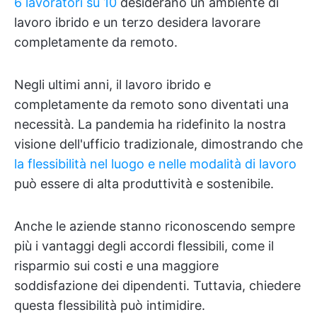
6 lavoratori su 10
desiderano un ambiente di
lavoro ibrido e un terzo desidera lavorare
completamente da remoto.
Negli ultimi anni, il lavoro ibrido e
completamente da remoto sono diventati una
necessità. La pandemia ha ridefinito la nostra
visione dell'ufficio tradizionale, dimostrando che
la flessibilità nel luogo e nelle modalità di lavoro
può essere di alta produttività e sostenibile.
Anche le aziende stanno riconoscendo sempre
più i vantaggi degli accordi flessibili, come il
risparmio sui costi e una maggiore
soddisfazione dei dipendenti. Tuttavia, chiedere
questa flessibilità può intimidire.