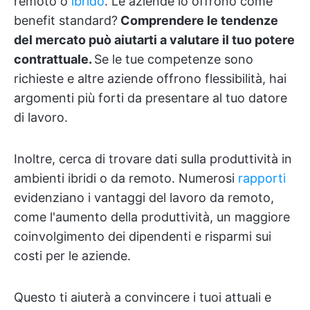
remoto o
ibrido
. Le aziende lo offrono come
benefit standard?
Comprendere le tendenze
del mercato può aiutarti a valutare il tuo potere
contrattuale.
Se le tue competenze sono
richieste e altre aziende offrono flessibilità, hai
argomenti più forti da presentare al tuo datore
di lavoro.
Inoltre, cerca di trovare dati sulla produttività in
ambienti ibridi o da remoto. Numerosi
rapporti
evidenziano i vantaggi del lavoro da remoto,
come l'aumento della produttività, un maggiore
coinvolgimento dei dipendenti e risparmi sui
costi per le aziende.
Questo ti aiuterà a convincere i tuoi attuali e