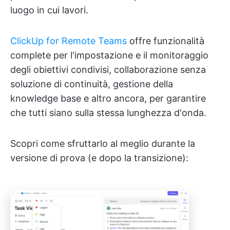
luogo in cui lavori.
ClickUp for Remote Teams
offre funzionalità
complete per l'impostazione e il monitoraggio
degli obiettivi condivisi, collaborazione senza
soluzione di continuità, gestione della
knowledge base e altro ancora, per garantire
che tutti siano sulla stessa lunghezza d'onda.
Scopri come sfruttarlo al meglio durante la
versione di prova (e dopo la transizione):