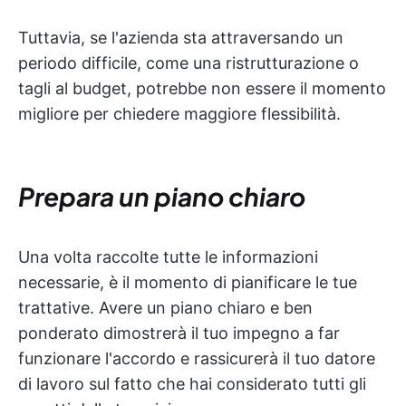
Tuttavia, se l'azienda sta attraversando un
periodo difficile, come una ristrutturazione o
tagli al budget, potrebbe non essere il momento
migliore per chiedere maggiore flessibilità.
Prepara un piano chiaro
Una volta raccolte tutte le informazioni
necessarie, è il momento di pianificare le tue
trattative. Avere un piano chiaro e ben
ponderato dimostrerà il tuo impegno a far
funzionare l'accordo e rassicurerà il tuo datore
di lavoro sul fatto che hai considerato tutti gli