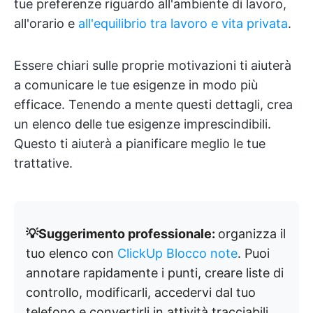
tue preferenze riguardo all'ambiente di lavoro,
all'orario e
all'equilibrio tra lavoro e vita privata
.
Essere chiari sulle proprie motivazioni ti aiuterà
a comunicare le tue esigenze in modo più
efficace. Tenendo a mente questi dettagli, crea
un elenco delle tue esigenze imprescindibili.
Questo ti aiuterà a pianificare meglio le tue
trattative.
💡Suggerimento professionale:
organizza il
tuo elenco con
ClickUp Blocco note
. Puoi
annotare rapidamente i punti, creare liste di
controllo, modificarli, accedervi dal tuo
telefono e convertirli in attività tracciabili.