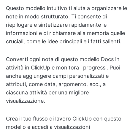
Questo modello intuitivo ti aiuta a organizzare le
note in modo strutturato. Ti consente di
riepilogare e sintetizzare rapidamente le
informazioni e di richiamare alla memoria quelle
cruciali, come le idee principali e i fatti salienti.
Converti ogni nota di questo modello Docs in
attività in ClickUp e monitora i progressi. Puoi
anche aggiungere campi personalizzati e
attributi, come data, argomento, ecc., a
ciascuna attività per una migliore
visualizzazione.
Crea il tuo flusso di lavoro ClickUp con questo
modello e accedi a visualizzazioni