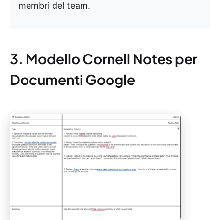
membri del team.
3. Modello Cornell Notes per
Documenti Google