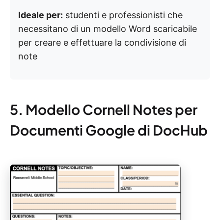
Ideale per:
studenti e professionisti che
necessitano di un modello Word scaricabile
per creare e effettuare la condivisione di
note
5. Modello Cornell Notes per
Documenti Google di DocHub