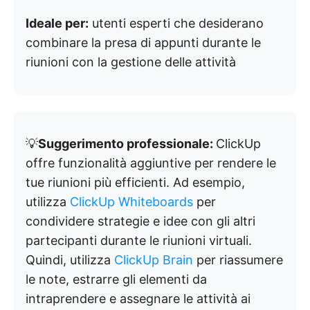
Ideale per:
utenti esperti che desiderano
combinare la presa di appunti durante le
riunioni con la gestione delle attività
💡
Suggerimento professionale:
ClickUp
offre funzionalità aggiuntive per rendere le
tue riunioni più efficienti. Ad esempio,
utilizza
ClickUp Whiteboards
per
condividere strategie e idee con gli altri
partecipanti durante le riunioni virtuali.
Quindi, utilizza
ClickUp Brain
per riassumere
le note, estrarre gli elementi da
intraprendere e assegnare le attività ai