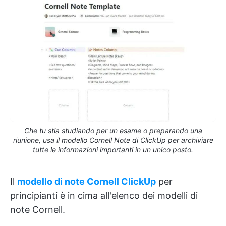
Che tu stia studiando per un esame o preparando una
riunione, usa il modello Cornell Note di ClickUp per archiviare
tutte le informazioni importanti in un unico posto.
Il
modello di note Cornell ClickUp
per
principianti è in cima all'elenco dei modelli di
note Cornell.