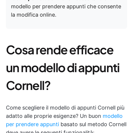
modello per prendere appunti che consente
la modifica online.
Cosa rende efficace
un modello di appunti
Cornell?
Come scegliere il modello di appunti Cornell più
adatto alle proprie esigenze? Un buon
modello
per prendere appunti
basato sul metodo Cornell
deve avere le seguenti funzionalità: