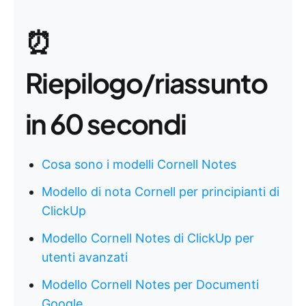
⏰
Riepilogo/riassunto
in 60 secondi
Cosa sono i modelli Cornell Notes
Modello di nota Cornell per principianti di
ClickUp
Modello Cornell Notes di ClickUp per
utenti avanzati
Modello Cornell Notes per Documenti
Google