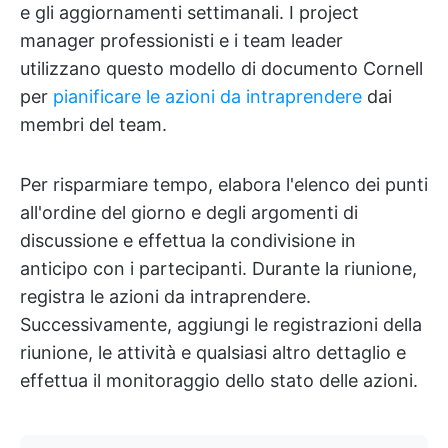
e gli aggiornamenti settimanali. I project
manager professionisti e i team leader
utilizzano questo modello di documento Cornell
per
pianificare le azioni da intraprendere
dai
membri del team.
Per risparmiare tempo, elabora l'elenco dei punti
all'ordine del giorno e degli argomenti di
discussione e effettua la condivisione in
anticipo con i partecipanti. Durante la riunione,
registra le azioni da intraprendere.
Successivamente, aggiungi le registrazioni della
riunione, le attività e qualsiasi altro dettaglio e
effettua il monitoraggio dello stato delle azioni.