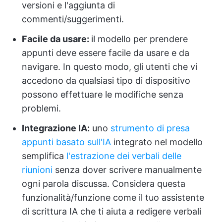
versioni e l'aggiunta di
commenti/suggerimenti.
Facile da usare:
il modello per prendere
appunti deve essere facile da usare e da
navigare. In questo modo, gli utenti che vi
accedono da qualsiasi tipo di dispositivo
possono effettuare le modifiche senza
problemi.
Integrazione IA:
uno
strumento di presa
appunti basato sull'IA
integrato nel modello
semplifica
l'estrazione dei verbali delle
riunioni
senza dover scrivere manualmente
ogni parola discussa. Considera questa
funzionalità/funzione come il tuo assistente
di scrittura IA che ti aiuta a redigere verbali