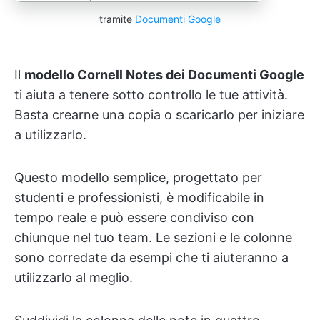
tramite
Documenti Google
Il
modello Cornell Notes dei Documenti Google
ti aiuta a tenere sotto controllo le tue attività.
Basta crearne una copia o scaricarlo per iniziare
a utilizzarlo.
Questo modello semplice, progettato per
studenti e professionisti, è modificabile in
tempo reale e può essere condiviso con
chiunque nel tuo team. Le sezioni e le colonne
sono corredate da esempi che ti aiuteranno a
utilizzarlo al meglio.