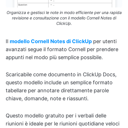
Organizza e gestisci le note in modo efficiente per una rapida
revisione e consultazione con il modello Cornell Notes di
ClickUp.
Il
modello Cornell Notes di ClickUp
per utenti
avanzati segue il formato Cornell per prendere
appunti nel modo più semplice possibile.
Scaricabile come documento in ClickUp Docs,
questo modello include un semplice formato
tabellare per annotare direttamente parole
chiave, domande, note e riassunti.
Questo modello gratuito per i verbali delle
riunioni è ideale per le riunioni quotidiane veloci