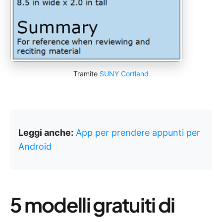
Tramite
SUNY Cortland
Leggi anche:
App per prendere appunti per
Android
5 modelli gratuiti di