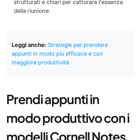
strutturati e chiari per catturare l'essenza
della riunione.
Leggi anche:
Strategie per prendere
appunti in modo più efficace e con
maggiore produttività
Prendi appunti in
modo produttivo con i
modelli Cornell Notes