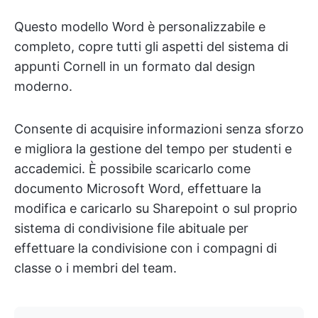
Questo modello Word è personalizzabile e
completo, copre tutti gli aspetti del sistema di
appunti Cornell in un formato dal design
moderno.
Consente di acquisire informazioni senza sforzo
e migliora la gestione del tempo per studenti e
accademici. È possibile scaricarlo come
documento Microsoft Word, effettuare la
modifica e caricarlo su Sharepoint o sul proprio
sistema di condivisione file abituale per
effettuare la condivisione con i compagni di
classe o i membri del team.