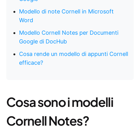
Modello di note Cornell in Microsoft
Word
Modello Cornell Notes per Documenti
Google di DocHub
Cosa rende un modello di appunti Cornell
efficace?
Cosa sono i modelli
Cornell Notes?