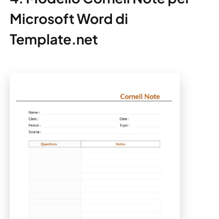
Microsoft Word di
Template.net