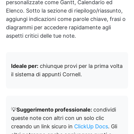
personalizzate come Gantt, Calendario ed
Elenco. Sotto la sezione di riepilogo/riassunto,
aggiungi indicazioni come parole chiave, frasi o
diagrammi per accedere rapidamente agli
aspetti critici delle tue note.
Ideale per:
chiunque provi per la prima volta
il sistema di appunti Cornell.
💡
Suggerimento professionale:
condividi
queste note con altri con un solo clic
creando un link sicuro in
ClickUp Docs
. Gli