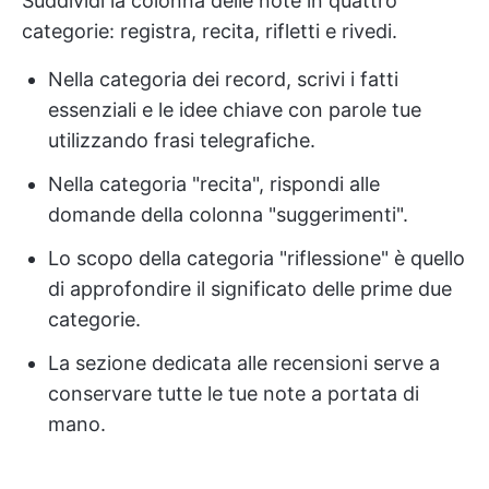
Suddividi la colonna delle note in quattro
categorie: registra, recita, rifletti e rivedi.
Nella categoria dei record, scrivi i fatti
essenziali e le idee chiave con parole tue
utilizzando frasi telegrafiche.
Nella categoria "recita", rispondi alle
domande della colonna "suggerimenti".
Lo scopo della categoria "riflessione" è quello
di approfondire il significato delle prime due
categorie.
La sezione dedicata alle recensioni serve a
conservare tutte le tue note a portata di
mano.