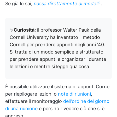
Se già lo sai,
passa direttamente ai modelli
.
✨
Curiosità:
il professor Walter Pauk della
Cornell University ha inventato il metodo
Cornell per prendere appunti negli anni '40.
Si tratta di un modo semplice e strutturato
per prendere appunti e organizzarli durante
le lezioni o mentre si legge qualcosa.
È possibile utilizzare il sistema di appunti Cornell
per riepilogare lezioni o
note di riunioni
,
effettuare il monitoraggio
dell'ordine del giorno
di una riunione
e persino rivedere ciò che si è
appreso.