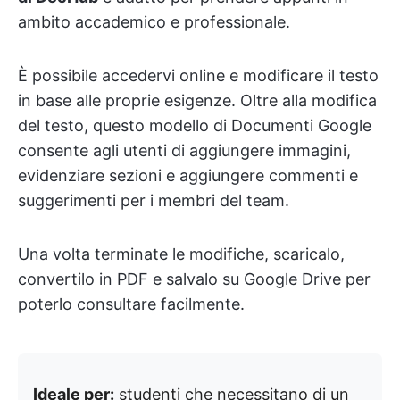
ambito accademico e professionale.
È possibile accedervi online e modificare il testo
in base alle proprie esigenze. Oltre alla modifica
del testo, questo modello di Documenti Google
consente agli utenti di aggiungere immagini,
evidenziare sezioni e aggiungere commenti e
suggerimenti per i membri del team.
Una volta terminate le modifiche, scaricalo,
convertilo in PDF e salvalo su Google Drive per
poterlo consultare facilmente.
Ideale per:
studenti che necessitano di un