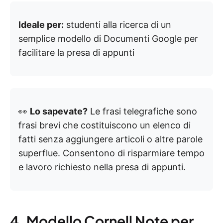
Ideale per:
studenti alla ricerca di un
semplice modello di Documenti Google per
facilitare la presa di appunti
👀
Lo sapevate?
Le frasi telegrafiche sono
frasi brevi che costituiscono un elenco di
fatti senza aggiungere articoli o altre parole
superflue. Consentono di risparmiare tempo
e lavoro richiesto nella presa di appunti.
4. Modello Cornell Note per