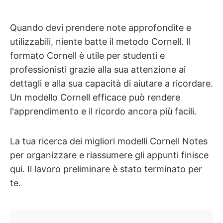
Quando devi prendere note approfondite e
utilizzabili, niente batte il metodo Cornell. Il
formato Cornell è utile per studenti e
professionisti grazie alla sua attenzione ai
dettagli e alla sua capacità di aiutare a ricordare.
Un modello Cornell efficace può rendere
l'apprendimento e il ricordo ancora più facili.
La tua ricerca dei migliori modelli Cornell Notes
per organizzare e riassumere gli appunti finisce
qui. Il lavoro preliminare è stato terminato per
te.