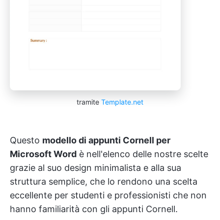
tramite
Template.net
Questo
modello di appunti Cornell per
Microsoft Word
è nell'elenco delle nostre scelte
grazie al suo design minimalista e alla sua
struttura semplice, che lo rendono una scelta
eccellente per studenti e professionisti che non
hanno familiarità con gli appunti Cornell.