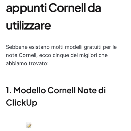
appunti Cornell da
utilizzare
Sebbene esistano molti modelli gratuiti per le
note Cornell, ecco cinque dei migliori che
abbiamo trovato:
1. Modello Cornell Note di
ClickUp