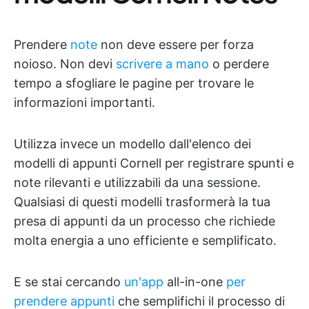
Prendere
note
non deve essere per forza
noioso. Non devi
scrivere a mano
o perdere
tempo a sfogliare le pagine per trovare le
informazioni importanti.
Utilizza invece un modello dall'elenco dei
modelli di appunti Cornell per registrare spunti e
note rilevanti e utilizzabili da una sessione.
Qualsiasi di questi modelli trasformerà la tua
presa di appunti da un processo che richiede
molta energia a uno efficiente e semplificato.
E se stai cercando
un'app
all-in-one
per
prendere appunti
che semplifichi il processo di