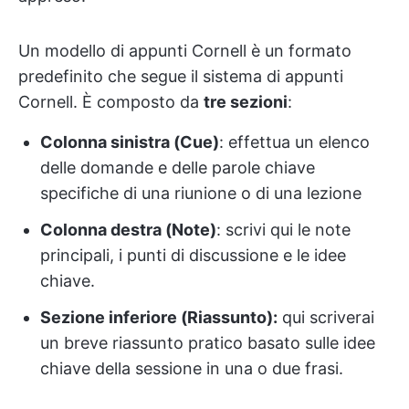
Un modello di appunti Cornell è un formato
predefinito che segue il sistema di appunti
Cornell. È composto da
tre sezioni
:
Colonna sinistra (Cue)
: effettua un elenco
delle domande e delle parole chiave
specifiche di una riunione o di una lezione
Colonna destra (Note)
: scrivi qui le note
principali, i punti di discussione e le idee
chiave.
Sezione inferiore (Riassunto):
qui scriverai
un breve riassunto pratico basato sulle idee
chiave della sessione in una o due frasi.