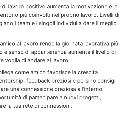
 di lavoro positivo aumenta la motivazione e la
entono più coinvolti nel proprio lavoro. Livelli di
ano i team e i singoli individui a dare il meglio
 amico al lavoro rende la giornata lavorativa più
o e senso di appartenenza aumenta il livello di
re voglia di andare al lavoro.
ollega come amico favorisce la crescita
entorship, feedback preziosi e persino consigli
tare una connessione preziosa all'interno
portunità di partecipare a nuovi progetti,
e la tua rete di connessioni.