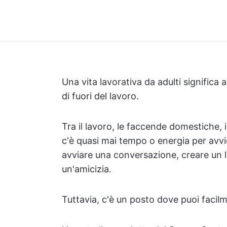
Una vita lavorativa da adulti significa
di fuori del lavoro.
Tra il lavoro, le faccende domestiche, 
c'è quasi mai tempo o energia per avv
avviare una conversazione, creare un l
un'amicizia.
Tuttavia, c'è un posto dove puoi facilm