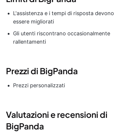
L'assistenza e i tempi di risposta devono
essere migliorati
Gli utenti riscontrano occasionalmente
rallentamenti
Prezzi di BigPanda
Prezzi personalizzati
Valutazioni e recensioni di
BigPanda