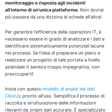
monitoraggio e risposta agli incidenti
all'interno di un'unica piattaforma
. Non dovrai
più passare da una dozzina di schede all'altra!
Per garantire l'efficienza delle operazioni IT, è
necessario essere in grado di analizzare i dati e
identificare sistematicamente potenziali lacune
nei processi. Se l'idea di preparare un piano e
realizzare un progetto di tale portata a livello
aziendale ti sembra troppo impegnativa, non
preoccuparti!
Inizia con questo
modello di analisi dei dati
ClickUp
pronto all'uso. Semplifica il processo di
raccolta e strutturazione delle informazioni
rilevanti da origini dati accurate. È specializzato