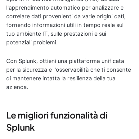
l'apprendimento automatico per analizzare e
correlare dati provenienti da varie origini dati,
fornendo informazioni utili in tempo reale sul
tuo ambiente IT, sulle prestazioni e sui
potenziali problemi.
Con Splunk, ottieni una piattaforma unificata
per la sicurezza e l'osservabilità che ti consente
di mantenere intatta la resilienza della tua
azienda.
Le migliori funzionalità di
Splunk