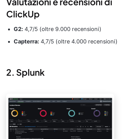
Valutazioni e recensioni di
ClickUp
G2:
4,7/5 (oltre 9.000 recensioni)
Capterra:
4,7/5 (oltre 4.000 recensioni)
2. Splunk