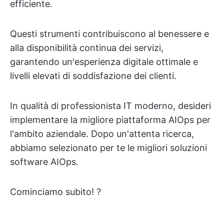
efficiente.
Questi strumenti contribuiscono al benessere e
alla disponibilità continua dei servizi,
garantendo un'esperienza digitale ottimale e
livelli elevati di soddisfazione dei clienti.
In qualità di professionista IT moderno, desideri
implementare la migliore piattaforma AIOps per
l'ambito aziendale. Dopo un'attenta ricerca,
abbiamo selezionato per te le migliori soluzioni
software AIOps.
Cominciamo subito! ?