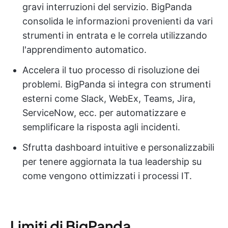
gravi interruzioni del servizio. BigPanda
consolida le informazioni provenienti da vari
strumenti in entrata e le correla utilizzando
l'apprendimento automatico.
Accelera il tuo processo di risoluzione dei
problemi. BigPanda si integra con strumenti
esterni come Slack, WebEx, Teams, Jira,
ServiceNow, ecc. per automatizzare e
semplificare la risposta agli incidenti.
Sfrutta dashboard intuitive e personalizzabili
per tenere aggiornata la tua leadership su
come vengono ottimizzati i processi IT.
Limiti di BigPanda