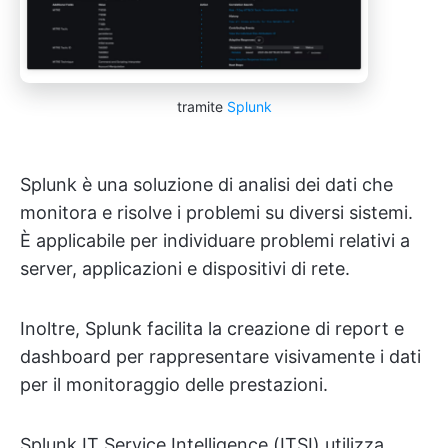
tramite
Splunk
Splunk è una soluzione di analisi dei dati che
monitora e risolve i problemi su diversi sistemi.
È applicabile per individuare problemi relativi a
server, applicazioni e dispositivi di rete.
Inoltre, Splunk facilita la creazione di report e
dashboard per rappresentare visivamente i dati
per il monitoraggio delle prestazioni.
Splunk IT Service Intelligence (ITSI) utilizza