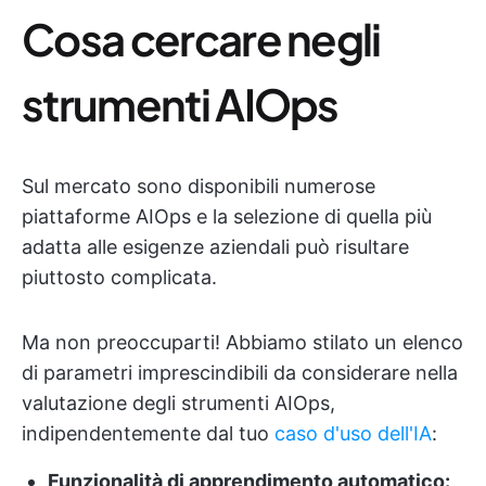
Cosa cercare negli
strumenti AIOps
Sul mercato sono disponibili numerose
piattaforme AIOps e la selezione di quella più
adatta alle esigenze aziendali può risultare
piuttosto complicata.
Ma non preoccuparti! Abbiamo stilato un elenco
di parametri imprescindibili da considerare nella
valutazione degli strumenti AIOps,
indipendentemente dal tuo
caso d'uso dell'IA
:
Funzionalità di apprendimento automatico: