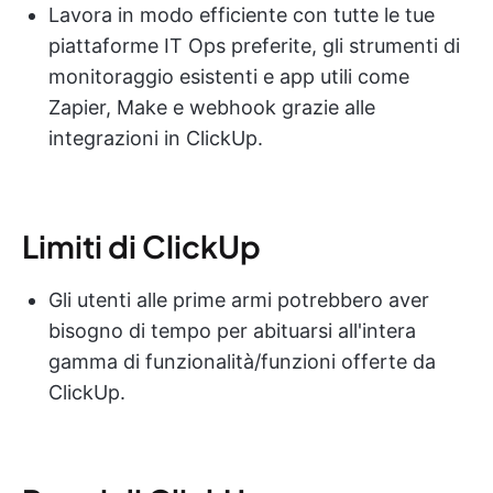
Lavora in modo efficiente con tutte le tue
piattaforme IT Ops preferite, gli strumenti di
monitoraggio esistenti e app utili come
Zapier, Make e webhook grazie alle
integrazioni in ClickUp.
Limiti di ClickUp
Gli utenti alle prime armi potrebbero aver
bisogno di tempo per abituarsi all'intera
gamma di funzionalità/funzioni offerte da
ClickUp.