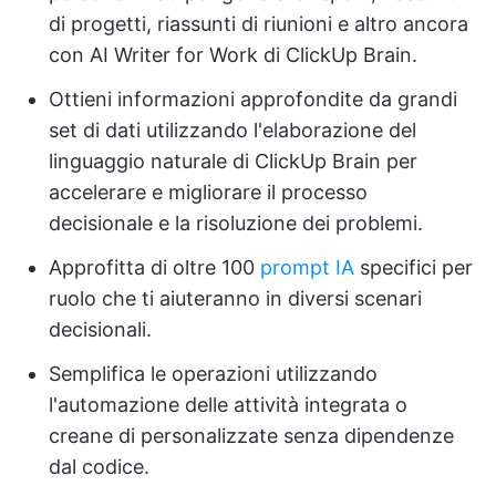
di progetti, riassunti di riunioni e altro ancora
con AI Writer for Work di ClickUp Brain.
Ottieni informazioni approfondite da grandi
set di dati utilizzando l'elaborazione del
linguaggio naturale di ClickUp Brain per
accelerare e migliorare il processo
decisionale e la risoluzione dei problemi.
Approfitta di oltre 100
prompt IA
specifici per
ruolo che ti aiuteranno in diversi scenari
decisionali.
Semplifica le operazioni utilizzando
l'automazione delle attività integrata o
creane di personalizzate senza dipendenze
dal codice.