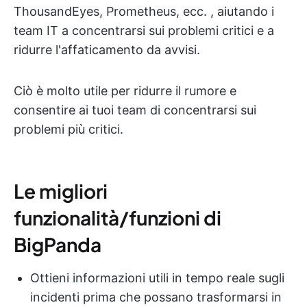
ThousandEyes, Prometheus, ecc. , aiutando i
team IT a concentrarsi sui problemi critici e a
ridurre l'affaticamento da avvisi.
Ciò è molto utile per ridurre il rumore e
consentire ai tuoi team di concentrarsi sui
problemi più critici.
Le migliori
funzionalità/funzioni di
BigPanda
Ottieni informazioni utili in tempo reale sugli
incidenti prima che possano trasformarsi in