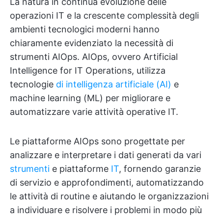
La natura in continua evoluzione delle
operazioni IT e la crescente complessità degli
ambienti tecnologici moderni hanno
chiaramente evidenziato la necessità di
strumenti AIOps. AIOps, ovvero Artificial
Intelligence for IT Operations, utilizza
tecnologie
di intelligenza artificiale (AI)
e
machine learning (ML) per migliorare e
automatizzare varie attività operative IT.
Le piattaforme AIOps sono progettate per
analizzare e interpretare i dati generati da vari
strumenti
e piattaforme
IT
, fornendo garanzie
di servizio e approfondimenti, automatizzando
le attività di routine e aiutando le organizzazioni
a individuare e risolvere i problemi in modo più