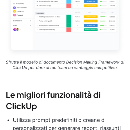
Sfrutta il modello di documento Decision Making Framework di
ClickUp per dare al tuo team un vantaggio competitivo.
Le migliori funzionalità di
ClickUp
Utilizza prompt predefiniti o creane di
personalizzati per generare report, riassunti