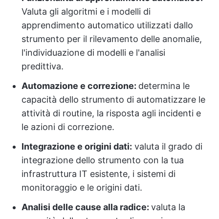
Valuta gli algoritmi e i modelli di
apprendimento automatico utilizzati dallo
strumento per il rilevamento delle anomalie,
l'individuazione di modelli e l'analisi
predittiva.
Automazione e correzione:
determina le
capacità dello strumento di automatizzare le
attività di routine, la risposta agli incidenti e
le azioni di correzione.
Integrazione e origini dati
:
valuta il grado di
integrazione dello strumento con la tua
infrastruttura IT esistente, i sistemi di
monitoraggio e le origini dati.
Analisi delle cause alla radice:
valuta la