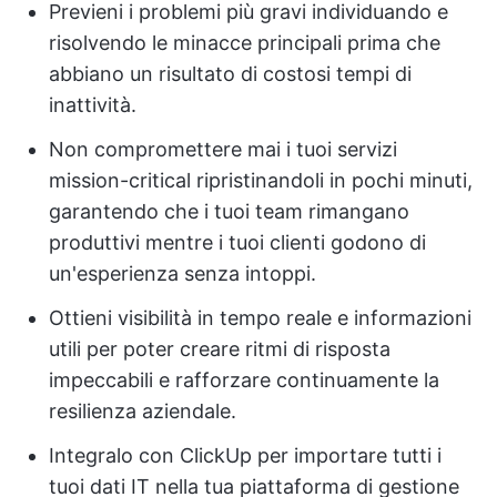
Previeni i problemi più gravi individuando e
risolvendo le minacce principali prima che
abbiano un risultato di costosi tempi di
inattività.
Non compromettere mai i tuoi servizi
mission-critical ripristinandoli in pochi minuti,
garantendo che i tuoi team rimangano
produttivi mentre i tuoi clienti godono di
un'esperienza senza intoppi.
Ottieni visibilità in tempo reale e informazioni
utili per poter creare ritmi di risposta
impeccabili e rafforzare continuamente la
resilienza aziendale.
Integralo con ClickUp per importare tutti i
tuoi dati IT nella tua piattaforma di gestione