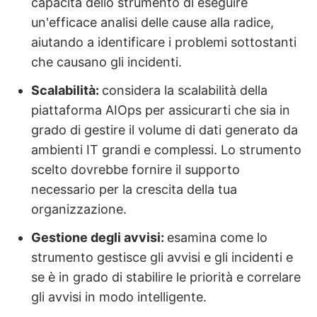
capacità dello strumento di eseguire
un'efficace analisi delle cause alla radice,
aiutando a identificare i problemi sottostanti
che causano gli incidenti.
Scalabilità:
considera la scalabilità della
piattaforma AIOps per assicurarti che sia in
grado di gestire il volume di dati generato da
ambienti IT grandi e complessi. Lo strumento
scelto dovrebbe fornire il supporto
necessario per la crescita della tua
organizzazione.
Gestione degli avvisi:
esamina come lo
strumento gestisce gli avvisi e gli incidenti e
se è in grado di stabilire le priorità e correlare
gli avvisi in modo intelligente.