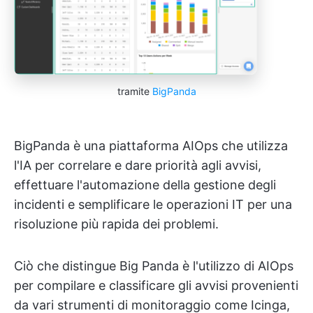
tramite
BigPanda
BigPanda è una piattaforma AIOps che utilizza
l'IA per correlare e dare priorità agli avvisi,
effettuare l'automazione della gestione degli
incidenti e semplificare le operazioni IT per una
risoluzione più rapida dei problemi.
Ciò che distingue Big Panda è l'utilizzo di AIOps
per compilare e classificare gli avvisi provenienti
da vari strumenti di monitoraggio come Icinga,