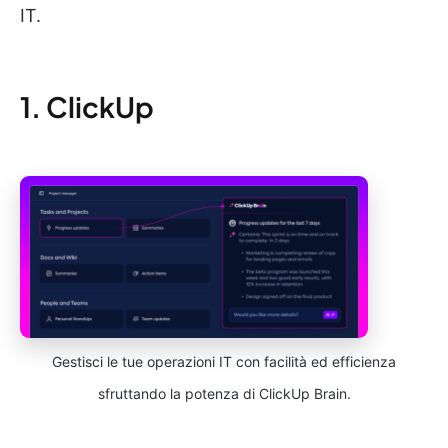
IT.
1. ClickUp
Gestisci le tue operazioni IT con facilità ed efficienza
sfruttando la potenza di ClickUp Brain.