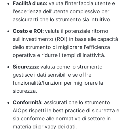
Facilità d'uso:
valuta l'interfaccia utente e
l'esperienza dell'utente complessivo per
assicurarti che lo strumento sia intuitivo.
Costo e ROI:
valuta il potenziale ritorno
sull'investimento (ROI) in base alle capacità
dello strumento di migliorare l'efficienza
operativa e ridurre i tempi di inattività.
Sicurezza:
valuta come lo strumento
gestisce i dati sensibili e se offre
funzionalità/funzioni per migliorare la
sicurezza.
Conformità:
assicurati che lo strumento
AIOps rispetti le best practice di sicurezza e
sia conforme alle normative di settore in
materia di privacy dei dati.