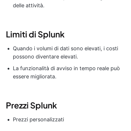
delle attività.
Limiti di Splunk
Quando i volumi di dati sono elevati, i costi
possono diventare elevati.
La funzionalità di avviso in tempo reale può
essere migliorata.
Prezzi Splunk
Prezzi personalizzati