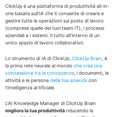
ClickUp è una piattaforma di produttività all-in-
one basata sull'IA che ti consente di creare e
gestire tutte le operazioni sul posto di lavoro
(comprese quelle dei tuoi team IT), i processi
aziendali e i sistemi. Il tutto all'interno di un
unico spazio di lavoro collaborativo.
Lo strumento di IA di ClickUp,
ClickUp Brain
, è
la prima rete neurale al mondo
che crea una
connessione tra le conoscenze
, i documenti, le
attività e le persone
della tua azienda
con
l'intelligenza artificiale.
L'AI Knowledge Manager di ClickUp Brain
migliora la tua produttività
riducendo la