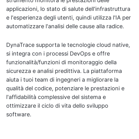
strumento monitora le prestazioni delle
applicazioni, lo stato di salute dell'infrastruttura
e l'esperienza degli utenti, quindi utilizza l'IA per
automatizzare l'analisi delle cause alla radice.
DynaTrace supporta le tecnologie cloud native,
si integra con i processi DevOps e offre
funzionalità/funzioni di monitoraggio della
sicurezza e analisi predittiva. La piattaforma
aiuta i tuoi team di ingegneri a migliorare la
qualità del codice, potenziare le prestazioni e
l'affidabilità complessive del sistema e
ottimizzare il ciclo di vita dello sviluppo
software.