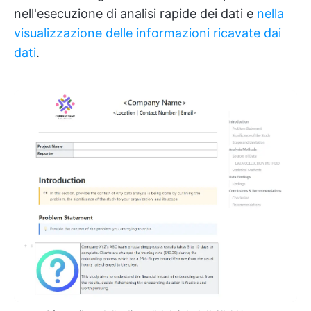
nell'esecuzione di analisi rapide dei dati e
nella
visualizzazione delle informazioni ricavate dai
dati
.