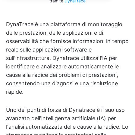
tramite
DynaTrace
DynaTrace è una piattaforma di monitoraggio
delle prestazioni delle applicazioni e di
osservabilità che fornisce informazioni in tempo
reale sulle applicazioni software e
sull'infrastruttura. Dynatrace utilizza l'IA per
identificare e analizzare automaticamente le
cause alla radice dei problemi di prestazioni,
consentendo una diagnosi e una risoluzione
rapide.
Uno dei punti di forza di Dynatrace è il suo uso
avanzato dell'intelligenza artificiale (IA) per
l'analisi automatizzata delle cause alla radice. Lo