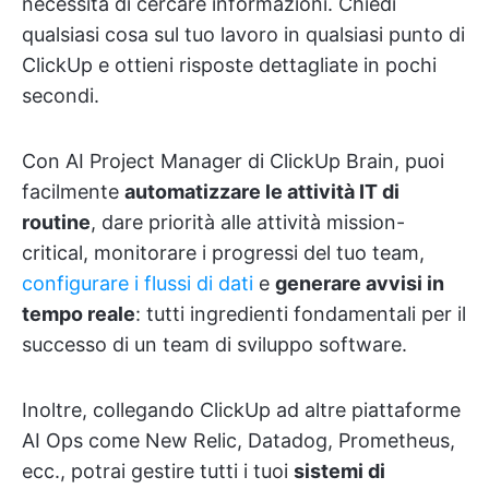
necessità di cercare informazioni. Chiedi
qualsiasi cosa sul tuo lavoro in qualsiasi punto di
ClickUp e ottieni risposte dettagliate in pochi
secondi.
Con AI Project Manager di ClickUp Brain, puoi
facilmente
automatizzare le attività IT di
routine
, dare priorità alle attività mission-
critical, monitorare i progressi del tuo team,
configurare i flussi di dati
e
generare avvisi in
tempo reale
: tutti ingredienti fondamentali per il
successo di un team di sviluppo software.
Inoltre, collegando ClickUp ad altre piattaforme
AI Ops come New Relic, Datadog, Prometheus,
ecc., potrai gestire tutti i tuoi
sistemi di