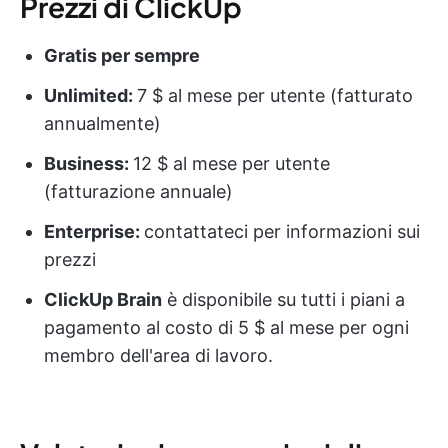
Prezzi di ClickUp
Gratis per sempre
Unlimited:
7 $ al mese per utente (fatturato
annualmente)
Business:
12 $ al mese per utente
(fatturazione annuale)
Enterprise:
contattateci per informazioni sui
prezzi
ClickUp Brain
è disponibile su tutti i piani a
pagamento al costo di 5 $ al mese per ogni
membro dell'area di lavoro.