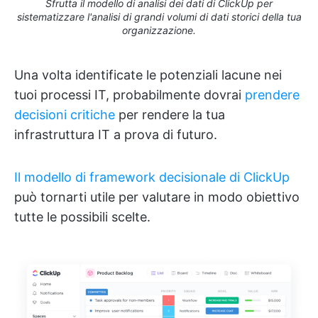
Sfrutta il modello di analisi dei dati di ClickUp per
sistematizzare l'analisi di grandi volumi di dati storici della tua
organizzazione.
Una volta identificate le potenziali lacune nei
tuoi processi IT, probabilmente dovrai
prendere
decisioni critiche
per rendere la tua
infrastruttura IT a prova di futuro.
Il modello di framework decisionale di ClickUp
può tornarti utile per valutare in modo obiettivo
tutte le possibili scelte.