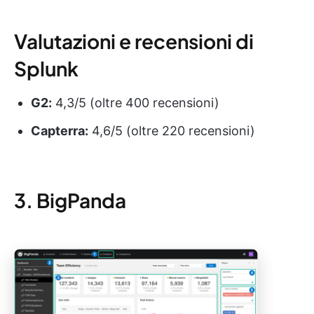
Valutazioni e recensioni di
Splunk
G2:
4,3/5 (oltre 400 recensioni)
Capterra:
4,6/5 (oltre 220 recensioni)
3. BigPanda