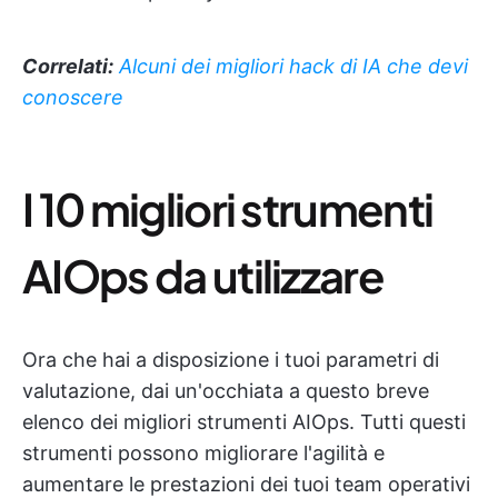
Correlati:
Alcuni dei migliori hack di IA che devi
conoscere
I 10 migliori strumenti
AIOps da utilizzare
Ora che hai a disposizione i tuoi parametri di
valutazione, dai un'occhiata a questo breve
elenco dei migliori strumenti AIOps. Tutti questi
strumenti possono migliorare l'agilità e
aumentare le prestazioni dei tuoi team operativi