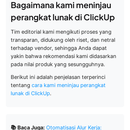
Bagaimana kami meninjau
perangkat lunak di ClickUp
Tim editorial kami mengikuti proses yang
transparan, didukung oleh riset, dan netral
terhadap vendor, sehingga Anda dapat
yakin bahwa rekomendasi kami didasarkan
pada nilai produk yang sesungguhnya.
Berikut ini adalah penjelasan terperinci
tentang
cara kami meninjau perangkat
lunak di ClickUp
.
📚 Baca Juga:
Otomatisasi Alur Kerja: