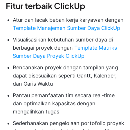
Fitur terbaik ClickUp
Atur dan lacak beban kerja karyawan dengan
Template Manajemen Sumber Daya ClickUp
Visualisasikan kebutuhan sumber daya di
berbagai proyek dengan
Template Matriks
Sumber Daya Proyek ClickUp
Rencanakan proyek dengan tampilan yang
dapat disesuaikan seperti Gantt, Kalender,
dan Garis Waktu
Pantau pemanfaatan tim secara real-time
dan optimalkan kapasitas dengan
mengalihkan tugas
Sederhanakan pengelolaan portofolio proyek