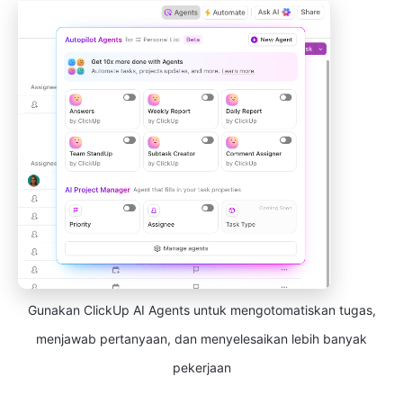
Gunakan ClickUp AI Agents untuk mengotomatiskan tugas,
menjawab pertanyaan, dan menyelesaikan lebih banyak
pekerjaan