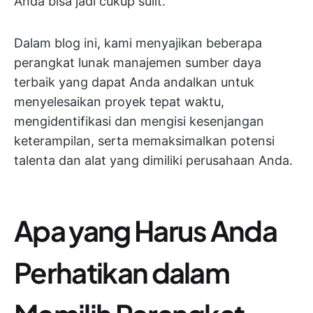
Anda bisa jadi cukup sulit.
Dalam blog ini, kami menyajikan beberapa
perangkat lunak manajemen sumber daya
terbaik yang dapat Anda andalkan untuk
menyelesaikan proyek tepat waktu,
mengidentifikasi dan mengisi kesenjangan
keterampilan, serta memaksimalkan potensi
talenta dan alat yang dimiliki perusahaan Anda.
Apa yang Harus Anda
Perhatikan dalam