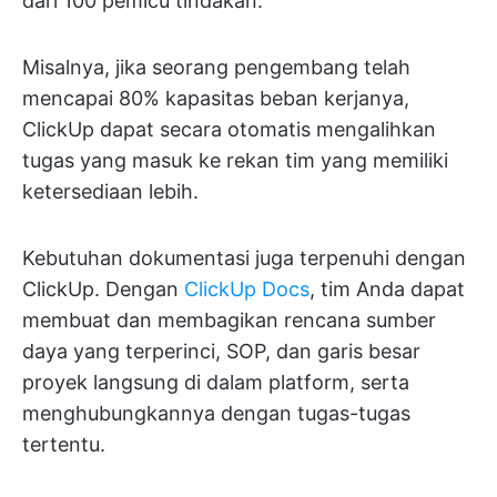
dari 100 pemicu tindakan.
Misalnya, jika seorang pengembang telah
mencapai 80% kapasitas beban kerjanya,
ClickUp dapat secara otomatis mengalihkan
tugas yang masuk ke rekan tim yang memiliki
ketersediaan lebih.
Kebutuhan dokumentasi juga terpenuhi dengan
ClickUp. Dengan
ClickUp Docs
, tim Anda dapat
membuat dan membagikan rencana sumber
daya yang terperinci, SOP, dan garis besar
proyek langsung di dalam platform, serta
menghubungkannya dengan tugas-tugas
tertentu.