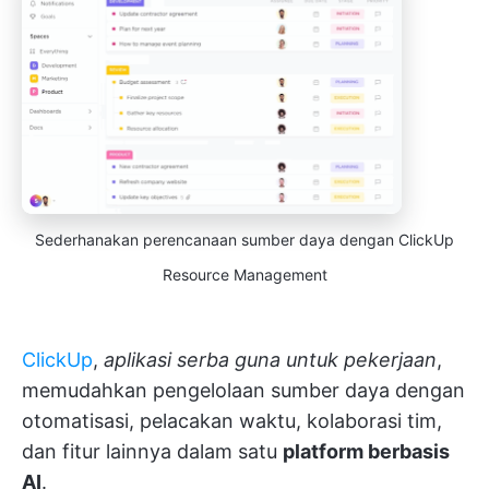
Sederhanakan perencanaan sumber daya dengan ClickUp
Resource Management
ClickUp
,
aplikasi serba guna untuk pekerjaan
,
memudahkan pengelolaan sumber daya dengan
otomatisasi, pelacakan waktu, kolaborasi tim,
dan fitur lainnya dalam satu
platform berbasis
AI
.