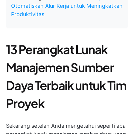
Otomatiskan Alur Kerja untuk Meningkatkan
Produktivitas
13 Perangkat Lunak
Manajemen Sumber
Daya Terbaik untuk Tim
Proyek
Sekarang setelah Anda mengetahui seperti apa