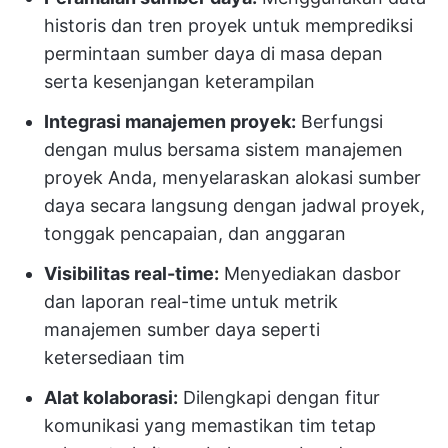
historis dan tren proyek untuk memprediksi
permintaan sumber daya di masa depan
serta kesenjangan keterampilan
Integrasi manajemen proyek:
Berfungsi
dengan mulus bersama sistem manajemen
proyek Anda, menyelaraskan alokasi sumber
daya secara langsung dengan jadwal proyek,
tonggak pencapaian, dan anggaran
Visibilitas real-time:
Menyediakan dasbor
dan laporan real-time untuk metrik
manajemen sumber daya seperti
ketersediaan tim
Alat kolaborasi:
Dilengkapi dengan fitur
komunikasi yang memastikan tim tetap