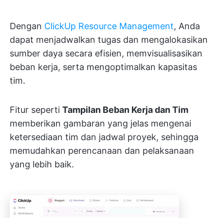
Dengan
ClickUp Resource Management
, Anda
dapat menjadwalkan tugas dan mengalokasikan
sumber daya secara efisien, memvisualisasikan
beban kerja, serta mengoptimalkan kapasitas
tim.
Fitur seperti
Tampilan Beban Kerja dan Tim
memberikan gambaran yang jelas mengenai
ketersediaan tim dan jadwal proyek, sehingga
memudahkan perencanaan dan pelaksanaan
yang lebih baik.