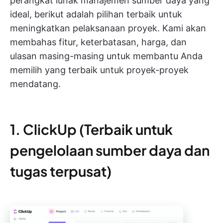
perangkat lunak manajemen sumber daya yang
ideal, berikut adalah pilihan terbaik untuk
meningkatkan pelaksanaan proyek. Kami akan
membahas fitur, keterbatasan, harga, dan
ulasan masing-masing untuk membantu Anda
memilih yang terbaik untuk proyek-proyek
mendatang.
1. ClickUp (Terbaik untuk
pengelolaan sumber daya dan
tugas terpusat)