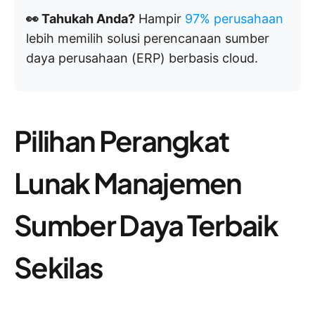
👀 Tahukah Anda?
Hampir
97% perusahaan
lebih memilih solusi perencanaan sumber
daya perusahaan (ERP) berbasis cloud.
Pilihan Perangkat
Lunak Manajemen
Sumber Daya Terbaik
Sekilas