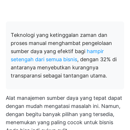
Teknologi yang ketinggalan zaman dan
proses manual menghambat pengelolaan
sumber daya yang efektif bagi
hampir
setengah dari semua bisnis
, dengan 32% di
antaranya menyebutkan kurangnya
transparansi sebagai tantangan utama.
Alat manajemen sumber daya yang tepat dapat
dengan mudah mengatasi masalah ini. Namun,
dengan begitu banyak pilihan yang tersedia,
menemukan yang paling cocok untuk bisnis