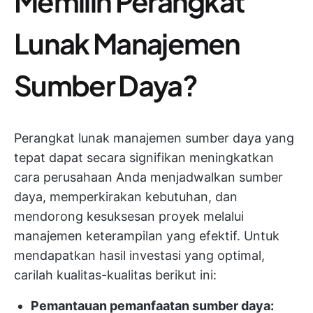
Memilih Perangkat
Lunak Manajemen
Sumber Daya?
Perangkat lunak manajemen sumber daya yang
tepat dapat secara signifikan meningkatkan
cara perusahaan Anda menjadwalkan sumber
daya, memperkirakan kebutuhan, dan
mendorong kesuksesan proyek melalui
manajemen keterampilan yang efektif. Untuk
mendapatkan hasil investasi yang optimal,
carilah kualitas-kualitas berikut ini:
Pemantauan pemanfaatan sumber daya: