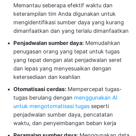
Memantau seberapa efektif waktu dan
keterampilan tim Anda digunakan untuk
mengidentifikasi sumber daya yang kurang
dimanfaatkan dan yang terlalu dimanfaatkan
Penjadwalan sumber daya:
Memudahkan
penugasan orang yang tepat untuk tugas
yang tepat dengan alat penjadwalan seret
dan lepas yang menyesuaikan dengan
ketersediaan dan keahlian
Otomatisasi cerdas:
Mempercepat tugas-
tugas berulang dengan
menggunakan AI
untuk mengotomatisasi tugas
seperti
penjadwalan sumber daya, pencatatan
waktu, dan penyeimbangan beban kerja
Peramalan sumber daya:
Menggunakan data