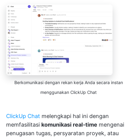
Berkomunikasi dengan rekan kerja Anda secara instan
menggunakan ClickUp Chat
ClickUp Chat
melengkapi hal ini dengan
memfasilitasi
komunikasi real-time
mengenai
penugasan tugas, persyaratan proyek, atau