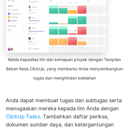
Kelola kapasitas tim dan kemajuan proyek dengan Tampilan
Beban Kerja ClickUp, yang membantu Anda menyeimbangkan
tugas dan menghindari kelelahan
Anda dapat membuat tugas dan subtugas serta
menugaskan mereka kepada tim Anda dengan
ClickUp Tasks
. Tambahkan daftar periksa,
dokumen sumber daya, dan ketergantungan