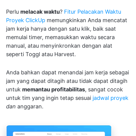
Perlu
melacak waktu
?
Fitur Pelacakan Waktu
Proyek ClickUp
memungkinkan Anda mencatat
jam kerja hanya dengan satu klik, baik saat
memulai timer, memasukkan waktu secara
manual, atau menyinkronkan dengan alat
seperti Toggl atau Harvest.
Anda bahkan dapat menandai jam kerja sebagai
jam yang dapat ditagih atau tidak dapat ditagih
untuk
memantau profitabilitas
, sangat cocok
untuk tim yang ingin tetap sesuai
jadwal proyek
dan
anggaran.