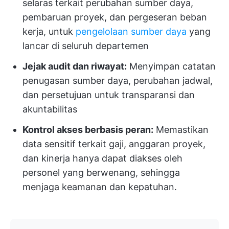
selaras terkait perubahan sumber daya,
pembaruan proyek, dan pergeseran beban
kerja, untuk
pengelolaan sumber daya
yang
lancar di seluruh departemen
Jejak audit dan riwayat:
Menyimpan catatan
penugasan sumber daya, perubahan jadwal,
dan persetujuan untuk transparansi dan
akuntabilitas
Kontrol akses berbasis peran:
Memastikan
data sensitif terkait gaji, anggaran proyek,
dan kinerja hanya dapat diakses oleh
personel yang berwenang, sehingga
menjaga keamanan dan kepatuhan.