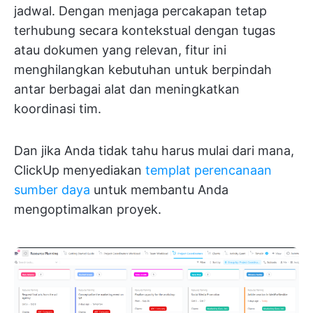
jadwal. Dengan menjaga percakapan tetap
terhubung secara kontekstual dengan tugas
atau dokumen yang relevan, fitur ini
menghilangkan kebutuhan untuk berpindah
antar berbagai alat dan meningkatkan
koordinasi tim.
Dan jika Anda tidak tahu harus mulai dari mana,
ClickUp menyediakan
templat perencanaan
sumber daya
untuk membantu Anda
mengoptimalkan proyek.