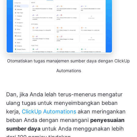
Otomatiskan tugas manajemen sumber daya dengan ClickUp
Automations
Dan, jika Anda lelah terus-menerus mengatur
ulang tugas untuk menyeimbangkan beban
kerja,
ClickUp Automations
akan meringankan
beban Anda dengan menangani
penyesuaian
sumber daya
untuk Anda menggunakan lebih