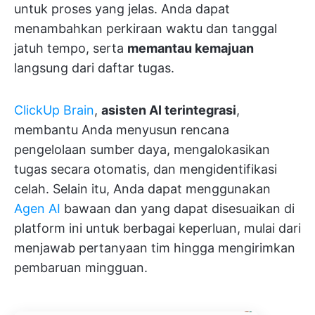
untuk proses yang jelas. Anda dapat
menambahkan perkiraan waktu dan tanggal
jatuh tempo, serta
memantau kemajuan
langsung dari daftar tugas.
ClickUp Brain
,
asisten AI terintegrasi
,
membantu Anda menyusun rencana
pengelolaan sumber daya, mengalokasikan
tugas secara otomatis, dan mengidentifikasi
celah. Selain itu, Anda dapat menggunakan
Agen AI
bawaan dan yang dapat disesuaikan di
platform ini untuk berbagai keperluan, mulai dari
menjawab pertanyaan tim hingga mengirimkan
pembaruan mingguan.