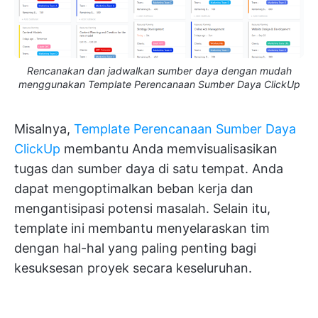
Rencanakan dan jadwalkan sumber daya dengan mudah
menggunakan Template Perencanaan Sumber Daya ClickUp
Misalnya,
Template Perencanaan Sumber Daya
ClickUp
membantu Anda memvisualisasikan
tugas dan sumber daya di satu tempat. Anda
dapat mengoptimalkan beban kerja dan
mengantisipasi potensi masalah. Selain itu,
template ini membantu menyelaraskan tim
dengan hal-hal yang paling penting bagi
kesuksesan proyek secara keseluruhan.