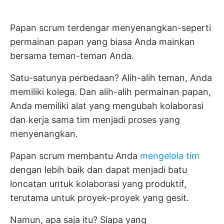
Papan scrum terdengar menyenangkan-seperti
permainan papan yang biasa Anda mainkan
bersama teman-teman Anda.
Satu-satunya perbedaan? Alih-alih teman, Anda
memiliki kolega. Dan alih-alih permainan papan,
Anda memiliki alat yang mengubah kolaborasi
dan kerja sama tim menjadi proses yang
menyenangkan.
Papan scrum membantu Anda
mengelola tim
dengan lebih baik dan dapat menjadi batu
loncatan untuk kolaborasi yang produktif,
terutama untuk proyek-proyek yang gesit.
Namun, apa saja itu? Siapa yang