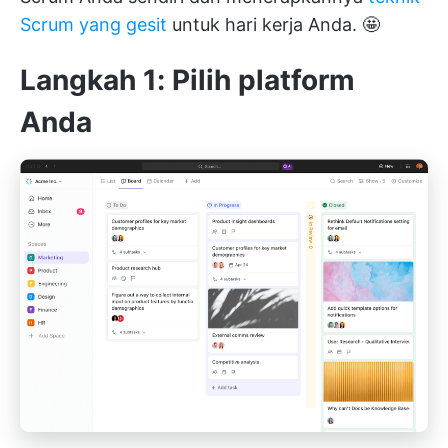
Scrum yang gesit
untuk hari kerja Anda. 🤩
Langkah 1: Pilih platform
Anda