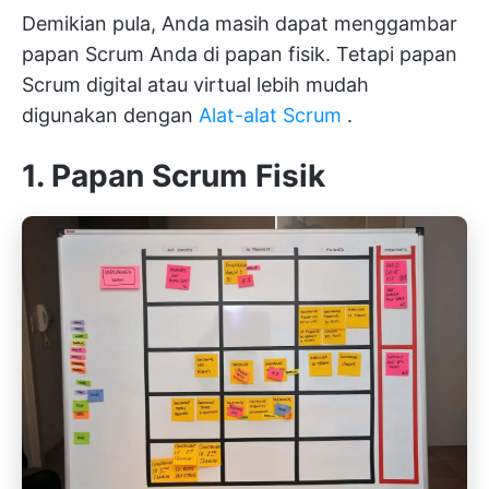
Demikian pula, Anda masih dapat menggambar
papan Scrum Anda di papan fisik. Tetapi papan
Scrum digital atau virtual lebih mudah
digunakan dengan
Alat-alat Scrum
.
1. Papan Scrum Fisik