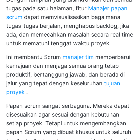
tugas pada satu halaman, fitur
Manajer papan
scrum
dapat memvisualisasikan bagaimana
tugas-tugas berjalan, menghapus backlog, jika
ada, dan memecahkan masalah secara real time
untuk mematuhi tenggat waktu proyek.
Ini membantu Scrum
manajer tim
memperbarui
kemajuan dan menjaga semua orang tetap
produktif, bertanggung jawab, dan berada di
jalur yang tepat dengan keseluruhan
tujuan
proyek
.
Papan scrum sangat serbaguna. Mereka dapat
disesuaikan agar sesuai dengan kebutuhan
setiap proyek. Tetapi untuk mengembangkan
papan Scrum yang dibuat khusus untuk seluruh