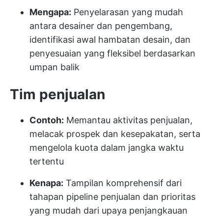
Mengapa:
Penyelarasan yang mudah
antara desainer dan pengembang,
identifikasi awal hambatan desain, dan
penyesuaian yang fleksibel berdasarkan
umpan balik
Tim penjualan
Contoh:
Memantau aktivitas penjualan,
melacak prospek dan kesepakatan, serta
mengelola kuota dalam jangka waktu
tertentu
Kenapa:
Tampilan komprehensif dari
tahapan pipeline penjualan dan prioritas
yang mudah dari upaya penjangkauan