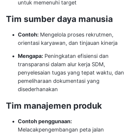
untuk memenuhi target
Tim sumber daya manusia
Contoh:
Mengelola proses rekrutmen,
orientasi karyawan, dan tinjauan kinerja
Mengapa:
Peningkatan efisiensi dan
transparansi dalam alur kerja SDM,
penyelesaian tugas yang tepat waktu, dan
pemeliharaan dokumentasi yang
disederhanakan
Tim manajemen produk
Contoh penggunaan:
Melacak
pengembangan peta jalan