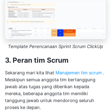
Template Perencanaan Sprint Scrum ClickUp
3. Peran tim Scrum
Sekarang mari kita lihat
Manajemen tim scrum
.
Meskipun semua anggota tim bertanggung
jawab atas tugas yang diberikan kepada
mereka, beberapa anggota tim memiliki
tanggung jawab untuk mendorong seluruh
proses ke depan.