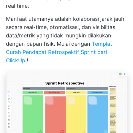
real time.
Manfaat utamanya adalah kolaborasi jarak jauh
secara real-time, otomatisasi, dan visibilitas
data/metrik yang tidak mungkin dilakukan
dengan papan fisik. Mulai dengan
Templat
Curah Pendapat Retrospektif Sprint dari
ClickUp
!