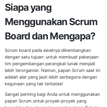
Siapa yang
Menggunakan Scrum
Board dan Mengapa?
Scrum board pada awalnya dikembangkan
dengan satu tujuan: untuk membuat pekerjaan
tim pengembangan perangkat lunak menjadi
lebih terorganisir. Namun, papan Scrum saat ini
adalah alat yang jauh lebih serbaguna dengan
kegunaan yang tak terbatas!
Sangat penting bagi Anda untuk menggunakan
papan Scrum untuk proyek-proyek yang