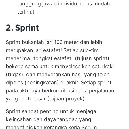
tanggung jawab individu harus mudah
terlihat
2. Sprint
Sprint bukanlah lari 100 meter dan lebih
merupakan lari estafet! Setiap sub-tim
menerima "tongkat estafet" (tujuan sprint),
bekerja sama untuk menyelesaikan satu kaki
(tugas), dan menyerahkan hasil yang telah
dipoles (peningkatan) di akhir. Setiap sprint
pada akhirnya berkontribusi pada perjalanan
yang lebih besar (tujuan proyek).
Sprint sangat penting untuk menjaga
kelincahan dan daya tanggap yang
mendefinisikan kerangka kerja Scrum.