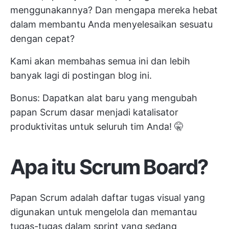
menggunakannya? Dan mengapa mereka hebat
dalam membantu Anda
menyelesaikan sesuatu
dengan cepat?
Kami akan membahas semua ini dan lebih
banyak lagi di postingan blog ini.
Bonus: Dapatkan alat baru yang mengubah
papan Scrum dasar menjadi katalisator
produktivitas untuk seluruh tim Anda! 🤫
Apa itu Scrum Board?
Papan Scrum adalah daftar tugas visual yang
digunakan untuk mengelola dan memantau
tugas-tugas dalam sprint yang sedang