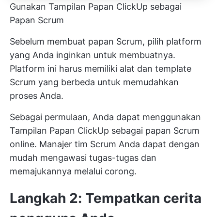
Gunakan Tampilan Papan ClickUp sebagai
Papan Scrum
Sebelum membuat papan Scrum, pilih platform
yang Anda inginkan untuk membuatnya.
Platform ini harus memiliki alat dan template
Scrum yang berbeda untuk memudahkan
proses Anda.
Sebagai permulaan, Anda dapat menggunakan
Tampilan Papan ClickUp
sebagai papan Scrum
online. Manajer tim Scrum Anda dapat dengan
mudah mengawasi tugas-tugas dan
memajukannya melalui corong.
Langkah 2: Tempatkan cerita