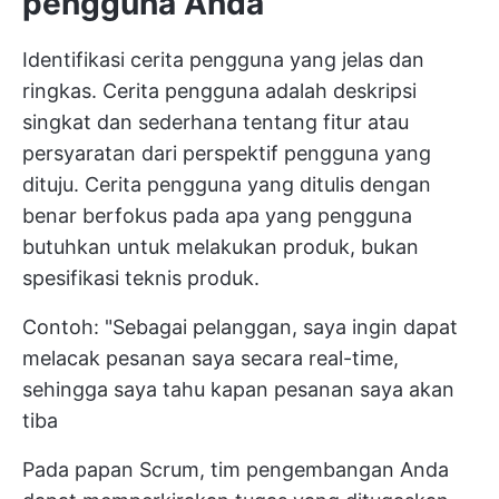
pengguna Anda
Identifikasi cerita pengguna yang jelas dan
ringkas. Cerita pengguna adalah deskripsi
singkat dan sederhana tentang fitur atau
persyaratan dari perspektif pengguna yang
dituju. Cerita pengguna yang ditulis dengan
benar berfokus pada apa yang pengguna
butuhkan untuk melakukan produk, bukan
spesifikasi teknis produk.
Contoh: "Sebagai pelanggan, saya ingin dapat
melacak pesanan saya secara real-time,
sehingga saya tahu kapan pesanan saya akan
tiba
Pada papan Scrum, tim pengembangan Anda