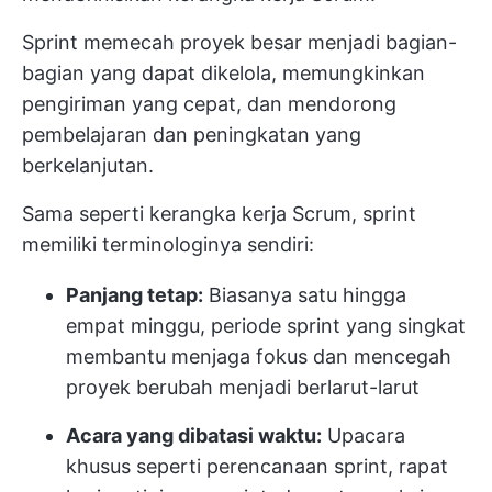
Sprint memecah proyek besar menjadi bagian-
bagian yang dapat dikelola, memungkinkan
pengiriman yang cepat, dan mendorong
pembelajaran dan peningkatan yang
berkelanjutan.
Sama seperti kerangka kerja Scrum, sprint
memiliki terminologinya sendiri:
Panjang tetap:
Biasanya satu hingga
empat minggu, periode sprint yang singkat
membantu menjaga fokus dan mencegah
proyek berubah menjadi berlarut-larut
Acara yang dibatasi waktu:
Upacara
khusus seperti perencanaan sprint, rapat