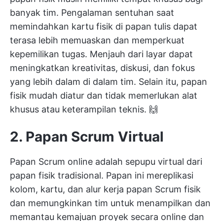
banyak tim. Pengalaman sentuhan saat
memindahkan kartu fisik di papan tulis dapat
terasa lebih memuaskan dan memperkuat
kepemilikan tugas. Menjauh dari layar dapat
meningkatkan kreativitas, diskusi, dan fokus
yang lebih dalam di dalam tim. Selain itu, papan
fisik mudah diatur dan tidak memerlukan alat
khusus atau keterampilan teknis. 🙌
2. Papan Scrum Virtual
Papan Scrum online adalah sepupu virtual dari
papan fisik tradisional. Papan ini mereplikasi
kolom, kartu, dan alur kerja papan Scrum fisik
dan memungkinkan tim untuk menampilkan dan
memantau kemajuan proyek secara online dan