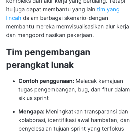
kompleks dan alur kerja yang berulang. Tetapi
itu juga dapat membantu yang lain
tim yang
lincah
dalam berbagai skenario-dengan
membantu mereka memvisualisasikan alur kerja
dan mengoordinasikan pekerjaan.
Tim pengembangan
perangkat lunak
Contoh penggunaan:
Melacak kemajuan
tugas pengembangan, bug, dan fitur dalam
siklus sprint
Mengapa:
Meningkatkan transparansi dan
kolaborasi, identifikasi awal hambatan, dan
penyelesaian tujuan sprint yang terfokus