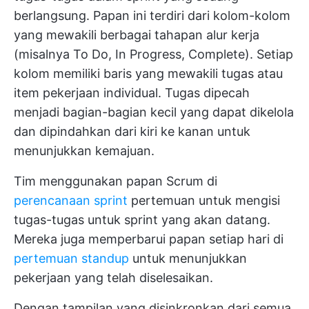
berlangsung. Papan ini terdiri dari kolom-kolom
yang mewakili berbagai tahapan alur kerja
(misalnya To Do, In Progress, Complete). Setiap
kolom memiliki baris yang mewakili tugas atau
item pekerjaan individual. Tugas dipecah
menjadi bagian-bagian kecil yang dapat dikelola
dan dipindahkan dari kiri ke kanan untuk
menunjukkan kemajuan.
Tim menggunakan papan Scrum di
perencanaan sprint
pertemuan untuk mengisi
tugas-tugas untuk sprint yang akan datang.
Mereka juga memperbarui papan setiap hari di
pertemuan standup
untuk menunjukkan
pekerjaan yang telah diselesaikan.
Dengan tampilan yang disinkronkan dari semua