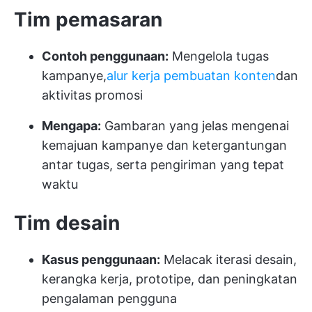
Tim pemasaran
Contoh penggunaan:
Mengelola tugas
kampanye,
alur kerja pembuatan konten
dan
aktivitas promosi
Mengapa:
Gambaran yang jelas mengenai
kemajuan kampanye dan ketergantungan
antar tugas, serta pengiriman yang tepat
waktu
Tim desain
Kasus penggunaan:
Melacak iterasi desain,
kerangka kerja, prototipe, dan peningkatan
pengalaman pengguna