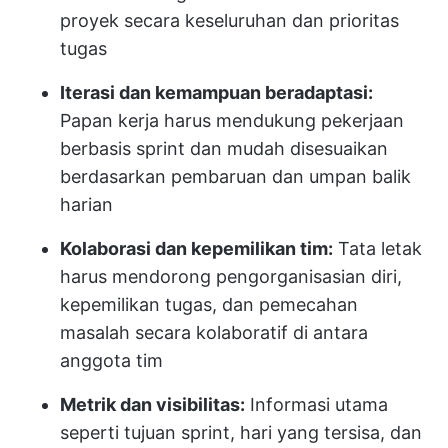
proyek secara keseluruhan dan prioritas
tugas
Iterasi dan kemampuan beradaptasi:
Papan kerja harus mendukung pekerjaan
berbasis sprint dan mudah disesuaikan
berdasarkan pembaruan dan umpan balik
harian
Kolaborasi dan kepemilikan tim:
Tata letak
harus mendorong pengorganisasian diri,
kepemilikan tugas, dan pemecahan
masalah secara kolaboratif di antara
anggota tim
Metrik dan visibilitas:
Informasi utama
seperti tujuan sprint, hari yang tersisa, dan