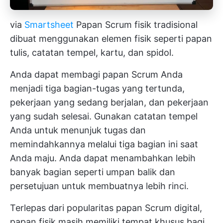
via
Smartsheet
Papan Scrum fisik tradisional
dibuat menggunakan elemen fisik seperti papan
tulis, catatan tempel, kartu, dan spidol.
Anda dapat membagi papan Scrum Anda
menjadi tiga bagian-tugas yang tertunda,
pekerjaan yang sedang berjalan, dan pekerjaan
yang sudah selesai. Gunakan catatan tempel
Anda untuk menunjuk tugas dan
memindahkannya melalui tiga bagian ini saat
Anda maju. Anda dapat menambahkan lebih
banyak bagian seperti umpan balik dan
persetujuan untuk membuatnya lebih rinci.
Terlepas dari popularitas papan Scrum digital,
papan fisik masih memiliki tempat khusus bagi