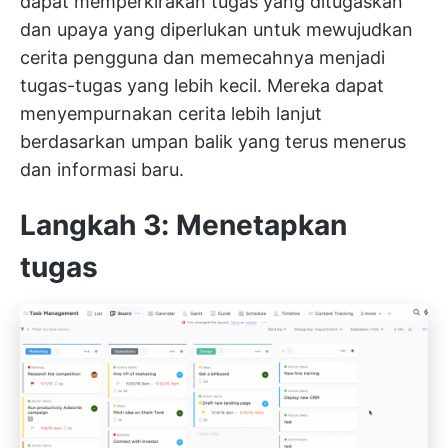
dapat memperkirakan tugas yang ditugaskan
dan upaya yang diperlukan untuk mewujudkan
cerita pengguna dan memecahnya menjadi
tugas-tugas yang lebih kecil. Mereka dapat
menyempurnakan cerita lebih lanjut
berdasarkan umpan balik yang terus menerus
dan informasi baru.
Langkah 3: Menetapkan
tugas