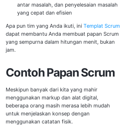
antar masalah, dan penyelesaian masalah
yang cepat dan efisien
Apa pun tim yang Anda ikuti, ini
Templat Scrum
dapat membantu Anda membuat papan Scrum
yang sempurna dalam hitungan menit, bukan
jam.
Contoh Papan Scrum
Meskipun banyak dari kita yang mahir
menggunakan markup dan alat digital,
beberapa orang masih merasa lebih mudah
untuk menjelaskan konsep dengan
menggunakan catatan fisik.