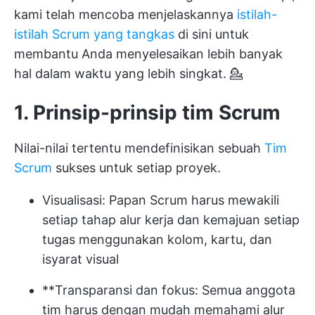
kami telah mencoba menjelaskannya
istilah-
istilah Scrum yang tangkas
di sini untuk
membantu Anda menyelesaikan lebih banyak
hal dalam waktu yang lebih singkat. 💁
1. Prinsip-prinsip tim Scrum
Nilai-nilai tertentu mendefinisikan sebuah
Tim
Scrum
sukses untuk setiap proyek.
Visualisasi: Papan Scrum harus mewakili
setiap tahap alur kerja dan kemajuan setiap
tugas menggunakan kolom, kartu, dan
isyarat visual
**Transparansi dan fokus: Semua anggota
tim harus dengan mudah memahami alur