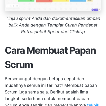
Tinjau sprint Anda dan dokumentasikan umpan
balik Anda dengan Templat Curah Pendapat
Retrospektif Sprint dari ClickUp
Cara Membuat Papan
Scrum
Bersemangat dengan betapa cepat dan
mudahnya semua ini terlihat? Membuat papan
Scrum juga sama saja. Berikut adalah lima
langkah sederhana untuk membuat papan
Scrum Anda sendiri dan menerapkannya
teknik