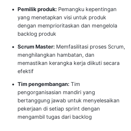
Pemilik produk:
Pemangku kepentingan
yang menetapkan visi untuk produk
dengan memprioritaskan dan mengelola
backlog produk
Scrum Master:
Memfasilitasi proses Scrum,
menghilangkan hambatan, dan
memastikan kerangka kerja diikuti secara
efektif
Tim pengembangan:
Tim
pengorganisasian mandiri yang
bertanggung jawab untuk menyelesaikan
pekerjaan di setiap sprint dengan
mengambil tugas dari backlog