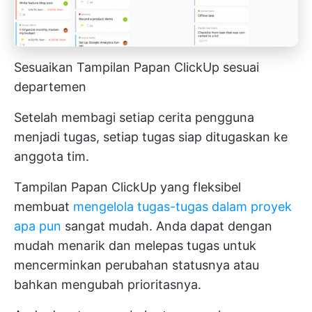
Sesuaikan Tampilan Papan ClickUp sesuai
departemen
Setelah membagi setiap cerita pengguna
menjadi tugas, setiap tugas siap ditugaskan ke
anggota tim.
Tampilan Papan ClickUp yang fleksibel
membuat
mengelola tugas-tugas dalam proyek
apa pun
sangat mudah. Anda dapat dengan
mudah menarik dan melepas tugas untuk
mencerminkan perubahan statusnya atau
bahkan mengubah prioritasnya.