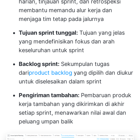
harian, tinjauan sprint, dan retrospeksi
membantu memandu alur kerja dan
menjaga tim tetap pada jalurnya
Tujuan sprint tunggal:
Tujuan yang jelas
yang mendefinisikan fokus dan arah
keseluruhan untuk sprint
Backlog sprint:
Sekumpulan tugas
dari
product backlog
yang dipilih dan diukur
untuk diselesaikan dalam sprint
Pengiriman tambahan:
Pembaruan produk
kerja tambahan yang dikirimkan di akhir
setiap sprint, menawarkan nilai awal dan
peluang umpan balik