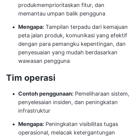
produk
memprioritaskan fitur, dan
memantau umpan balik pengguna
Mengapa:
Tampilan terpadu dari kemajuan
peta jalan produk, komunikasi yang efektif
dengan para pemangku kepentingan, dan
penyesuaian yang mudah berdasarkan
wawasan pengguna
Tim operasi
Contoh penggunaan:
Pemeliharaan sistem,
penyelesaian insiden, dan peningkatan
infrastruktur
Mengapa:
Peningkatan visibilitas tugas
operasional, melacak ketergantungan