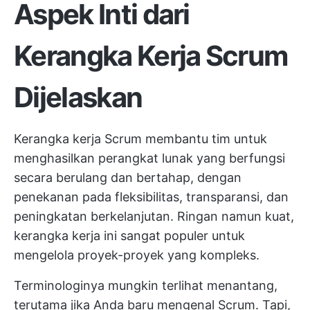
Aspek Inti dari
Kerangka Kerja Scrum
Dijelaskan
Kerangka kerja Scrum membantu tim untuk
menghasilkan perangkat lunak yang berfungsi
secara berulang dan bertahap, dengan
penekanan pada fleksibilitas, transparansi, dan
peningkatan berkelanjutan. Ringan namun kuat,
kerangka kerja ini sangat populer untuk
mengelola proyek-proyek yang kompleks.
Terminologinya mungkin terlihat menantang,
terutama jika Anda baru mengenal Scrum. Tapi,