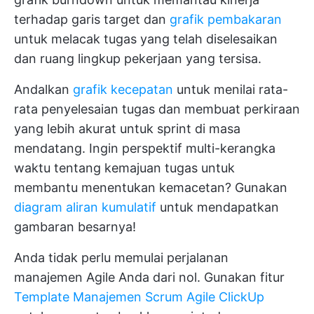
terhadap garis target dan
grafik pembakaran
untuk melacak tugas yang telah diselesaikan
dan ruang lingkup pekerjaan yang tersisa.
Andalkan
grafik kecepatan
untuk menilai rata-
rata penyelesaian tugas dan membuat perkiraan
yang lebih akurat untuk sprint di masa
mendatang. Ingin perspektif multi-kerangka
waktu tentang kemajuan tugas untuk
membantu menentukan kemacetan? Gunakan
diagram aliran kumulatif
untuk mendapatkan
gambaran besarnya!
Anda tidak perlu memulai perjalanan
manajemen Agile Anda dari nol. Gunakan fitur
Template Manajemen Scrum Agile ClickUp