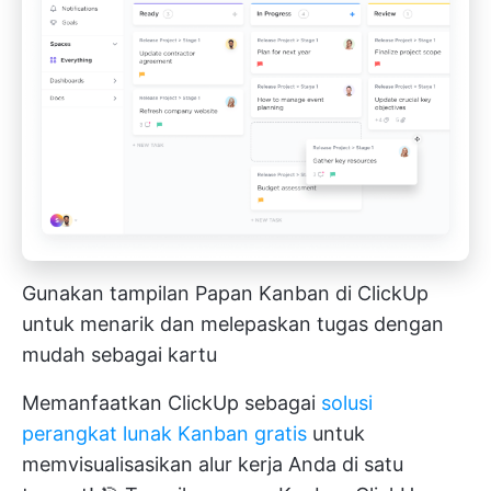
Gunakan tampilan Papan Kanban di ClickUp
untuk menarik dan melepaskan tugas dengan
mudah sebagai kartu
Memanfaatkan ClickUp sebagai
solusi
perangkat lunak Kanban gratis
untuk
memvisualisasikan alur kerja Anda di satu