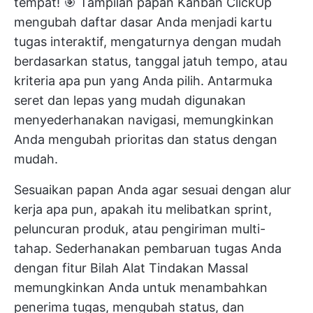
tempat! 🎯
Tampilan papan Kanban ClickUp
mengubah daftar dasar Anda menjadi kartu
tugas interaktif, mengaturnya dengan mudah
berdasarkan status, tanggal jatuh tempo, atau
kriteria apa pun yang Anda pilih. Antarmuka
seret dan lepas yang mudah digunakan
menyederhanakan navigasi, memungkinkan
Anda mengubah prioritas dan status dengan
mudah.
Sesuaikan papan Anda agar sesuai dengan alur
kerja apa pun, apakah itu melibatkan sprint,
peluncuran produk, atau pengiriman multi-
tahap. Sederhanakan pembaruan tugas Anda
dengan fitur
Bilah Alat Tindakan Massal
memungkinkan Anda untuk menambahkan
penerima tugas, mengubah status, dan