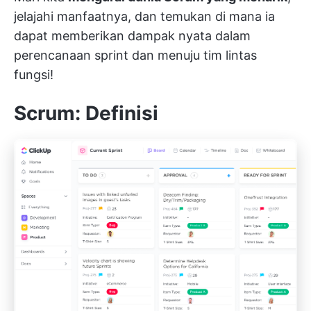
jelajahi manfaatnya, dan temukan di mana ia
dapat memberikan dampak nyata dalam
perencanaan sprint dan menuju tim lintas
fungsi!
Scrum: Definisi