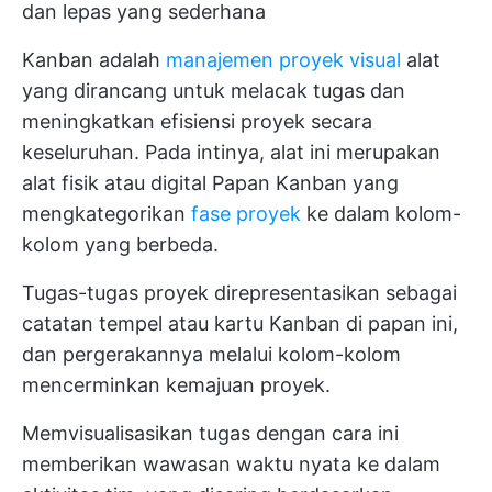
dan lepas yang sederhana
Kanban adalah
manajemen proyek visual
alat
yang dirancang untuk melacak tugas dan
meningkatkan efisiensi proyek secara
keseluruhan. Pada intinya, alat ini merupakan
alat fisik atau digital
Papan Kanban
yang
mengkategorikan
fase proyek
ke dalam kolom-
kolom yang berbeda.
Tugas-tugas proyek direpresentasikan sebagai
catatan tempel atau kartu Kanban di papan ini,
dan pergerakannya melalui kolom-kolom
mencerminkan kemajuan proyek.
Memvisualisasikan tugas dengan cara ini
memberikan wawasan waktu nyata ke dalam