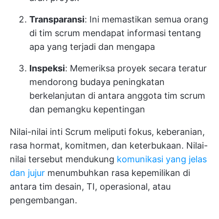
Transparansi
: Ini memastikan semua orang
di tim scrum mendapat informasi tentang
apa yang terjadi dan mengapa
Inspeksi
: Memeriksa proyek secara teratur
mendorong budaya peningkatan
berkelanjutan di antara anggota tim scrum
dan pemangku kepentingan
Nilai-nilai inti Scrum meliputi fokus, keberanian,
rasa hormat, komitmen, dan keterbukaan. Nilai-
nilai tersebut mendukung
komunikasi yang jelas
dan jujur
menumbuhkan rasa kepemilikan di
antara tim desain, TI, operasional, atau
pengembangan.