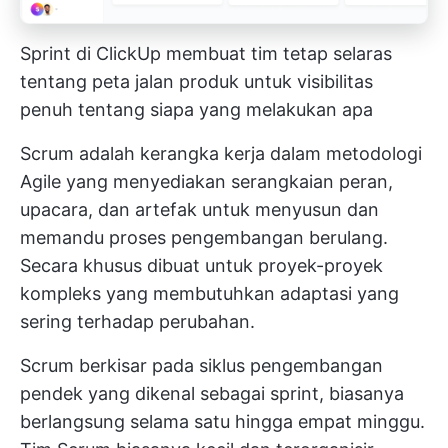
Sprint di ClickUp membuat tim tetap selaras
tentang peta jalan produk untuk visibilitas
penuh tentang siapa yang melakukan apa
Scrum adalah kerangka kerja dalam metodologi
Agile yang menyediakan serangkaian peran,
upacara, dan artefak untuk menyusun dan
memandu proses pengembangan berulang.
Secara khusus dibuat untuk proyek-proyek
kompleks yang membutuhkan adaptasi yang
sering terhadap perubahan.
Scrum berkisar pada siklus pengembangan
pendek yang dikenal sebagai sprint, biasanya
berlangsung selama satu hingga empat minggu.