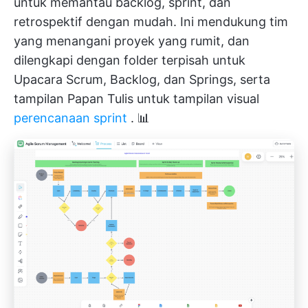
untuk memantau backlog, sprint, dan
retrospektif dengan mudah. Ini mendukung tim
yang menangani proyek yang rumit, dan
dilengkapi dengan folder terpisah untuk
Upacara Scrum, Backlog, dan Springs, serta
tampilan Papan Tulis untuk tampilan visual
perencanaan sprint
. 📊