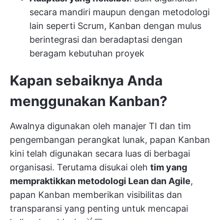
secara mandiri maupun dengan metodologi
lain seperti Scrum, Kanban dengan mulus
berintegrasi dan beradaptasi dengan
beragam kebutuhan proyek
Kapan sebaiknya Anda
menggunakan Kanban?
Awalnya digunakan oleh manajer TI dan tim
pengembangan perangkat lunak, papan Kanban
kini telah digunakan secara luas di berbagai
organisasi. Terutama disukai oleh
tim yang
mempraktikkan metodologi Lean dan Agile
,
papan Kanban memberikan visibilitas dan
transparansi yang penting untuk mencapai