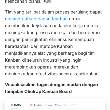
kelincahan bisnis. 🤸🏼
Tim yang terlibat dalam proses berulang dapat
memanfaatkan papan Kanban
untuk
memberikan kejelasan pada alur kerja mereka,
meningkatkan proses mereka, dan beroperasi
dengan peningkatan efisiensi. Kemampuan
beradaptasi dari metode Kanban
menjadikannya alat yang berharga bagi tim
Kanban di seluruh industri yang ingin
merampingkan operasi mereka dan
meningkatkan efektivitas secara keseluruhan.
Visualisasikan tugas dengan mudah dengan
tampilan ClickUp Kanban Board