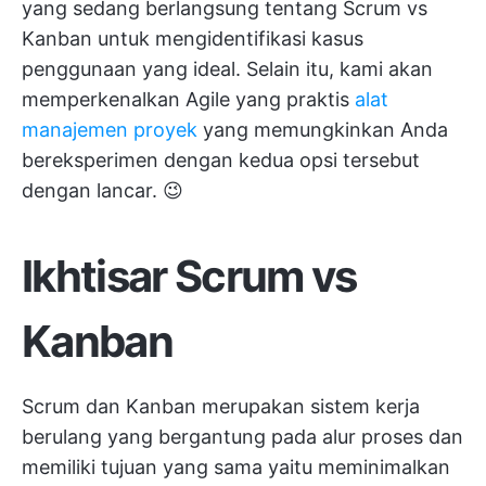
yang sedang berlangsung tentang Scrum vs
Kanban untuk mengidentifikasi kasus
penggunaan yang ideal. Selain itu, kami akan
memperkenalkan Agile yang praktis
alat
manajemen proyek
yang memungkinkan Anda
bereksperimen dengan kedua opsi tersebut
dengan lancar. 😉
Ikhtisar Scrum vs
Kanban
Scrum dan Kanban merupakan sistem kerja
berulang yang bergantung pada alur proses dan
memiliki tujuan yang sama yaitu meminimalkan