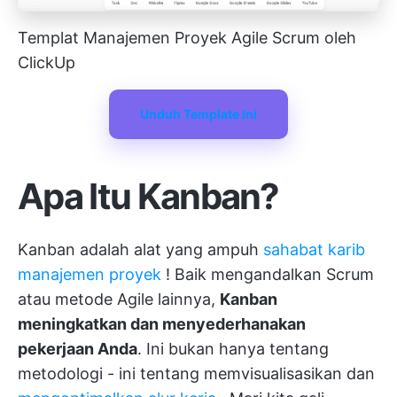
Templat Manajemen Proyek Agile Scrum oleh
ClickUp
Unduh Template Ini
Apa Itu Kanban?
Kanban adalah alat yang ampuh
sahabat karib
manajemen proyek
! Baik mengandalkan Scrum
atau metode Agile lainnya,
Kanban
meningkatkan dan menyederhanakan
pekerjaan Anda
. Ini bukan hanya tentang
metodologi - ini tentang memvisualisasikan dan