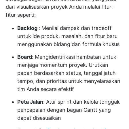
dan visualisasikan proyek Anda melalui fitur-
fitur seperti:
Backlog
: Menilai dampak dan tradeoff
untuk ide produk, masalah, dan fitur baru
menggunakan bidang dan formula khusus
Board
: Mengidentifikasi hambatan untuk
menjaga momentum proyek. Urutkan
papan berdasarkan status, tanggal jatuh
tempo, dan prioritas untuk menyelaraskan
tim Anda secara efektif
Peta Jalan
: Atur sprint dan kelola tonggak
pencapaian dengan bagan Gantt yang
dapat disesuaikan