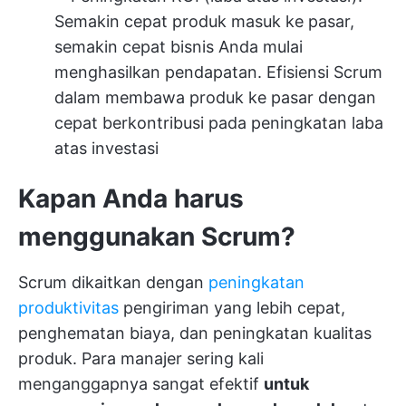
Semakin cepat produk masuk ke pasar,
semakin cepat bisnis Anda mulai
menghasilkan pendapatan. Efisiensi Scrum
dalam membawa produk ke pasar dengan
cepat berkontribusi pada peningkatan laba
atas investasi
Kapan Anda harus
menggunakan Scrum?
Scrum dikaitkan dengan
peningkatan
produktivitas
pengiriman yang lebih cepat,
penghematan biaya, dan peningkatan kualitas
produk. Para manajer sering kali
menganggapnya sangat efektif
untuk