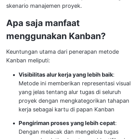
skenario manajemen proyek.
Apa saja manfaat
menggunakan Kanban?
Keuntungan utama dari penerapan metode
Kanban meliputi:
Visibilitas alur kerja yang lebih baik
:
Metode ini memberikan representasi visual
yang jelas tentang alur tugas di seluruh
proyek dengan mengkategorikan tahapan
kerja sebagai kartu di papan Kanban
Pengiriman proses yang lebih cepat
:
Dengan melacak dan mengelola tugas