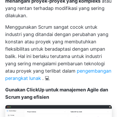
menangani proyek-proyek yang kompleks
atau
yang rentan terhadap modifikasi yang sering
dilakukan.
Menggunakan Scrum sangat cocok untuk
industri yang ditandai dengan perubahan yang
konstan atau proyek yang membutuhkan
fleksibilitas untuk beradaptasi dengan umpan
balik. Hal ini berlaku terutama untuk industri
yang sering mengalami pembaruan teknologi
atau proyek yang terlibat dalam
pengembangan
perangkat lunak
. 💻
Gunakan ClickUp untuk manajemen Agile dan
Scrum yang efisien