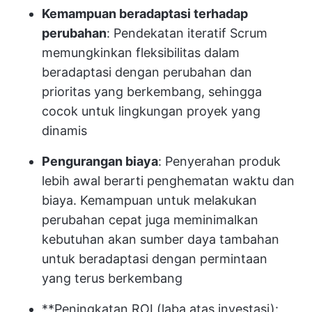
Kemampuan beradaptasi terhadap
perubahan
: Pendekatan iteratif Scrum
memungkinkan fleksibilitas dalam
beradaptasi dengan perubahan dan
prioritas yang berkembang, sehingga
cocok untuk lingkungan proyek yang
dinamis
Pengurangan biaya
: Penyerahan produk
lebih awal berarti penghematan waktu dan
biaya. Kemampuan untuk melakukan
perubahan cepat juga meminimalkan
kebutuhan akan sumber daya tambahan
untuk beradaptasi dengan permintaan
yang terus berkembang
**Peningkatan ROI (laba atas investasi):