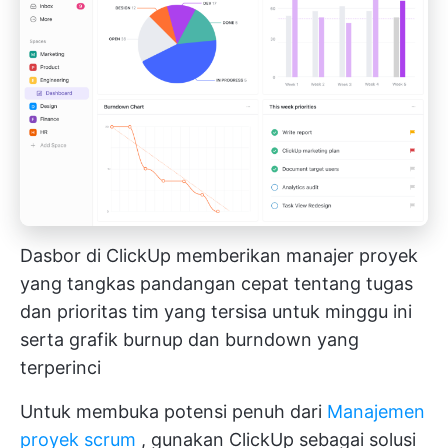
Dasbor di ClickUp memberikan manajer proyek
yang tangkas pandangan cepat tentang tugas
dan prioritas tim yang tersisa untuk minggu ini
serta grafik burnup dan burndown yang
terperinci
Untuk membuka potensi penuh dari
Manajemen
proyek scrum
, gunakan
ClickUp
sebagai solusi