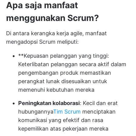
Apa saja manfaat
menggunakan Scrum?
Di antara kerangka kerja agile, manfaat
mengadopsi Scrum meliputi:
**Kepuasan pelanggan yang tinggi:
Keterlibatan pelanggan secara aktif dalam
pengembangan produk memastikan
perangkat lunak disesuaikan untuk
memenuhi kebutuhan mereka
Peningkatan kolaborasi
: Kecil dan erat
hubungannya
Tim Scrum
menciptakan
komunikasi yang efektif dan rasa
kepemilikan atas pekerjaan mereka