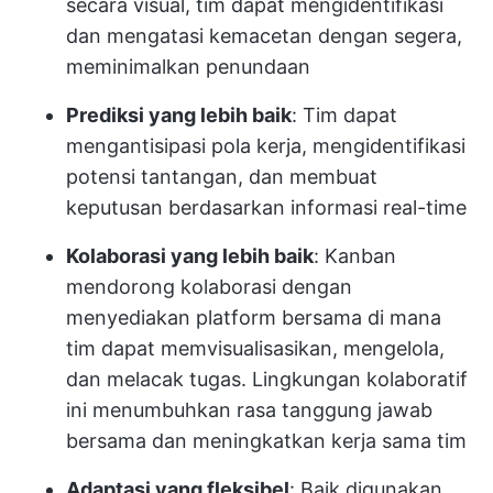
secara visual, tim dapat mengidentifikasi
dan mengatasi kemacetan dengan segera,
meminimalkan penundaan
Prediksi yang lebih baik
: Tim dapat
mengantisipasi pola kerja, mengidentifikasi
potensi tantangan, dan membuat
keputusan berdasarkan informasi real-time
Kolaborasi yang lebih baik
: Kanban
mendorong kolaborasi dengan
menyediakan platform bersama di mana
tim dapat memvisualisasikan, mengelola,
dan melacak tugas. Lingkungan kolaboratif
ini menumbuhkan rasa tanggung jawab
bersama dan meningkatkan kerja sama tim
Adaptasi yang fleksibel
: Baik digunakan