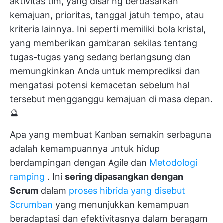
aktivitas tim, yang disaring berdasarkan
kemajuan, prioritas, tanggal jatuh tempo, atau
kriteria lainnya. Ini seperti memiliki bola kristal,
yang memberikan gambaran sekilas tentang
tugas-tugas yang sedang berlangsung dan
memungkinkan Anda untuk memprediksi dan
mengatasi potensi kemacetan sebelum hal
tersebut mengganggu kemajuan di masa depan.
🔮
Apa yang membuat Kanban semakin serbaguna
adalah kemampuannya untuk hidup
berdampingan dengan Agile dan
Metodologi
ramping
. Ini
sering dipasangkan dengan
Scrum
dalam
proses hibrida yang disebut
Scrumban
yang menunjukkan kemampuan
beradaptasi dan efektivitasnya dalam beragam