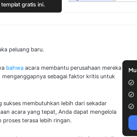
templat gratis ini.
ka peluang baru.
ya
bahwa
acara membantu perusahaan mereka
Mul
 menganggapnya sebagai faktor kritis untuk
 sukses membutuhkan lebih dari sekadar
aan acara yang tepat, Anda dapat mengelola
 proses terasa lebih ringan.