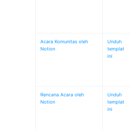
Acara Komunitas oleh
Unduh
Notion
templat
ini
Rencana Acara oleh
Unduh
Notion
templat
ini