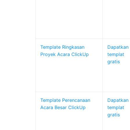
Template Ringkasan
Dapatkan
Proyek Acara ClickUp
templat
gratis
Template Perencanaan
Dapatkan
Acara Besar ClickUp
templat
gratis