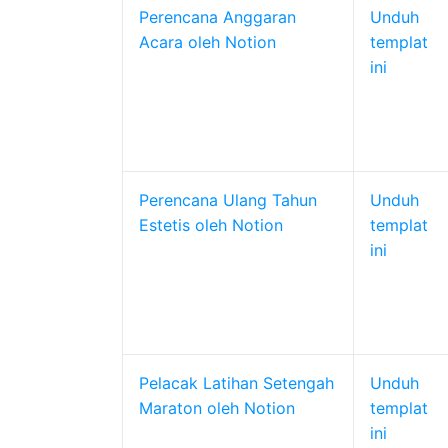
Perencana Anggaran
Unduh
Acara oleh Notion
templat
ini
Perencana Ulang Tahun
Unduh
Estetis oleh Notion
templat
ini
Pelacak Latihan Setengah
Unduh
Maraton oleh Notion
templat
ini