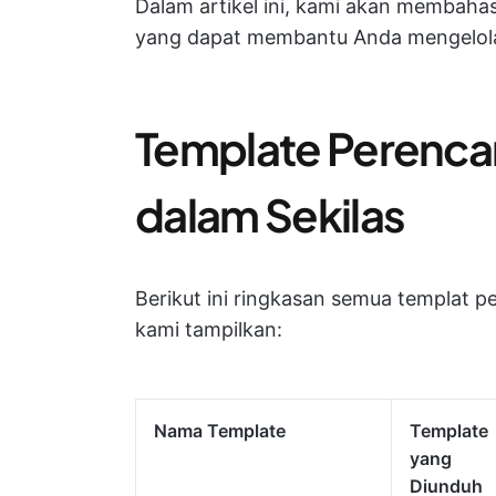
Dalam artikel ini, kami akan membaha
yang dapat membantu Anda mengelola
Template Perencan
dalam Sekilas
Berikut ini ringkasan semua templat 
kami tampilkan:
Nama Template
Template
yang
Diunduh