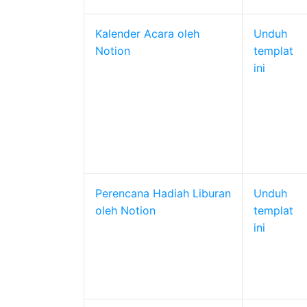
Kalender Acara oleh
Unduh
Notion
templat
ini
Perencana Hadiah Liburan
Unduh
oleh Notion
templat
ini