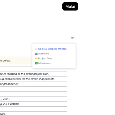
Mulai