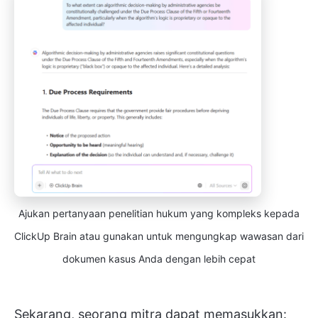
Ajukan pertanyaan penelitian hukum yang kompleks kepada
ClickUp Brain atau gunakan untuk mengungkap wawasan dari
dokumen kasus Anda dengan lebih cepat
Sekarang, seorang mitra dapat memasukkan: