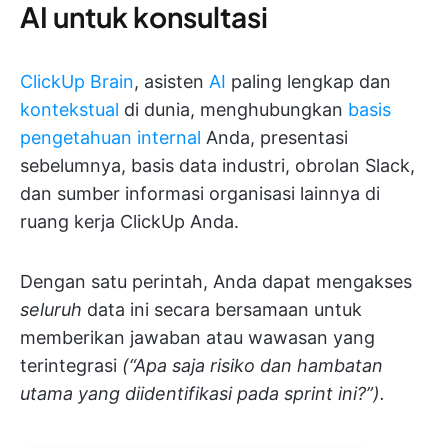
AI untuk konsultasi
ClickUp Brain
, asisten
AI
paling lengkap dan
kontekstual
di dunia, menghubungkan
basis
pengetahuan internal
Anda, presentasi
sebelumnya, basis data industri, obrolan Slack,
dan sumber informasi organisasi lainnya di
ruang kerja ClickUp Anda.
Dengan satu perintah, Anda dapat mengakses
seluruh
data ini secara bersamaan untuk
memberikan jawaban atau wawasan yang
terintegrasi
(“Apa saja risiko dan hambatan
utama yang diidentifikasi pada sprint ini?”).