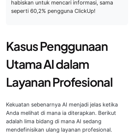
habiskan untuk mencari informasi, sama
seperti 60,2% pengguna ClickUp!
Kasus Penggunaan
Utama AI dalam
Layanan Profesional
Kekuatan sebenarnya AI menjadi jelas ketika
Anda melihat di mana ia diterapkan. Berikut
adalah lima bidang di mana AI sedang
mendefinisikan ulang layanan profesional.