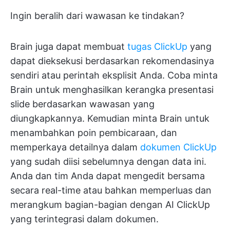
Ingin beralih dari wawasan ke tindakan?
Brain juga dapat membuat
tugas ClickUp
yang
dapat dieksekusi berdasarkan rekomendasinya
sendiri atau perintah eksplisit Anda. Coba minta
Brain untuk menghasilkan kerangka presentasi
slide berdasarkan wawasan yang
diungkapkannya. Kemudian minta Brain untuk
menambahkan poin pembicaraan, dan
memperkaya detailnya dalam
dokumen ClickUp
yang sudah diisi sebelumnya dengan data ini.
Anda dan tim Anda dapat mengedit bersama
secara real-time atau bahkan memperluas dan
merangkum bagian-bagian dengan AI ClickUp
yang terintegrasi dalam dokumen.