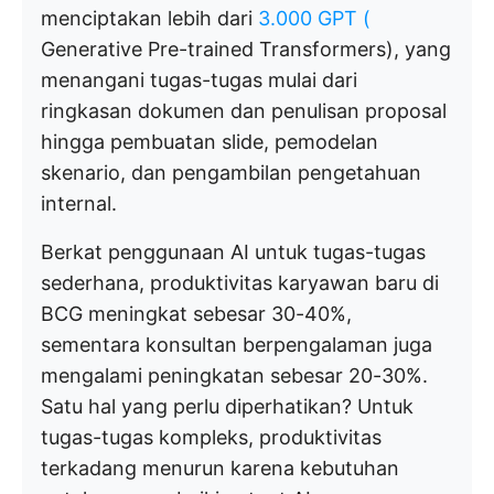
menciptakan lebih dari
3.000 GPT (
Generative Pre-trained Transformers), yang
menangani tugas-tugas mulai dari
ringkasan dokumen dan penulisan proposal
hingga pembuatan slide, pemodelan
skenario, dan pengambilan pengetahuan
internal.
Berkat penggunaan AI untuk tugas-tugas
sederhana, produktivitas karyawan baru di
BCG meningkat sebesar 30-40%,
sementara konsultan berpengalaman juga
mengalami peningkatan sebesar 20-30%.
Satu hal yang perlu diperhatikan? Untuk
tugas-tugas kompleks, produktivitas
terkadang menurun karena kebutuhan