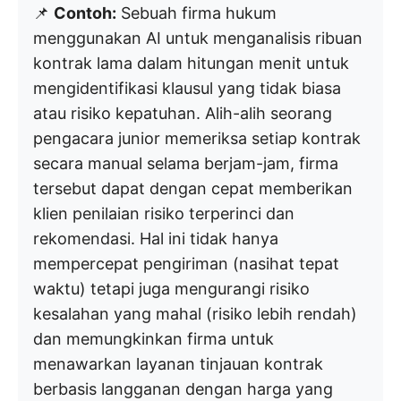
📌
Contoh:
Sebuah firma hukum
menggunakan AI untuk menganalisis ribuan
kontrak lama dalam hitungan menit untuk
mengidentifikasi klausul yang tidak biasa
atau risiko kepatuhan. Alih-alih seorang
pengacara junior memeriksa setiap kontrak
secara manual selama berjam-jam, firma
tersebut dapat dengan cepat memberikan
klien penilaian risiko terperinci dan
rekomendasi. Hal ini tidak hanya
mempercepat pengiriman (nasihat tepat
waktu) tetapi juga mengurangi risiko
kesalahan yang mahal (risiko lebih rendah)
dan memungkinkan firma untuk
menawarkan layanan tinjauan kontrak
berbasis langganan dengan harga yang