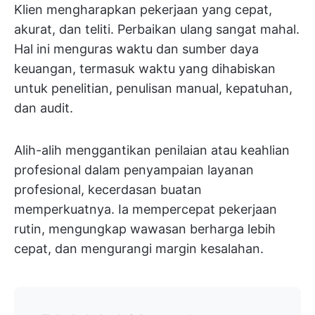
Klien mengharapkan pekerjaan yang cepat,
akurat, dan teliti. Perbaikan ulang sangat mahal.
Hal ini menguras waktu dan sumber daya
keuangan, termasuk waktu yang dihabiskan
untuk penelitian, penulisan manual, kepatuhan,
dan audit.
Alih-alih menggantikan penilaian atau keahlian
profesional dalam penyampaian layanan
profesional, kecerdasan buatan
memperkuatnya. Ia mempercepat pekerjaan
rutin, mengungkap wawasan berharga lebih
cepat, dan mengurangi margin kesalahan.