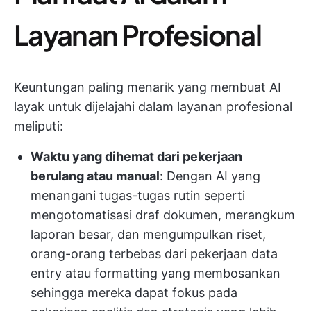
Layanan Profesional
Keuntungan paling menarik yang membuat AI
layak untuk dijelajahi dalam layanan profesional
meliputi:
Waktu yang dihemat dari pekerjaan
berulang atau manual
: Dengan AI yang
menangani tugas-tugas rutin seperti
mengotomatisasi draf dokumen, merangkum
laporan besar, dan mengumpulkan riset,
orang-orang terbebas dari pekerjaan data
entry atau formatting yang membosankan
sehingga mereka dapat fokus pada