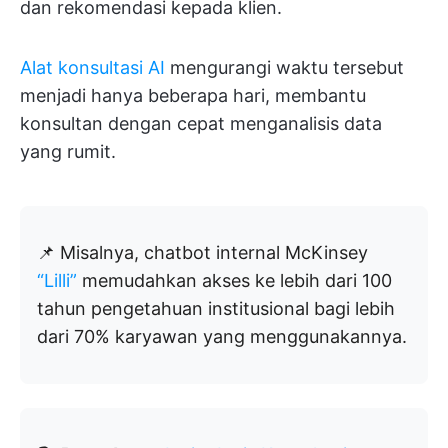
dan rekomendasi kepada klien.
Alat konsultasi AI
mengurangi waktu tersebut
menjadi hanya beberapa hari, membantu
konsultan dengan cepat menganalisis data
yang rumit.
📌 Misalnya, chatbot internal McKinsey
“Lilli”
memudahkan akses ke lebih dari 100
tahun pengetahuan institusional bagi lebih
dari 70% karyawan yang menggunakannya.