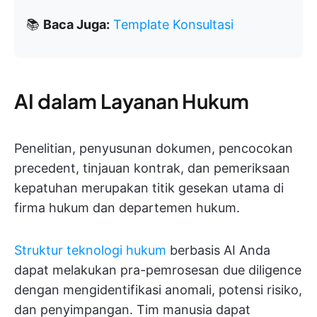
📚
Baca Juga:
Template Konsultasi
AI dalam Layanan Hukum
Penelitian, penyusunan dokumen, pencocokan
precedent, tinjauan kontrak, dan pemeriksaan
kepatuhan merupakan titik gesekan utama di
firma hukum dan departemen hukum.
Struktur teknologi hukum
berbasis AI Anda
dapat melakukan pra-pemrosesan due diligence
dengan mengidentifikasi anomali, potensi risiko,
dan penyimpangan. Tim manusia dapat