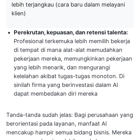
lebih terjangkau (cara baru dalam melayani
klien)
Perekrutan, kepuasan, dan retensi talenta:
Profesional terkemuka lebih memilih bekerja
di tempat di mana alat-alat memudahkan
pekerjaan mereka, memungkinkan pekerjaan
yang lebih menarik, dan mengurangi
kelelahan akibat tugas-tugas monoton. Di
sinilah firma yang berinvestasi dalam AI
dapat membedakan diri mereka
Tanda-tanda sudah jelas: Bagi perusahaan yang
berorientasi pada layanan, manfaat AI
mencakup hampir semua bidang bisnis. Mereka