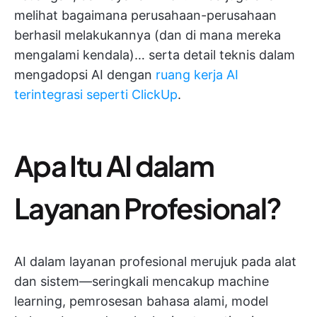
melihat bagaimana perusahaan-perusahaan
berhasil melakukannya (dan di mana mereka
mengalami kendala)… serta detail teknis dalam
mengadopsi AI dengan
ruang kerja AI
terintegrasi seperti ClickUp
.
Apa Itu AI dalam
Layanan Profesional?
AI dalam layanan profesional merujuk pada alat
dan sistem—seringkali mencakup machine
learning, pemrosesan bahasa alami, model