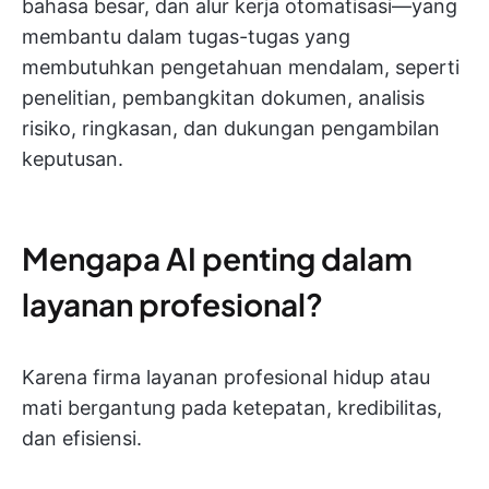
bahasa besar, dan alur kerja otomatisasi—yang
membantu dalam tugas-tugas yang
membutuhkan pengetahuan mendalam, seperti
penelitian, pembangkitan dokumen, analisis
risiko, ringkasan, dan dukungan pengambilan
keputusan.
Mengapa AI penting dalam
layanan profesional?
Karena firma layanan profesional hidup atau
mati bergantung pada ketepatan, kredibilitas,
dan efisiensi.