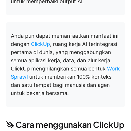
untuk memperbaiki output AI.
Anda pun dapat memanfaatkan manfaat ini
dengan
ClickUp
, ruang kerja AI terintegrasi
pertama di dunia, yang menggabungkan
semua aplikasi kerja, data, dan alur kerja.
ClickUp menghilangkan semua bentuk
Work
Sprawl
untuk memberikan 100% konteks
dan satu tempat bagi manusia dan agen
untuk bekerja bersama.
🦄 Cara menggunakan ClickUp