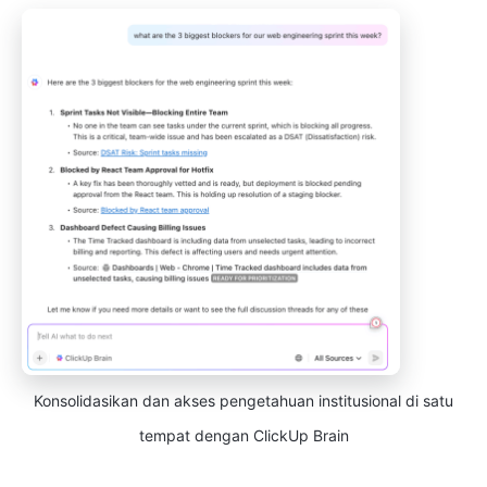
Konsolidasikan dan akses pengetahuan institusional di satu
tempat dengan ClickUp Brain