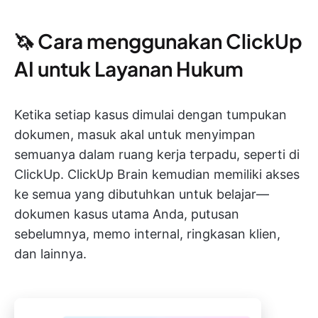
🦄 Cara menggunakan ClickUp
AI untuk Layanan Hukum
Ketika setiap kasus dimulai dengan tumpukan
dokumen, masuk akal untuk menyimpan
semuanya dalam ruang kerja terpadu, seperti di
ClickUp. ClickUp Brain kemudian memiliki akses
ke semua yang dibutuhkan untuk belajar—
dokumen kasus utama Anda, putusan
sebelumnya, memo internal, ringkasan klien,
dan lainnya.