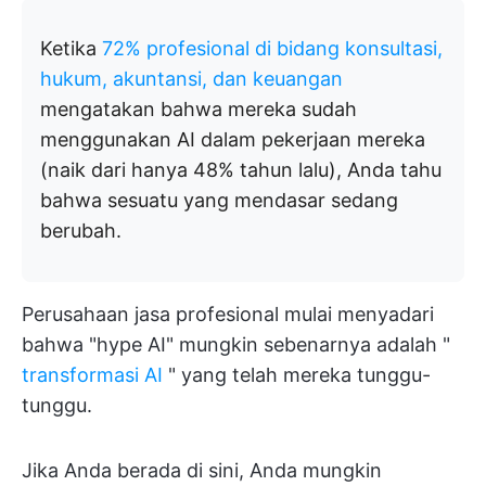
Ketika
72% profesional di bidang konsultasi,
hukum, akuntansi, dan keuangan
mengatakan bahwa mereka sudah
menggunakan AI dalam pekerjaan mereka
(naik dari hanya 48% tahun lalu), Anda tahu
bahwa sesuatu yang mendasar sedang
berubah.
Perusahaan jasa profesional mulai menyadari
bahwa "hype AI" mungkin sebenarnya adalah "
transformasi AI
" yang telah mereka tunggu-
tunggu.
Jika Anda berada di sini, Anda mungkin