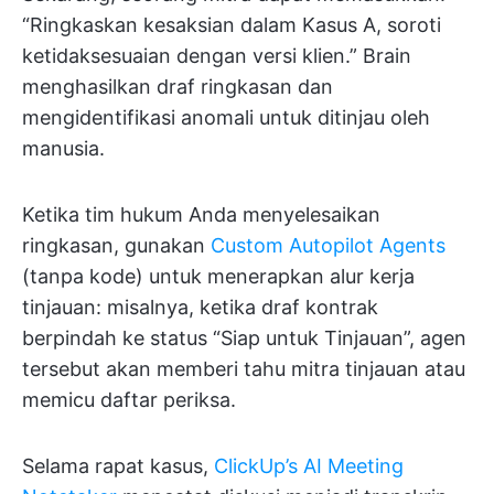
“Ringkaskan kesaksian dalam Kasus A, soroti
ketidaksesuaian dengan versi klien.” Brain
menghasilkan draf ringkasan dan
mengidentifikasi anomali untuk ditinjau oleh
manusia.
Ketika tim hukum Anda menyelesaikan
ringkasan, gunakan
Custom Autopilot Agents
(tanpa kode) untuk menerapkan alur kerja
tinjauan: misalnya, ketika draf kontrak
berpindah ke status “Siap untuk Tinjauan”, agen
tersebut akan memberi tahu mitra tinjauan atau
memicu daftar periksa.
Selama rapat kasus,
ClickUp’s AI Meeting