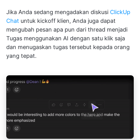
Jika Anda sedang mengadakan diskusi
ClickUp
Chat
untuk kickoff klien, Anda juga dapat
mengubah pesan apa pun dari thread menjadi
Tugas menggunakan AI dengan satu klik saja
dan menugaskan tugas tersebut kepada orang
yang tepat.