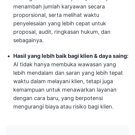
menambah jumlah karyawan secara
proporsional, serta melihat waktu
penyelesaian yang lebih cepat untuk
proposal, audit, ringkasan hukum, dan
sebagainya.
Hasil yang lebih baik bagi klien & daya saing:
AI tidak hanya membuka wawasan yang
lebih mendalam dan saran yang lebih tepat
waktu dalam melayani klien, tetapi juga
kemampuan untuk menawarkan layanan
dengan cara baru, yang berpotensi
mengurangi biaya atau risiko bagi klien.