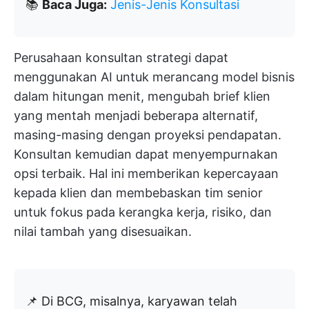
📚
Baca Juga:
Jenis-Jenis Konsultasi
Perusahaan konsultan strategi dapat
menggunakan AI untuk merancang model bisnis
dalam hitungan menit, mengubah brief klien
yang mentah menjadi beberapa alternatif,
masing-masing dengan proyeksi pendapatan.
Konsultan kemudian dapat menyempurnakan
opsi terbaik. Hal ini memberikan kepercayaan
kepada klien dan membebaskan tim senior
untuk fokus pada kerangka kerja, risiko, dan
nilai tambah yang disesuaikan.
📌 Di BCG, misalnya, karyawan telah