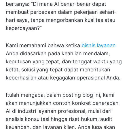
bertanya: “Di mana AI benar-benar dapat
membuat perbedaan dalam pekerjaan sehari-
hari saya, tanpa mengorbankan kualitas atau
kepercayaan?”
Kami memahami bahwa ketika
bisnis layanan
Anda didasarkan pada keahlian mendalam,
keputusan yang tepat, dan tenggat waktu yang
ketat, solusi yang tepat dapat menentukan
keberhasilan atau kegagalan operasional Anda.
Itulah mengapa, dalam posting blog ini, kami
akan menunjukkan contoh konkret penerapan
AI di industri layanan profesional, mulai dari
analisis konsultasi hingga riset hukum, audit
keuangan, dan layanan klien. Anda juga akan