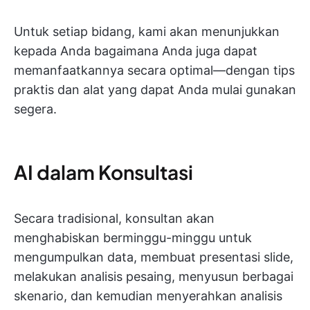
Untuk setiap bidang, kami akan menunjukkan
kepada Anda bagaimana Anda juga dapat
memanfaatkannya secara optimal—dengan tips
praktis dan alat yang dapat Anda mulai gunakan
segera.
AI dalam Konsultasi
Secara tradisional, konsultan akan
menghabiskan berminggu-minggu untuk
mengumpulkan data, membuat presentasi slide,
melakukan analisis pesaing, menyusun berbagai
skenario, dan kemudian menyerahkan analisis