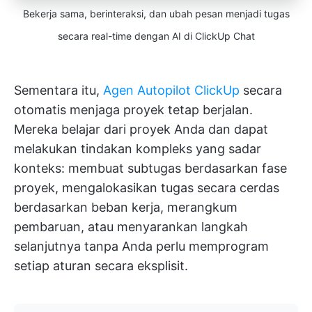
Bekerja sama, berinteraksi, dan ubah pesan menjadi tugas
secara real-time dengan AI di ClickUp Chat
Sementara itu,
Agen Autopilot ClickUp
secara
otomatis menjaga proyek tetap berjalan.
Mereka belajar dari proyek Anda dan dapat
melakukan tindakan kompleks yang sadar
konteks: membuat subtugas berdasarkan fase
proyek, mengalokasikan tugas secara cerdas
berdasarkan beban kerja, merangkum
pembaruan, atau menyarankan langkah
selanjutnya tanpa Anda perlu memprogram
setiap aturan secara eksplisit.