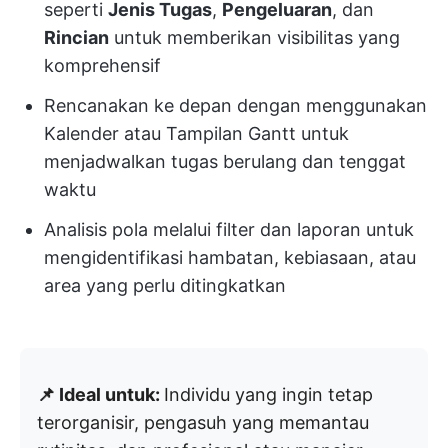
seperti
Jenis Tugas
,
Pengeluaran
, dan
Rincian
untuk memberikan visibilitas yang
komprehensif
Rencanakan ke depan dengan menggunakan
Kalender atau Tampilan Gantt untuk
menjadwalkan tugas berulang dan tenggat
waktu
Analisis pola melalui filter dan laporan untuk
mengidentifikasi hambatan, kebiasaan, atau
area yang perlu ditingkatkan
📌 Ideal untuk:
Individu yang ingin tetap
terorganisir, pengasuh yang memantau