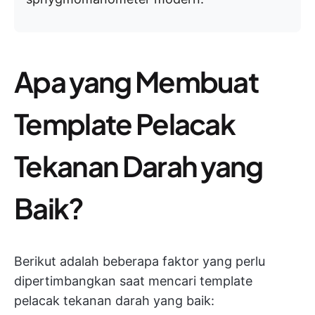
Apa yang Membuat
Template Pelacak
Tekanan Darah yang
Baik?
Berikut adalah beberapa faktor yang perlu
dipertimbangkan saat mencari template
pelacak tekanan darah yang baik: