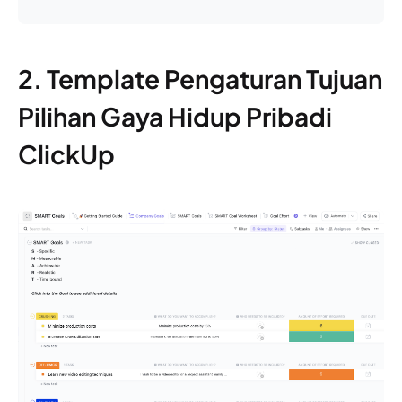
2. Template Pengaturan Tujuan
Pilihan Gaya Hidup Pribadi
ClickUp