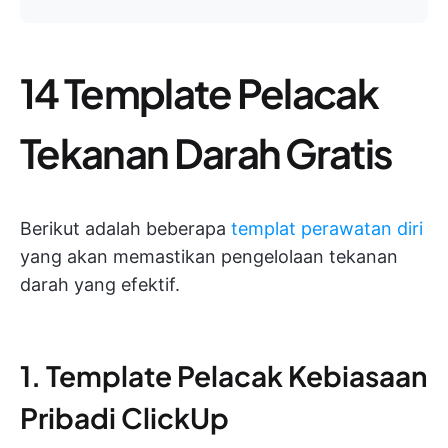
14 Template Pelacak
Tekanan Darah Gratis
Berikut adalah beberapa
templat perawatan diri
yang akan memastikan pengelolaan tekanan
darah yang efektif.
1. Template Pelacak Kebiasaan
Pribadi ClickUp