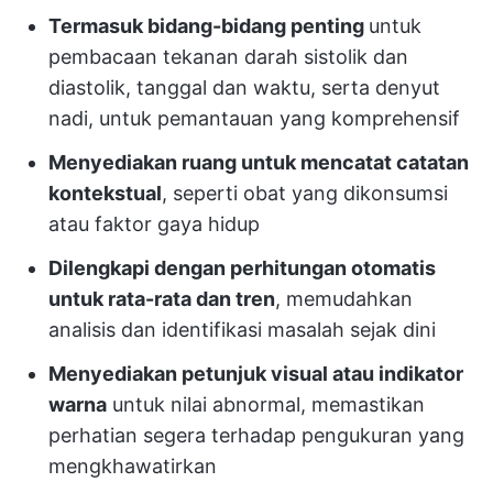
Termasuk bidang-bidang penting
untuk
pembacaan tekanan darah sistolik dan
diastolik, tanggal dan waktu, serta denyut
nadi, untuk pemantauan yang komprehensif
Menyediakan ruang untuk mencatat catatan
kontekstual
, seperti obat yang dikonsumsi
atau faktor gaya hidup
Dilengkapi dengan perhitungan otomatis
untuk rata-rata dan tren
, memudahkan
analisis dan identifikasi masalah sejak dini
Menyediakan petunjuk visual atau indikator
warna
untuk nilai abnormal, memastikan
perhatian segera terhadap pengukuran yang
mengkhawatirkan