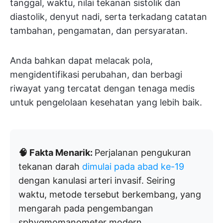
tanggal, waktu, nilai tekanan sistolik dan
diastolik, denyut nadi, serta terkadang catatan
tambahan, pengamatan, dan persyaratan.
Anda bahkan dapat melacak pola,
mengidentifikasi perubahan, dan berbagi
riwayat yang tercatat dengan tenaga medis
untuk pengelolaan kesehatan yang lebih baik.
🧠 Fakta Menarik:
Perjalanan pengukuran
tekanan darah
dimulai pada abad ke-19
dengan kanulasi arteri invasif. Seiring
waktu, metode tersebut berkembang, yang
mengarah pada pengembangan
sphygmomanometer modern.