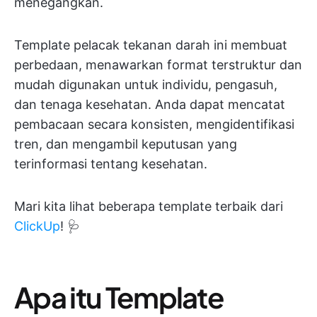
menegangkan.
Template pelacak tekanan darah ini membuat
perbedaan, menawarkan format terstruktur dan
mudah digunakan untuk individu, pengasuh,
dan tenaga kesehatan. Anda dapat mencatat
pembacaan secara konsisten, mengidentifikasi
tren, dan mengambil keputusan yang
terinformasi tentang kesehatan.
Mari kita lihat beberapa template terbaik dari
ClickUp
! 🩺
Apa itu Template