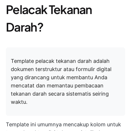
Pelacak Tekanan
Darah?
Template pelacak tekanan darah adalah
dokumen terstruktur atau formulir digital
yang dirancang untuk membantu Anda
mencatat dan memantau pembacaan
tekanan darah secara sistematis seiring
waktu.
Template ini umumnya mencakup kolom untuk