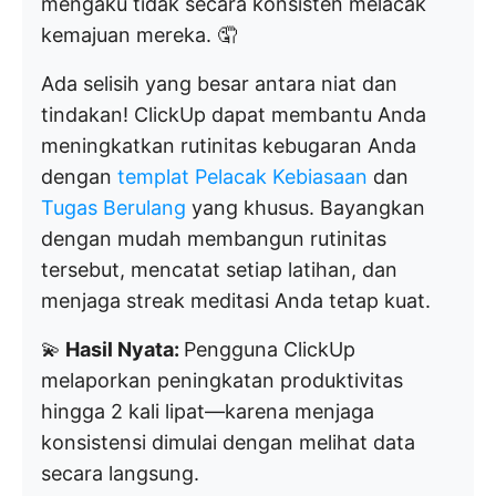
mengaku tidak secara konsisten melacak
kemajuan mereka. 🤦
Ada selisih yang besar antara niat dan
tindakan! ClickUp dapat membantu Anda
meningkatkan rutinitas kebugaran Anda
dengan
templat Pelacak Kebiasaan
dan
Tugas Berulang
yang khusus. Bayangkan
dengan mudah membangun rutinitas
tersebut, mencatat setiap latihan, dan
menjaga streak meditasi Anda tetap kuat.
💫
Hasil Nyata:
Pengguna ClickUp
melaporkan peningkatan produktivitas
hingga 2 kali lipat—karena menjaga
konsistensi dimulai dengan melihat data
secara langsung.