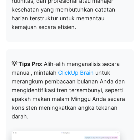
rutinitas, dan profesional atau manajer
kesehatan yang membutuhkan catatan
harian terstruktur untuk memantau
kemajuan secara efisien.
💡 Tips Pro:
Alih-alih menganalisis secara
manual, mintalah
ClickUp Brain
untuk
merangkum pembacaan bulanan Anda dan
mengidentifikasi tren tersembunyi, seperti
apakah makan malam Minggu Anda secara
konsisten meningkatkan angka tekanan
darah.