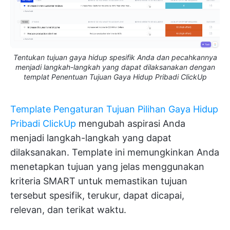
Tentukan tujuan gaya hidup spesifik Anda dan pecahkannya
menjadi langkah-langkah yang dapat dilaksanakan dengan
templat Penentuan Tujuan Gaya Hidup Pribadi ClickUp
Template Pengaturan Tujuan Pilihan Gaya Hidup
Pribadi ClickUp
mengubah aspirasi Anda
menjadi langkah-langkah yang dapat
dilaksanakan. Template ini memungkinkan Anda
menetapkan tujuan yang jelas menggunakan
kriteria SMART untuk memastikan tujuan
tersebut spesifik, terukur, dapat dicapai,
relevan, dan terikat waktu.