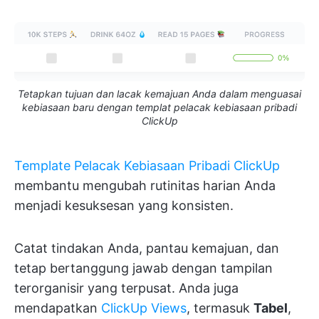
Tetapkan tujuan dan lacak kemajuan Anda dalam menguasai
kebiasaan baru dengan templat pelacak kebiasaan pribadi
ClickUp
Template Pelacak Kebiasaan Pribadi ClickUp
membantu mengubah rutinitas harian Anda
menjadi kesuksesan yang konsisten.
Catat tindakan Anda, pantau kemajuan, dan
tetap bertanggung jawab dengan tampilan
terorganisir yang terpusat. Anda juga
mendapatkan
ClickUp Views
, termasuk
Tabel
,