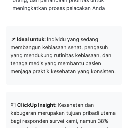
orang, dan penandaan prioritas untuk
meningkatkan proses pelacakan Anda
📌 Ideal untuk:
Individu yang sedang
membangun kebiasaan sehat, pengasuh
yang mendukung rutinitas kebiasaan, dan
tenaga medis yang membantu pasien
menjaga praktik kesehatan yang konsisten.
📮
ClickUp Insight:
Kesehatan dan
kebugaran merupakan tujuan pribadi utama
bagi responden survei kami, namun 38%