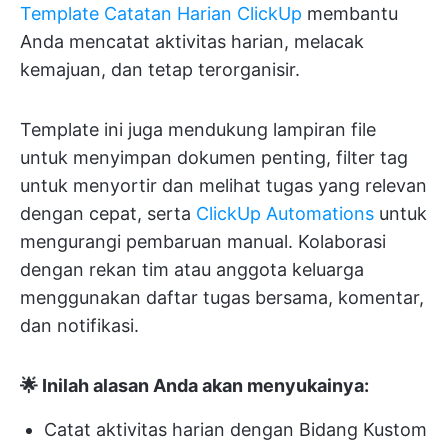
Template Catatan Harian ClickUp
membantu
Anda mencatat aktivitas harian, melacak
kemajuan, dan tetap terorganisir.
Template ini juga mendukung lampiran file
untuk menyimpan dokumen penting, filter tag
untuk menyortir dan melihat tugas yang relevan
dengan cepat, serta
ClickUp Automations
untuk
mengurangi pembaruan manual. Kolaborasi
dengan rekan tim atau anggota keluarga
menggunakan daftar tugas bersama, komentar,
dan notifikasi.
🌟 Inilah alasan Anda akan menyukainya:
Catat aktivitas harian dengan Bidang Kustom