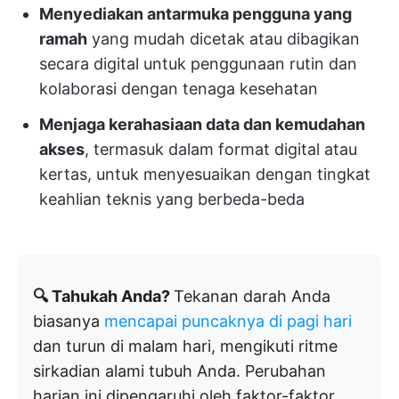
Menyediakan antarmuka pengguna yang
ramah
yang mudah dicetak atau dibagikan
secara digital untuk penggunaan rutin dan
kolaborasi dengan tenaga kesehatan
Menjaga kerahasiaan data dan kemudahan
akses
, termasuk dalam format digital atau
kertas, untuk menyesuaikan dengan tingkat
keahlian teknis yang berbeda-beda
🔍 Tahukah Anda?
Tekanan darah Anda
biasanya
mencapai puncaknya di pagi hari
dan turun di malam hari, mengikuti ritme
sirkadian alami tubuh Anda. Perubahan
harian ini dipengaruhi oleh faktor-faktor