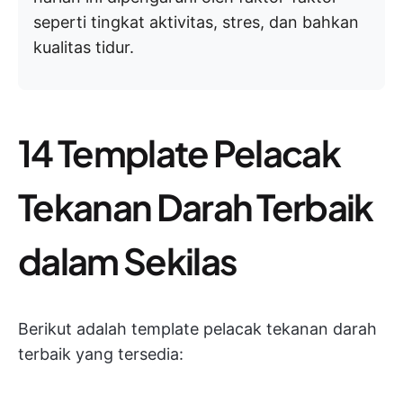
seperti tingkat aktivitas, stres, dan bahkan
kualitas tidur.
14 Template Pelacak
Tekanan Darah Terbaik
dalam Sekilas
Berikut adalah template pelacak tekanan darah
terbaik yang tersedia: