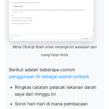
Minta ClickUp Brain untuk merangkum wawasan dari
ruang kerja Anda
Berikut adalah beberapa contoh
penggunaan AI sebagai asisten pribadi
:
Ringkas catatan pelacak tekanan darah
saya dari minggu ini
Sorot hari-hari di mana pembacaan