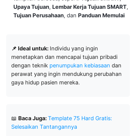
Upaya Tujuan
,
Lembar Kerja Tujuan SMART
,
Tujuan Perusahaan
, dan
Panduan Memulai
📌 Ideal untuk:
Individu yang ingin
menetapkan dan mencapai tujuan pribadi
dengan teknik
penumpukan kebiasaan
dan
perawat yang ingin mendukung perubahan
gaya hidup pasien mereka.
📖
Baca Juga:
Template 75 Hard Gratis:
Selesaikan Tantangannya