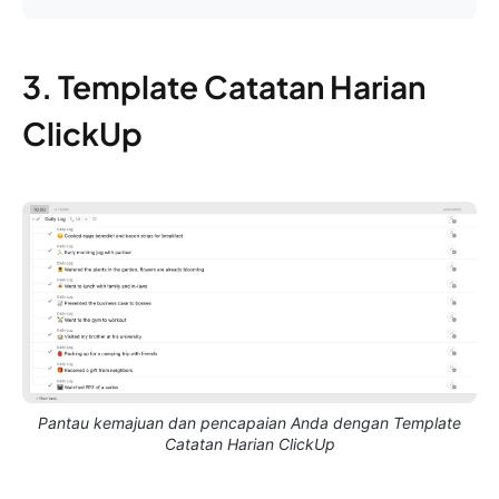
3. Template Catatan Harian
ClickUp
Pantau kemajuan dan pencapaian Anda dengan Template
Catatan Harian ClickUp