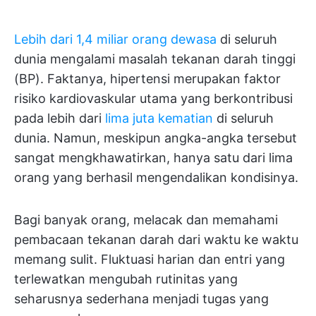
Lebih dari 1,4 miliar orang dewasa
di seluruh
dunia mengalami masalah tekanan darah tinggi
(BP). Faktanya, hipertensi merupakan faktor
risiko kardiovaskular utama yang berkontribusi
pada lebih dari
lima juta kematian
di seluruh
dunia. Namun, meskipun angka-angka tersebut
sangat mengkhawatirkan, hanya satu dari lima
orang yang berhasil mengendalikan kondisinya.
Bagi banyak orang, melacak dan memahami
pembacaan tekanan darah dari waktu ke waktu
memang sulit. Fluktuasi harian dan entri yang
terlewatkan mengubah rutinitas yang
seharusnya sederhana menjadi tugas yang