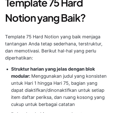
Template 75 Hard
Notion yang Baik?
Template 75 Hard Notion yang baik menjaga
tantangan Anda tetap sederhana, terstruktur,
dan memotivasi. Berikut hal-hal yang perlu
diperhatikan:
Struktur harian yang jelas dengan blok
modular:
Menggunakan judul yang konsisten
untuk Hari 1 hingga Hari 75, bagian yang
dapat diaktifkan/dinonaktifkan untuk setiap
item daftar periksa, dan ruang kosong yang
cukup untuk berbagai catatan