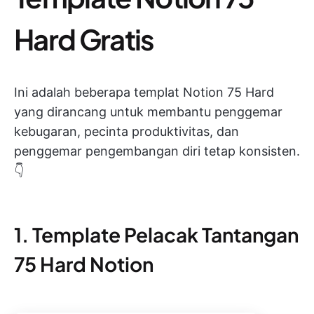
Hard Gratis
Ini adalah beberapa templat Notion 75 Hard
yang dirancang untuk membantu penggemar
kebugaran, pecinta produktivitas, dan
penggemar pengembangan diri tetap konsisten.
👇
1. Template Pelacak Tantangan
75 Hard Notion