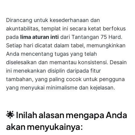
Dirancang untuk kesederhanaan dan
akuntabilitas, templat ini secara ketat berfokus
pada
lima aturan inti
dari Tantangan 75 Hard.
Setiap hari dicatat dalam tabel, memungkinkan
Anda mencentang tugas yang telah
diselesaikan dan memantau konsistensi. Desain
ini menekankan disiplin daripada fitur
tambahan, yang paling cocok untuk pengguna
yang menyukai minimalisme dan kejelasan.
🌟 Inilah alasan mengapa Anda
akan menyukainya: