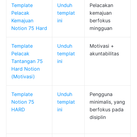
Template
Unduh
Pelacakan
Pelacak
templat
kemajuan
Kemajuan
ini
berfokus
Notion 75 Hard
mingguan
Template
Unduh
Motivasi +
Pelacak
templat
akuntabilitas
Tantangan 75
ini
Hard Notion
(Motivasi)
Template
Unduh
Pengguna
Notion 75
templat
minimalis, yang
HARD
ini
berfokus pada
disiplin