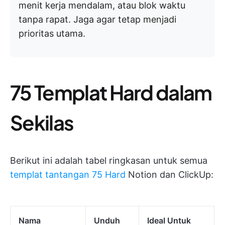
menit kerja mendalam, atau blok waktu
tanpa rapat. Jaga agar tetap menjadi
prioritas utama.
75 Templat Hard dalam
Sekilas
Berikut ini adalah tabel ringkasan untuk semua
templat tantangan 75 Hard
Notion dan ClickUp:
Nama
Unduh
Ideal Untuk