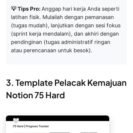
💡 Tips Pro:
Anggap hari kerja Anda seperti
latihan fisik. Mulailah dengan pemanasan
(tugas mudah), lanjutkan dengan sesi fokus
(sprint kerja mendalam), dan akhiri dengan
pendinginan (tugas administratif ringan
atau perencanaan untuk besok).
3. Template Pelacak Kemajuan
Notion 75 Hard