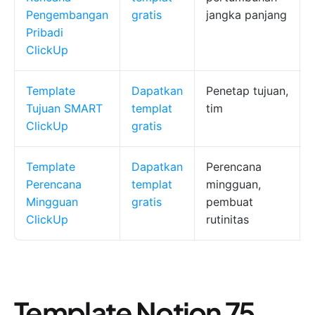
Pengembangan
gratis
jangka panjang
Pribadi
ClickUp
Template
Dapatkan
Penetap tujuan,
Tujuan SMART
templat
tim
ClickUp
gratis
Template
Dapatkan
Perencana
Perencana
templat
mingguan,
Mingguan
gratis
pembuat
ClickUp
rutinitas
Template Notion 75