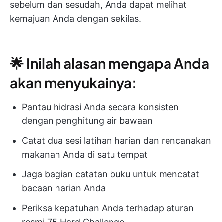
sebelum dan sesudah, Anda dapat melihat
kemajuan Anda dengan sekilas.
🌟 Inilah alasan mengapa Anda
akan menyukainya:
Pantau hidrasi Anda secara konsisten
dengan penghitung air bawaan
Catat dua sesi latihan harian dan rencanakan
makanan Anda di satu tempat
Jaga bagian catatan buku untuk mencatat
bacaan harian Anda
Periksa kepatuhan Anda terhadap aturan
resmi 75 Hard Challenge