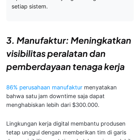
setiap sistem.
3. Manufaktur: Meningkatkan
visibilitas peralatan dan
pemberdayaan tenaga kerja
86% perusahaan manufaktur
menyatakan
bahwa satu jam downtime saja dapat
menghabiskan lebih dari $300.000.
Lingkungan kerja digital membantu produsen
tetap unggul dengan memberikan tim di garis