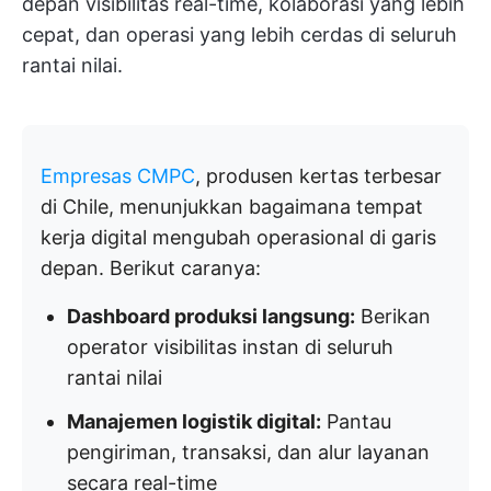
depan visibilitas real-time, kolaborasi yang lebih
cepat, dan operasi yang lebih cerdas di seluruh
rantai nilai.
Empresas CMPC
, produsen kertas terbesar
di Chile, menunjukkan bagaimana tempat
kerja digital mengubah operasional di garis
depan. Berikut caranya:
Dashboard produksi langsung:
Berikan
operator visibilitas instan di seluruh
rantai nilai
Manajemen logistik digital:
Pantau
pengiriman, transaksi, dan alur layanan
secara real-time