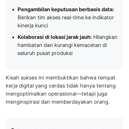
Pengambilan keputusan berbasis data:
Berikan tim akses real-time ke indikator
kinerja kunci
Kolaborasi di lokasi jarak jauh:
Hilangkan
hambatan dan kurangi kemacetan di
seluruh pusat produksi
Kisah sukses ini membuktikan bahwa tempat
kerja digital yang cerdas tidak hanya tentang
mengoptimalkan operasional—tetapi juga
menginspirasi dan memberdayakan orang.