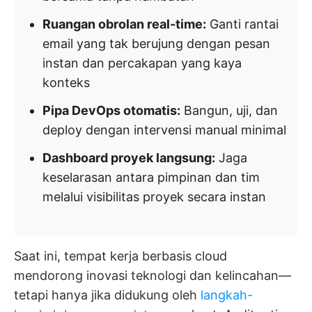
Ruangan obrolan real-time:
Ganti rantai
email yang tak berujung dengan pesan
instan dan percakapan yang kaya
konteks
Pipa DevOps otomatis:
Bangun, uji, dan
deploy dengan intervensi manual minimal
Dashboard proyek langsung:
Jaga
keselarasan antara pimpinan dan tim
melalui visibilitas proyek secara instan
Saat ini, tempat kerja berbasis cloud
mendorong inovasi teknologi dan kelincahan—
tetapi hanya jika didukung oleh
langkah-