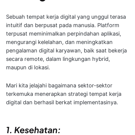
Sebuah tempat kerja digital yang unggul terasa
intuitif dan berpusat pada manusia. Platform
terpusat meminimalkan perpindahan aplikasi,
mengurangi kelelahan, dan meningkatkan
pengalaman digital karyawan, baik saat bekerja
secara remote, dalam lingkungan hybrid,
maupun di lokasi.
Mari kita jelajahi bagaimana sektor-sektor
terkemuka menerapkan strategi tempat kerja
digital dan berhasil berkat implementasinya.
1. Kesehatan: