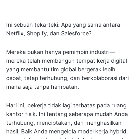
Ini sebuah teka-teki: Apa yang sama antara
Netflix, Shopify, dan Salesforce?
Mereka bukan hanya pemimpin industri—
mereka telah membangun tempat kerja digital
yang membantu tim global bergerak lebih
cepat, tetap terhubung, dan berkolaborasi dari
mana saja tanpa hambatan.
Hari ini, bekerja tidak lagi terbatas pada ruang
kantor fisik. Ini tentang seberapa mudah Anda
terhubung, menciptakan, dan menghasilkan
hasil. Baik Anda mengelola model kerja hybrid,