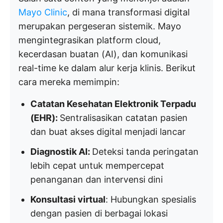
Mayo Clinic
, di mana transformasi digital
merupakan pergeseran sistemik. Mayo
mengintegrasikan platform cloud,
kecerdasan buatan (AI), dan komunikasi
real-time ke dalam alur kerja klinis. Berikut
cara mereka memimpin:
Catatan Kesehatan Elektronik Terpadu
(EHR):
Sentralisasikan catatan pasien
dan buat akses digital menjadi lancar
Diagnostik AI:
Deteksi tanda peringatan
lebih cepat untuk mempercepat
penanganan dan intervensi dini
Konsultasi virtual
: Hubungkan spesialis
dengan pasien di berbagai lokasi