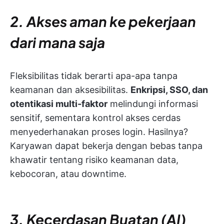
2. Akses aman ke pekerjaan
dari mana saja
Fleksibilitas tidak berarti apa-apa tanpa
keamanan dan aksesibilitas.
Enkripsi, SSO, dan
otentikasi multi-faktor
melindungi informasi
sensitif, sementara kontrol akses cerdas
menyederhanakan proses login. Hasilnya?
Karyawan dapat bekerja dengan bebas tanpa
khawatir tentang risiko keamanan data,
kebocoran, atau downtime.
3. Kecerdasan Buatan (AI)