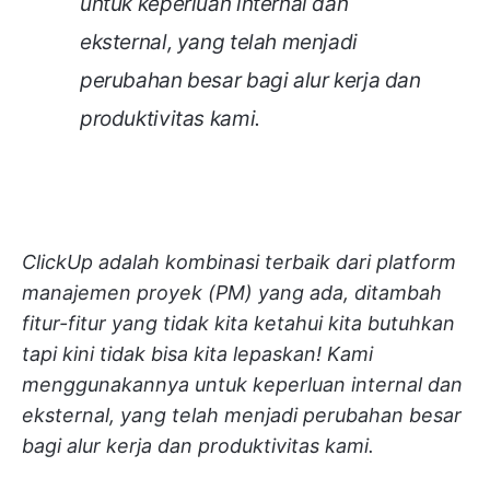
untuk keperluan internal dan
eksternal, yang telah menjadi
perubahan besar bagi alur kerja dan
produktivitas kami.
ClickUp adalah kombinasi terbaik dari platform
manajemen proyek (PM) yang ada, ditambah
fitur-fitur yang tidak kita ketahui kita butuhkan
tapi kini tidak bisa kita lepaskan! Kami
menggunakannya untuk keperluan internal dan
eksternal, yang telah menjadi perubahan besar
bagi alur kerja dan produktivitas kami.