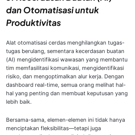
dan Otomatisasi untuk
Produktivitas
Alat otomatisasi cerdas menghilangkan tugas-
tugas berulang, sementara kecerdasan buatan
(AI) mengidentifikasi wawasan yang membantu
tim memfasilitasi komunikasi, mengidentifikasi
risiko, dan mengoptimalkan alur kerja. Dengan
dashboard real-time, semua orang melihat hal-
hal yang penting dan membuat keputusan yang
lebih baik.
Bersama-sama, elemen-elemen ini tidak hanya
menciptakan fleksibilitas—tetapi juga