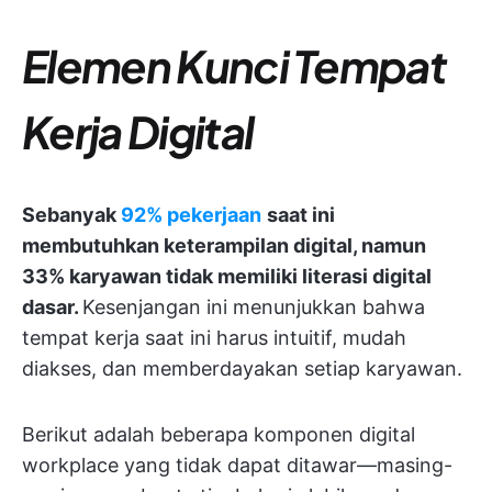
Elemen Kunci Tempat
Kerja Digital
Sebanyak
92% pekerjaan
saat ini
membutuhkan keterampilan digital, namun
33% karyawan tidak memiliki literasi digital
dasar.
Kesenjangan ini menunjukkan bahwa
tempat kerja saat ini harus intuitif, mudah
diakses, dan memberdayakan setiap karyawan.
Berikut adalah beberapa komponen digital
workplace yang tidak dapat ditawar—masing-