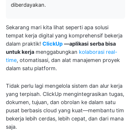
diberdayakan.
Sekarang mari kita lihat seperti apa solusi
tempat kerja digital yang komprehensif bekerja
dalam praktik!
ClickUp
—aplikasi serba bisa
untuk kerja
menggabungkan
kolaborasi real-
time
, otomatisasi, dan alat manajemen proyek
dalam satu platform.
Tidak perlu lagi mengelola sistem dan alur kerja
yang terpisah. ClickUp mengintegrasikan tugas,
dokumen, tujuan, dan obrolan ke dalam satu
pusat berbasis cloud yang kuat—membantu tim
bekerja lebih cerdas, lebih cepat, dan dari mana
saja.