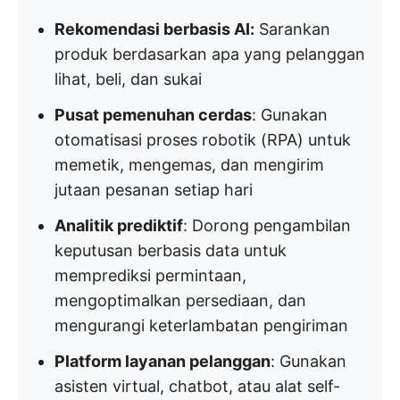
Rekomendasi berbasis AI:
Sarankan
produk berdasarkan apa yang pelanggan
lihat, beli, dan sukai
Pusat pemenuhan cerdas
: Gunakan
otomatisasi proses robotik (RPA) untuk
memetik, mengemas, dan mengirim
jutaan pesanan setiap hari
Analitik prediktif
: Dorong pengambilan
keputusan berbasis data untuk
memprediksi permintaan,
mengoptimalkan persediaan, dan
mengurangi keterlambatan pengiriman
Platform layanan pelanggan
: Gunakan
asisten virtual, chatbot, atau alat self-