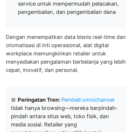
service untuk mempermudah pelacakan,
pengembalian, dan pengembalian dana
Dengan menempatkan data bisnis real-time dan
otomatisasi di inti operasional, alat digital
workplace memungkinkan retailer untuk
menyediakan pengalaman berbelanja yang lebih
cepat, inovatif, dan personal.
🚨
Peringatan Tren:
Pembeli omnichannel
tidak hanya browsing—mereka berpindah-
pindah antara situs web, toko fisik, dan
media sosial. Retailer yang