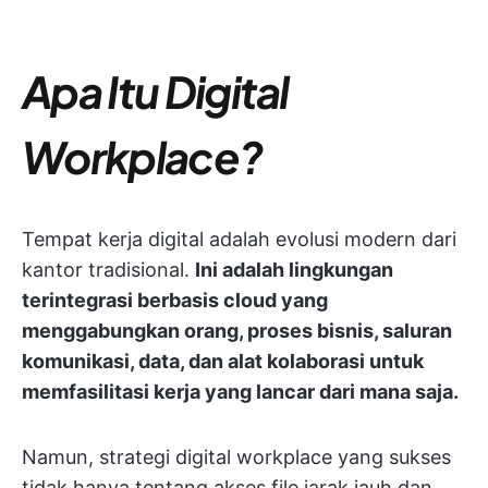
Apa Itu Digital
Workplace?
Tempat kerja digital adalah evolusi modern dari
kantor tradisional.
Ini adalah lingkungan
terintegrasi berbasis cloud yang
menggabungkan orang, proses bisnis, saluran
komunikasi, data, dan alat kolaborasi untuk
memfasilitasi kerja yang lancar dari mana saja.
Namun, strategi digital workplace yang sukses
tidak hanya tentang akses file jarak jauh dan