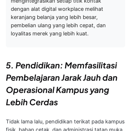
mengintegrasikan setiap titik kontak
dengan alat digital workplace melihat
keranjang belanja yang lebih besar,
pembelian ulang yang lebih cepat, dan
loyalitas merek yang lebih kuat.
5. Pendidikan: Memfasilitasi
Pembelajaran Jarak Jauh dan
Operasional Kampus yang
Lebih Cerdas
Tidak lama lalu, pendidikan terikat pada kampus
fisik, bahan cetak, dan administrasi tatap muka.