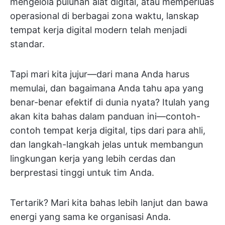
mengelola puluhan alat digital, atau memperluas
operasional di berbagai zona waktu, lanskap
tempat kerja digital modern telah menjadi
standar.
Tapi mari kita jujur—dari mana Anda harus
memulai, dan bagaimana Anda tahu apa yang
benar-benar efektif di dunia nyata? Itulah yang
akan kita bahas dalam panduan ini—contoh-
contoh tempat kerja digital, tips dari para ahli,
dan langkah-langkah jelas untuk membangun
lingkungan kerja yang lebih cerdas dan
berprestasi tinggi untuk tim Anda.
Tertarik? Mari kita bahas lebih lanjut dan bawa
energi yang sama ke organisasi Anda.