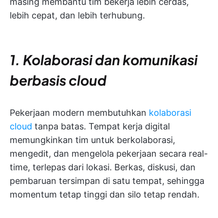
masing membantu tim bekerja lebih cerdas,
lebih cepat, dan lebih terhubung.
1. Kolaborasi dan komunikasi
berbasis cloud
Pekerjaan modern membutuhkan
kolaborasi
cloud
tanpa batas. Tempat kerja digital
memungkinkan tim untuk berkolaborasi,
mengedit, dan mengelola pekerjaan secara real-
time, terlepas dari lokasi. Berkas, diskusi, dan
pembaruan tersimpan di satu tempat, sehingga
momentum tetap tinggi dan silo tetap rendah.