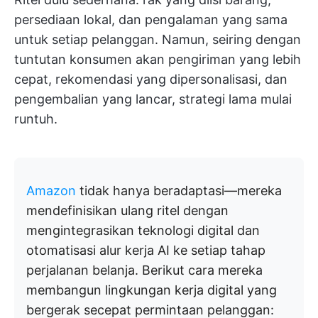
persediaan lokal, dan pengalaman yang sama
untuk setiap pelanggan. Namun, seiring dengan
tuntutan konsumen akan pengiriman yang lebih
cepat, rekomendasi yang dipersonalisasi, dan
pengembalian yang lancar, strategi lama mulai
runtuh.
Amazon
tidak hanya beradaptasi—mereka
mendefinisikan ulang ritel dengan
mengintegrasikan teknologi digital dan
otomatisasi alur kerja AI ke setiap tahap
perjalanan belanja. Berikut cara mereka
membangun lingkungan kerja digital yang
bergerak secepat permintaan pelanggan: