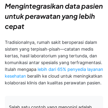
Mengintegrasikan data pasien
untuk perawatan yang lebih
cepat
Tradisionalnya, rumah sakit beroperasi dalam
sistem yang terpisah-pisah—catatan medis
kertas, hasil laboratorium yang tertunda, dan
komunikasi antar spesialis yang terfragmentasi.
Itulah mengapa
lebih dari 65% penyedia layanan
kesehatan
beralih ke cloud untuk meningkatkan
kolaborasi klinis dan kualitas perawatan pasien.
Salah satu contoh yang menonjol adalah