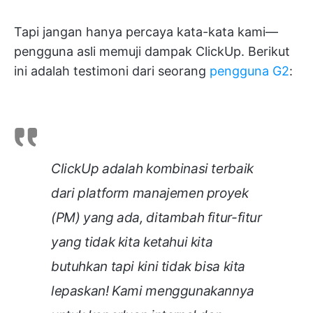
Tapi jangan hanya percaya kata-kata kami—
pengguna asli memuji dampak ClickUp. Berikut
ini adalah testimoni dari seorang
pengguna G2
:
ClickUp adalah kombinasi terbaik
dari platform manajemen proyek
(PM) yang ada, ditambah fitur-fitur
yang tidak kita ketahui kita
butuhkan tapi kini tidak bisa kita
lepaskan! Kami menggunakannya