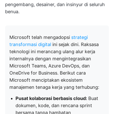
pengembang, desainer, dan insinyur di seluruh
benua.
Microsoft telah mengadopsi
strategi
transformasi digital
ini sejak dini. Raksasa
teknologi ini merancang ulang alur kerja
internalnya dengan mengintegrasikan
Microsoft Teams, Azure DevOps, dan
OneDrive for Business. Berikut cara
Microsoft menciptakan ekosistem
manajemen tenaga kerja yang terhubung:
Pusat kolaborasi berbasis cloud:
Buat
dokumen, kode, dan rencana sprint
bersama tanpa hambatan