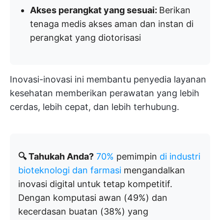
Akses perangkat yang sesuai:
Berikan
tenaga medis akses aman dan instan di
perangkat yang diotorisasi
Inovasi-inovasi ini membantu penyedia layanan
kesehatan memberikan perawatan yang lebih
cerdas, lebih cepat, dan lebih terhubung.
🔍 Tahukah Anda?
70%
pemimpin
di industri
bioteknologi dan farmasi
mengandalkan
inovasi digital untuk tetap kompetitif.
Dengan komputasi awan (49%) dan
kecerdasan buatan (38%) yang