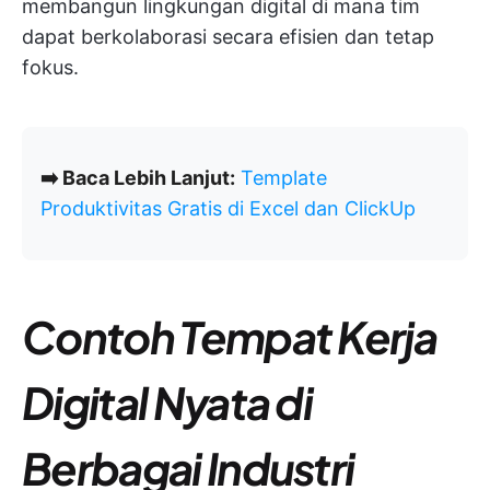
membangun lingkungan digital di mana tim
dapat berkolaborasi secara efisien dan tetap
fokus.
➡️ Baca Lebih Lanjut:
Template
Produktivitas Gratis di Excel dan ClickUp
Contoh Tempat Kerja
Digital Nyata di
Berbagai Industri