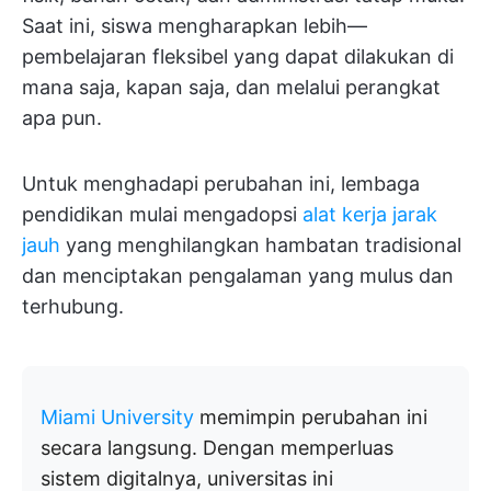
Saat ini, siswa mengharapkan lebih—
pembelajaran fleksibel yang dapat dilakukan di
mana saja, kapan saja, dan melalui perangkat
apa pun.
Untuk menghadapi perubahan ini, lembaga
pendidikan mulai mengadopsi
alat kerja jarak
jauh
yang menghilangkan hambatan tradisional
dan menciptakan pengalaman yang mulus dan
terhubung.
Miami University
memimpin perubahan ini
secara langsung. Dengan memperluas
sistem digitalnya, universitas ini