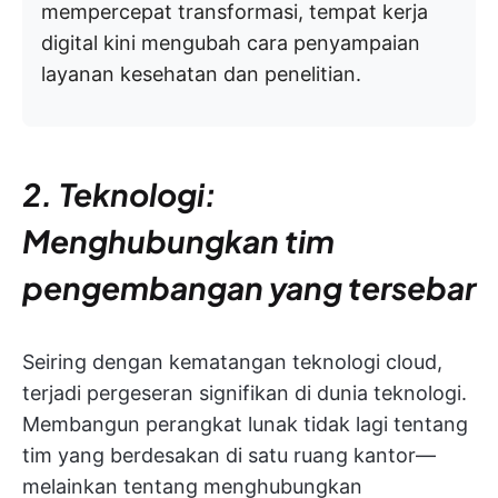
mempercepat transformasi, tempat kerja
digital kini mengubah cara penyampaian
layanan kesehatan dan penelitian.
2. Teknologi:
Menghubungkan tim
pengembangan yang tersebar
Seiring dengan kematangan teknologi cloud,
terjadi pergeseran signifikan di dunia teknologi.
Membangun perangkat lunak tidak lagi tentang
tim yang berdesakan di satu ruang kantor—
melainkan tentang menghubungkan