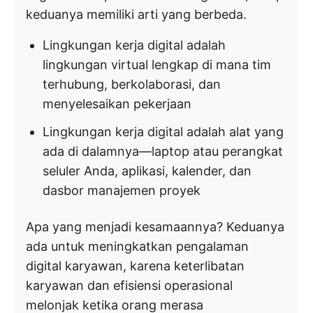
keduanya memiliki arti yang berbeda.
Lingkungan kerja digital adalah
lingkungan virtual lengkap di mana tim
terhubung, berkolaborasi, dan
menyelesaikan pekerjaan
Lingkungan kerja digital adalah alat yang
ada di dalamnya—laptop atau perangkat
seluler Anda, aplikasi, kalender, dan
dasbor manajemen proyek
Apa yang menjadi kesamaannya? Keduanya
ada untuk meningkatkan pengalaman
digital karyawan, karena keterlibatan
karyawan dan efisiensi operasional
melonjak ketika orang merasa