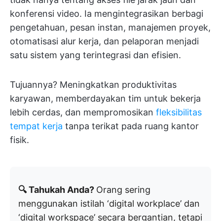
konferensi video. Ia mengintegrasikan berbagi
pengetahuan, pesan instan, manajemen proyek,
otomatisasi alur kerja, dan pelaporan menjadi
satu sistem yang terintegrasi dan efisien.
Tujuannya? Meningkatkan produktivitas
karyawan, memberdayakan tim untuk bekerja
lebih cerdas, dan mempromosikan
fleksibilitas
tempat kerja
tanpa terikat pada ruang kantor
fisik.
🔍 Tahukah Anda?
Orang sering
menggunakan istilah ‘digital workplace’ dan
‘digital workspace’ secara bergantian, tetapi