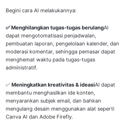
Begini cara AI melakukannya:
✅ Menghilangkan tugas-tugas berulang
AI
dapat mengotomatisasi penjadwalan,
pembuatan laporan, pengelolaan kalender, dan
moderasi komentar, sehingga pemasar dapat
menghemat waktu pada tugas-tugas
administratif.
✅
Meningkatkan kreativitas & ideasi
AI dapat
membantu menghasilkan ide konten,
menyarankan subjek email, dan bahkan
mengulang desain menggunakan alat seperti
Canva AI dan Adobe Firefly.