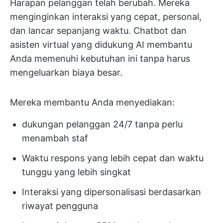
Harapan pelanggan telah berubah. Mereka
menginginkan interaksi yang cepat, personal,
dan lancar sepanjang waktu. Chatbot dan
asisten virtual yang didukung AI membantu
Anda memenuhi kebutuhan ini tanpa harus
mengeluarkan biaya besar.
Mereka membantu Anda menyediakan:
dukungan pelanggan 24/7 tanpa perlu
menambah staf
Waktu respons yang lebih cepat dan waktu
tunggu yang lebih singkat
Interaksi yang dipersonalisasi berdasarkan
riwayat pengguna