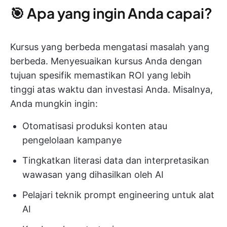
🎯 Apa yang ingin Anda capai?
Kursus yang berbeda mengatasi masalah yang
berbeda. Menyesuaikan kursus Anda dengan
tujuan spesifik memastikan ROI yang lebih
tinggi atas waktu dan investasi Anda. Misalnya,
Anda mungkin ingin:
Otomatisasi produksi konten atau
pengelolaan kampanye
Tingkatkan literasi data dan interpretasikan
wawasan yang dihasilkan oleh AI
Pelajari teknik prompt engineering untuk alat
AI