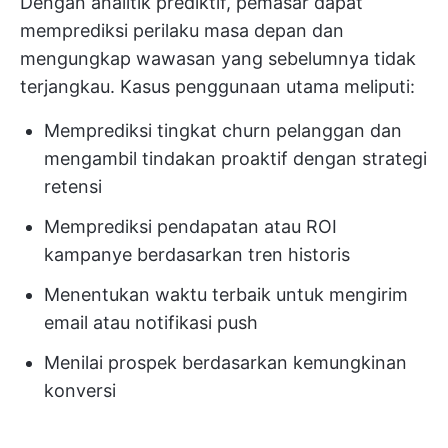
Dengan analitik prediktif, pemasar dapat
memprediksi perilaku masa depan dan
mengungkap wawasan yang sebelumnya tidak
terjangkau. Kasus penggunaan utama meliputi:
Memprediksi tingkat churn pelanggan dan
mengambil tindakan proaktif dengan strategi
retensi
Memprediksi pendapatan atau ROI
kampanye berdasarkan tren historis
Menentukan waktu terbaik untuk mengirim
email atau notifikasi push
Menilai prospek berdasarkan kemungkinan
konversi