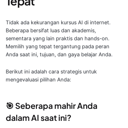
Tepat
Tidak ada kekurangan kursus AI di internet.
Beberapa bersifat luas dan akademis,
sementara yang lain praktis dan hands-on.
Memilih yang tepat tergantung pada peran
Anda saat ini, tujuan, dan gaya belajar Anda.
Berikut ini adalah cara strategis untuk
mengevaluasi pilihan Anda:
🎯 Seberapa mahir Anda
dalam AI saat ini?