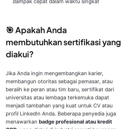
dampak cepat dalam waktu singkat
🎯 Apakah Anda
membutuhkan sertifikasi yang
diakui?
Jika Anda ingin mengembangkan karier,
membangun otoritas sebagai pemasar, atau
beralih ke peran atau tim baru, sertifikat dari
universitas atau lembaga terkemuka dapat
menjadi tambahan yang kuat untuk CV atau
profil LinkedIn Anda. Beberapa penyedia juga
menawarkan
badge profesional atau kredit