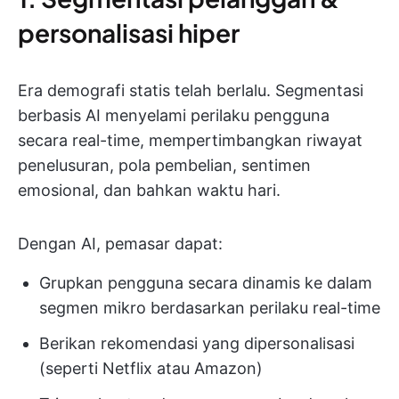
personalisasi hiper
Era demografi statis telah berlalu. Segmentasi
berbasis AI menyelami perilaku pengguna
secara real-time, mempertimbangkan riwayat
penelusuran, pola pembelian, sentimen
emosional, dan bahkan waktu hari.
Dengan AI, pemasar dapat:
Grupkan pengguna secara dinamis ke dalam
segmen mikro berdasarkan perilaku real-time
Berikan rekomendasi yang dipersonalisasi
(seperti Netflix atau Amazon)