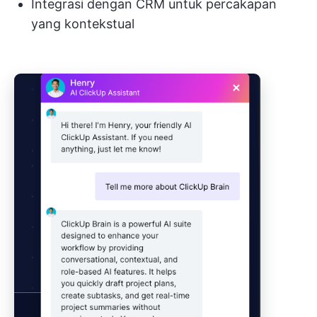
Integrasi dengan CRM untuk percakapan
yang kontekstual