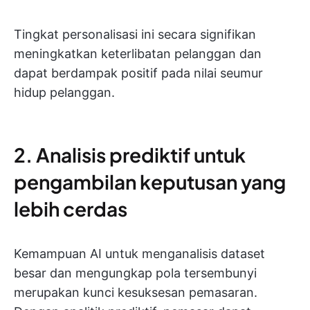
Tingkat personalisasi ini secara signifikan
meningkatkan keterlibatan pelanggan dan
dapat berdampak positif pada nilai seumur
hidup pelanggan.
2. Analisis prediktif untuk
pengambilan keputusan yang
lebih cerdas
Kemampuan AI untuk menganalisis dataset
besar dan mengungkap pola tersembunyi
merupakan kunci kesuksesan pemasaran.