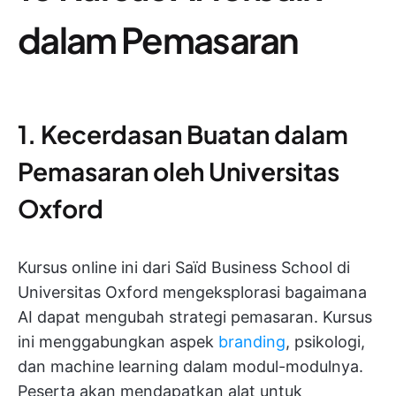
dalam Pemasaran
1. Kecerdasan Buatan dalam
Pemasaran oleh Universitas
Oxford
Kursus online ini dari Saïd Business School di
Universitas Oxford mengeksplorasi bagaimana
AI dapat mengubah strategi pemasaran. Kursus
ini menggabungkan aspek
branding
, psikologi,
dan machine learning dalam modul-modulnya.
Peserta akan mendapatkan alat untuk