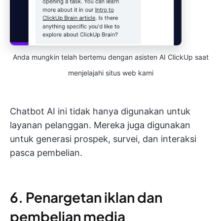
Anda mungkin telah bertemu dengan asisten AI ClickUp saat
menjelajahi situs web kami
Chatbot AI ini tidak hanya digunakan untuk
layanan pelanggan. Mereka juga digunakan
untuk generasi prospek, survei, dan interaksi
pasca pembelian.
6. Penargetan iklan dan
pembelian media