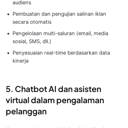
audiens
Pembuatan dan pengujian salinan iklan
secara otomatis
Pengelolaan multi-saluran (email, media
sosial, SMS, dll.)
Penyesuaian real-time berdasarkan data
kinerja
5. Chatbot AI dan asisten
virtual dalam pengalaman
pelanggan