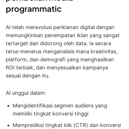
programmatic
AI telah merevolusi periklanan digital dengan
memungkinkan penempatan iklan yang sangat
tertarget dan didorong oleh data. Ia secara
terus-menerus menganalisis mana kreativitas,
platform, dan demografi yang menghasilkan
ROI terbaik, dan menyesuaikan kampanye
sesuai dengan itu.
AI unggul dalam:
Mengidentifikasi segmen audiens yang
memiliki tingkat konversi tinggi
Memprediksi tingkat klik (CTR) dan konversi