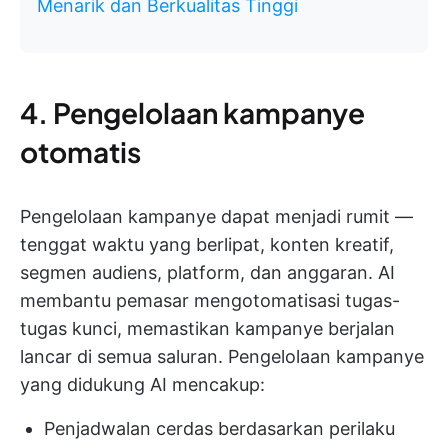
Menarik dan Berkualitas Tinggi
4. Pengelolaan kampanye
otomatis
Pengelolaan kampanye dapat menjadi rumit —
tenggat waktu yang berlipat, konten kreatif,
segmen audiens, platform, dan anggaran. AI
membantu pemasar mengotomatisasi tugas-
tugas kunci, memastikan kampanye berjalan
lancar di semua saluran. Pengelolaan kampanye
yang didukung AI mencakup:
Penjadwalan cerdas berdasarkan perilaku