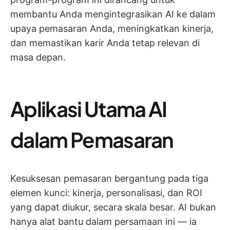
membantu Anda mengintegrasikan AI ke dalam
upaya pemasaran Anda, meningkatkan kinerja,
dan memastikan karir Anda tetap relevan di
masa depan.
Aplikasi Utama AI
dalam Pemasaran
Kesuksesan pemasaran bergantung pada tiga
elemen kunci: kinerja, personalisasi, dan ROI
yang dapat diukur, secara skala besar. AI bukan
hanya alat bantu dalam persamaan ini — ia