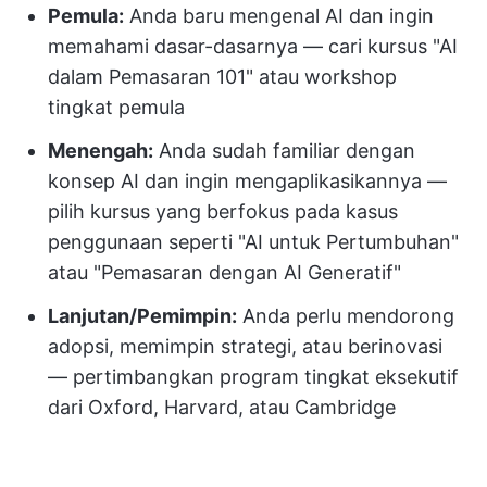
Pemula:
Anda baru mengenal AI dan ingin
memahami dasar-dasarnya — cari kursus "AI
dalam Pemasaran 101" atau workshop
tingkat pemula
Menengah:
Anda sudah familiar dengan
konsep AI dan ingin mengaplikasikannya —
pilih kursus yang berfokus pada kasus
penggunaan seperti "AI untuk Pertumbuhan"
atau "Pemasaran dengan AI Generatif"
Lanjutan/Pemimpin:
Anda perlu mendorong
adopsi, memimpin strategi, atau berinovasi
— pertimbangkan program tingkat eksekutif
dari Oxford, Harvard, atau Cambridge