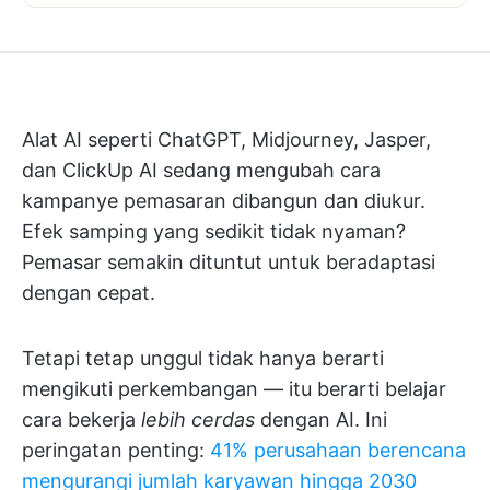
Alat AI seperti ChatGPT, Midjourney, Jasper,
dan ClickUp AI sedang mengubah cara
kampanye pemasaran dibangun dan diukur.
Efek samping yang sedikit tidak nyaman?
Pemasar semakin dituntut untuk beradaptasi
dengan cepat.
Tetapi tetap unggul tidak hanya berarti
mengikuti perkembangan — itu berarti belajar
cara bekerja
lebih cerdas
dengan AI. Ini
peringatan penting:
41% perusahaan berencana
mengurangi jumlah karyawan hingga 2030