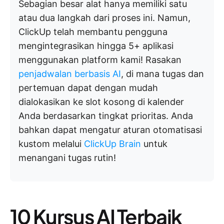
Sebagian besar alat hanya memiliki satu
atau dua langkah dari proses ini. Namun,
ClickUp telah membantu pengguna
mengintegrasikan hingga 5+ aplikasi
menggunakan platform kami! Rasakan
penjadwalan berbasis AI
, di mana tugas dan
pertemuan dapat dengan mudah
dialokasikan ke slot kosong di kalender
Anda berdasarkan tingkat prioritas. Anda
bahkan dapat mengatur aturan otomatisasi
kustom melalui
ClickUp Brain
untuk
menangani tugas rutin!
10 Kursus AI Terbaik