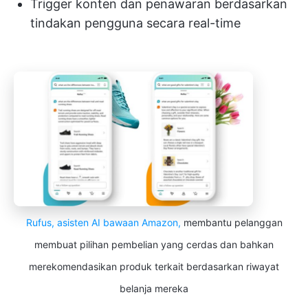
Trigger konten dan penawaran berdasarkan
tindakan pengguna secara real-time
Rufus, asisten AI bawaan Amazon,
membantu pelanggan
membuat pilihan pembelian yang cerdas dan bahkan
merekomendasikan produk terkait berdasarkan riwayat
belanja mereka