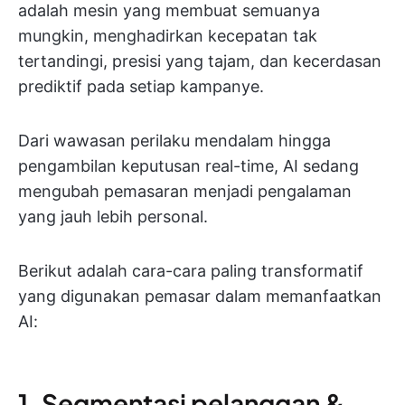
adalah mesin yang membuat semuanya
mungkin, menghadirkan kecepatan tak
tertandingi, presisi yang tajam, dan kecerdasan
prediktif pada setiap kampanye.
Dari wawasan perilaku mendalam hingga
pengambilan keputusan real-time, AI sedang
mengubah pemasaran menjadi pengalaman
yang jauh lebih personal.
Berikut adalah cara-cara paling transformatif
yang digunakan pemasar dalam memanfaatkan
AI:
1. Segmentasi pelanggan &