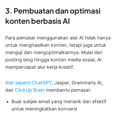
3. Pembuatan dan optimasi
konten berbasis AI
Para pemasar menggunakan alat AI tidak hanya
untuk menghasilkan konten, tetapi juga untuk
menguji dan mengoptimalkannya. Mulai dari
posting blog hingga konten media sosial, AI
mempercepat alur kerja kreatif.
Alat seperti ChatGPT
, Jasper, Grammarly AI,
dan
ClickUp Brain
membantu pemasar:
Buat subjek email yang menarik dan efektif
untuk meningkatkan konversi