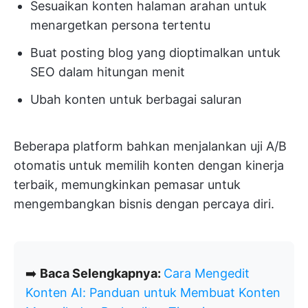
Sesuaikan konten halaman arahan untuk
menargetkan persona tertentu
Buat posting blog yang dioptimalkan untuk
SEO dalam hitungan menit
Ubah konten untuk berbagai saluran
Beberapa platform bahkan menjalankan uji A/B
otomatis untuk memilih konten dengan kinerja
terbaik, memungkinkan pemasar untuk
mengembangkan bisnis dengan percaya diri.
➡️
Baca Selengkapnya:
Cara Mengedit
Konten AI: Panduan untuk Membuat Konten