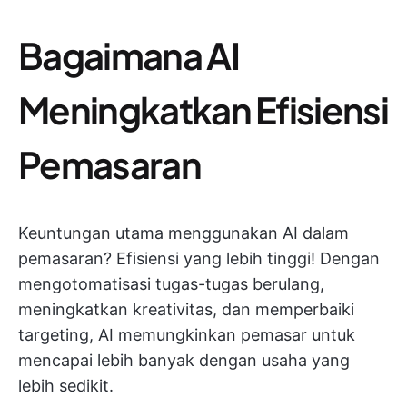
Bagaimana AI
Meningkatkan Efisiensi
Pemasaran
Keuntungan utama menggunakan AI dalam
pemasaran? Efisiensi yang lebih tinggi! Dengan
mengotomatisasi tugas-tugas berulang,
meningkatkan kreativitas, dan memperbaiki
targeting, AI memungkinkan pemasar untuk
mencapai lebih banyak dengan usaha yang
lebih sedikit.