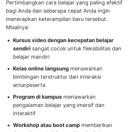
Pertimbangkan cara belajar yang paling efektif
bagi Anda dan seberapa cepat Anda ingin
menerapkan keterampilan baru tersebut.
Misalnya:
Kursus video dengan kecepatan belajar
sendiri
sangat cocok untuk fleksibilitas dan
belajar mandiri
Kelas online langsung
menawarkan
bimbingan terstruktur dan interaksi
antarpeserta
Program di kampus
menawarkan
pengalaman belajar yang imersif dan
interaktif
Workshop atau boot camp
memberikan