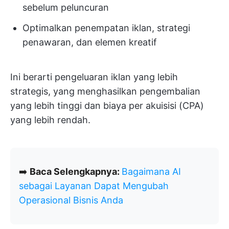
sebelum peluncuran
Optimalkan penempatan iklan, strategi
penawaran, dan elemen kreatif
Ini berarti pengeluaran iklan yang lebih
strategis, yang menghasilkan pengembalian
yang lebih tinggi dan biaya per akuisisi (CPA)
yang lebih rendah.
➡️
Baca Selengkapnya:
Bagaimana AI
sebagai Layanan Dapat Mengubah
Operasional Bisnis Anda