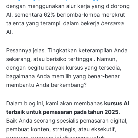
dengan menggunakan alur kerja yang didorong
AI, sementara 62% berlomba-lomba merekrut
talenta yang terampil dalam bekerja
bersama
AI.
Pesannya jelas. Tingkatkan keterampilan Anda
sekarang, atau berisiko tertinggal. Namun,
dengan begitu banyak kursus yang tersedia,
bagaimana Anda memilih yang benar-benar
membantu Anda berkembang?
Dalam blog ini, kami akan membahas
kursus AI
terbaik untuk pemasaran pada tahun 2025
.
Baik Anda seorang spesialis pemasaran digital,
pembuat konten, strategis, atau eksekutif,
program-program ini dirancang untuk