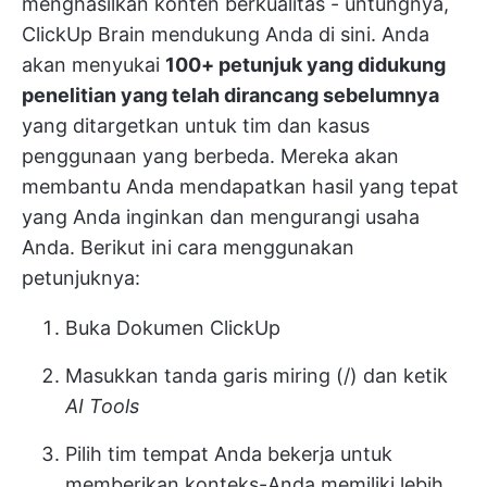
menghasilkan konten berkualitas - untungnya,
ClickUp Brain mendukung Anda di sini. Anda
akan menyukai
100+ petunjuk yang didukung
penelitian yang telah dirancang sebelumnya
yang ditargetkan untuk tim dan kasus
penggunaan yang berbeda. Mereka akan
membantu Anda mendapatkan hasil yang tepat
yang Anda inginkan dan mengurangi usaha
Anda. Berikut ini cara menggunakan
petunjuknya:
Buka Dokumen ClickUp
Masukkan tanda garis miring (/) dan ketik
AI Tools
Pilih tim tempat Anda bekerja untuk
memberikan konteks-Anda memiliki lebih