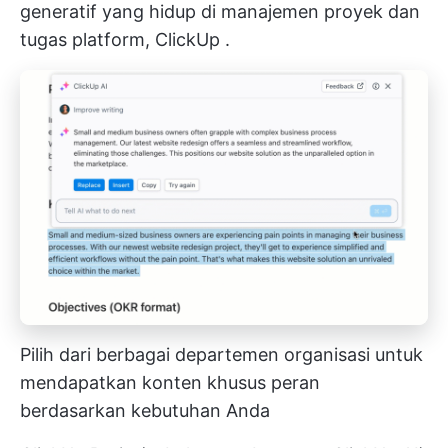
generatif yang hidup di
manajemen proyek dan
tugas
platform,
ClickUp
.
Pilih dari berbagai departemen organisasi untuk
mendapatkan konten khusus peran
berdasarkan kebutuhan Anda