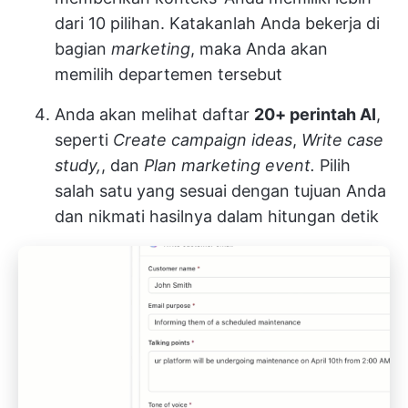
dari 10 pilihan. Katakanlah Anda bekerja di
bagian
marketing
, maka Anda akan
memilih departemen tersebut
Anda akan melihat daftar
20+ perintah AI
,
seperti
Create campaign ideas
,
Write case
study,
, dan
Plan marketing event.
Pilih
salah satu yang sesuai dengan tujuan Anda
dan nikmati hasilnya dalam hitungan detik