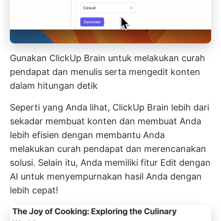
Gunakan ClickUp Brain untuk melakukan curah
pendapat dan menulis serta mengedit konten
dalam hitungan detik
Seperti yang Anda lihat, ClickUp Brain lebih dari
sekadar membuat konten dan membuat Anda
lebih efisien dengan membantu Anda
melakukan curah pendapat dan merencanakan
solusi. Selain itu, Anda memiliki fitur
Edit dengan
AI
untuk menyempurnakan hasil Anda dengan
lebih cepat!