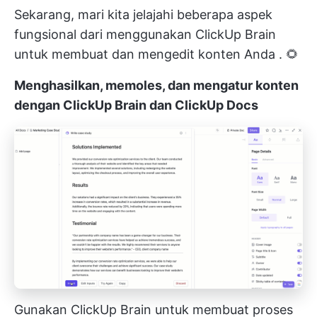
Sekarang, mari kita jelajahi beberapa aspek
fungsional dari
menggunakan ClickUp Brain
untuk membuat dan mengedit konten Anda
. 🌻
Menghasilkan, memoles, dan mengatur konten
dengan ClickUp Brain dan ClickUp Docs
Gunakan ClickUp Brain untuk membuat proses