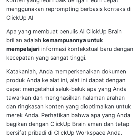
konten yang lebih baik dengan lebih cepat
menggunakan reprompting berbasis konteks di
ClickUp AI
Apa yang membuat penulis AI ClickUp Brain
brilian adalah
kemampuannya untuk
mempelajari
informasi kontekstual baru dengan
kecepatan yang sangat tinggi.
Katakanlah, Anda memperkenalkan dokumen
produk Anda ke alat ini, alat ini dapat dengan
cepat mengetahui seluk-beluk apa yang Anda
tawarkan dan menghasilkan halaman arahan
dan ringkasan konten yang dioptimalkan untuk
merek Anda. Perhatikan bahwa apa yang Anda
bagikan dengan ClickUp Brain aman dan tetap
bersifat pribadi di ClickUp Workspace Anda.