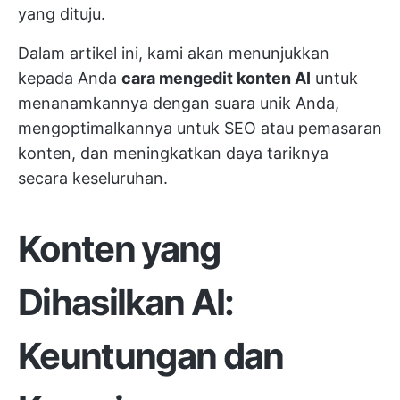
yang dituju.
Dalam artikel ini, kami akan menunjukkan
kepada Anda
cara mengedit konten AI
untuk
menanamkannya dengan suara unik Anda,
mengoptimalkannya untuk SEO atau pemasaran
konten, dan meningkatkan daya tariknya
secara keseluruhan.
Konten yang
Dihasilkan AI:
Keuntungan dan