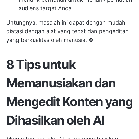
audiens target Anda
Untungnya, masalah ini dapat dengan mudah
diatasi dengan alat yang tepat dan pengeditan
yang berkualitas oleh manusia. 🍀
8 Tips untuk
Memanusiakan dan
Mengedit Konten yang
Dihasilkan oleh AI
Memanfaatkan alat AI untuk menghasilkan