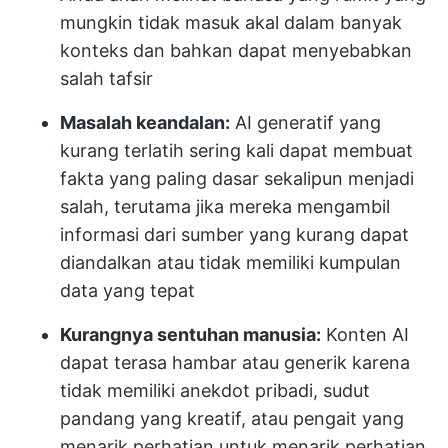
mungkin tidak masuk akal dalam banyak
konteks dan bahkan dapat menyebabkan
salah tafsir
Masalah keandalan:
AI generatif yang
kurang terlatih sering kali dapat membuat
fakta yang paling dasar sekalipun menjadi
salah, terutama jika mereka mengambil
informasi dari sumber yang kurang dapat
diandalkan atau tidak memiliki kumpulan
data yang tepat
Kurangnya sentuhan manusia:
Konten AI
dapat terasa hambar atau generik karena
tidak memiliki anekdot pribadi, sudut
pandang yang kreatif, atau pengait yang
menarik perhatian untuk menarik perhatian