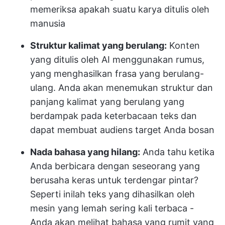
memeriksa apakah suatu karya ditulis oleh
manusia
Struktur kalimat yang berulang:
Konten
yang ditulis oleh AI menggunakan rumus,
yang menghasilkan frasa yang berulang-
ulang. Anda akan menemukan struktur dan
panjang kalimat yang berulang yang
berdampak pada keterbacaan teks dan
dapat membuat audiens target Anda bosan
Nada bahasa yang hilang:
Anda tahu ketika
Anda berbicara dengan seseorang yang
berusaha keras untuk terdengar pintar?
Seperti inilah teks yang dihasilkan oleh
mesin yang lemah sering kali terbaca -
Anda akan melihat bahasa yang rumit yang