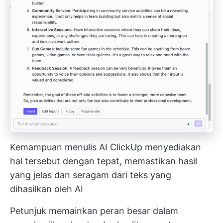
Kemampuan menulis AI ClickUp menyediakan
hal tersebut dengan tepat, memastikan hasil
yang jelas dan seragam dari teks yang
dihasilkan oleh AI
Petunjuk memainkan peran besar dalam