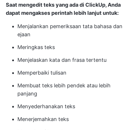
Saat mengedit teks yang ada di ClickUp, Anda
dapat mengakses perintah lebih lanjut untuk:
Menjalankan pemeriksaan tata bahasa dan
ejaan
Meringkas teks
Menjelaskan kata dan frasa tertentu
Memperbaiki tulisan
Membuat teks lebih pendek atau lebih
panjang
Menyederhanakan teks
Menerjemahkan teks