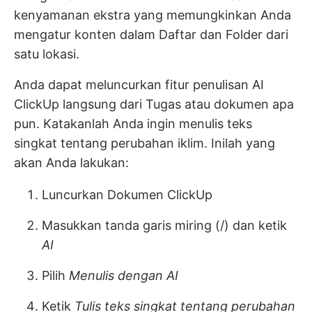
kenyamanan ekstra yang memungkinkan Anda
mengatur konten dalam Daftar dan Folder dari
satu lokasi.
Anda dapat meluncurkan fitur penulisan AI
ClickUp langsung dari Tugas atau dokumen apa
pun. Katakanlah Anda ingin menulis teks
singkat tentang perubahan iklim. Inilah yang
akan Anda lakukan:
Luncurkan Dokumen ClickUp
Masukkan tanda garis miring (/) dan ketik
AI
Pilih
Menulis dengan AI
Ketik
Tulis teks singkat tentang perubahan