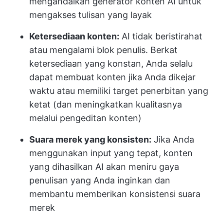
mengandalkan generator konten AI untuk
mengakses tulisan yang layak
Ketersediaan konten:
AI tidak beristirahat
atau mengalami blok penulis. Berkat
ketersediaan yang konstan, Anda selalu
dapat membuat konten jika Anda dikejar
waktu atau memiliki target penerbitan yang
ketat (dan meningkatkan kualitasnya
melalui pengeditan konten)
Suara merek yang konsisten:
Jika Anda
menggunakan input yang tepat, konten
yang dihasilkan AI akan meniru gaya
penulisan yang Anda inginkan dan
membantu memberikan konsistensi suara
merek