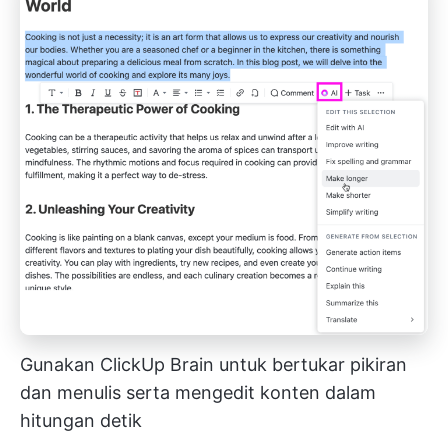
Gunakan ClickUp Brain untuk bertukar pikiran
dan menulis serta mengedit konten dalam
hitungan detik