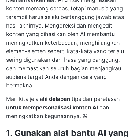
konten memang cerdas, tetapi manusia yang
terampil harus selalu bertanggung jawab atas
hasil akhirnya. Mengoreksi dan mengedit
konten yang dihasilkan oleh AI membantu
meningkatkan keterbacaan, menghilangkan
elemen-elemen seperti kata-kata yang terlalu
sering digunakan dan frasa yang canggung,
dan memastikan seluruh bagian menjangkau
audiens target Anda dengan cara yang
bermakna.
Mari kita jelajahi
delapan
tips dan peretasan
untuk mempersonalisasi konten AI
dan
meningkatkan kegunaannya. 🌸
1. Gunakan alat bantu AI yang