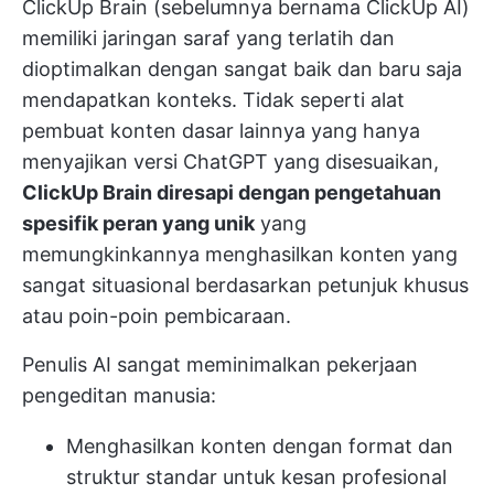
ClickUp Brain (sebelumnya bernama ClickUp AI)
memiliki jaringan saraf yang terlatih dan
dioptimalkan dengan sangat baik dan baru saja
mendapatkan konteks. Tidak seperti alat
pembuat konten dasar lainnya yang hanya
menyajikan versi ChatGPT yang disesuaikan,
ClickUp Brain diresapi dengan pengetahuan
spesifik peran yang unik
yang
memungkinkannya menghasilkan konten yang
sangat situasional berdasarkan petunjuk khusus
atau poin-poin pembicaraan.
Penulis AI sangat meminimalkan pekerjaan
pengeditan manusia:
Menghasilkan konten dengan format dan
struktur standar untuk kesan profesional