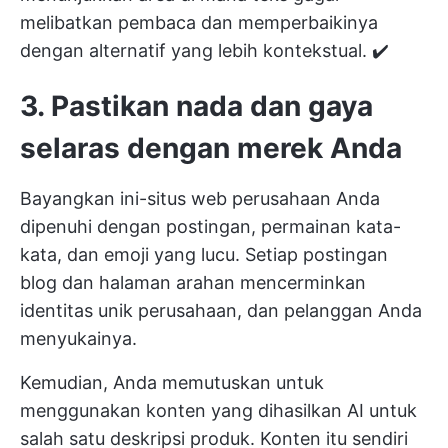
melibatkan pembaca dan memperbaikinya
dengan alternatif yang lebih kontekstual. ✔️
3. Pastikan nada dan gaya
selaras dengan merek Anda
Bayangkan ini-situs web perusahaan Anda
dipenuhi dengan postingan, permainan kata-
kata, dan emoji yang lucu. Setiap postingan
blog dan halaman arahan mencerminkan
identitas unik perusahaan, dan pelanggan Anda
menyukainya.
Kemudian, Anda memutuskan untuk
menggunakan konten yang dihasilkan AI untuk
salah satu deskripsi produk. Konten itu sendiri