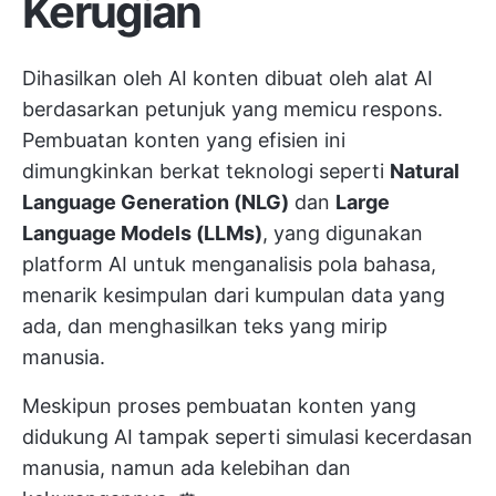
Kerugian
Dihasilkan oleh AI
konten dibuat oleh alat AI
berdasarkan petunjuk yang memicu respons.
Pembuatan konten yang efisien ini
dimungkinkan berkat teknologi seperti
Natural
Language Generation (NLG)
dan
Large
Language Models (LLMs)
, yang digunakan
platform AI untuk menganalisis pola bahasa,
menarik kesimpulan dari kumpulan data yang
ada, dan menghasilkan teks yang mirip
manusia.
Meskipun proses pembuatan konten yang
didukung AI tampak seperti simulasi kecerdasan
manusia, namun ada kelebihan dan