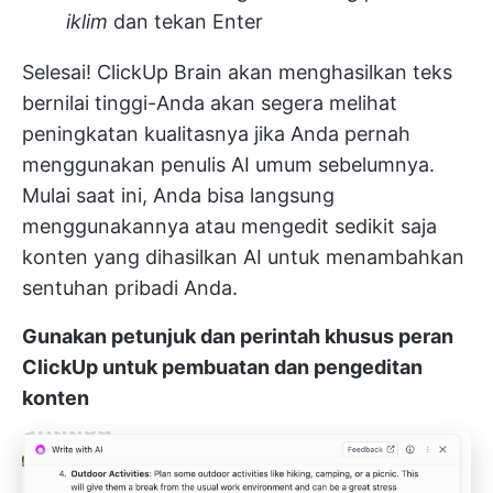
iklim
dan tekan Enter
Selesai! ClickUp Brain akan menghasilkan teks
bernilai tinggi-Anda akan segera melihat
peningkatan kualitasnya jika Anda pernah
menggunakan penulis AI umum sebelumnya.
Mulai saat ini, Anda bisa langsung
menggunakannya atau mengedit sedikit saja
konten yang dihasilkan AI untuk menambahkan
sentuhan pribadi Anda.
Gunakan petunjuk dan perintah khusus peran
ClickUp untuk pembuatan dan pengeditan
konten