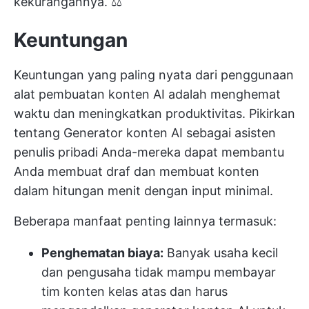
kekurangannya. ⚖️
Keuntungan
Keuntungan yang paling nyata dari penggunaan
alat pembuatan konten AI adalah menghemat
waktu dan meningkatkan produktivitas. Pikirkan
tentang
Generator konten AI
sebagai asisten
penulis pribadi Anda-mereka dapat membantu
Anda membuat draf dan membuat konten
dalam hitungan menit dengan input minimal.
Beberapa manfaat penting lainnya termasuk:
Penghematan biaya:
Banyak usaha kecil
dan pengusaha tidak mampu membayar
tim konten kelas atas dan harus