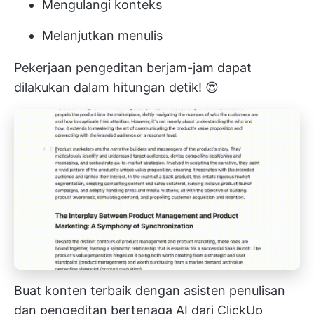
Mengulangi konteks
Melanjutkan menulis
Pekerjaan pengeditan berjam-jam dapat
dilakukan dalam hitungan detik! 😍
Buat konten terbaik dengan asisten penulisan
dan pengeditan bertenaga AI dari ClickUp