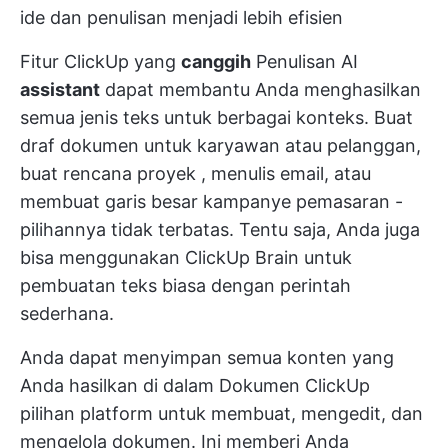
ide dan penulisan menjadi lebih efisien
Fitur ClickUp yang
canggih
Penulisan AI
assistant
dapat membantu Anda menghasilkan
semua jenis teks untuk berbagai konteks. Buat
draf dokumen untuk karyawan atau pelanggan,
buat
rencana proyek
, menulis email, atau
membuat garis besar
kampanye pemasaran
-
pilihannya tidak terbatas. Tentu saja, Anda juga
bisa menggunakan ClickUp Brain untuk
pembuatan teks biasa dengan perintah
sederhana.
Anda dapat menyimpan semua konten yang
Anda hasilkan di dalam
Dokumen ClickUp
pilihan platform untuk membuat, mengedit, dan
mengelola dokumen. Ini memberi Anda