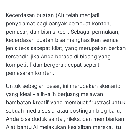
Kecerdasan buatan (AI) telah menjadi
penyelamat bagi banyak pembuat konten,
pemasar, dan bisnis kecil. Sebagai permulaan,
kecerdasan buatan bisa menghasilkan semua
jenis teks secepat kilat, yang merupakan berkah
tersendiri jika Anda berada di bidang yang
kompetitif dan bergerak cepat seperti
pemasaran konten.
Untuk sebagian besar, ini merupakan skenario
yang ideal - alih-alih berjuang melawan
hambatan kreatif yang membuat frustrasi untuk
sebuah media sosial atau postingan blog baru,
Anda bisa duduk santai, rileks, dan membiarkan
Alat bantu AI
melakukan keajaiban mereka. Itu