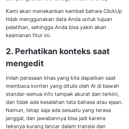
Kami akan menekankan kembali bahwa ClickUp
tidak menggunakan data Anda untuk tujuan
pelatihan, sehingga Anda bisa yakin akan
keamanan fitur ini.
2. Perhatikan konteks saat
mengedit
Inilah perasaan khas yang kita dapatkan saat
membaca konten yang ditulis oleh AI di bawah
standar-semua info tampak akurat dan terkini,
dan tidak ada kesalahan tata bahasa atau ejaan.
Namun, tetap saja ada sesuatu yang terasa
janggal, dan jawabannya bisa jadi karena
teksnya kurang lancar dalam transisi dan