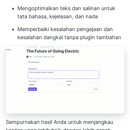
Mengoptimalkan teks dan salinan untuk
tata bahasa, kejelasan, dan nada
Memperbaiki kesalahan pengejaan dan
kesalahan dangkal tanpa plugin tambahan
Sempurnakan hasil Anda untuk menjangkau