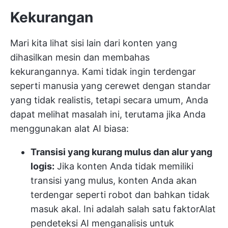
Kekurangan
Mari kita lihat sisi lain dari konten yang
dihasilkan mesin dan membahas
kekurangannya. Kami tidak ingin terdengar
seperti manusia yang cerewet dengan standar
yang tidak realistis, tetapi secara umum, Anda
dapat melihat masalah ini, terutama jika Anda
menggunakan alat AI biasa:
Transisi yang kurang mulus dan alur yang
logis:
Jika konten Anda tidak memiliki
transisi yang mulus, konten Anda akan
terdengar seperti robot dan bahkan tidak
masuk akal. Ini adalah salah satu faktor
Alat
pendeteksi AI
menganalisis untuk