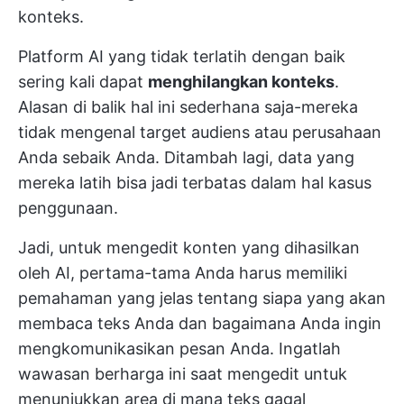
konteks.
Platform AI yang tidak terlatih dengan baik
sering kali dapat
menghilangkan konteks
.
Alasan di balik hal ini sederhana saja-mereka
tidak mengenal target audiens atau perusahaan
Anda sebaik Anda. Ditambah lagi, data yang
mereka latih bisa jadi terbatas dalam hal kasus
penggunaan.
Jadi, untuk mengedit konten yang dihasilkan
oleh AI, pertama-tama Anda harus memiliki
pemahaman yang jelas tentang siapa yang akan
membaca teks Anda dan bagaimana Anda ingin
mengkomunikasikan pesan Anda. Ingatlah
wawasan berharga ini saat mengedit untuk
menunjukkan area di mana teks gagal