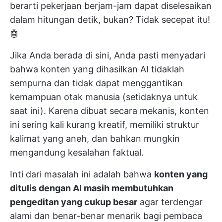
berarti pekerjaan berjam-jam dapat diselesaikan
dalam hitungan detik, bukan? Tidak secepat itu!
🤖
Jika Anda berada di sini, Anda pasti menyadari
bahwa konten yang dihasilkan AI tidaklah
sempurna dan tidak dapat menggantikan
kemampuan otak manusia (setidaknya untuk
saat ini). Karena dibuat secara mekanis, konten
ini sering kali kurang kreatif, memiliki struktur
kalimat yang aneh, dan bahkan mungkin
mengandung kesalahan faktual.
Inti dari masalah ini adalah bahwa
konten yang
ditulis dengan AI masih membutuhkan
pengeditan yang cukup besar
agar terdengar
alami dan benar-benar menarik bagi pembaca