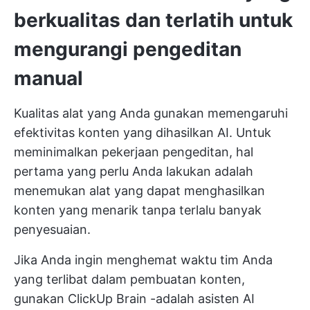
berkualitas dan terlatih untuk
mengurangi pengeditan
manual
Kualitas alat yang Anda gunakan memengaruhi
efektivitas konten yang dihasilkan AI. Untuk
meminimalkan pekerjaan pengeditan, hal
pertama yang perlu Anda lakukan adalah
menemukan alat yang dapat menghasilkan
konten yang menarik tanpa terlalu banyak
penyesuaian.
Jika Anda ingin menghemat waktu tim Anda
yang terlibat dalam pembuatan konten,
gunakan
ClickUp Brain
-adalah asisten AI