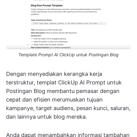
Template Prompt AI ClickUp untuk Postingan Blog
Dengan menyediakan kerangka kerja
terstruktur, templat ClickUp AI Prompt untuk
Postingan Blog membantu pemasar dengan
cepat dan efisien merumuskan tujuan
kampanye, target audiens, pesan kunci, saluran,
dan lainnya untuk blog mereka.
Anda dapat menambahkan informasi tambahan