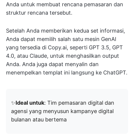
Anda untuk membuat rencana pemasaran dan
struktur rencana tersebut.
Setelah Anda memberikan kedua set informasi,
Anda dapat memilih salah satu mesin GenAI
yang tersedia di Copy.ai, seperti GPT 3.5, GPT
4.0, atau Claude, untuk menghasilkan output
Anda. Anda juga dapat menyalin dan
menempelkan templat ini langsung ke ChatGPT.
✨
Ideal untuk
: Tim pemasaran digital dan
agensi yang menyusun kampanye digital
bulanan atau bertema