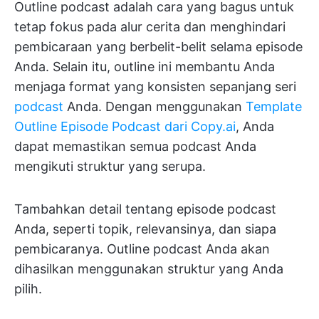
Outline podcast adalah cara yang bagus untuk
tetap fokus pada alur cerita dan menghindari
pembicaraan yang berbelit-belit selama episode
Anda. Selain itu, outline ini membantu Anda
menjaga format yang konsisten sepanjang seri
podcast
Anda. Dengan menggunakan
Template
Outline Episode Podcast dari Copy.ai
, Anda
dapat memastikan semua podcast Anda
mengikuti struktur yang serupa.
Tambahkan detail tentang episode podcast
Anda, seperti topik, relevansinya, dan siapa
pembicaranya. Outline podcast Anda akan
dihasilkan menggunakan struktur yang Anda
pilih.