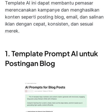
Template AI ini dapat membantu pemasar
merencanakan kampanye dan menghasilkan
konten seperti posting blog, email, dan salinan
iklan dengan cepat, konsisten, dan sesuai
merek.
1. Template Prompt AI untuk
Postingan Blog