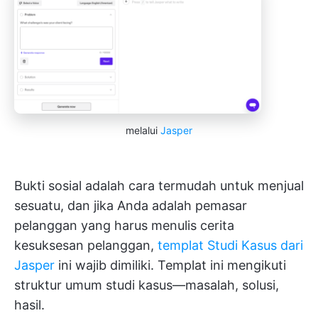
melalui
Jasper
Bukti sosial adalah cara termudah untuk menjual
sesuatu, dan jika Anda adalah pemasar
pelanggan yang harus menulis cerita
kesuksesan pelanggan,
templat Studi Kasus dari
Jasper
ini wajib dimiliki. Templat ini mengikuti
struktur umum studi kasus—masalah, solusi,
hasil.