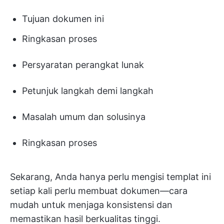
Tujuan dokumen ini
Ringkasan proses
Persyaratan perangkat lunak
Petunjuk langkah demi langkah
Masalah umum dan solusinya
Ringkasan proses
Sekarang, Anda hanya perlu mengisi templat ini
setiap kali perlu membuat dokumen—cara
mudah untuk menjaga konsistensi dan
memastikan hasil berkualitas tinggi.