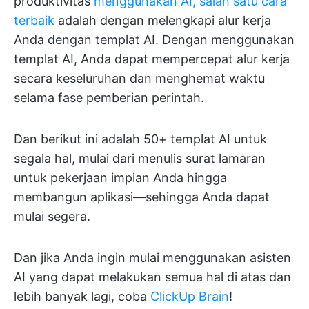
produktivitas
menggunakan AI, salah satu cara
terbaik
adalah dengan melengkapi alur kerja
Anda dengan templat AI. Dengan menggunakan
templat AI, Anda dapat mempercepat alur kerja
secara keseluruhan dan menghemat waktu
selama fase pemberian perintah.
Dan berikut ini adalah 50+ templat AI untuk
segala hal, mulai dari menulis surat lamaran
untuk pekerjaan impian Anda hingga
membangun aplikasi—sehingga Anda dapat
mulai segera.
Dan jika Anda ingin mulai menggunakan asisten
AI yang dapat melakukan semua hal di atas dan
lebih banyak lagi, coba
ClickUp Brain
!