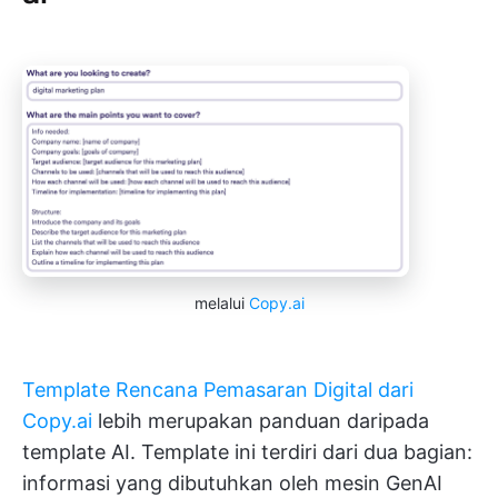
melalui
Copy.ai
Template Rencana Pemasaran Digital dari
Copy.ai
lebih merupakan panduan daripada
template AI. Template ini terdiri dari dua bagian:
informasi yang dibutuhkan oleh mesin GenAI