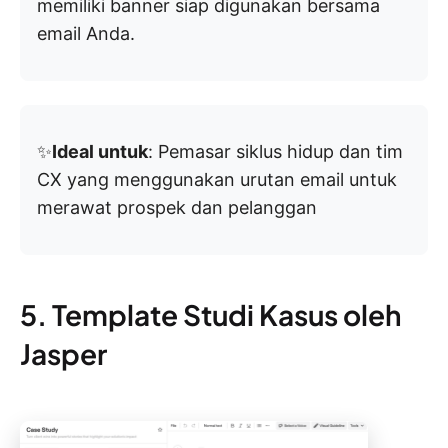
memiliki banner siap digunakan bersama
email Anda.
✨
Ideal untuk
: Pemasar siklus hidup dan tim
CX yang menggunakan urutan email untuk
merawat prospek dan pelanggan
5. Template Studi Kasus oleh
Jasper