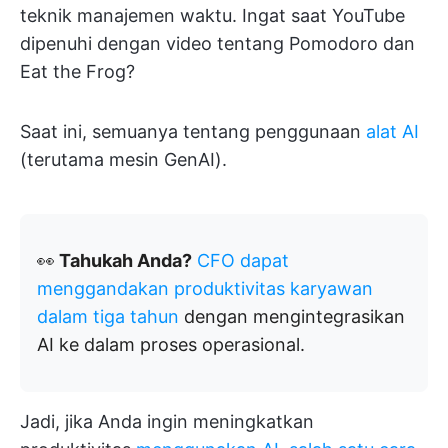
teknik manajemen waktu. Ingat saat YouTube
dipenuhi dengan video tentang Pomodoro dan
Eat the Frog?
Saat ini, semuanya tentang penggunaan
alat AI
(terutama mesin GenAI).
👀
Tahukah Anda?
CFO dapat
menggandakan produktivitas karyawan
dalam tiga tahun
dengan mengintegrasikan
AI ke dalam proses operasional.
Jadi, jika Anda ingin meningkatkan