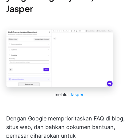
Jasper
melalui
Jasper
Dengan Google memprioritaskan FAQ di blog,
situs web, dan bahkan dokumen bantuan,
pemasar diharapkan untuk