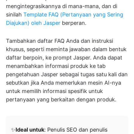
mengintegrasikannya di mana-mana, dan di
sinilah
Template FAQ (Pertanyaan yang Sering
Diajukan) oleh Jasper
berperan.
Tambahkan daftar FAQ Anda dan instruksi
khusus, seperti meminta jawaban dalam bentuk
daftar berpoin, ke prompt Jasper. Anda dapat
menambahkan informasi produk ke tab
pengetahuan Jasper sebagai tugas satu kali dan
sebutkan jika Anda memerlukan mesin AI-nya
untuk memilih informasi spesifik untuk
pertanyaan yang berkaitan dengan produk.
✨
Ideal untuk
: Penulis SEO dan penulis