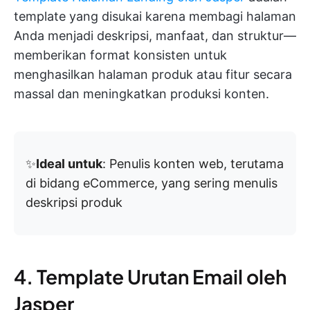
template yang disukai karena membagi halaman
Anda menjadi deskripsi, manfaat, dan struktur—
memberikan format konsisten untuk
menghasilkan halaman produk atau fitur secara
massal dan meningkatkan produksi konten.
✨
Ideal untuk
: Penulis konten web, terutama
di bidang eCommerce, yang sering menulis
deskripsi produk
4. Template Urutan Email oleh
Jasper