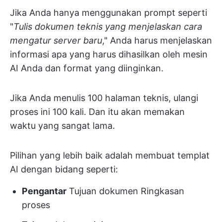
Jika Anda hanya menggunakan prompt seperti
"
Tulis dokumen teknis yang menjelaskan cara
mengatur server baru
," Anda harus menjelaskan
informasi apa yang harus dihasilkan oleh mesin
AI Anda dan format yang diinginkan.
Jika Anda menulis 100 halaman teknis, ulangi
proses ini 100 kali. Dan itu akan memakan
waktu yang sangat lama.
Pilihan yang lebih baik adalah membuat templat
AI dengan bidang seperti:
Pengantar
Tujuan dokumen Ringkasan
proses