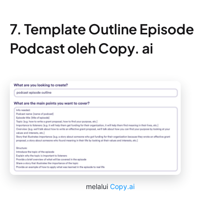
7. Template Outline Episode
Podcast oleh Copy. ai
melalui
Copy.ai