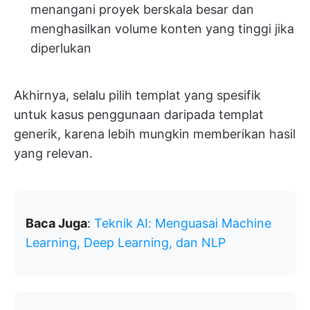
menangani proyek berskala besar dan
menghasilkan volume konten yang tinggi jika
diperlukan
Akhirnya, selalu pilih templat yang spesifik
untuk kasus penggunaan daripada templat
generik, karena lebih mungkin memberikan hasil
yang relevan.
Baca Juga
:
Teknik AI: Menguasai Machine
Learning, Deep Learning, dan NLP