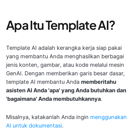
Apa Itu Template AI?
Template AI adalah kerangka kerja siap pakai
yang membantu Anda menghasilkan berbagai
jenis konten, gambar, atau kode melalui mesin
GenAI. Dengan memberikan garis besar dasar,
template AI membantu Anda
memberitahu
asisten AI Anda 'apa' yang Anda butuhkan dan
'bagaimana' Anda membutuhkannya
.
Misalnya, katakanlah Anda ingin
menggunakan
AI untuk dokumentasi
.