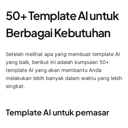
50+ Template AI untuk
Berbagai Kebutuhan
Setelah melihat apa yang membuat template AI
yang baik, berikut ini adalah kumpulan 50+
template AI yang akan membantu Anda
melakukan lebih banyak dalam waktu yang lebih
singkat.
Template AI untuk pemasar