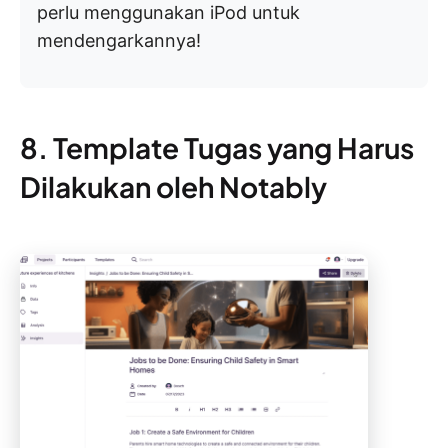
perlu menggunakan iPod untuk
mendengarkannya!
8. Template Tugas yang Harus
Dilakukan oleh Notably