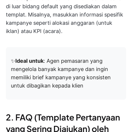
di luar bidang default yang disediakan dalam
templat. Misalnya, masukkan informasi spesifik
kampanye seperti alokasi anggaran (untuk
iklan) atau KPI (acara).
✨
Ideal untuk
: Agen pemasaran yang
mengelola banyak kampanye dan ingin
memiliki brief kampanye yang konsisten
untuk dibagikan kepada klien
2. FAQ (Template Pertanyaan
yang Sering Diajukan) oleh