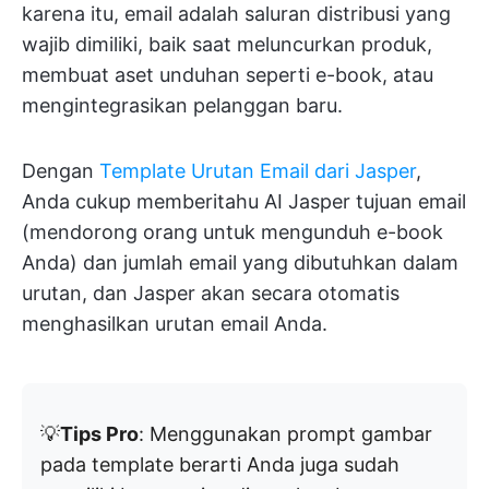
karena itu, email adalah saluran distribusi yang
wajib dimiliki, baik saat meluncurkan produk,
membuat aset unduhan seperti e-book, atau
mengintegrasikan pelanggan baru.
Dengan
Template Urutan Email dari Jasper
,
Anda cukup memberitahu AI Jasper tujuan email
(mendorong orang untuk mengunduh e-book
Anda) dan jumlah email yang dibutuhkan dalam
urutan, dan Jasper akan secara otomatis
menghasilkan urutan email Anda.
💡
Tips Pro
: Menggunakan prompt gambar
pada template berarti Anda juga sudah