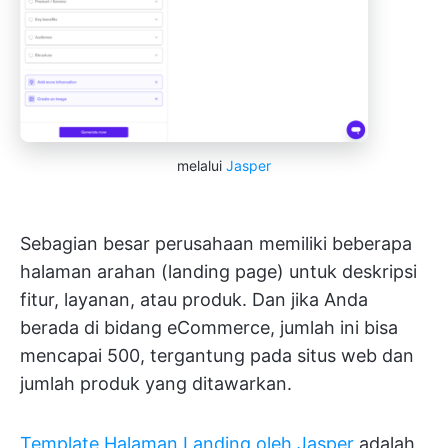
melalui
Jasper
Sebagian besar perusahaan memiliki beberapa
halaman arahan (landing page) untuk deskripsi
fitur, layanan, atau produk. Dan jika Anda
berada di bidang eCommerce, jumlah ini bisa
mencapai 500, tergantung pada situs web dan
jumlah produk yang ditawarkan.
Template Halaman Landing oleh Jasper
adalah