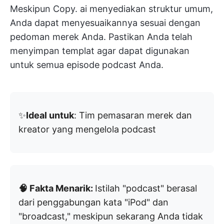
Meskipun Copy. ai menyediakan struktur umum,
Anda dapat menyesuaikannya sesuai dengan
pedoman merek Anda. Pastikan Anda telah
menyimpan templat agar dapat digunakan
untuk semua episode podcast Anda.
✨
Ideal untuk
: Tim pemasaran merek dan
kreator yang mengelola podcast
🧠 Fakta Menarik:
Istilah "podcast" berasal
dari penggabungan kata "iPod" dan
"broadcast," meskipun sekarang Anda tidak