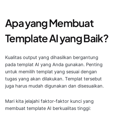
Apa yang Membuat
Template AI yang Baik?
Kualitas output yang dihasilkan bergantung
pada templat AI yang Anda gunakan. Penting
untuk memilih templat yang sesuai dengan
tugas yang akan dilakukan. Templat tersebut
juga harus mudah digunakan dan disesuaikan.
Mari kita jelajahi faktor-faktor kunci yang
membuat template AI berkualitas tinggi: