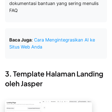
dokumentasi bantuan yang sering menulis
FAQ
Baca Juga
:
Cara Mengintegrasikan AI ke
Situs Web Anda
3. Template Halaman Landing
oleh Jasper