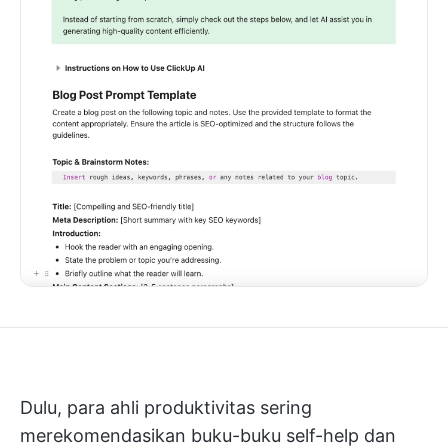
Dulu, para ahli produktivitas sering
merekomendasikan buku-buku self-help dan