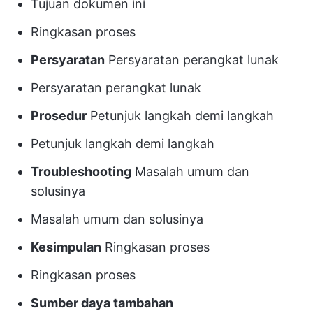
Tujuan dokumen ini
Ringkasan proses
Persyaratan
Persyaratan perangkat lunak
Persyaratan perangkat lunak
Prosedur
Petunjuk langkah demi langkah
Petunjuk langkah demi langkah
Troubleshooting
Masalah umum dan
solusinya
Masalah umum dan solusinya
Kesimpulan
Ringkasan proses
Ringkasan proses
Sumber daya tambahan