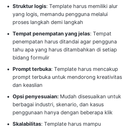
Struktur logis
: Template harus memiliki alur
yang logis, memandu pengguna melalui
proses langkah demi langkah
Tempat penempatan yang jelas
: Tempat
penempatan harus ditandai agar pengguna
tahu apa yang harus ditambahkan di setiap
bidang formulir
Prompt terbuka
: Template harus mencakup
prompt terbuka untuk mendorong kreativitas
dan keaslian
Opsi penyesuaian:
Mudah disesuaikan untuk
berbagai industri, skenario, dan kasus
penggunaan hanya dengan beberapa klik
Skalabilitas
: Template harus mampu