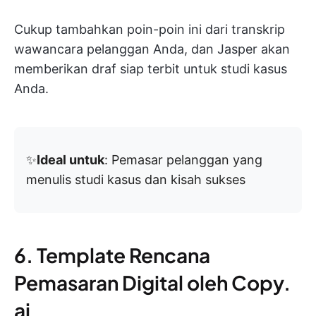
Cukup tambahkan poin-poin ini dari transkrip
wawancara pelanggan Anda, dan Jasper akan
memberikan draf siap terbit untuk studi kasus
Anda.
✨
Ideal untuk
: Pemasar pelanggan yang
menulis studi kasus dan kisah sukses
6. Template Rencana
Pemasaran Digital oleh Copy.
ai