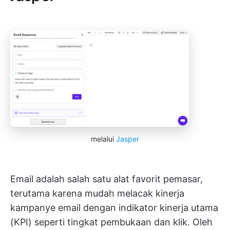
melalui
Jasper
Email adalah salah satu alat favorit pemasar,
terutama karena mudah melacak kinerja
kampanye email dengan indikator kinerja utama
(KPI) seperti tingkat pembukaan dan klik. Oleh