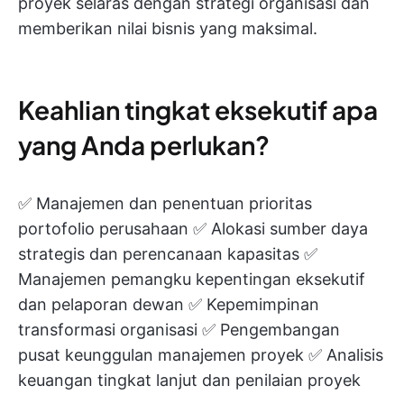
proyek selaras dengan strategi organisasi dan
memberikan nilai bisnis yang maksimal.
Keahlian tingkat eksekutif apa
yang Anda perlukan?
✅ Manajemen dan penentuan prioritas
portofolio perusahaan ✅ Alokasi sumber daya
strategis dan perencanaan kapasitas ✅
Manajemen pemangku kepentingan eksekutif
dan pelaporan dewan ✅ Kepemimpinan
transformasi organisasi ✅ Pengembangan
pusat keunggulan manajemen proyek ✅ Analisis
keuangan tingkat lanjut dan penilaian proyek