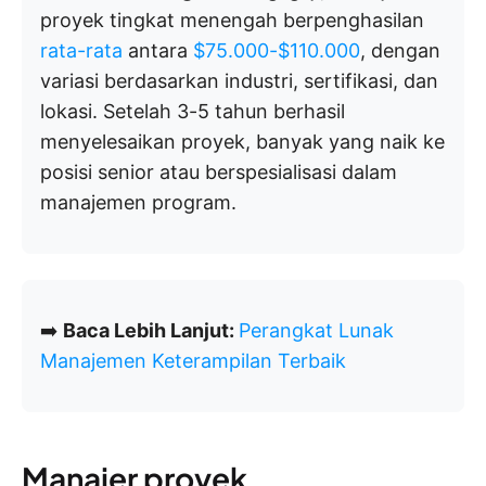
proyek tingkat menengah berpenghasilan
rata-rata
antara
$75.000-$110.000
, dengan
variasi berdasarkan industri, sertifikasi, dan
lokasi. Setelah 3-5 tahun berhasil
menyelesaikan proyek, banyak yang naik ke
posisi senior atau berspesialisasi dalam
manajemen program.
➡️
Baca Lebih Lanjut:
Perangkat Lunak
Manajemen Keterampilan Terbaik
Manajer proyek