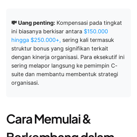
💸 Uang penting:
Kompensasi pada tingkat
ini biasanya berkisar antara
$150.000
hingga $250.000+,
sering kali termasuk
struktur bonus yang signifikan terkait
dengan kinerja organisasi. Para eksekutif ini
sering melapor langsung ke pemimpin C-
suite dan membantu membentuk strategi
organisasi.
Cara Memulai &
Berkembang dalam