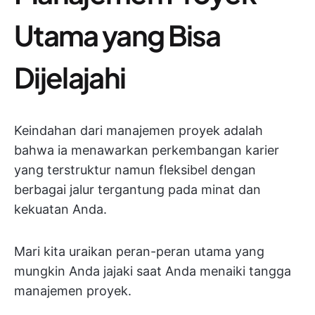
Utama yang Bisa
Dijelajahi
Keindahan dari manajemen proyek adalah
bahwa ia menawarkan perkembangan karier
yang terstruktur namun fleksibel dengan
berbagai jalur tergantung pada minat dan
kekuatan Anda.
Mari kita uraikan peran-peran utama yang
mungkin Anda jajaki saat Anda menaiki tangga
manajemen proyek.