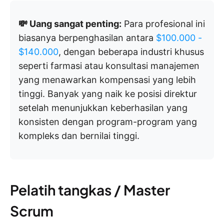
💸 Uang sangat penting:
Para profesional ini
biasanya berpenghasilan antara
$100.000 -
$140.000
, dengan beberapa industri khusus
seperti farmasi atau konsultasi manajemen
yang menawarkan kompensasi yang lebih
tinggi. Banyak yang naik ke posisi direktur
setelah menunjukkan keberhasilan yang
konsisten dengan program-program yang
kompleks dan bernilai tinggi.
Pelatih tangkas / Master
Scrum