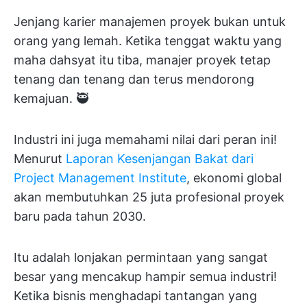
Jenjang karier manajemen proyek bukan untuk
orang yang lemah. Ketika tenggat waktu yang
maha dahsyat itu tiba, manajer proyek tetap
tenang dan tenang dan terus mendorong
kemajuan. 🥷
Industri ini juga memahami nilai dari peran ini!
Menurut
Laporan Kesenjangan Bakat dari
Project Management Institute
, ekonomi global
akan membutuhkan 25 juta profesional proyek
baru pada tahun 2030.
Itu adalah lonjakan permintaan yang sangat
besar yang mencakup hampir semua industri!
Ketika bisnis menghadapi tantangan yang