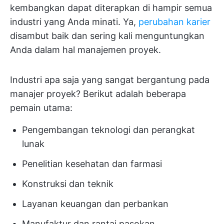
kembangkan dapat diterapkan di hampir semua
industri yang Anda minati. Ya,
perubahan karier
disambut baik dan sering kali menguntungkan
Anda dalam hal manajemen proyek.
Industri apa saja yang sangat bergantung pada
manajer proyek? Berikut adalah beberapa
pemain utama:
Pengembangan teknologi dan perangkat
lunak
Penelitian kesehatan dan farmasi
Konstruksi dan teknik
Layanan keuangan dan perbankan
Manufaktur dan rantai pasokan