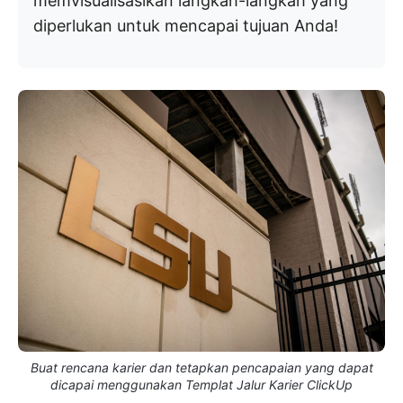
memvisualisasikan langkah-langkah yang
diperlukan untuk mencapai tujuan Anda!
Buat rencana karier dan tetapkan pencapaian yang dapat
dicapai menggunakan Templat Jalur Karier ClickUp