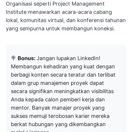
Organisasi seperti Project Management
Institute menawarkan acara-acara cabang
lokal, komunitas virtual, dan konferensi tahunan
yang sempurna untuk membangun koneksi.
🍭
Bonus:
Jangan lupakan LinkedIn!
Membangun kehadiran yang kuat dengan
berbagi konten secara teratur dan terlibat
dalam grup manajemen proyek dapat
secara signifikan meningkatkan visibilitas
Anda kepada calon pemberi kerja dan
mentor. Banyak manajer proyek yang
sukses memuji terobosan karier mereka
berkat hubungan yang dikembangkan