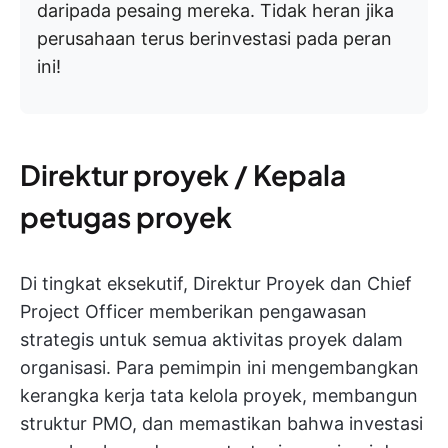
daripada pesaing mereka. Tidak heran jika
perusahaan terus berinvestasi pada peran
ini!
Direktur proyek / Kepala
petugas proyek
Di tingkat eksekutif, Direktur Proyek dan Chief
Project Officer memberikan pengawasan
strategis untuk semua aktivitas proyek dalam
organisasi. Para pemimpin ini mengembangkan
kerangka kerja tata kelola proyek, membangun
struktur PMO, dan memastikan bahwa investasi