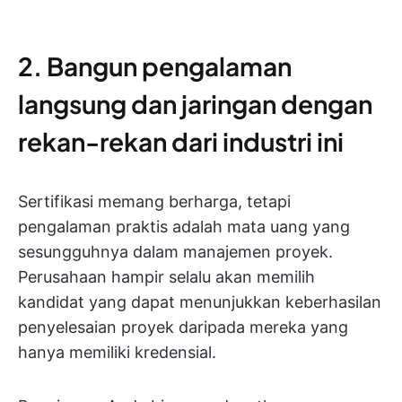
2. Bangun pengalaman
langsung dan jaringan dengan
rekan-rekan dari industri ini
Sertifikasi memang berharga, tetapi
pengalaman praktis adalah mata uang yang
sesungguhnya dalam manajemen proyek.
Perusahaan hampir selalu akan memilih
kandidat yang dapat menunjukkan keberhasilan
penyelesaian proyek daripada mereka yang
hanya memiliki kredensial.