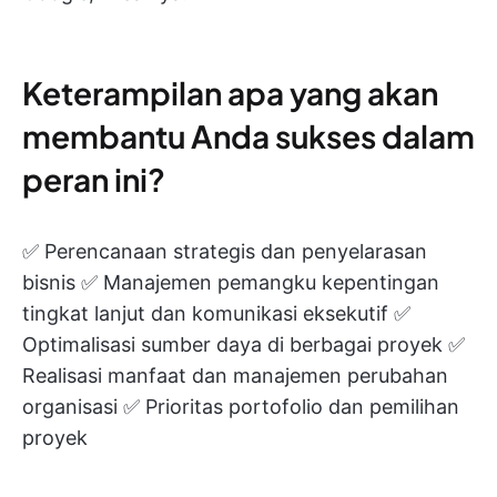
Keterampilan apa yang akan
membantu Anda sukses dalam
peran ini?
✅ Perencanaan strategis dan penyelarasan
bisnis ✅ Manajemen pemangku kepentingan
tingkat lanjut dan komunikasi eksekutif ✅
Optimalisasi sumber daya di berbagai proyek ✅
Realisasi manfaat dan manajemen perubahan
organisasi ✅ Prioritas portofolio dan pemilihan
proyek