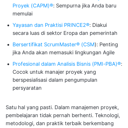
Proyek (CAPM)®
: Sempurna jika Anda baru
memulai
Yayasan dan Praktisi PRINCE2®
: Diakui
secara luas di sektor Eropa dan pemerintah
Bersertifikat ScrumMaster® (CSM
): Penting
jika Anda akan memasuki lingkungan Agile
Profesional dalam Analisis Bisnis (PMI-PBA)®
:
Cocok untuk manajer proyek yang
berspesialisasi dalam pengumpulan
persyaratan
Satu hal yang pasti. Dalam manajemen proyek,
pembelajaran tidak pernah berhenti. Teknologi,
metodologi, dan praktik terbaik berkembang