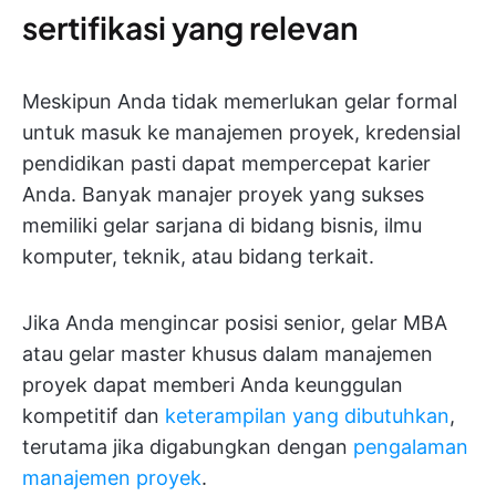
sertifikasi yang relevan
Meskipun Anda tidak memerlukan gelar formal
untuk masuk ke manajemen proyek, kredensial
pendidikan pasti dapat mempercepat karier
Anda. Banyak manajer proyek yang sukses
memiliki gelar sarjana di bidang bisnis, ilmu
komputer, teknik, atau bidang terkait.
Jika Anda mengincar posisi senior, gelar MBA
atau gelar master khusus dalam manajemen
proyek dapat memberi Anda keunggulan
kompetitif dan
keterampilan yang dibutuhkan
,
terutama jika digabungkan dengan
pengalaman
manajemen proyek
.