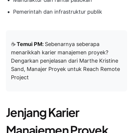
Pemerintah dan infrastruktur publik
☕️
Temui PM:
Sebenarnya seberapa
menarikkah karier manajemen proyek?
Dengarkan penjelasan dari Marthe Kristine
Sand, Manajer Proyek untuk Reach Remote
Project
Jenjang Karier
Manajemen Proyek