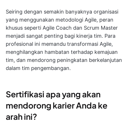
Seiring dengan semakin banyaknya organisasi
yang menggunakan metodologi Agile, peran
khusus seperti Agile Coach dan Scrum Master
menjadi sangat penting bagi kinerja tim. Para
profesional ini memandu transformasi Agile,
menghilangkan hambatan terhadap kemajuan
tim, dan mendorong peningkatan berkelanjutan
dalam tim pengembangan.
Sertifikasi apa yang akan
mendorong karier Anda ke
arah ini?