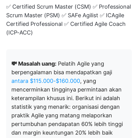
✅ Certified Scrum Master (CSM) ✅ Professional
Scrum Master (PSM) ✅ SAFe Agilist ✅ ICAgile
Certified Professional ✅ Certified Agile Coach
(ICP-ACC)
💸 Masalah uang:
Pelatih Agile yang
berpengalaman bisa mendapatkan gaji
antara $115.000-$160.000
, yang
mencerminkan tingginya permintaan akan
keterampilan khusus ini. Berikut ini adalah
statistik yang menarik: organisasi dengan
praktik Agile yang matang melaporkan
pertumbuhan pendapatan 60% lebih tinggi
dan margin keuntungan 20% lebih baik