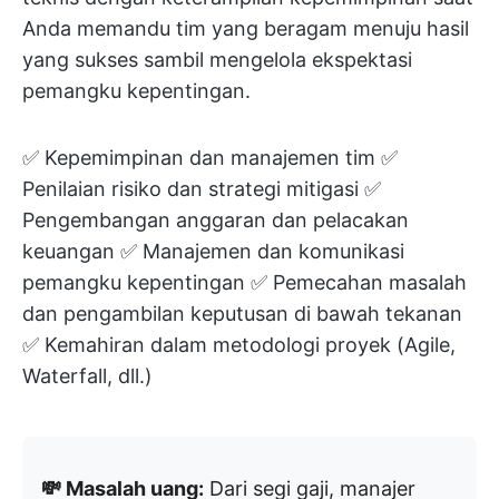
Anda memandu tim yang beragam menuju hasil
yang sukses sambil mengelola ekspektasi
pemangku kepentingan.
✅ Kepemimpinan dan manajemen tim ✅
Penilaian risiko dan strategi mitigasi ✅
Pengembangan anggaran dan pelacakan
keuangan ✅ Manajemen dan komunikasi
pemangku kepentingan ✅ Pemecahan masalah
dan pengambilan keputusan di bawah tekanan
✅ Kemahiran dalam metodologi proyek (Agile,
Waterfall, dll.)
💸 Masalah uang:
Dari segi gaji, manajer