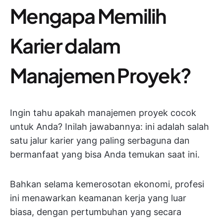
Mengapa Memilih
Karier dalam
Manajemen Proyek?
Ingin tahu apakah manajemen proyek cocok
untuk Anda? Inilah jawabannya: ini adalah salah
satu jalur karier yang paling serbaguna dan
bermanfaat yang bisa Anda temukan saat ini.
Bahkan selama kemerosotan ekonomi, profesi
ini menawarkan keamanan kerja yang luar
biasa, dengan pertumbuhan yang secara