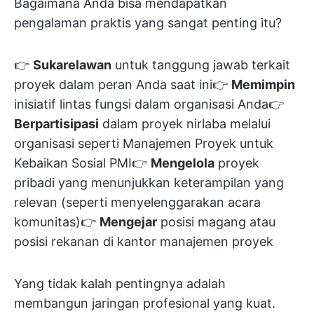
Bagaimana Anda bisa mendapatkan
pengalaman praktis yang sangat penting itu?
👉
Sukarelawan
untuk tanggung jawab terkait
proyek dalam peran Anda saat ini👉
Memimpin
inisiatif lintas fungsi dalam organisasi Anda👉
Berpartisipasi
dalam proyek nirlaba melalui
organisasi seperti Manajemen Proyek untuk
Kebaikan Sosial PMI👉
Mengelola
proyek
pribadi yang menunjukkan keterampilan yang
relevan (seperti menyelenggarakan acara
komunitas)👉
Mengejar
posisi magang atau
posisi rekanan di kantor manajemen proyek
Yang tidak kalah pentingnya adalah
membangun jaringan profesional yang kuat.