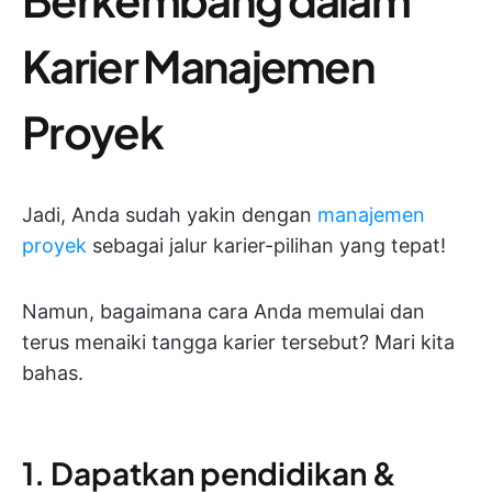
Karier Manajemen
Proyek
Jadi, Anda sudah yakin dengan
manajemen
proyek
sebagai jalur karier-pilihan yang tepat!
Namun, bagaimana cara Anda memulai dan
terus menaiki tangga karier tersebut? Mari kita
bahas.
1. Dapatkan pendidikan &