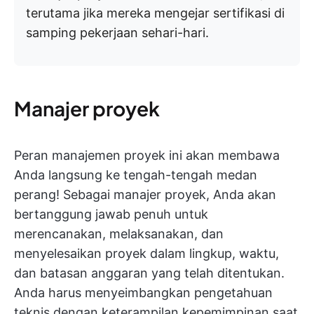
terutama jika mereka mengejar sertifikasi di
samping pekerjaan sehari-hari.
Manajer proyek
Peran manajemen proyek ini akan membawa
Anda langsung ke tengah-tengah medan
perang! Sebagai manajer proyek, Anda akan
bertanggung jawab penuh untuk
merencanakan, melaksanakan, dan
menyelesaikan proyek dalam lingkup, waktu,
dan batasan anggaran yang telah ditentukan.
Anda harus menyeimbangkan pengetahuan
teknis dengan keterampilan kepemimpinan saat