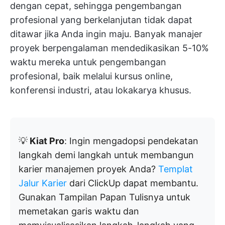
dengan cepat, sehingga pengembangan
profesional yang berkelanjutan tidak dapat
ditawar jika Anda ingin maju. Banyak manajer
proyek berpengalaman mendedikasikan 5-10%
waktu mereka untuk pengembangan
profesional, baik melalui kursus online,
konferensi industri, atau lokakarya khusus.
💡
Kiat Pro
: Ingin mengadopsi pendekatan
langkah demi langkah untuk membangun
karier manajemen proyek Anda?
Templat
Jalur Karier
dari ClickUp dapat membantu.
Gunakan Tampilan Papan Tulisnya untuk
memetakan garis waktu dan