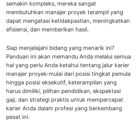
semakin kompleks, mereka sangat
membutuhkan manajer proyek terampil yang
dapat mengatasi ketidakpastian, meningkatkan
efisiensi, dan memberikan hasil.
Siap menjelajahi bidang yang menarik ini?
Panduan ini akan memandu Anda melalui semua
hal yang perlu Anda ketahui tentang jalur karier
manajer proyek-mulai dari posisi tingkat pemula
hingga posisi eksekutif, keterampilan yang
harus dimiliki, pilihan pendidikan, ekspektasi
gaji, dan strategi praktis untuk mempercepat
karier Anda dalam profesi yang berkembang
pesat ini.