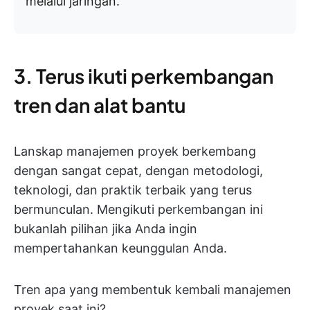
melalui jaringan.
3. Terus ikuti perkembangan
tren dan alat bantu
Lanskap manajemen proyek berkembang
dengan sangat cepat, dengan metodologi,
teknologi, dan praktik terbaik yang terus
bermunculan. Mengikuti perkembangan ini
bukanlah pilihan jika Anda ingin
mempertahankan keunggulan Anda.
Tren apa yang membentuk kembali manajemen
proyek saat ini?