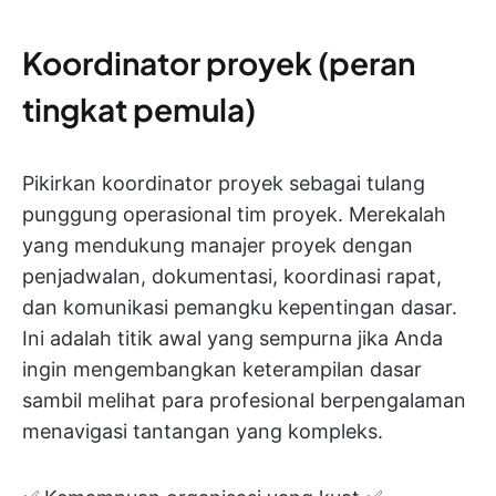
Koordinator proyek (peran
tingkat pemula)
Pikirkan koordinator proyek sebagai tulang
punggung operasional tim proyek. Merekalah
yang mendukung manajer proyek dengan
penjadwalan, dokumentasi, koordinasi rapat,
dan komunikasi pemangku kepentingan dasar.
Ini adalah titik awal yang sempurna jika Anda
ingin mengembangkan keterampilan dasar
sambil melihat para profesional berpengalaman
menavigasi tantangan yang kompleks.