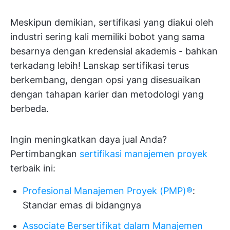
Meskipun demikian, sertifikasi yang diakui oleh
industri sering kali memiliki bobot yang sama
besarnya dengan kredensial akademis - bahkan
terkadang lebih! Lanskap sertifikasi terus
berkembang, dengan opsi yang disesuaikan
dengan tahapan karier dan metodologi yang
berbeda.
Ingin meningkatkan daya jual Anda?
Pertimbangkan
sertifikasi manajemen proyek
terbaik ini:
Profesional Manajemen Proyek (PMP)®
:
Standar emas di bidangnya
Associate Bersertifikat dalam Manajemen