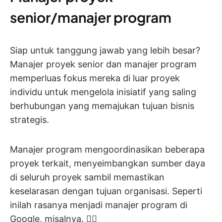
senior/manajer program
Siap untuk tanggung jawab yang lebih besar?
Manajer proyek senior dan manajer program
memperluas fokus mereka di luar proyek
individu untuk mengelola inisiatif yang saling
berhubungan yang memajukan tujuan bisnis
strategis.
Manajer program mengoordinasikan beberapa
proyek terkait, menyeimbangkan sumber daya
di seluruh proyek sambil memastikan
keselarasan dengan tujuan organisasi. Seperti
inilah rasanya menjadi manajer program di
Google, misalnya. 👇🏼