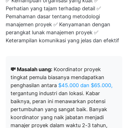
✅ Kemampuan organisasi yang kuat ✅
Perhatian yang tajam terhadap detail ✅
Pemahaman dasar tentang metodologi
manajemen proyek ✅ Kenyamanan dengan
perangkat lunak manajemen proyek ✅
Keterampilan komunikasi yang jelas dan efektif
💸 Masalah uang:
Koordinator proyek
tingkat pemula biasanya mendapatkan
penghasilan antara
$45.000
dan $65.000,
tergantung industri dan lokasi. Kabar
baiknya, peran ini menawarkan potensi
pertumbuhan yang sangat baik. Banyak
koordinator yang naik jabatan menjadi
manajer proyek dalam waktu 2-3 tahun,