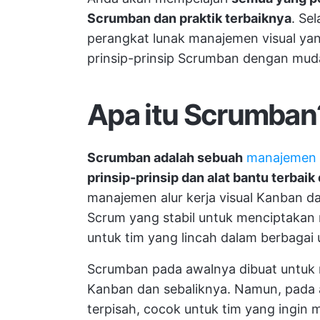
Scrumban dan praktik terbaiknya
. Se
perangkat lunak manajemen visual y
prinsip-prinsip Scrumban dengan mud
Apa itu Scrumban
Scrumban adalah sebuah
manajemen 
prinsip-prinsip dan alat bantu terbaik 
manajemen alur kerja visual Kanban d
Scrum yang stabil untuk menciptakan 
untuk tim yang lincah dalam berbagai 
Scrumban pada awalnya dibuat untuk 
Kanban dan sebaliknya. Namun, pada 
terpisah, cocok untuk tim yang ingin 