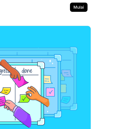
Mulai