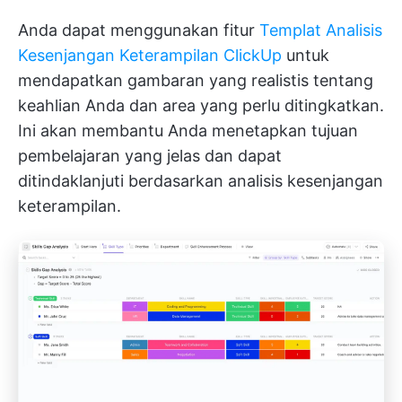
Anda dapat menggunakan fitur
Templat Analisis
Kesenjangan Keterampilan ClickUp
untuk
mendapatkan gambaran yang realistis tentang
keahlian Anda dan area yang perlu ditingkatkan.
Ini akan membantu Anda menetapkan tujuan
pembelajaran yang jelas dan dapat
ditindaklanjuti berdasarkan analisis kesenjangan
keterampilan.