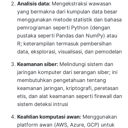
Analisis data:
Mengekstraksi wawasan
yang bermakna dari kumpulan data besar
menggunakan metode statistik dan bahasa
pemrograman seperti Python (dengan
pustaka seperti Pandas dan NumPy) atau
R; keterampilan termasuk pembersihan
data, eksplorasi, visualisasi, dan pemodelan
Keamanan siber:
Melindungi sistem dan
jaringan komputer dari serangan siber; ini
membutuhkan pengetahuan tentang
keamanan jaringan, kriptografi, peretasan
etis, dan alat keamanan seperti firewall dan
sistem deteksi intrusi
Keahlian komputasi awan:
Menggunakan
platform awan (AWS, Azure, GCP) untuk