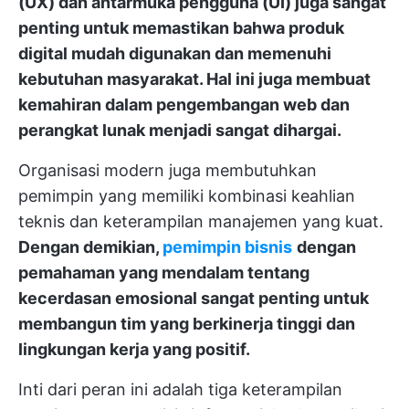
(UX) dan antarmuka pengguna (UI) juga sangat
penting untuk memastikan bahwa produk
digital mudah digunakan dan memenuhi
kebutuhan masyarakat. Hal ini juga membuat
kemahiran dalam pengembangan web dan
perangkat lunak menjadi sangat dihargai.
Organisasi modern juga membutuhkan
pemimpin yang memiliki kombinasi keahlian
teknis dan keterampilan manajemen yang kuat.
Dengan demikian,
pemimpin bisnis
dengan
pemahaman yang mendalam tentang
kecerdasan emosional sangat penting untuk
membangun tim yang berkinerja tinggi dan
lingkungan kerja yang positif.
Inti dari peran ini adalah tiga keterampilan