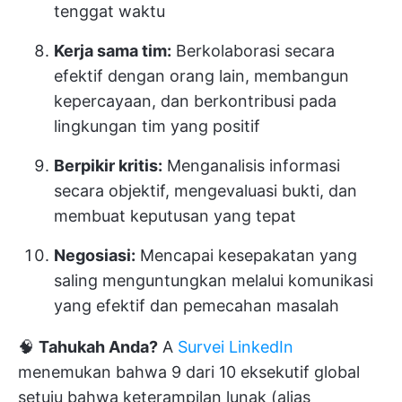
tenggat waktu
Kerja sama tim:
Berkolaborasi secara
efektif dengan orang lain, membangun
kepercayaan, dan berkontribusi pada
lingkungan tim yang positif
Berpikir kritis:
Menganalisis informasi
secara objektif, mengevaluasi bukti, dan
membuat keputusan yang tepat
Negosiasi:
Mencapai kesepakatan yang
saling menguntungkan melalui komunikasi
yang efektif dan pemecahan masalah
🧠
Tahukah Anda?
A
Survei LinkedIn
menemukan bahwa 9 dari 10 eksekutif global
setuju bahwa keterampilan lunak (alias