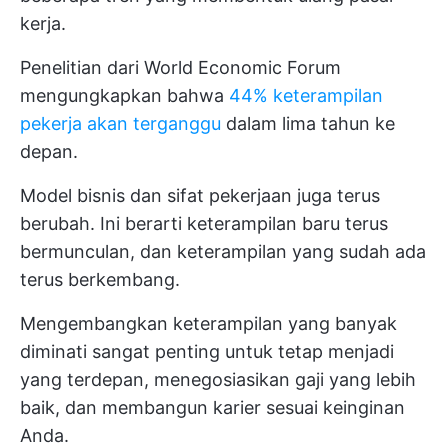
kerja.
Penelitian dari World Economic Forum
mengungkapkan bahwa
44% keterampilan
pekerja akan terganggu
dalam lima tahun ke
depan.
Model bisnis dan sifat pekerjaan juga terus
berubah. Ini berarti keterampilan baru terus
bermunculan, dan keterampilan yang sudah ada
terus berkembang.
Mengembangkan keterampilan yang banyak
diminati sangat penting untuk tetap menjadi
yang terdepan, menegosiasikan gaji yang lebih
baik, dan membangun karier sesuai keinginan
Anda.