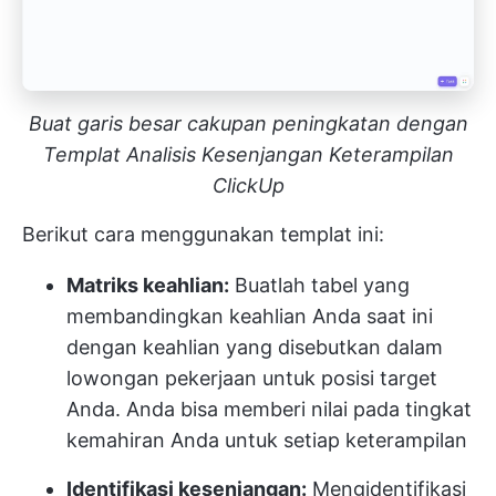
Buat garis besar cakupan peningkatan dengan
Templat Analisis Kesenjangan Keterampilan
ClickUp
Berikut cara menggunakan templat ini:
Matriks keahlian:
Buatlah tabel yang
membandingkan keahlian Anda saat ini
dengan keahlian yang disebutkan dalam
lowongan pekerjaan untuk posisi target
Anda. Anda bisa memberi nilai pada tingkat
kemahiran Anda untuk setiap keterampilan
Identifikasi kesenjangan:
Mengidentifikasi