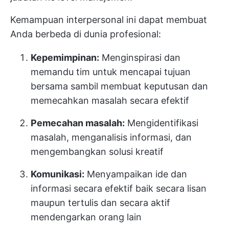
Kemampuan interpersonal ini dapat membuat
Anda berbeda di dunia profesional:
Kepemimpinan:
Menginspirasi dan
memandu tim untuk mencapai tujuan
bersama sambil membuat keputusan dan
memecahkan masalah secara efektif
Pemecahan masalah:
Mengidentifikasi
masalah, menganalisis informasi, dan
mengembangkan solusi kreatif
Komunikasi:
Menyampaikan ide dan
informasi secara efektif baik secara lisan
maupun tertulis dan secara aktif
mendengarkan orang lain