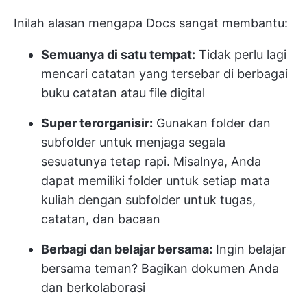
Inilah alasan mengapa Docs sangat membantu:
Semuanya di satu tempat:
Tidak perlu lagi
mencari catatan yang tersebar di berbagai
buku catatan atau file digital
Super terorganisir:
Gunakan folder dan
subfolder untuk menjaga segala
sesuatunya tetap rapi. Misalnya, Anda
dapat memiliki folder untuk setiap mata
kuliah dengan subfolder untuk tugas,
catatan, dan bacaan
Berbagi dan belajar bersama:
Ingin belajar
bersama teman? Bagikan dokumen Anda
dan berkolaborasi