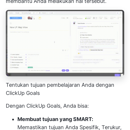
membantu Anda melakukan hal tersebut.
Tentukan tujuan pembelajaran Anda dengan
ClickUp Goals
Dengan ClickUp Goals, Anda bisa:
Membuat tujuan yang SMART:
Memastikan tujuan Anda Spesifik, Terukur,