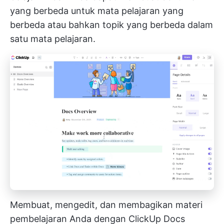
yang berbeda untuk mata pelajaran yang
berbeda atau bahkan topik yang berbeda dalam
satu mata pelajaran.
Membuat, mengedit, dan membagikan materi
pembelajaran Anda dengan ClickUp Docs