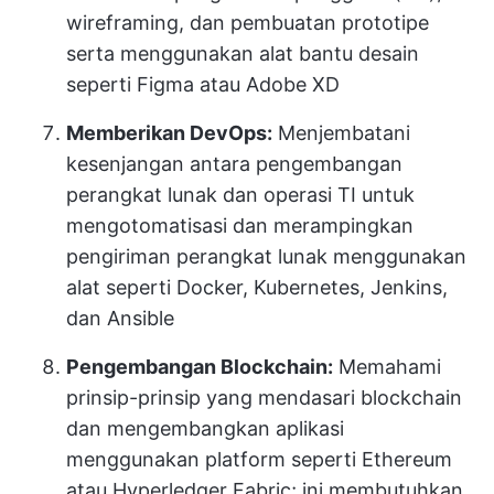
wireframing, dan pembuatan prototipe
serta menggunakan alat bantu desain
seperti Figma atau Adobe XD
Memberikan DevOps:
Menjembatani
kesenjangan antara pengembangan
perangkat lunak dan operasi TI untuk
mengotomatisasi dan merampingkan
pengiriman perangkat lunak menggunakan
alat seperti Docker, Kubernetes, Jenkins,
dan Ansible
Pengembangan Blockchain:
Memahami
prinsip-prinsip yang mendasari blockchain
dan mengembangkan aplikasi
menggunakan platform seperti Ethereum
atau Hyperledger Fabric; ini membutuhkan