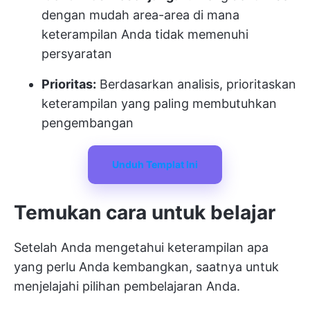
dengan mudah area-area di mana
keterampilan Anda tidak memenuhi
persyaratan
Prioritas:
Berdasarkan analisis, prioritaskan
keterampilan yang paling membutuhkan
pengembangan
Unduh Templat Ini
Temukan cara untuk belajar
Setelah Anda mengetahui keterampilan apa
yang perlu Anda kembangkan, saatnya untuk
menjelajahi pilihan pembelajaran Anda.