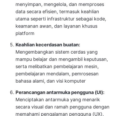
menyimpan, mengelola, dan memproses
data secara efisien, termasuk keahlian
utama seperti infrastruktur sebagai kode,
keamanan awan, dan layanan khusus
platform
Keahlian kecerdasan buatan:
Mengembangkan sistem cerdas yang
mampu belajar dan mengambil keputusan,
serta melibatkan pembelajaran mesin,
pembelajaran mendalam, pemrosesan
bahasa alami, dan visi komputer
Perancangan antarmuka pengguna (UI):
Menciptakan antarmuka yang menarik
secara visual dan ramah pengguna dengan
memahami pengalaman pengguna (UX),