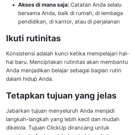
Akses di mana saja:
Catatan Anda selalu
bersama Anda, baik di rumah, di lembaga
pendidikan, di kantor, atau di perjalanan
Ikuti rutinitas
Konsistensi adalah kunci ketika mempelajari hal-
hal baru. Menciptakan rutinitas akan membantu
Anda menjadikan belajar sebagai bagian rutin
dalam hidup Anda.
Tetapkan tujuan yang jelas
Jabarkan tujuan menyeluruh Anda menjadi
langkah-langkah yang lebih kecil dan mudah
dikelola.
Tujuan ClickUp
dirancang untuk