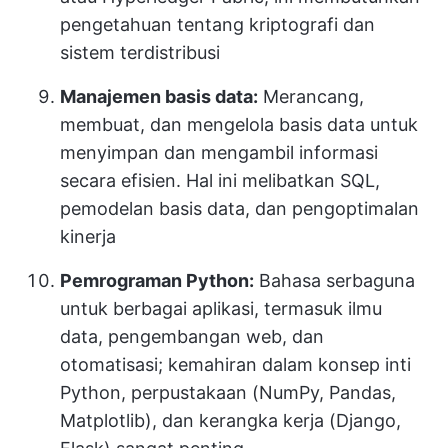
pengetahuan tentang kriptografi dan
sistem terdistribusi
Manajemen basis data:
Merancang,
membuat, dan mengelola basis data untuk
menyimpan dan mengambil informasi
secara efisien. Hal ini melibatkan SQL,
pemodelan basis data, dan pengoptimalan
kinerja
Pemrograman Python:
Bahasa serbaguna
untuk berbagai aplikasi, termasuk ilmu
data, pengembangan web, dan
otomatisasi; kemahiran dalam konsep inti
Python, perpustakaan (NumPy, Pandas,
Matplotlib), dan kerangka kerja (Django,