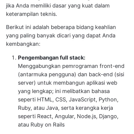
jika Anda memiliki dasar yang kuat dalam
keterampilan teknis.
Berikut ini adalah beberapa bidang keahlian
yang paling banyak dicari yang dapat Anda
kembangkan:
Pengembangan full stack:
Menggabungkan pemrograman front-end
(antarmuka pengguna) dan back-end (sisi
server) untuk membangun aplikasi web
yang lengkap; ini melibatkan bahasa
seperti HTML, CSS, JavaScript, Python,
Ruby, atau Java, serta kerangka kerja
seperti React, Angular, Node.js, Django,
atau Ruby on Rails