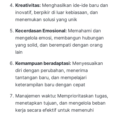
Kreativitas:
Menghasilkan ide-ide baru dan
inovatif, berpikir di luar kebiasaan, dan
menemukan solusi yang unik
Kecerdasan Emosional:
Memahami dan
mengelola emosi, membangun hubungan
yang solid, dan berempati dengan orang
lain
Kemampuan beradaptasi:
Menyesuaikan
diri dengan perubahan, menerima
tantangan baru, dan mempelajari
keterampilan baru dengan cepat
Manajemen waktu
:
Memprioritaskan tugas,
menetapkan tujuan, dan mengelola beban
kerja secara efektif untuk memenuhi