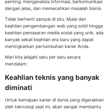
penting: menganalisis informasi, berkomunikasi
dengan jelas, dan memecahkan masalah bisnis.
Tidak berhenti sampai di situ. Mulai dari
keahlian pengembangan web yang solid hingga
keahlian pemasaran media sosial yang unik, ada
banyak sekali keahlian era baru yang dapat
meningkatkan pertumbuhan karier Anda.
Mari kita jelajahi satu per satu secara
mendalam:
Keahlian teknis yang banyak
diminati
Untuk kemajuan karier di dunia yang digerakkan
oleh teknologi saat ini, akan sangat membantu