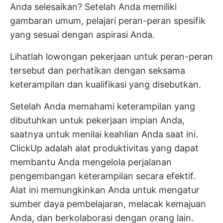
Anda selesaikan? Setelah Anda memiliki
gambaran umum, pelajari peran-peran spesifik
yang sesuai dengan aspirasi Anda.
Lihatlah lowongan pekerjaan untuk peran-peran
tersebut dan perhatikan dengan seksama
keterampilan dan kualifikasi yang disebutkan.
Setelah Anda memahami keterampilan yang
dibutuhkan untuk pekerjaan impian Anda,
saatnya untuk menilai keahlian Anda saat ini.
ClickUp
adalah alat produktivitas yang dapat
membantu Anda mengelola perjalanan
pengembangan keterampilan secara efektif.
Alat ini memungkinkan Anda untuk mengatur
sumber daya pembelajaran, melacak kemajuan
Anda, dan berkolaborasi dengan orang lain.