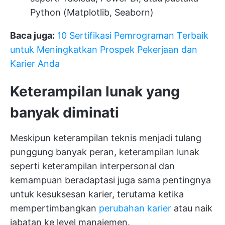
Python (Matplotlib, Seaborn)
Baca juga:
10 Sertifikasi Pemrograman Terbaik
untuk Meningkatkan Prospek Pekerjaan dan
Karier Anda
Keterampilan lunak yang
banyak diminati
Meskipun keterampilan teknis menjadi tulang
punggung banyak peran, keterampilan lunak
seperti keterampilan interpersonal dan
kemampuan beradaptasi juga sama pentingnya
untuk kesuksesan karier, terutama ketika
mempertimbangkan
perubahan karier
atau naik
jabatan ke level manajemen.