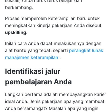
sukses, Anda harus terus belajar dan
berkembang.
Proses memperoleh keterampilan baru untuk
meningkatkan kinerja pekerjaan Anda disebut
upskilling
.
Inilah cara Anda dapat melakukannya dengan
alat bantu yang tepat, seperti
perangkat lunak
manajemen keterampilan
:
Identifikasi jalur
pembelajaran Anda
Langkah pertama adalah membayangkan karier
ideal Anda. Jenis pekerjaan apa yang membuat
Anda bersemangat? Masalah apa yang ingin