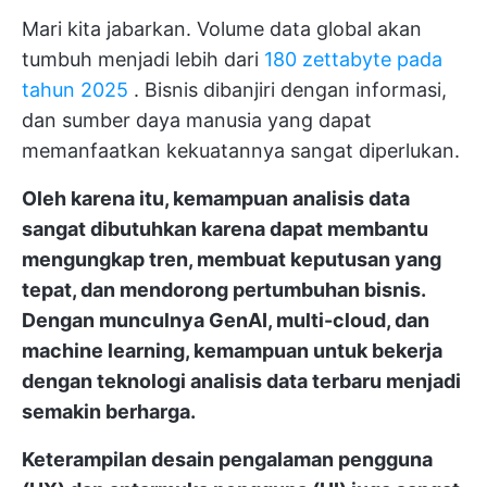
Mari kita jabarkan. Volume data global akan
tumbuh menjadi lebih dari
180 zettabyte pada
tahun 2025
. Bisnis dibanjiri dengan informasi,
dan sumber daya manusia yang dapat
memanfaatkan kekuatannya sangat diperlukan.
Oleh karena itu, kemampuan analisis data
sangat dibutuhkan karena dapat membantu
mengungkap tren, membuat keputusan yang
tepat, dan mendorong pertumbuhan bisnis.
Dengan munculnya GenAI, multi-cloud, dan
machine learning, kemampuan untuk bekerja
dengan teknologi analisis data terbaru menjadi
semakin berharga.
Keterampilan desain pengalaman pengguna