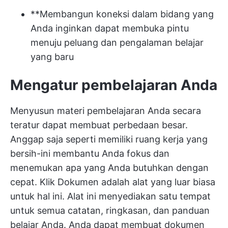
**Membangun koneksi dalam bidang yang
Anda inginkan dapat membuka pintu
menuju peluang dan pengalaman belajar
yang baru
Mengatur pembelajaran Anda
Menyusun materi pembelajaran Anda secara
teratur dapat membuat perbedaan besar.
Anggap saja seperti memiliki ruang kerja yang
bersih-ini membantu Anda fokus dan
menemukan apa yang Anda butuhkan dengan
cepat.
Klik Dokumen
adalah alat yang luar biasa
untuk hal ini. Alat ini menyediakan satu tempat
untuk semua catatan, ringkasan, dan panduan
belajar Anda. Anda dapat membuat dokumen