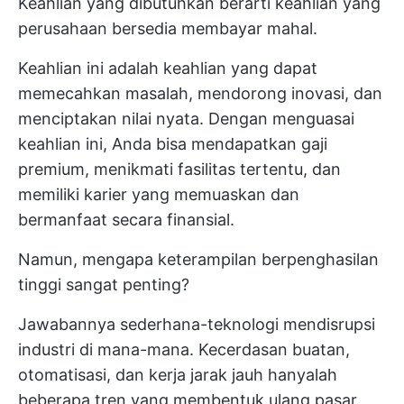
Keahlian yang dibutuhkan berarti keahlian yang
perusahaan bersedia membayar mahal.
Keahlian ini adalah keahlian yang dapat
memecahkan masalah, mendorong inovasi, dan
menciptakan nilai nyata. Dengan menguasai
keahlian ini, Anda bisa mendapatkan gaji
premium, menikmati fasilitas tertentu, dan
memiliki karier yang memuaskan dan
bermanfaat secara finansial.
Namun, mengapa keterampilan berpenghasilan
tinggi sangat penting?
Jawabannya sederhana-teknologi mendisrupsi
industri di mana-mana. Kecerdasan buatan,
otomatisasi, dan kerja jarak jauh hanyalah
beberapa tren yang membentuk ulang pasar