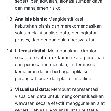
seperti penjadwalan, alokasi sumber daya,
dan manajemen risiko
Analisis bisnis:
Mengidentifikasi
kebutuhan bisnis dan merekomendasikan
solusi melalui analisis data, peningkatan
proses, dan pengumpulan persyaratan
Literasi digital:
Menggunakan teknologi
secara efektif untuk komunikasi, penelitian,
dan pemecahan masalah; ini termasuk
kemahiran dalam berbagai aplikasi
perangkat lunak dan platform online
Visualisasi data:
Membuat representasi
visual dari data untuk mengkomunikasikan
wawasan secara efektif menggunakan alat
seperti Tableau, Power BI, atau pustaka