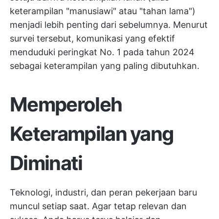
keterampilan "manusiawi" atau "tahan lama")
menjadi lebih penting dari sebelumnya. Menurut
survei tersebut, komunikasi yang efektif
menduduki peringkat No. 1 pada tahun 2024
sebagai keterampilan yang paling dibutuhkan.
Memperoleh
Keterampilan yang
Diminati
Teknologi, industri, dan peran pekerjaan baru
muncul setiap saat. Agar tetap relevan dan