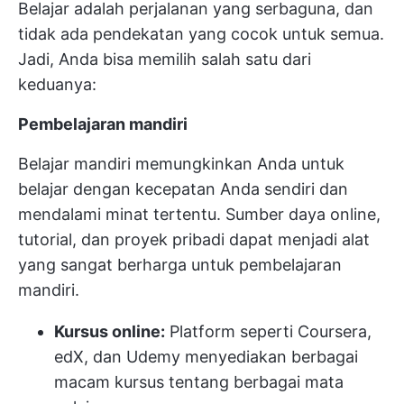
Belajar adalah perjalanan yang serbaguna, dan
tidak ada pendekatan yang cocok untuk semua.
Jadi, Anda bisa memilih salah satu dari
keduanya:
Pembelajaran mandiri
Belajar mandiri memungkinkan Anda untuk
belajar dengan kecepatan Anda sendiri dan
mendalami minat tertentu. Sumber daya online,
tutorial, dan proyek pribadi dapat menjadi alat
yang sangat berharga untuk pembelajaran
mandiri.
Kursus online:
Platform seperti Coursera,
edX, dan Udemy menyediakan berbagai
macam kursus tentang berbagai mata