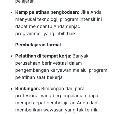
pelajaran
Kamp pelatihan pengkodean:
Jika Anda
menyukai teknologi, program intensif ini
dapat membantu Anda
menjadi
programmer yang lebih baik
Pembelajaran formal
Pelatihan di tempat kerja:
Banyak
perusahaan berinvestasi dalam
pengembangan karyawan melalui program
pelatihan saat bekerja
Bimbingan:
Bimbingan dari para
profesional yang berpengalaman dapat
mempercepat pembelajaran Anda dan
memberikan wawasan yang tak ternilai