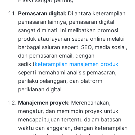
Flask) sangat penting
Pemasaran digital:
Di antara keterampilan
pemasaran lainnya, pemasaran digital
sangat diminati. Ini melibatkan promosi
produk atau layanan secara online melalui
berbagai saluran seperti SEO, media sosial,
dan pemasaran email, dengan
sedikit
keterampilan manajemen produk
seperti memahami analisis pemasaran,
perilaku pelanggan, dan platform
periklanan digital
Manajemen proyek:
Merencanakan,
mengatur, dan memimpin proyek untuk
mencapai tujuan tertentu dalam batasan
waktu dan anggaran, dengan keterampilan