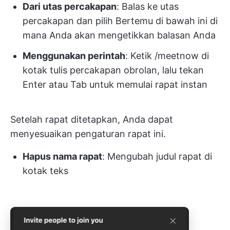
Dari utas percakapan
: Balas ke utas
percakapan dan pilih Bertemu di bawah ini di
mana Anda akan mengetikkan balasan Anda
Menggunakan perintah
: Ketik /meetnow di
kotak tulis percakapan obrolan, lalu tekan
Enter atau Tab untuk memulai rapat instan
Setelah rapat ditetapkan, Anda dapat
menyesuaikan pengaturan rapat ini.
Hapus nama rapat
: Mengubah judul rapat di
kotak teks