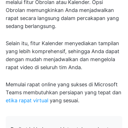
melalui fitur Obrolan atau Kalender. Opsi
Obrolan memungkinkan Anda menjadwalkan
rapat secara langsung dalam percakapan yang
sedang berlangsung.
Selain itu, fitur Kalender menyediakan tampilan
yang lebih komprehensif, sehingga Anda dapat
dengan mudah menjadwalkan dan mengelola
rapat video di seluruh tim Anda.
Memulai rapat online yang sukses di Microsoft
Teams membutuhkan persiapan yang tepat dan
etika rapat virtual
yang sesuai.