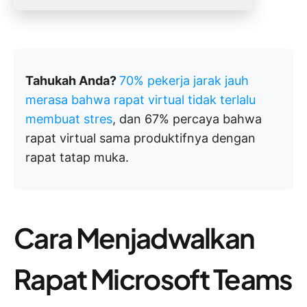
Tahukah Anda?
70% pekerja jarak jauh
merasa bahwa rapat virtual tidak terlalu
membuat stres
, dan 67% percaya bahwa
rapat virtual sama produktifnya dengan
rapat tatap muka.
Cara Menjadwalkan
Rapat Microsoft Teams