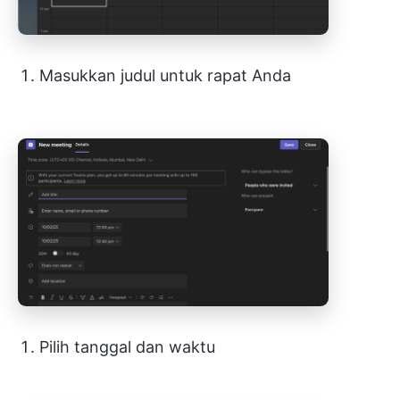
Masukkan judul untuk rapat Anda
Pilih tanggal dan waktu