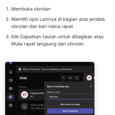
Membuka obrolan
Memilih opsi Lainnya di bagian atas jendela
obrolan dan beri nama rapat
Klik Dapatkan tautan untuk dibagikan atau
Mulai rapat langsung dari obrolan