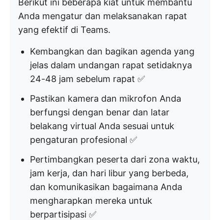
Berikut ini beberapa kiat untuk membantu
Anda mengatur dan melaksanakan rapat
yang efektif di Teams.
Kembangkan dan bagikan agenda yang
jelas dalam undangan rapat setidaknya
24-48 jam sebelum rapat ✅
Pastikan kamera dan mikrofon Anda
berfungsi dengan benar dan latar
belakang virtual Anda sesuai untuk
pengaturan profesional ✅
Pertimbangkan peserta dari zona waktu,
jam kerja, dan hari libur yang berbeda,
dan komunikasikan bagaimana Anda
mengharapkan mereka untuk
berpartisipasi ✅