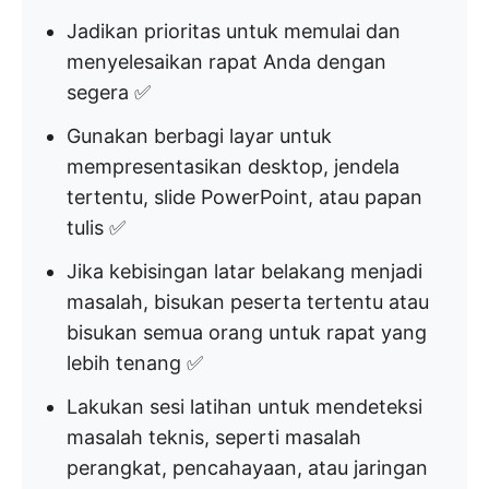
Jadikan prioritas untuk memulai dan
menyelesaikan rapat Anda dengan
segera ✅
Gunakan berbagi layar untuk
mempresentasikan desktop, jendela
tertentu, slide PowerPoint, atau papan
tulis ✅
Jika kebisingan latar belakang menjadi
masalah, bisukan peserta tertentu atau
bisukan semua orang untuk rapat yang
lebih tenang ✅
Lakukan sesi latihan untuk mendeteksi
masalah teknis, seperti masalah
perangkat, pencahayaan, atau jaringan