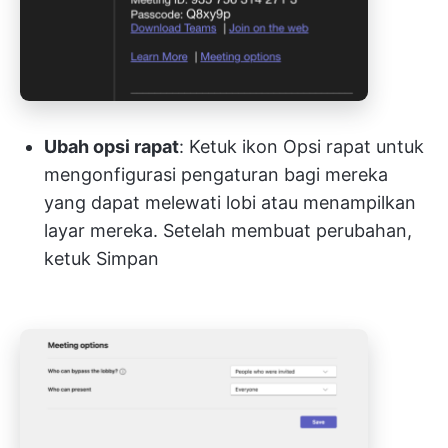
Ubah opsi rapat
: Ketuk ikon Opsi rapat untuk
mengonfigurasi pengaturan bagi mereka
yang dapat melewati lobi atau menampilkan
layar mereka. Setelah membuat perubahan,
ketuk Simpan