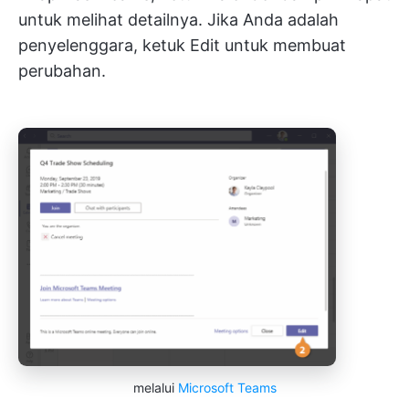
untuk melihat detailnya. Jika Anda adalah
penyelenggara, ketuk Edit untuk membuat
perubahan.
melalui
Microsoft Teams