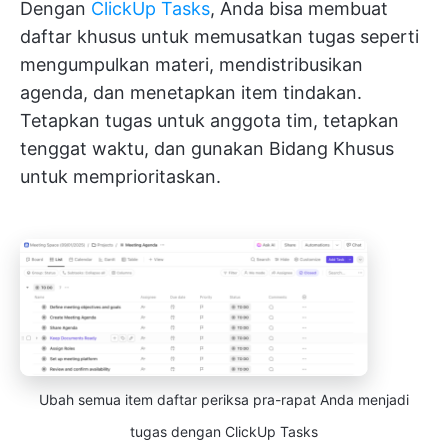
Dengan
ClickUp Tasks
, Anda bisa membuat
daftar khusus untuk memusatkan tugas seperti
mengumpulkan materi, mendistribusikan
agenda, dan menetapkan item tindakan.
Tetapkan tugas untuk anggota tim, tetapkan
tenggat waktu, dan gunakan Bidang Khusus
untuk memprioritaskan.
Ubah semua item daftar periksa pra-rapat Anda menjadi
tugas dengan ClickUp Tasks