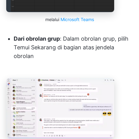
melalui
Microsoft Teams
Dari obrolan grup
: Dalam obrolan grup, pilih
Temui Sekarang di bagian atas jendela
obrolan