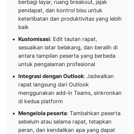
berbagi layar, ruang breakout, jajak
pendapat, dan kontrol bisu untuk
keterlibatan dan produktivitas yang lebih
baik
Kustomisasi
: Edit tautan rapat,
sesuaikan latar belakang, dan beralih di
antara tampilan peserta yang berbeda
untuk pengalaman profesional
Integrasi dengan Outlook
: Jadwalkan
rapat langsung dari Outlook
menggunakan add-in Teams, sinkronkan
di kedua platform
Mengelola peserta
: Tambahkan peserta
sebelum atau selama rapat, tetapkan
peran, dan kendalikan apa yang dapat