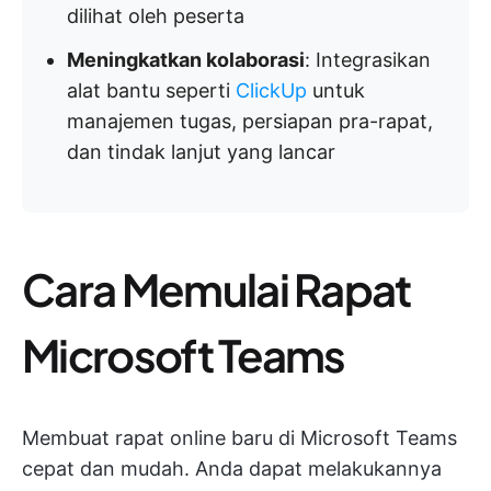
dilihat oleh peserta
Meningkatkan kolaborasi
: Integrasikan
alat bantu seperti
ClickUp
untuk
manajemen tugas, persiapan pra-rapat,
dan tindak lanjut yang lancar
Cara Memulai Rapat
Microsoft Teams
Membuat rapat online baru di Microsoft Teams
cepat dan mudah. Anda dapat melakukannya