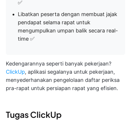
✅
Libatkan peserta dengan membuat jajak
pendapat selama rapat untuk
mengumpulkan umpan balik secara real-
time ✅
Kedengarannya seperti banyak pekerjaan?
ClickUp
, aplikasi segalanya untuk pekerjaan,
menyederhanakan pengelolaan daftar periksa
pra-rapat untuk persiapan rapat yang efisien.
Tugas ClickUp