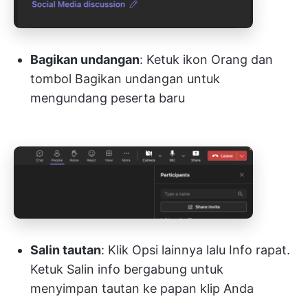
Bagikan undangan
: Ketuk ikon Orang dan
tombol Bagikan undangan untuk
mengundang peserta baru
Salin tautan
: Klik Opsi lainnya lalu Info rapat.
Ketuk Salin info bergabung untuk
menyimpan tautan ke papan klip Anda