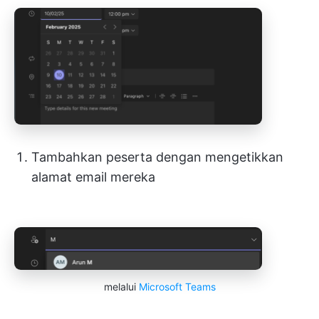
Tambahkan peserta dengan mengetikkan
alamat email mereka
melalui
Microsoft Teams