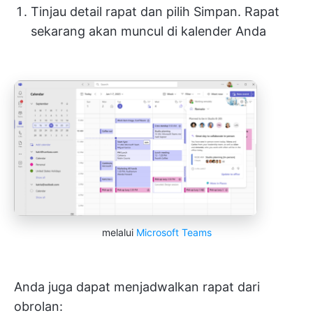
Tinjau detail rapat dan pilih Simpan. Rapat
sekarang akan muncul di kalender Anda
melalui
Microsoft Teams
Anda juga dapat menjadwalkan rapat dari
obrolan: