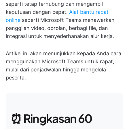
seperti tetap terhubung dan mengambil
keputusan dengan cepat.
Alat bantu rapat
online
seperti Microsoft Teams menawarkan
panggilan video, obrolan, berbagi file, dan
integrasi untuk menyederhanakan alur kerja.
Artikel ini akan menunjukkan kepada Anda cara
menggunakan Microsoft Teams untuk rapat,
mulai dari penjadwalan hingga mengelola
peserta.
⏰ Ringkasan 60