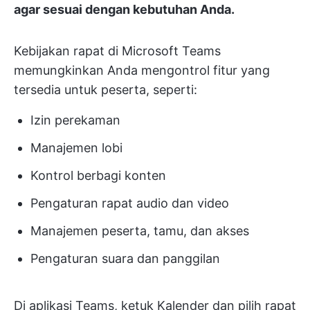
agar sesuai dengan kebutuhan Anda.
Kebijakan rapat di Microsoft Teams
memungkinkan Anda mengontrol fitur yang
tersedia untuk peserta, seperti:
Izin perekaman
Manajemen lobi
Kontrol berbagi konten
Pengaturan rapat audio dan video
Manajemen peserta, tamu, dan akses
Pengaturan suara dan panggilan
Di aplikasi Teams, ketuk Kalender dan pilih rapat