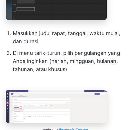
Masukkan judul rapat, tanggal, waktu mulai,
dan durasi
Di menu tarik-turun, pilih pengulangan yang
Anda inginkan (harian, mingguan, bulanan,
tahunan, atau khusus)
melalui
Microsoft Teams