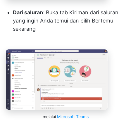
Dari saluran
: Buka tab Kiriman dari saluran
yang ingin Anda temui dan pilih Bertemu
sekarang
melalui
Microsoft Teams