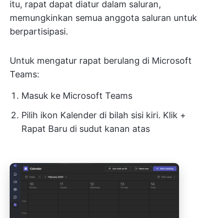
itu, rapat dapat diatur dalam saluran,
memungkinkan semua anggota saluran untuk
berpartisipasi.
Untuk mengatur rapat berulang di Microsoft
Teams:
Masuk ke Microsoft Teams
Pilih ikon Kalender di bilah sisi kiri. Klik +
Rapat Baru di sudut kanan atas