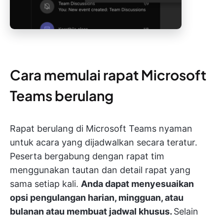
Cara memulai rapat Microsoft
Teams berulang
Rapat berulang di Microsoft Teams nyaman
untuk acara yang dijadwalkan secara teratur.
Peserta bergabung dengan rapat tim
menggunakan tautan dan detail rapat yang
sama setiap kali.
Anda dapat menyesuaikan
opsi pengulangan harian, mingguan, atau
bulanan atau membuat jadwal khusus.
Selain