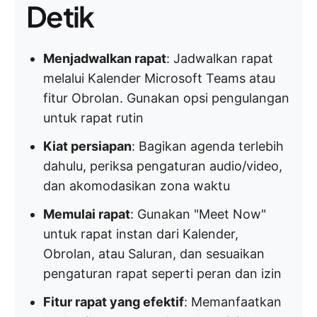
Detik
Menjadwalkan rapat
: Jadwalkan rapat
melalui Kalender Microsoft Teams atau
fitur Obrolan. Gunakan opsi pengulangan
untuk rapat rutin
Kiat persiapan
: Bagikan agenda terlebih
dahulu, periksa pengaturan audio/video,
dan akomodasikan zona waktu
Memulai rapat
: Gunakan "Meet Now"
untuk rapat instan dari Kalender,
Obrolan, atau Saluran, dan sesuaikan
pengaturan rapat seperti peran dan izin
Fitur rapat yang efektif
: Memanfaatkan