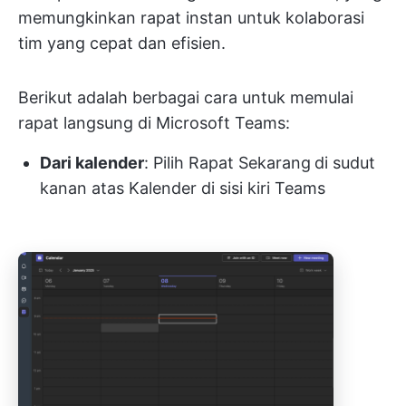
memungkinkan rapat instan untuk kolaborasi
tim yang cepat dan efisien.
Berikut adalah berbagai cara untuk memulai
rapat langsung di Microsoft Teams:
Dari kalender
: Pilih Rapat Sekarang
di sudut
kanan atas Kalender di sisi kiri Teams