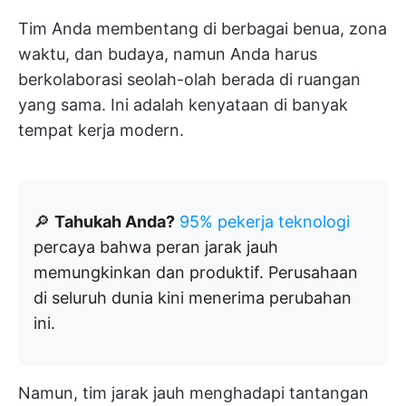
Tim Anda membentang di berbagai benua, zona
waktu, dan budaya, namun Anda harus
berkolaborasi seolah-olah berada di ruangan
yang sama. Ini adalah kenyataan di banyak
tempat kerja modern.
🔎
Tahukah Anda?
95% pekerja teknologi
percaya bahwa peran jarak jauh
memungkinkan dan produktif. Perusahaan
di seluruh dunia kini menerima perubahan
ini.
Namun, tim jarak jauh menghadapi tantangan