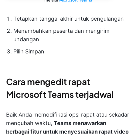
Tetapkan tanggal akhir untuk pengulangan
Menambahkan peserta dan mengirim
undangan
Pilih Simpan
Cara mengedit rapat
Microsoft Teams terjadwal
Baik Anda memodifikasi opsi rapat atau sekadar
mengubah waktu,
Teams menawarkan
berbagai fitur untuk menyesuaikan rapat video