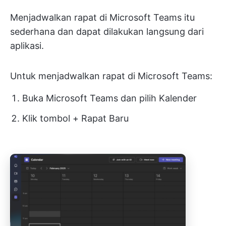
Menjadwalkan rapat di Microsoft Teams itu
sederhana dan dapat dilakukan langsung dari
aplikasi.
Untuk menjadwalkan rapat di Microsoft Teams:
Buka Microsoft Teams dan pilih Kalender
Klik tombol + Rapat Baru