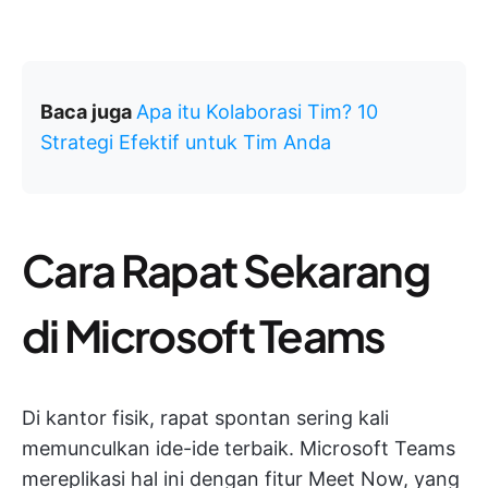
Baca juga
Apa itu Kolaborasi Tim? 10
Strategi Efektif untuk Tim Anda
Cara Rapat Sekarang
di Microsoft Teams
Di kantor fisik, rapat spontan sering kali
memunculkan ide-ide terbaik. Microsoft Teams
mereplikasi hal ini dengan fitur Meet Now, yang