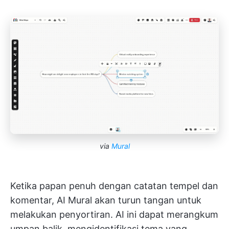
via
Mural
Ketika papan penuh dengan catatan tempel dan
komentar, AI Mural akan turun tangan untuk
melakukan penyortiran. AI ini dapat merangkum
umpan balik, mengidentifikasi tema yang