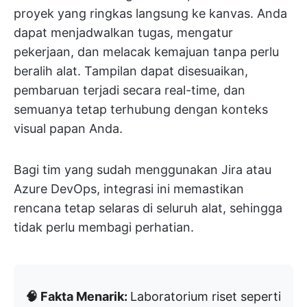
proyek yang ringkas langsung ke kanvas. Anda
dapat menjadwalkan tugas, mengatur
pekerjaan, dan melacak kemajuan tanpa perlu
beralih alat. Tampilan dapat disesuaikan,
pembaruan terjadi secara real-time, dan
semuanya tetap terhubung dengan konteks
visual papan Anda.
Bagi tim yang sudah menggunakan Jira atau
Azure DevOps, integrasi ini memastikan
rencana tetap selaras di seluruh alat, sehingga
tidak perlu membagi perhatian.
🧠 Fakta Menarik:
Laboratorium riset seperti