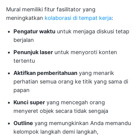
Mural memiliki fitur fasilitator yang
meningkatkan
kolaborasi di tempat kerja
:
Pengatur waktu
untuk menjaga diskusi tetap
berjalan
Penunjuk laser
untuk menyoroti konten
tertentu
Aktifkan pemberitahuan
yang menarik
perhatian semua orang ke titik yang sama di
papan
Kunci super
yang mencegah orang
menyeret objek secara tidak sengaja
Outline
yang memungkinkan Anda memandu
kelompok langkah demi langkah,