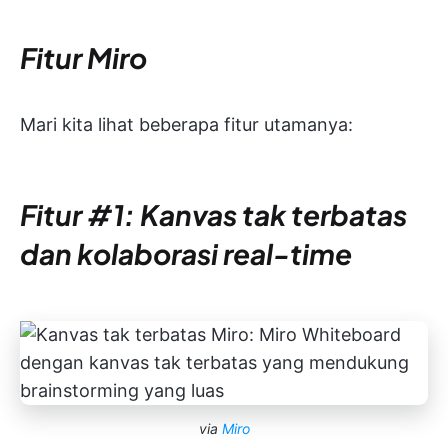
Fitur Miro
Mari kita lihat beberapa fitur utamanya:
Fitur #1: Kanvas tak terbatas
dan kolaborasi real-time
via
Miro