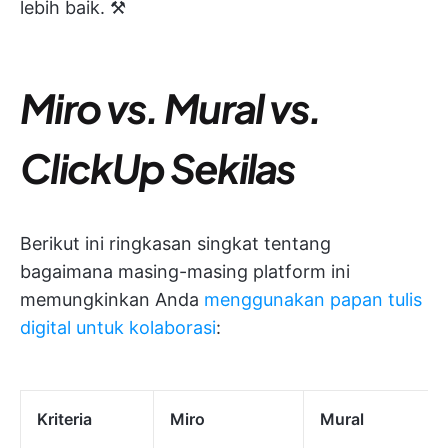
lebih baik. ⚒️
Miro vs. Mural vs.
ClickUp Sekilas
Berikut ini ringkasan singkat tentang
bagaimana masing-masing platform ini
memungkinkan Anda
menggunakan papan tulis
digital untuk kolaborasi
:
Kriteria
Miro
Mural