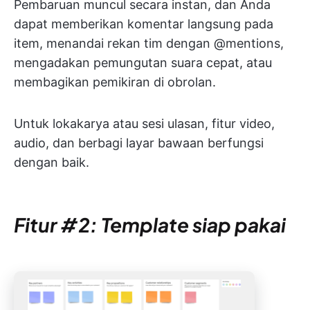
Pembaruan muncul secara instan, dan Anda
dapat memberikan komentar langsung pada
item, menandai rekan tim dengan @mentions,
mengadakan pemungutan suara cepat, atau
membagikan pemikiran di obrolan.
Untuk lokakarya atau sesi ulasan, fitur video,
audio, dan berbagi layar bawaan berfungsi
dengan baik.
Fitur #2: Template siap pakai