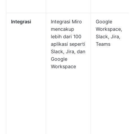
Integrasi
Integrasi Miro
Google
mencakup
Workspace,
lebih dari 100
Slack, Jira,
aplikasi seperti
Teams
Slack, Jira, dan
Google
Workspace