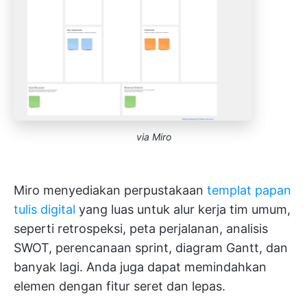
via Miro
Miro menyediakan perpustakaan
templat papan
tulis digital
yang luas untuk alur kerja tim umum,
seperti retrospeksi, peta perjalanan, analisis
SWOT, perencanaan sprint, diagram Gantt, dan
banyak lagi. Anda juga dapat memindahkan
elemen dengan fitur seret dan lepas.