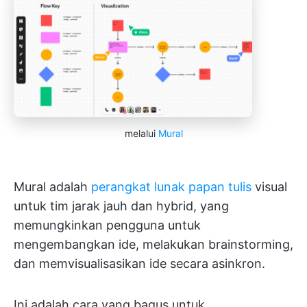
melalui
Mural
Mural adalah
perangkat lunak papan tulis
visual
untuk tim jarak jauh dan hybrid, yang
memungkinkan pengguna untuk
mengembangkan ide, melakukan brainstorming,
dan memvisualisasikan ide secara asinkron.
Ini adalah cara yang bagus untuk