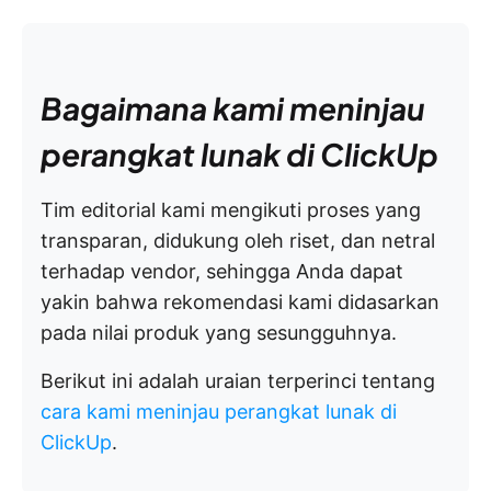
Bagaimana kami meninjau
perangkat lunak di ClickUp
Tim editorial kami mengikuti proses yang
transparan, didukung oleh riset, dan netral
terhadap vendor, sehingga Anda dapat
yakin bahwa rekomendasi kami didasarkan
pada nilai produk yang sesungguhnya.
Berikut ini adalah uraian terperinci tentang
cara kami meninjau perangkat lunak di
ClickUp
.