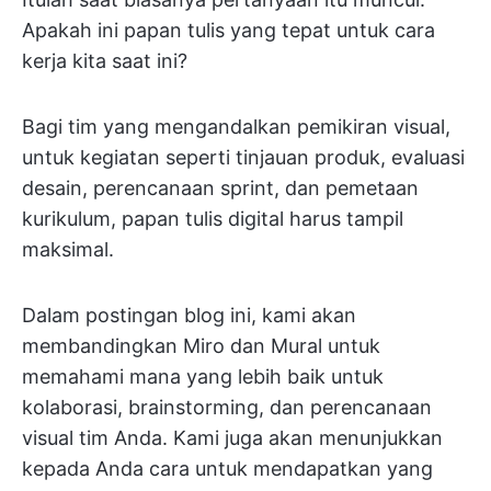
Apakah ini papan tulis yang tepat untuk cara
kerja kita saat ini?
Bagi tim yang mengandalkan pemikiran visual,
untuk kegiatan seperti tinjauan produk, evaluasi
desain, perencanaan sprint, dan pemetaan
kurikulum, papan tulis digital harus tampil
maksimal.
Dalam postingan blog ini, kami akan
membandingkan Miro dan Mural untuk
memahami mana yang lebih baik untuk
kolaborasi, brainstorming, dan perencanaan
visual tim Anda. Kami juga akan menunjukkan
kepada Anda cara untuk mendapatkan yang