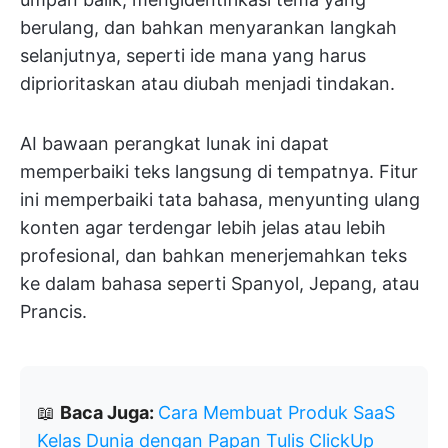
berulang, dan bahkan menyarankan langkah
selanjutnya, seperti ide mana yang harus
diprioritaskan atau diubah menjadi tindakan.
AI bawaan perangkat lunak ini dapat
memperbaiki teks langsung di tempatnya. Fitur
ini memperbaiki tata bahasa, menyunting ulang
konten agar terdengar lebih jelas atau lebih
profesional, dan bahkan menerjemahkan teks
ke dalam bahasa seperti Spanyol, Jepang, atau
Prancis.
📖
Baca Juga:
Cara Membuat Produk SaaS
Kelas Dunia dengan Papan Tulis ClickUp