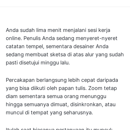
Anda sudah lima menit menjalani sesi kerja
online. Penulis Anda sedang menyeret-nyeret
catatan tempel, sementara desainer Anda
sedang membuat sketsa di atas alur yang sudah
pasti disetujui minggu lalu.
Percakapan berlangsung lebih cepat daripada
yang bisa diikuti oleh papan tulis. Zoom tetap
diam sementara semua orang menunggu
hingga semuanya dimuat, disinkronkan, atau
muncul di tempat yang seharusnya.
Itulah saat biasanya pertanyaan itu muncul: