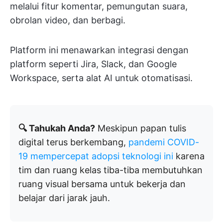
melalui fitur komentar, pemungutan suara,
obrolan video, dan berbagi.
Platform ini menawarkan integrasi dengan
platform seperti Jira, Slack, dan Google
Workspace, serta alat AI untuk otomatisasi.
🔍 Tahukah Anda?
Meskipun papan tulis
digital terus berkembang,
pandemi COVID-
19 mempercepat adopsi teknologi ini
karena
tim dan ruang kelas tiba-tiba membutuhkan
ruang visual bersama untuk bekerja dan
belajar dari jarak jauh.