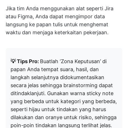
Jika tim Anda menggunakan alat seperti Jira
atau Figma, Anda dapat mengimpor data
langsung ke papan tulis untuk menghemat
waktu dan menjaga keterkaitan pekerjaan.
💡 Tips Pro:
Buatlah ‘Zona Keputusan’ di
papan Anda tempat suara, hasil, dan
langkah selanjutnya didokumentasikan
secara jelas sehingga brainstorming dapat
ditindaklanjuti. Gunakan warna sticky note
yang berbeda untuk kategori yang berbeda,
seperti hijau untuk tindakan yang harus
dilakukan dan oranye untuk risiko, sehingga
poin-poin tindakan langsung terlihat jelas.