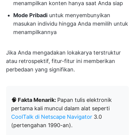
menampilkan konten hanya saat Anda siap
Mode Pribadi
untuk menyembunyikan
masukan individu hingga Anda memilih untuk
menampilkannya
Jika Anda mengadakan lokakarya terstruktur
atau retrospektif, fitur-fitur ini memberikan
perbedaan yang signifikan.
🧠 Fakta Menarik:
Papan tulis elektronik
pertama kali muncul dalam alat seperti
CoolTalk di Netscape
Navigator
3.0
(pertengahan 1990-an).