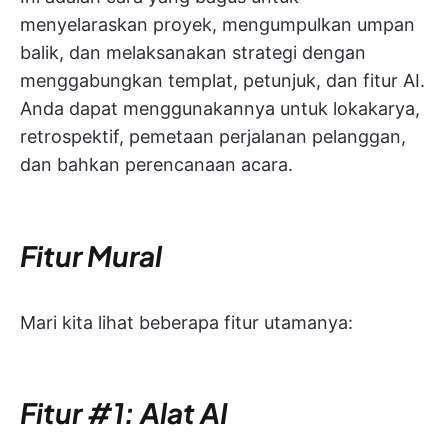
menyelaraskan proyek, mengumpulkan umpan
balik, dan melaksanakan strategi dengan
menggabungkan templat, petunjuk, dan fitur AI.
Anda dapat menggunakannya untuk lokakarya,
retrospektif, pemetaan perjalanan pelanggan,
dan bahkan perencanaan acara.
Fitur Mural
Mari kita lihat beberapa fitur utamanya:
Fitur #1: Alat AI