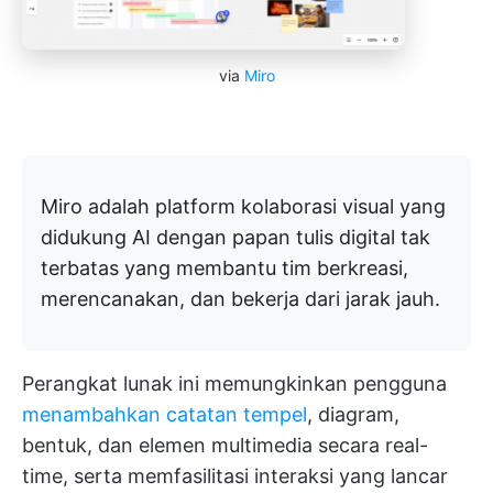
via
Miro
Miro adalah platform kolaborasi visual yang
didukung AI dengan papan tulis digital tak
terbatas yang membantu tim berkreasi,
merencanakan, dan bekerja dari jarak jauh.
Perangkat lunak ini memungkinkan pengguna
menambahkan catatan tempel
, diagram,
bentuk, dan elemen multimedia secara real-
time, serta memfasilitasi interaksi yang lancar