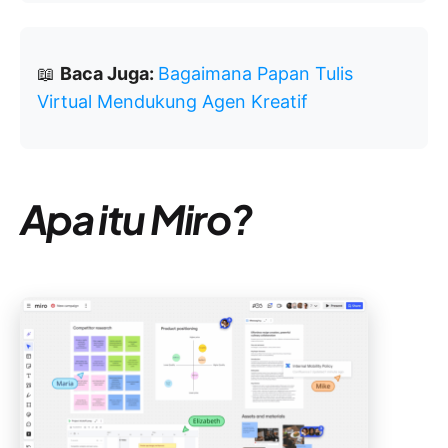
📖
Baca Juga:
Bagaimana Papan Tulis
Virtual Mendukung Agen Kreatif
Apa itu Miro?