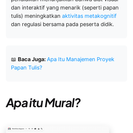
dan interaktif yang menarik (seperti papan
tulis) meningkatkan
aktivitas metakognitif
dan regulasi bersama pada peserta didik.
📖
Baca Juga:
Apa Itu Manajemen Proyek
Papan Tulis?
Apa itu Mural?