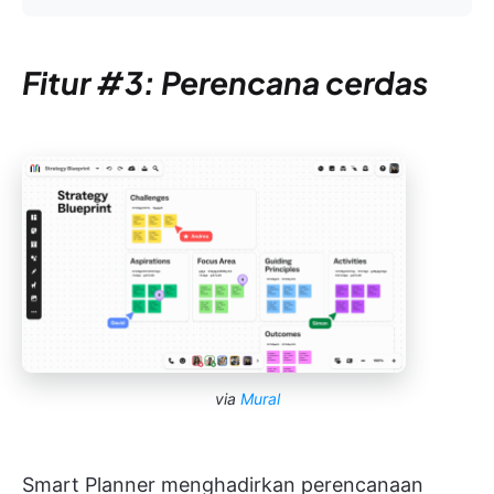
Fitur #3: Perencana cerdas
via
Mural
Smart Planner menghadirkan perencanaan