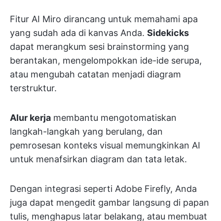
Fitur AI Miro dirancang untuk memahami apa
yang sudah ada di kanvas Anda.
Sidekicks
dapat merangkum sesi brainstorming yang
berantakan, mengelompokkan ide-ide serupa,
atau mengubah catatan menjadi diagram
terstruktur.
Alur kerja
membantu mengotomatiskan
langkah-langkah yang berulang, dan
pemrosesan konteks visual memungkinkan AI
untuk menafsirkan diagram dan tata letak.
Dengan integrasi seperti Adobe Firefly, Anda
juga dapat mengedit gambar langsung di papan
tulis, menghapus latar belakang, atau membuat