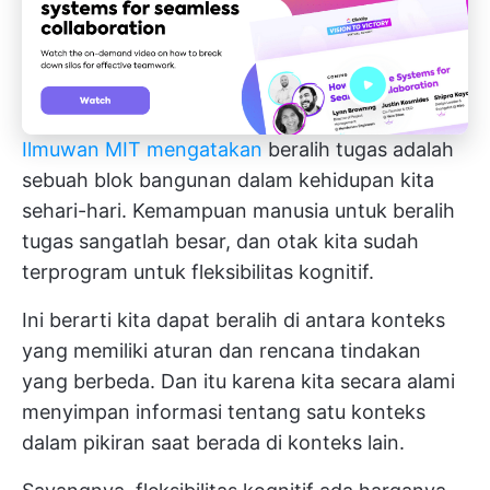
Ilmuwan MIT mengatakan
beralih tugas adalah
sebuah blok bangunan dalam kehidupan kita
sehari-hari. Kemampuan manusia untuk beralih
tugas sangatlah besar, dan otak kita sudah
terprogram untuk fleksibilitas kognitif.
Ini berarti kita dapat beralih di antara konteks
yang memiliki aturan dan rencana tindakan
yang berbeda. Dan itu karena kita secara alami
menyimpan informasi tentang satu konteks
dalam pikiran saat berada di konteks lain.