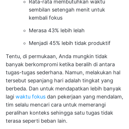
Rata-rata membutuhkan waktu
sembilan setengah menit untuk
kembali fokus
Merasa 43% lebih lelah
Menjadi 45% lebih tidak produktif
Tentu, di permukaan, Anda mungkin tidak
banyak berkompromi ketika beralih di antara
tugas-tugas sederhana. Namun, melakukan hal
tersebut sepanjang hari adalah tingkat yang
berbeda. Dan untuk mendapatkan lebih banyak
lagi
waktu fokus
dan pekerjaan yang mendalam,
tim selalu mencari cara untuk memerangi
peralihan konteks sehingga satu tugas tidak
terasa seperti beban lain.