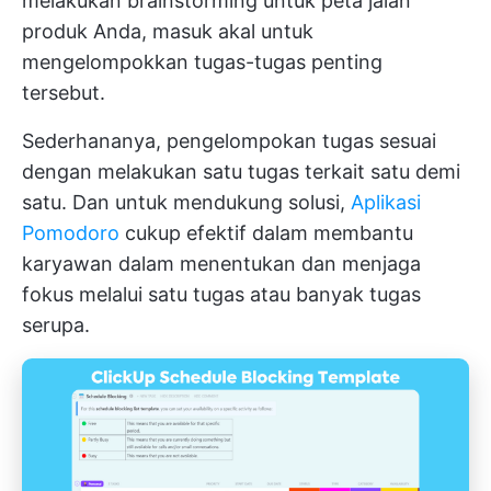
melakukan brainstorming untuk peta jalan
produk Anda, masuk akal untuk
mengelompokkan tugas-tugas penting
tersebut.
Sederhananya, pengelompokan tugas sesuai
dengan melakukan satu tugas terkait satu demi
satu. Dan untuk mendukung solusi,
Aplikasi
Pomodoro
cukup efektif dalam membantu
karyawan dalam menentukan dan menjaga
fokus melalui satu tugas atau banyak tugas
serupa.