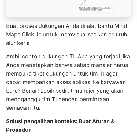
Buat proses dukungan Anda di alat bantu Mind
Maps ClickUp untuk memvisualisasikan seluruh
alur kerja
Ambil contoh dukungan TI. Apa yang terjadi jika
Anda menetapkan bahwa setiap manajer harus
membuka tiket dukungan untuk tim TI agar
dapat memberikan akses aplikasi ke karyawan
baru? Benar! Lebih sedikit manajer yang akan
mengganggu tim TI dengan permintaan
semacam itu.
Solusi pengalihan konteks: Buat Aturan &
Prosedur