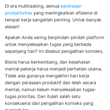
Di era multitasking, semua
peretasan
produktivitas
yang meningkatkan efisiensi di
tempat kerja sangatlah penting. Untuk banyak
alasan!
Apakah Anda sering berpindah-pindah platform
untuk menyelesaikan tugas yang berbeda
sepanjang hari? Ini disebut pengalihan konteks.
Bisnis harus berkembang, dan kesehatan
mental pekerja harus menjadi perhatian utama.
Tidak ada gunanya mengakhiri hari kerja
dengan perasaan produktif dan lelah secara
mental, namun belum menyelesaikan tugas-
tugas prioritas. Dan itulah salah satu
konsekuensi dari pengalihan konteks yang