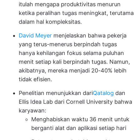
itulah mengapa produktivitas menurun
ketika peralihan tugas meningkat, terutama
dalam hal kompleksitas.
David Meyer
menjelaskan bahwa pekerja
yang terus-menerus berpindah tugas
hanya kehilangan fokus selama puluhan
menit setiap kali berpindah tugas. Namun,
akibatnya, mereka menjadi 20-40% lebih
tidak efisien.
Penelitian menunjukkan dari
Qatalog
dan
Ellis Idea Lab dari Cornell University bahwa
karyawan:
Menghabiskan waktu 36 menit untuk
berganti alat dan aplikasi setiap hari