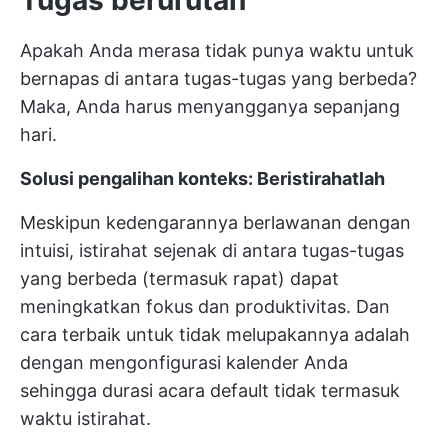
Apakah Anda merasa tidak punya waktu untuk
bernapas di antara tugas-tugas yang berbeda?
Maka, Anda harus menyangganya sepanjang
hari.
Solusi pengalihan konteks: Beristirahatlah
Meskipun kedengarannya berlawanan dengan
intuisi, istirahat sejenak di antara tugas-tugas
yang berbeda (termasuk rapat) dapat
meningkatkan fokus dan produktivitas. Dan
cara terbaik untuk tidak melupakannya adalah
dengan mengonfigurasi kalender Anda
sehingga durasi acara default tidak termasuk
waktu istirahat.