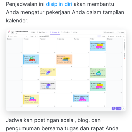
Penjadwalan ini
disiplin diri
akan membantu
Anda mengatur pekerjaan Anda dalam tampilan
kalender.
Jadwalkan postingan sosial, blog, dan
pengumuman bersama tugas dan rapat Anda