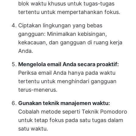
blok waktu khusus untuk tugas-tugas
tertentu untuk mempertahankan fokus.
Ciptakan lingkungan yang bebas
gangguan: Minimalkan kebisingan,
kekacauan, dan gangguan di ruang kerja
Anda.
Mengelola email Anda secara proaktif:
Periksa email Anda hanya pada waktu
tertentu untuk menghindari gangguan
terus-menerus.
Gunakan teknik manajemen waktu:
Cobalah metode seperti Teknik Pomodoro
untuk tetap fokus pada satu tugas dalam
satu waktu.