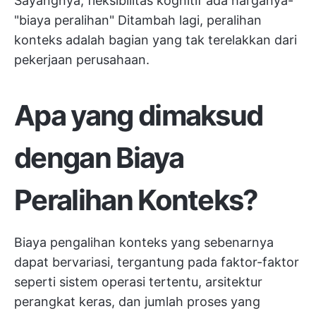
Sayangnya, fleksibilitas kognitif ada harganya-
"biaya peralihan" Ditambah lagi, peralihan
konteks adalah bagian yang tak terelakkan dari
pekerjaan perusahaan.
Apa yang dimaksud
dengan Biaya
Peralihan Konteks?
Biaya pengalihan konteks yang sebenarnya
dapat bervariasi, tergantung pada faktor-faktor
seperti sistem operasi tertentu, arsitektur
perangkat keras, dan jumlah proses yang