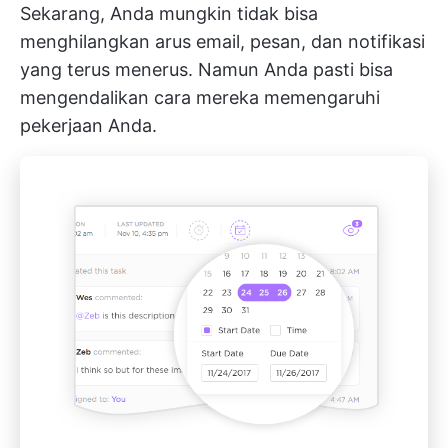
Sekarang, Anda mungkin tidak bisa
menghilangkan arus email, pesan, dan notifikasi
yang terus menerus. Namun Anda pasti bisa
mengendalikan cara mereka memengaruhi
pekerjaan Anda.