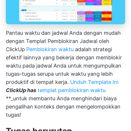
Pantau waktu dan jadwal Anda dengan mudah
dengan Templat Pemblokiran Jadwal oleh
ClickUp
Pemblokiran waktu
adalah strategi
efektif lainnya yang bekerja dengan memblokir
waktu pada jadwal Anda untuk mengumpulkan
tugas-tugas serupa untuk waktu yang lebih
produktif di tempat kerja.
Unduh Template Ini
ClickUp has
templat pemblokiran waktu
**_untuk membantu Anda menghindari biaya
pengalihan konteks dengan mengelompokkan
tugas!
Tugas berurutan