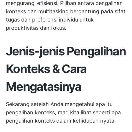
mengurangi efisiensi. Pilihan antara pengalihan
konteks dan multitasking bergantung pada sifat
tugas dan preferensi individu untuk
produktivitas dan fokus.
Jenis-jenis Pengalihan
Konteks & Cara
Mengatasinya
Sekarang setelah Anda mengetahui apa itu
pengalihan konteks, mari kita lihat seperti apa
pengalihan konteks dalam kehidupan nyata.