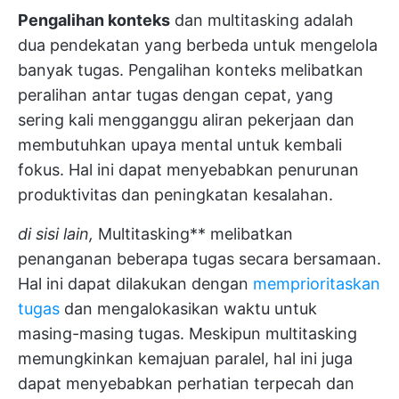
Pengalihan konteks
dan multitasking adalah
dua pendekatan yang berbeda untuk mengelola
banyak tugas. Pengalihan konteks melibatkan
peralihan antar tugas dengan cepat, yang
sering kali mengganggu aliran pekerjaan dan
membutuhkan upaya mental untuk kembali
fokus. Hal ini dapat menyebabkan penurunan
produktivitas dan peningkatan kesalahan.
di sisi lain,
Multitasking** melibatkan
penanganan beberapa tugas secara bersamaan.
Hal ini dapat dilakukan dengan
memprioritaskan
tugas
dan mengalokasikan waktu untuk
masing-masing tugas. Meskipun multitasking
memungkinkan kemajuan paralel, hal ini juga
dapat menyebabkan perhatian terpecah dan