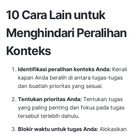
10 Cara Lain untuk
Menghindari Peralihan
Konteks
Identifikasi peralihan konteks Anda:
Kenali
kapan Anda beralih di antara tugas-tugas
dan buatlah prioritas yang sesuai.
Tentukan prioritas Anda:
Tentukan tugas
yang paling penting dan fokus pada tugas
tersebut terlebih dahulu.
Blokir waktu untuk tugas Anda:
Alokasikan