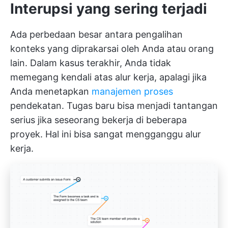
Interupsi yang sering terjadi
Ada perbedaan besar antara pengalihan
konteks yang diprakarsai oleh Anda atau orang
lain. Dalam kasus terakhir, Anda tidak
memegang kendali atas alur kerja, apalagi jika
Anda menetapkan
manajemen proses
pendekatan. Tugas baru bisa menjadi tantangan
serius jika seseorang bekerja di beberapa
proyek. Hal ini bisa sangat mengganggu alur
kerja.