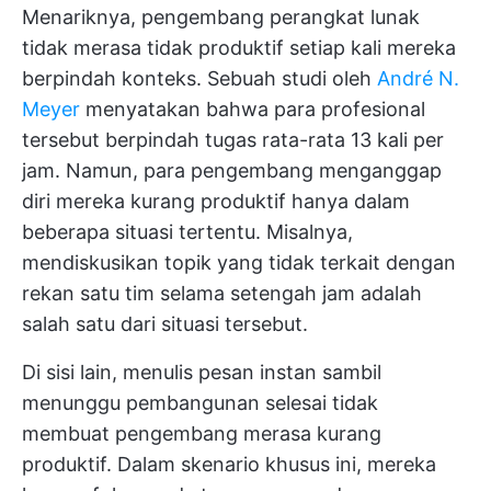
Menariknya, pengembang perangkat lunak
tidak merasa tidak produktif setiap kali mereka
berpindah konteks. Sebuah studi oleh
André N.
Meyer
menyatakan bahwa para profesional
tersebut berpindah tugas rata-rata 13 kali per
jam. Namun, para pengembang menganggap
diri mereka kurang produktif hanya dalam
beberapa situasi tertentu. Misalnya,
mendiskusikan topik yang tidak terkait dengan
rekan satu tim selama setengah jam adalah
salah satu dari situasi tersebut.
Di sisi lain, menulis pesan instan sambil
menunggu pembangunan selesai tidak
membuat pengembang merasa kurang
produktif. Dalam skenario khusus ini, mereka