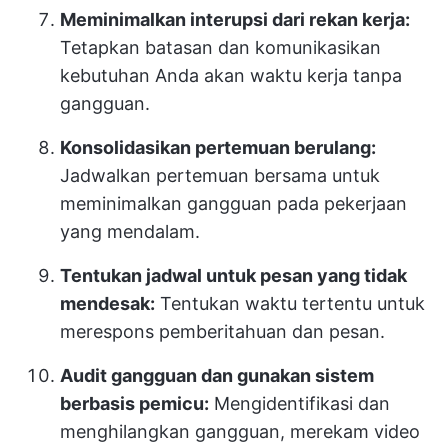
Meminimalkan interupsi dari rekan kerja:
Tetapkan batasan dan komunikasikan
kebutuhan Anda akan waktu kerja tanpa
gangguan.
Konsolidasikan pertemuan berulang:
Jadwalkan pertemuan bersama untuk
meminimalkan gangguan pada pekerjaan
yang mendalam.
Tentukan jadwal untuk pesan yang tidak
mendesak:
Tentukan waktu tertentu untuk
merespons pemberitahuan dan pesan.
Audit gangguan dan gunakan sistem
berbasis pemicu:
Mengidentifikasi dan
menghilangkan gangguan, merekam video