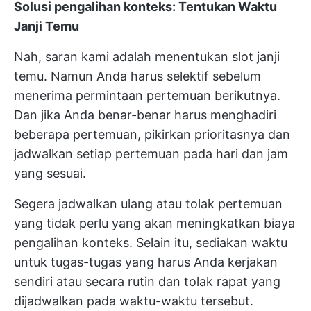
Solusi pengalihan konteks: Tentukan Waktu
Janji Temu
Nah, saran kami adalah menentukan slot janji
temu. Namun Anda harus selektif sebelum
menerima permintaan pertemuan berikutnya.
Dan jika Anda benar-benar harus menghadiri
beberapa pertemuan, pikirkan prioritasnya dan
jadwalkan setiap pertemuan pada hari dan jam
yang sesuai.
Segera jadwalkan ulang atau tolak pertemuan
yang tidak perlu yang akan meningkatkan biaya
pengalihan konteks. Selain itu, sediakan waktu
untuk tugas-tugas yang harus Anda kerjakan
sendiri atau secara rutin dan tolak rapat yang
dijadwalkan pada waktu-waktu tersebut.