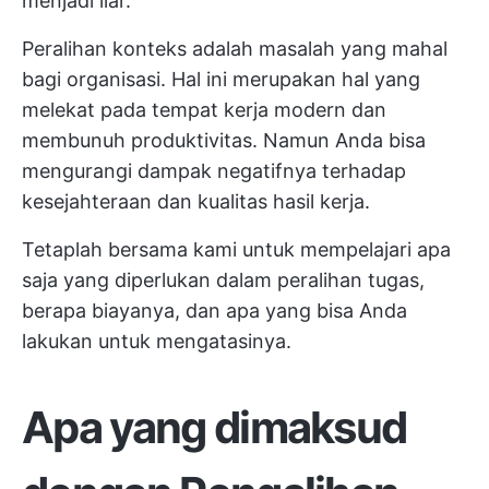
menjadi liar.
Peralihan konteks adalah masalah yang mahal
bagi organisasi. Hal ini merupakan hal yang
melekat pada tempat kerja modern dan
membunuh produktivitas. Namun Anda bisa
mengurangi dampak negatifnya terhadap
kesejahteraan dan kualitas hasil kerja.
Tetaplah bersama kami untuk mempelajari apa
saja yang diperlukan dalam peralihan tugas,
berapa biayanya, dan apa yang bisa Anda
lakukan untuk mengatasinya.
Apa yang dimaksud