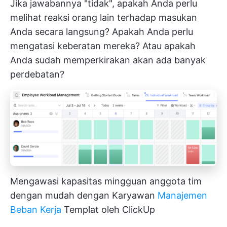
Jika jawabannya "tidak", apakah Anda perlu
melihat reaksi orang lain terhadap masukan
Anda secara langsung? Apakah Anda perlu
mengatasi keberatan mereka? Atau apakah
Anda sudah memperkirakan akan ada banyak
perdebatan?
Mengawasi kapasitas mingguan anggota tim
dengan mudah dengan Karyawan
Manajemen
Beban Kerja
Templat oleh ClickUp