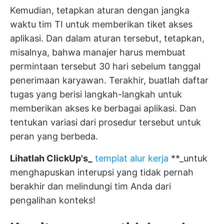
Kemudian, tetapkan aturan dengan jangka
waktu tim TI untuk memberikan tiket akses
aplikasi. Dan dalam aturan tersebut, tetapkan,
misalnya, bahwa manajer harus membuat
permintaan tersebut 30 hari sebelum tanggal
penerimaan karyawan. Terakhir, buatlah daftar
tugas yang berisi langkah-langkah untuk
memberikan akses ke berbagai aplikasi. Dan
tentukan variasi dari prosedur tersebut untuk
peran yang berbeda.
Lihatlah ClickUp's_
templat alur kerja
**_untuk
menghapuskan interupsi yang tidak pernah
berakhir dan melindungi tim Anda dari
pengalihan konteks!