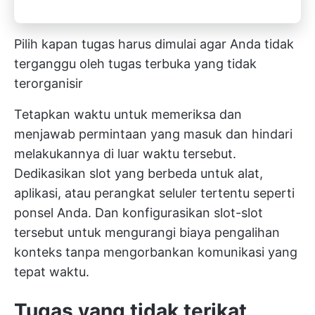
Pilih kapan tugas harus dimulai agar Anda tidak
terganggu oleh tugas terbuka yang tidak
terorganisir
Tetapkan waktu untuk memeriksa dan
menjawab permintaan yang masuk dan hindari
melakukannya di luar waktu tersebut.
Dedikasikan slot yang berbeda untuk alat,
aplikasi, atau perangkat seluler tertentu seperti
ponsel Anda. Dan konfigurasikan slot-slot
tersebut untuk mengurangi biaya pengalihan
konteks tanpa mengorbankan komunikasi yang
tepat waktu.
Tugas yang tidak terikat