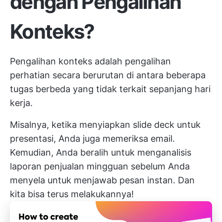
dengan Pengalihan
Konteks?
Pengalihan konteks adalah pengalihan
perhatian secara berurutan di antara beberapa
tugas berbeda yang tidak terkait sepanjang hari
kerja.
Misalnya, ketika menyiapkan slide deck untuk
presentasi, Anda juga memeriksa email.
Kemudian, Anda beralih untuk menganalisis
laporan penjualan mingguan sebelum Anda
menyela untuk menjawab pesan instan. Dan
kita bisa terus melakukannya!