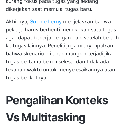
kurang fokus pada tugas yang sedang
dikerjakan saat memulai tugas baru.
Akhirnya,
Sophie Leroy
menjelaskan bahwa
pekerja harus berhenti memikirkan satu tugas
agar dapat bekerja dengan baik setelah beralih
ke tugas lainnya. Peneliti juga menyimpulkan
bahwa skenario ini tidak mungkin terjadi jika
tugas pertama belum selesai dan tidak ada
tekanan waktu untuk menyelesaikannya atau
tugas berikutnya.
Pengalihan Konteks
Vs Multitasking