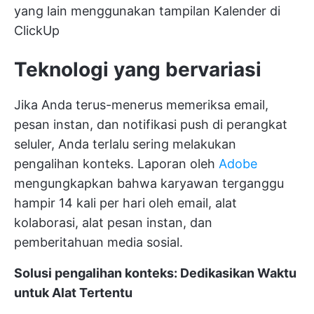
yang lain menggunakan tampilan Kalender di
ClickUp
Teknologi yang bervariasi
Jika Anda terus-menerus memeriksa email,
pesan instan, dan notifikasi push di perangkat
seluler, Anda terlalu sering melakukan
pengalihan konteks. Laporan oleh
Adobe
mengungkapkan bahwa karyawan terganggu
hampir 14 kali per hari oleh email, alat
kolaborasi, alat pesan instan, dan
pemberitahuan media sosial.
Solusi pengalihan konteks: Dedikasikan Waktu
untuk Alat Tertentu