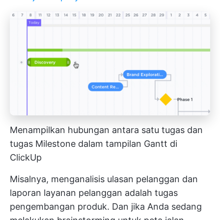
Menampilkan hubungan antara satu tugas dan
tugas Milestone dalam tampilan Gantt di
ClickUp
Misalnya, menganalisis ulasan pelanggan dan
laporan layanan pelanggan adalah tugas
pengembangan produk. Dan jika Anda sedang