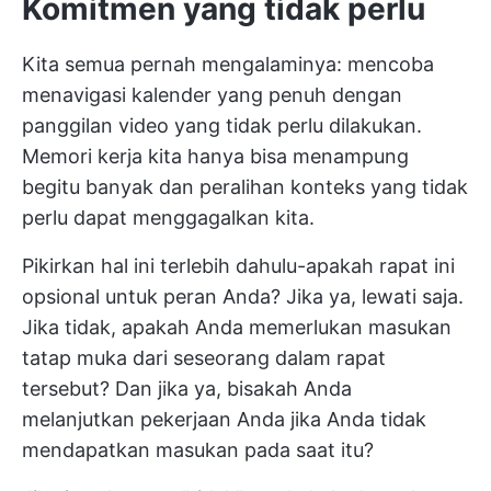
Komitmen yang tidak perlu
Kita semua pernah mengalaminya: mencoba
menavigasi kalender yang penuh dengan
panggilan video yang tidak perlu dilakukan.
Memori kerja kita hanya bisa menampung
begitu banyak dan peralihan konteks yang tidak
perlu dapat menggagalkan kita.
Pikirkan hal ini terlebih dahulu-apakah rapat ini
opsional untuk peran Anda? Jika ya, lewati saja.
Jika tidak, apakah Anda memerlukan masukan
tatap muka dari seseorang dalam rapat
tersebut? Dan jika ya, bisakah Anda
melanjutkan pekerjaan Anda jika Anda tidak
mendapatkan masukan pada saat itu?