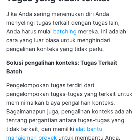
Jika Anda sering menemukan diri Anda
menyelingi tugas terkait dengan tugas lain,
Anda harus mulai
batching
mereka. Ini adalah
cara yang luar biasa untuk menghindari
pengalihan konteks yang tidak perlu.
Solusi pengalihan konteks: Tugas Terkait
Batch
Pengelompokan tugas terdiri dari
pengelompokan tugas-tugas yang terkait untuk
meminimalkan biaya pengalihan konteks.
Bagaimanapun juga, pengalihan konteks adalah
tentang pergantian antara tugas-tugas yang
tidak terkait, dan memiliki
alat bantu
manajemen proyek
untuk membantu Anda.