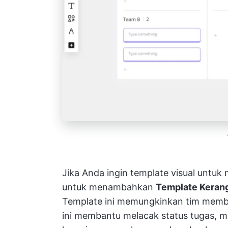
Jika Anda ingin template visual untuk
untuk menambahkan
Template Kerang
Template ini memungkinkan tim memb
ini membantu melacak status tugas, 