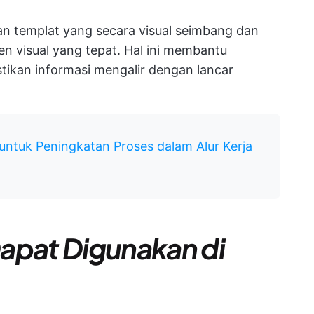
an templat yang secara visual seimbang dan
n visual yang tepat. Hal ini membantu
ikan informasi mengalir dengan lancar
 untuk Peningkatan Proses dalam Alur Kerja
apat Digunakan di