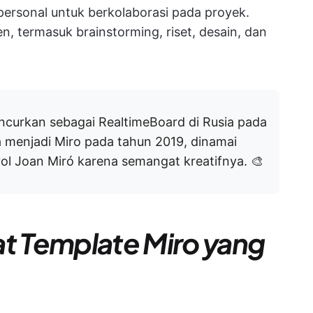
 personal untuk berkolaborasi pada proyek.
, termasuk brainstorming, riset, desain, dan
ncurkan sebagai RealtimeBoard di Rusia pada
 menjadi Miro pada tahun 2019, dinamai
yol Joan Miró karena semangat kreatifnya. 🎨
 Template Miro yang