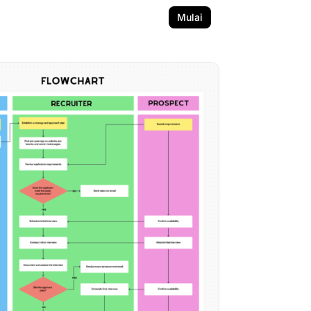
Mulai