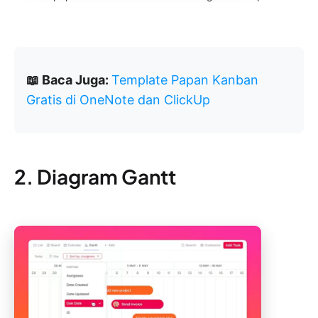
📖 Baca Juga:
Template Papan Kanban
Gratis di OneNote dan ClickUp
2. Diagram Gantt