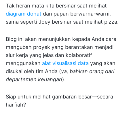
Tak heran mata kita bersinar saat melihat
diagram donat
dan papan berwarna-warni,
sama seperti Joey bersinar saat melihat pizza.
Blog ini akan menunjukkan kepada Anda cara
mengubah proyek yang berantakan menjadi
alur kerja yang jelas dan kolaboratif
menggunakan
alat visualisasi data
yang akan
disukai oleh tim Anda (
ya, bahkan orang dari
departemen keuangan
).
Siap untuk melihat gambaran besar—secara
harfiah?