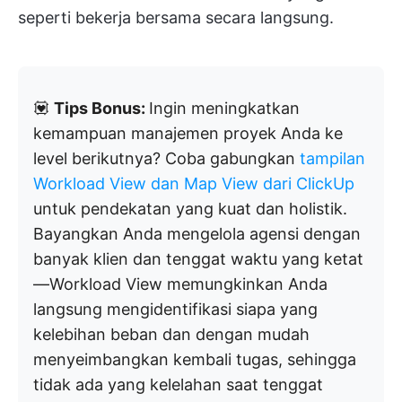
seperti bekerja bersama secara langsung.
💟
Tips Bonus:
Ingin meningkatkan
kemampuan manajemen proyek Anda ke
level berikutnya? Coba gabungkan
tampilan
Workload View dan
Map View
dari ClickUp
untuk pendekatan yang kuat dan holistik.
Bayangkan Anda mengelola agensi dengan
banyak klien dan tenggat waktu yang ketat
—Workload View memungkinkan Anda
langsung mengidentifikasi siapa yang
kelebihan beban dan dengan mudah
menyeimbangkan kembali tugas, sehingga
tidak ada yang kelelahan saat tenggat