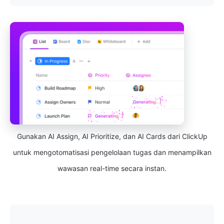
Gunakan AI Assign, AI Prioritize, dan AI Cards dari ClickUp
untuk mengotomatisasi pengelolaan tugas dan menampilkan
wawasan real-time secara instan.