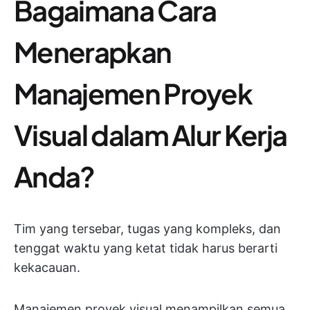
Bagaimana Cara
Menerapkan
Manajemen Proyek
Visual dalam Alur Kerja
Anda?
Tim yang tersebar, tugas yang kompleks, dan
tenggat waktu yang ketat tidak harus berarti
kekacauan.
Manajemen proyek visual menampilkan semua