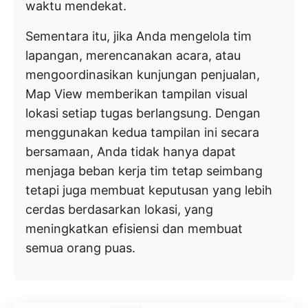
waktu mendekat.
Sementara itu, jika Anda mengelola tim
lapangan, merencanakan acara, atau
mengoordinasikan kunjungan penjualan,
Map View memberikan tampilan visual
lokasi setiap tugas berlangsung. Dengan
menggunakan kedua tampilan ini secara
bersamaan, Anda tidak hanya dapat
menjaga beban kerja tim tetap seimbang
tetapi juga membuat keputusan yang lebih
cerdas berdasarkan lokasi, yang
meningkatkan efisiensi dan membuat
semua orang puas.