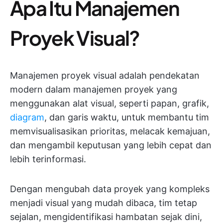
Apa Itu Manajemen
Proyek Visual?
Manajemen proyek visual adalah pendekatan
modern dalam manajemen proyek yang
menggunakan alat visual, seperti papan, grafik,
diagram
, dan garis waktu, untuk membantu tim
memvisualisasikan prioritas, melacak kemajuan,
dan mengambil keputusan yang lebih cepat dan
lebih terinformasi.
Dengan mengubah data proyek yang kompleks
menjadi visual yang mudah dibaca, tim tetap
sejalan, mengidentifikasi hambatan sejak dini,