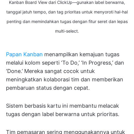
Kanban Board View dari ClickUp—gunakan label berwarna,
tanggal jatuh tempo, dan tag prioritas untuk menyoroti hal-hal
penting dan memindahkan tugas dengan fitur seret dan lepas
multi-select.
Papan Kanban
menampilkan kemajuan tugas
melalui kolom seperti ‘To Do,’ ‘In Progress,’ dan
‘Done.’ Mereka sangat cocok untuk
meningkatkan kolaborasi tim dan memberikan
pembaruan status dengan cepat.
Sistem berbasis kartu ini membantu melacak
tugas dengan label berwarna untuk prioritas.
Tim pemasaran sering menggunakannya untuk