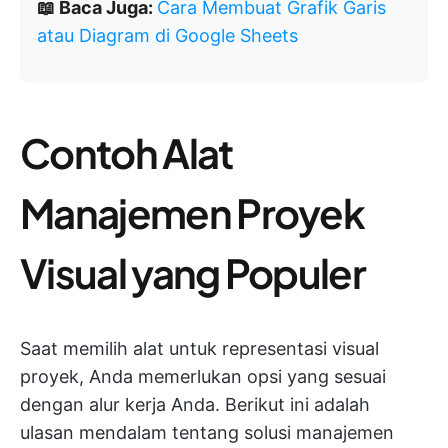
📖 Baca Juga:
Cara Membuat Grafik Garis
atau Diagram di Google Sheets
Contoh Alat
Manajemen Proyek
Visual yang Populer
Saat memilih alat untuk representasi visual
proyek, Anda memerlukan opsi yang sesuai
dengan alur kerja Anda. Berikut ini adalah
ulasan mendalam tentang solusi manajemen