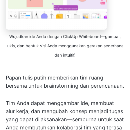
Wujudkan ide Anda dengan ClickUp Whiteboard—gambar,
lukis, dan bentuk visi Anda menggunakan gerakan sederhana
dan intuitif.
Papan tulis putih memberikan tim ruang
bersama untuk brainstorming dan perencanaan.
Tim Anda dapat menggambar ide, membuat
alur kerja, dan mengubah konsep menjadi tugas
yang dapat dilaksanakan—sempurna untuk saat
Anda membutuhkan kolaborasi tim yang terasa