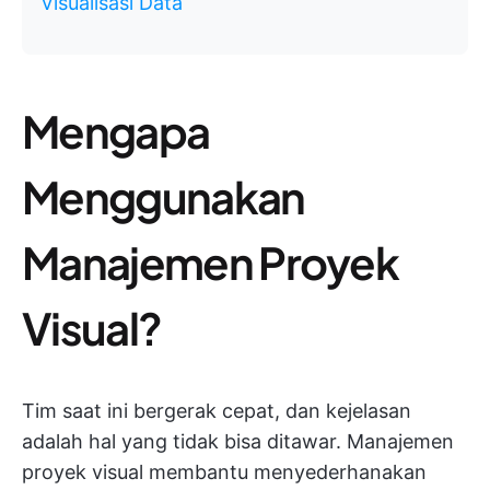
Visualisasi Data
Mengapa
Menggunakan
Manajemen Proyek
Visual?
Tim saat ini bergerak cepat, dan kejelasan
adalah hal yang tidak bisa ditawar. Manajemen
proyek visual membantu menyederhanakan