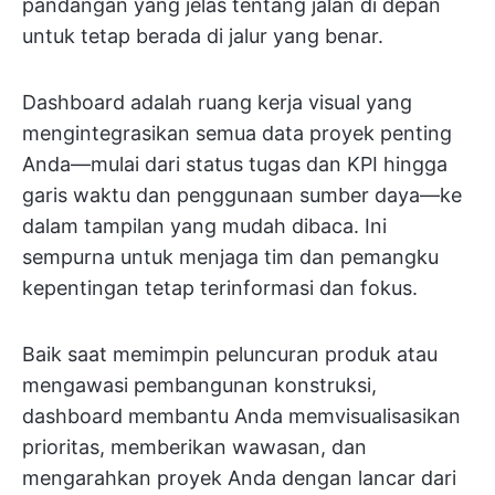
pandangan yang jelas tentang jalan di depan
untuk tetap berada di jalur yang benar.
Dashboard adalah ruang kerja visual yang
mengintegrasikan semua data proyek penting
Anda—mulai dari status tugas dan KPI hingga
garis waktu dan penggunaan sumber daya—ke
dalam tampilan yang mudah dibaca. Ini
sempurna untuk menjaga tim dan pemangku
kepentingan tetap terinformasi dan fokus.
Baik saat memimpin peluncuran produk atau
mengawasi pembangunan konstruksi,
dashboard membantu Anda memvisualisasikan
prioritas, memberikan wawasan, dan
mengarahkan proyek Anda dengan lancar dari