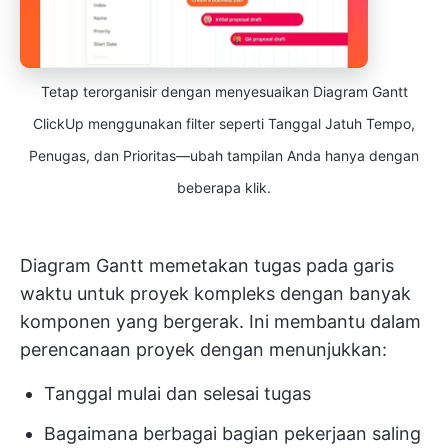
Tetap terorganisir dengan menyesuaikan Diagram Gantt
ClickUp menggunakan filter seperti Tanggal Jatuh Tempo,
Penugas, dan Prioritas—ubah tampilan Anda hanya dengan
beberapa klik.
Diagram Gantt memetakan tugas pada garis
waktu untuk proyek kompleks dengan banyak
komponen yang bergerak. Ini membantu dalam
perencanaan proyek dengan menunjukkan:
Tanggal mulai dan selesai tugas
Bagaimana berbagai bagian pekerjaan saling