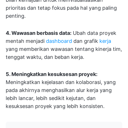
prioritas dan tetap fokus pada hal yang paling
penting.
4. Wawasan berbasis data:
Ubah data proyek
mentah menjadi
dashboard
dan grafik
kerja
yang memberikan wawasan tentang kinerja tim,
tenggat waktu, dan beban kerja.
5. Meningkatkan kesuksesan proyek:
Meningkatkan kejelasan dan kolaborasi, yang
pada akhirnya menghasilkan alur kerja yang
lebih lancar, lebih sedikit kejutan, dan
kesuksesan proyek yang lebih konsisten.