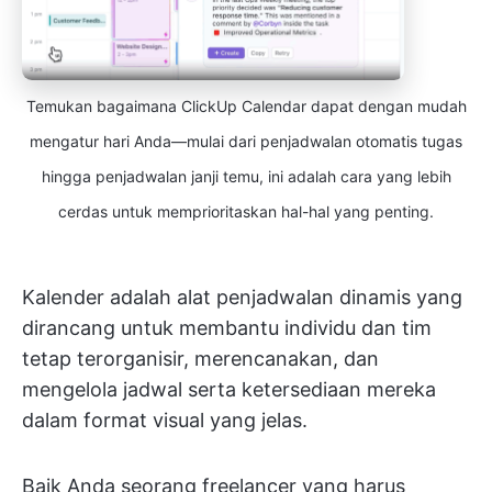
Temukan bagaimana ClickUp Calendar dapat dengan mudah
mengatur hari Anda—mulai dari penjadwalan otomatis tugas
hingga penjadwalan janji temu, ini adalah cara yang lebih
cerdas untuk memprioritaskan hal-hal yang penting.
Kalender adalah alat penjadwalan dinamis yang
dirancang untuk membantu individu dan tim
tetap terorganisir, merencanakan, dan
mengelola jadwal serta ketersediaan mereka
dalam format visual yang jelas.
Baik Anda seorang freelancer yang harus