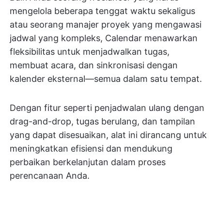
mengelola beberapa tenggat waktu sekaligus
atau seorang manajer proyek yang mengawasi
jadwal yang kompleks, Calendar menawarkan
fleksibilitas untuk menjadwalkan tugas,
membuat acara, dan sinkronisasi dengan
kalender eksternal—semua dalam satu tempat.
Dengan fitur seperti penjadwalan ulang dengan
drag-and-drop, tugas berulang, dan tampilan
yang dapat disesuaikan, alat ini dirancang untuk
meningkatkan efisiensi dan mendukung
perbaikan berkelanjutan dalam proses
perencanaan Anda.