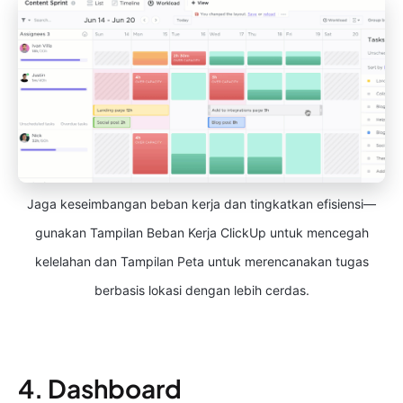
Jaga keseimbangan beban kerja dan tingkatkan efisiensi—
gunakan Tampilan Beban Kerja ClickUp untuk mencegah
kelelahan dan Tampilan Peta untuk merencanakan tugas
berbasis lokasi dengan lebih cerdas.
4. Dashboard