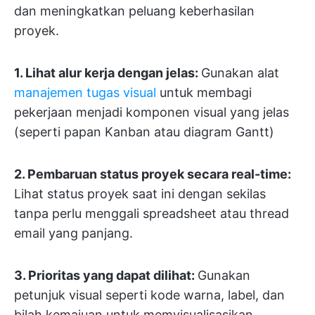
dan meningkatkan peluang keberhasilan
proyek.
1. Lihat alur kerja dengan jelas:
Gunakan alat
manajemen tugas visual
untuk membagi
pekerjaan menjadi komponen visual yang jelas
(seperti papan Kanban atau diagram Gantt)
2. Pembaruan status proyek secara real-time:
Lihat status proyek saat ini dengan sekilas
tanpa perlu menggali spreadsheet atau thread
email yang panjang.
3. Prioritas yang dapat dilihat:
Gunakan
petunjuk visual seperti kode warna, label, dan
bilah kemajuan untuk memvisualisasikan