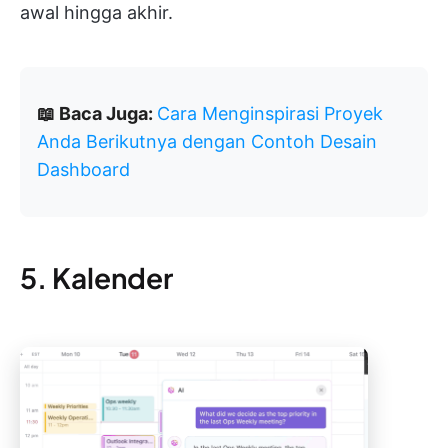
awal hingga akhir.
📖 Baca Juga:
Cara Menginspirasi Proyek
Anda Berikutnya dengan Contoh Desain
Dashboard
5. Kalender