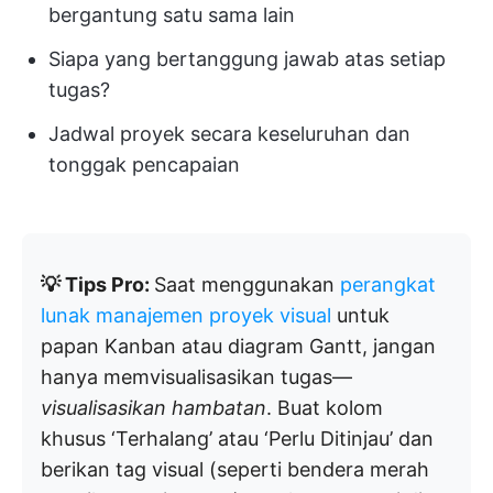
bergantung satu sama lain
Siapa yang bertanggung jawab atas setiap
tugas?
Jadwal proyek secara keseluruhan dan
tonggak pencapaian
💡 Tips Pro:
Saat menggunakan
perangkat
lunak manajemen proyek visual
untuk
papan Kanban atau diagram Gantt, jangan
hanya memvisualisasikan tugas—
visualisasikan hambatan
. Buat kolom
khusus ‘Terhalang’ atau ‘Perlu Ditinjau’ dan
berikan tag visual (seperti bendera merah