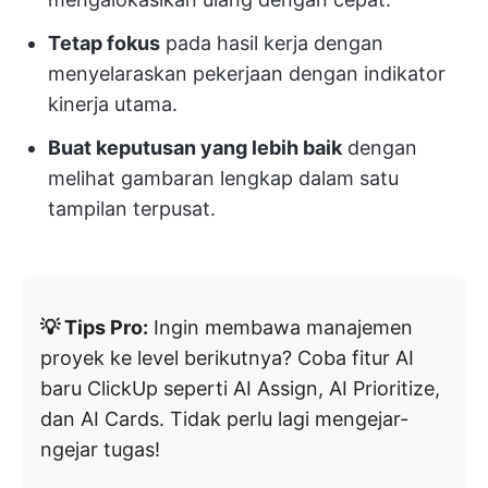
Tetap fokus
pada hasil kerja dengan
menyelaraskan pekerjaan dengan indikator
kinerja utama.
Buat keputusan yang lebih baik
dengan
melihat gambaran lengkap dalam satu
tampilan terpusat.
💡 Tips Pro:
Ingin membawa manajemen
proyek ke level berikutnya? Coba fitur AI
baru ClickUp seperti AI Assign, AI Prioritize,
dan AI Cards. Tidak perlu lagi mengejar-
ngejar tugas!