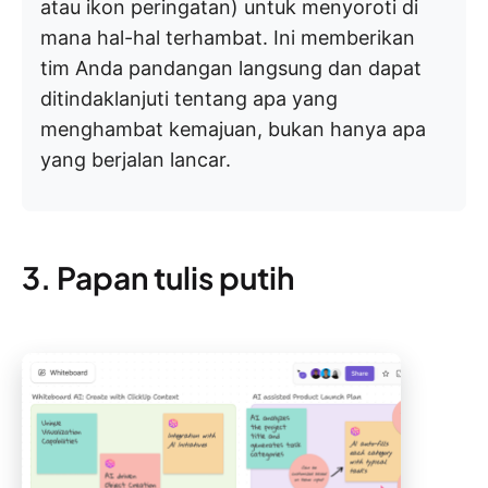
atau ikon peringatan) untuk menyoroti di
mana hal-hal terhambat. Ini memberikan
tim Anda pandangan langsung dan dapat
ditindaklanjuti tentang apa yang
menghambat kemajuan, bukan hanya apa
yang berjalan lancar.
3. Papan tulis putih