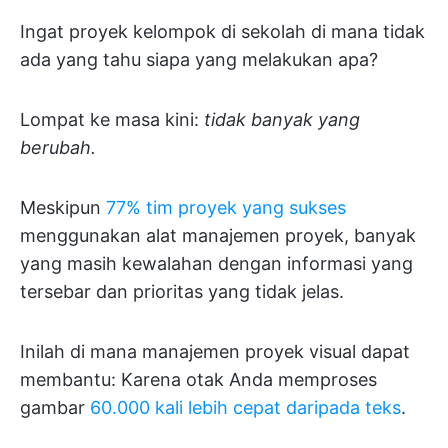
Ingat proyek kelompok di sekolah di mana tidak
ada yang tahu siapa yang melakukan apa?
Lompat ke masa kini:
tidak banyak yang
berubah.
Meskipun
77% tim proyek yang sukses
menggunakan alat manajemen proyek, banyak
yang masih kewalahan dengan informasi yang
tersebar dan prioritas yang tidak jelas.
Inilah di mana manajemen proyek visual dapat
membantu: Karena otak Anda memproses
gambar
60.000 kali lebih cepat daripada teks
.