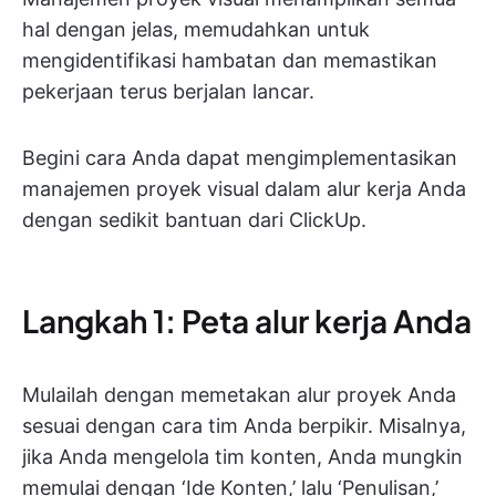
hal dengan jelas, memudahkan untuk
mengidentifikasi hambatan dan memastikan
pekerjaan terus berjalan lancar.
Begini cara Anda dapat mengimplementasikan
manajemen proyek visual dalam alur kerja Anda
dengan sedikit bantuan dari ClickUp.
Langkah 1: Peta alur kerja Anda
Mulailah dengan memetakan alur proyek Anda
sesuai dengan cara tim Anda berpikir. Misalnya,
jika Anda mengelola tim konten, Anda mungkin
memulai dengan ‘Ide Konten,’ lalu ‘Penulisan,’