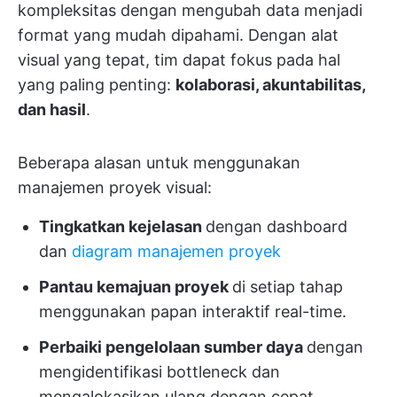
kompleksitas dengan mengubah data menjadi
format yang mudah dipahami. Dengan alat
visual yang tepat, tim dapat fokus pada hal
yang paling penting:
kolaborasi, akuntabilitas,
dan hasil
.
Beberapa alasan untuk menggunakan
manajemen proyek visual:
Tingkatkan kejelasan
dengan dashboard
dan
diagram manajemen proyek
Pantau kemajuan proyek
di setiap tahap
menggunakan papan interaktif real-time.
Perbaiki pengelolaan sumber daya
dengan
mengidentifikasi bottleneck dan
mengalokasikan ulang dengan cepat.