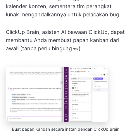
kalender konten, sementara tim perangkat
lunak mengandalkannya untuk pelacakan bug.
ClickUp Brain, asisten AI bawaan ClickUp, dapat
membantu Anda membuat papan kanban dari
awal! (tanpa perlu bingung 👀)
Buat papan Kanban secara instan dengan ClickUp Brain