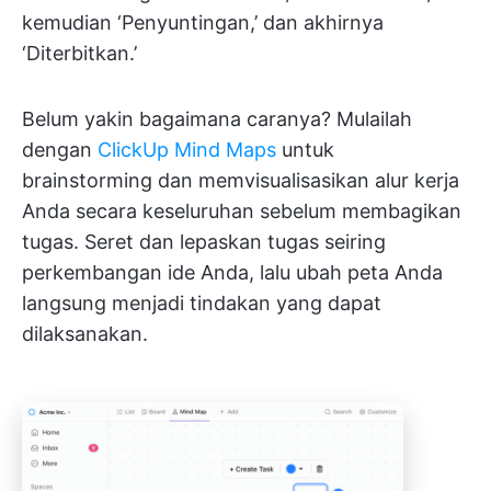
kemudian ‘Penyuntingan,’ dan akhirnya
‘Diterbitkan.’
Belum yakin bagaimana caranya? Mulailah
dengan
ClickUp Mind Maps
untuk
brainstorming dan memvisualisasikan alur kerja
Anda secara keseluruhan sebelum membagikan
tugas. Seret dan lepaskan tugas seiring
perkembangan ide Anda, lalu ubah peta Anda
langsung menjadi tindakan yang dapat
dilaksanakan.