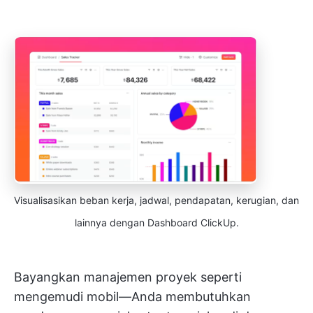
Visualisasikan beban kerja, jadwal, pendapatan, kerugian, dan
lainnya dengan Dashboard ClickUp.
Bayangkan manajemen proyek seperti
mengemudi mobil—Anda membutuhkan