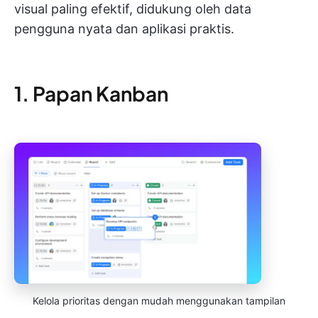
visual paling efektif, didukung oleh data
pengguna nyata dan aplikasi praktis.
1. Papan Kanban
Kelola prioritas dengan mudah menggunakan tampilan