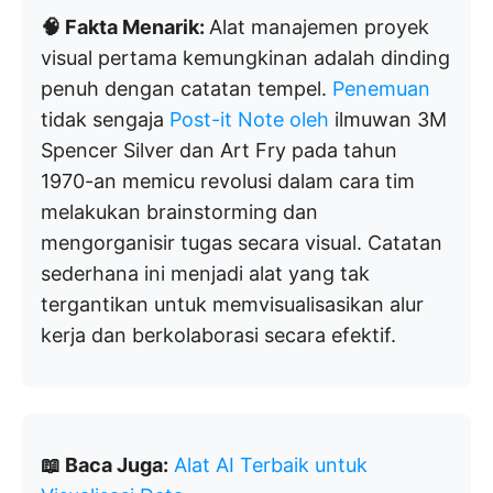
🧠 Fakta Menarik:
Alat manajemen proyek
visual pertama kemungkinan adalah dinding
penuh dengan catatan tempel.
Penemuan
tidak sengaja
Post-it Note oleh
ilmuwan 3M
Spencer Silver dan Art Fry pada tahun
1970-an memicu revolusi dalam cara tim
melakukan brainstorming dan
mengorganisir tugas secara visual. Catatan
sederhana ini menjadi alat yang tak
tergantikan untuk memvisualisasikan alur
kerja dan berkolaborasi secara efektif.
📖 Baca Juga:
Alat AI Terbaik untuk