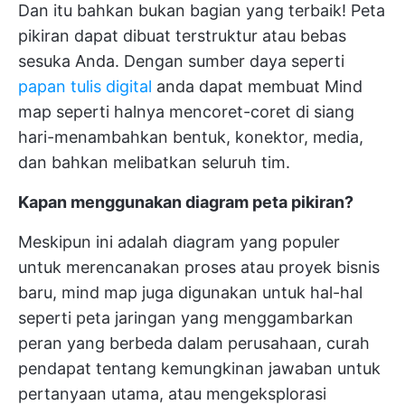
Dan itu bahkan bukan bagian yang terbaik! Peta
pikiran dapat dibuat terstruktur atau bebas
sesuka Anda. Dengan sumber daya seperti
papan tulis digital
anda dapat membuat Mind
map seperti halnya mencoret-coret di siang
hari-menambahkan bentuk, konektor, media,
dan bahkan melibatkan seluruh tim.
Kapan menggunakan diagram peta pikiran?
Meskipun ini adalah diagram yang populer
untuk merencanakan proses atau proyek bisnis
baru, mind map juga digunakan untuk hal-hal
seperti peta jaringan yang menggambarkan
peran yang berbeda dalam perusahaan, curah
pendapat tentang kemungkinan jawaban untuk
pertanyaan utama, atau mengeksplorasi