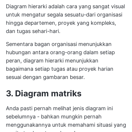
Diagram hierarki adalah cara yang sangat visual
untuk mengatur segala sesuatu-dari organisasi
hingga departemen, proyek yang kompleks,
dan tugas sehari-hari.
Sementara bagan organisasi menunjukkan
hubungan antara orang-orang dalam setiap
peran, diagram hierarki menunjukkan
bagaimana setiap tugas atau proyek harian
sesuai dengan gambaran besar.
3. Diagram matriks
Anda pasti pernah melihat jenis diagram ini
sebelumnya - bahkan mungkin pernah
menggunakannya untuk memahami situasi yang