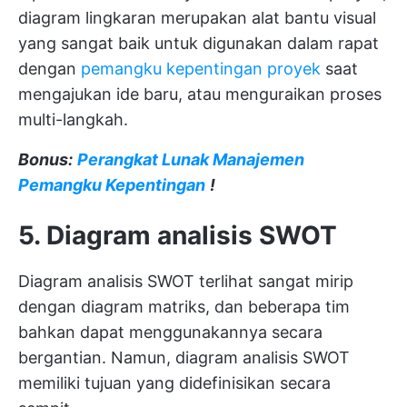
diagram lingkaran merupakan alat bantu visual
yang sangat baik untuk digunakan dalam rapat
dengan
pemangku kepentingan proyek
saat
mengajukan ide baru, atau menguraikan proses
multi-langkah.
Bonus:
Perangkat Lunak Manajemen
Pemangku Kepentingan
!
5. Diagram analisis SWOT
Diagram analisis SWOT terlihat sangat mirip
dengan diagram matriks, dan beberapa tim
bahkan dapat menggunakannya secara
bergantian. Namun, diagram analisis SWOT
memiliki tujuan yang didefinisikan secara