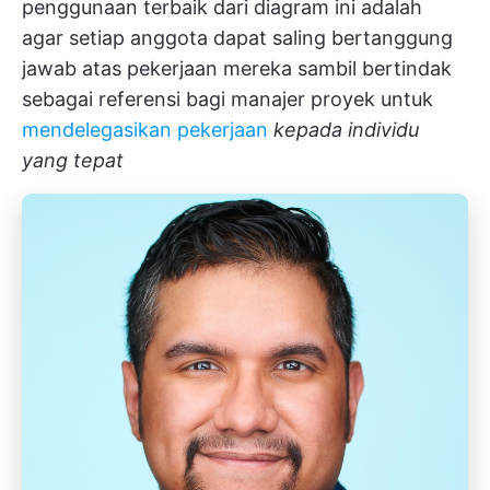
penggunaan terbaik dari diagram ini adalah
agar setiap anggota dapat saling bertanggung
jawab atas pekerjaan mereka sambil bertindak
sebagai referensi bagi manajer proyek untuk
mendelegasikan pekerjaan
kepada individu
yang tepat