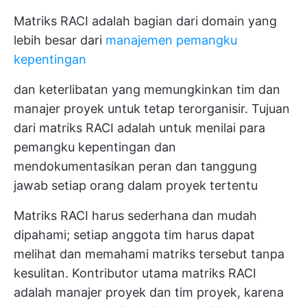
Matriks RACI adalah bagian dari domain yang
lebih besar dari
manajemen pemangku
kepentingan
dan keterlibatan yang memungkinkan tim dan
manajer proyek untuk tetap terorganisir. Tujuan
dari matriks RACI adalah untuk menilai para
pemangku kepentingan dan
mendokumentasikan peran dan tanggung
jawab setiap orang dalam proyek tertentu
Matriks RACI harus sederhana dan mudah
dipahami; setiap anggota tim harus dapat
melihat dan memahami matriks tersebut tanpa
kesulitan. Kontributor utama matriks RACI
adalah manajer proyek dan tim proyek, karena