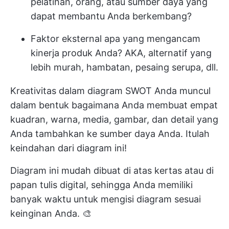
pelatihan, orang, atau sumber daya yang
dapat membantu Anda berkembang?
Faktor eksternal apa yang mengancam
kinerja produk Anda? AKA, alternatif yang
lebih murah, hambatan, pesaing serupa, dll.
Kreativitas dalam diagram SWOT Anda muncul
dalam bentuk bagaimana Anda membuat empat
kuadran, warna, media, gambar, dan detail yang
Anda tambahkan ke sumber daya Anda. Itulah
keindahan dari diagram ini!
Diagram ini mudah dibuat di atas kertas atau di
papan tulis digital, sehingga Anda memiliki
banyak waktu untuk mengisi diagram sesuai
keinginan Anda. 🎨