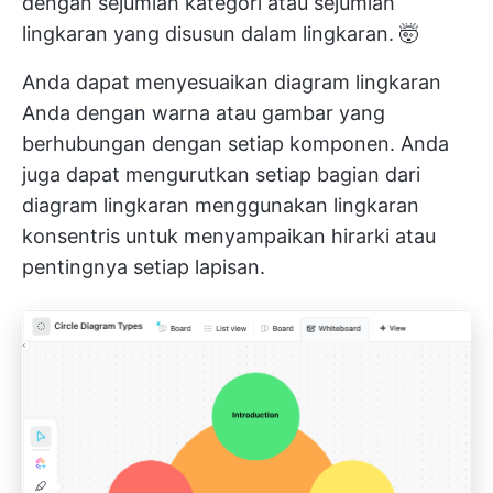
dengan sejumlah kategori atau sejumlah
lingkaran yang disusun dalam lingkaran. 🤯
Anda dapat menyesuaikan diagram lingkaran
Anda dengan warna atau gambar yang
berhubungan dengan setiap komponen. Anda
juga dapat mengurutkan setiap bagian dari
diagram lingkaran menggunakan lingkaran
konsentris untuk menyampaikan hirarki atau
pentingnya setiap lapisan.