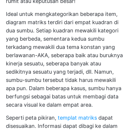
rumit atau keputusan besar!
Ideal untuk mengkategorikan beberapa item,
diagram matriks terdiri dari
empat kuadran
di
dua sumbu. Setiap kuadran mewakili kategori
yang berbeda, sementara kedua sumbu
terkadang mewakili dua tema konstan yang
berlawanan-AKA, seberapa baik atau buruknya
kinerja sesuatu, seberapa banyak atau
sedikitnya sesuatu yang terjadi, dll. Namun,
sumbu-sumbu tersebut tidak harus mewakili
apa pun. Dalam beberapa kasus, sumbu hanya
berfungsi sebagai batas untuk membagi data
secara visual ke dalam empat area.
Seperti peta pikiran,
templat matriks
dapat
disesuaikan. Informasi dapat dibagi ke dalam