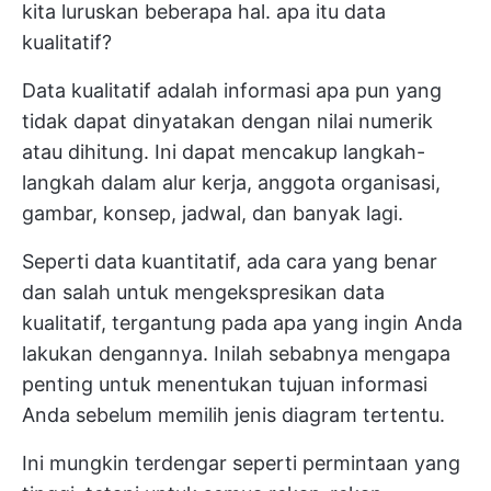
kita luruskan beberapa hal. apa itu data
kualitatif?
Data kualitatif adalah informasi apa pun yang
tidak dapat dinyatakan dengan nilai numerik
atau dihitung. Ini dapat mencakup langkah-
langkah dalam alur kerja, anggota organisasi,
gambar, konsep, jadwal, dan banyak lagi.
Seperti data kuantitatif, ada cara yang benar
dan salah untuk mengekspresikan data
kualitatif, tergantung pada apa yang ingin Anda
lakukan dengannya. Inilah sebabnya mengapa
penting untuk menentukan tujuan informasi
Anda sebelum memilih jenis diagram tertentu.
Ini mungkin terdengar seperti permintaan yang