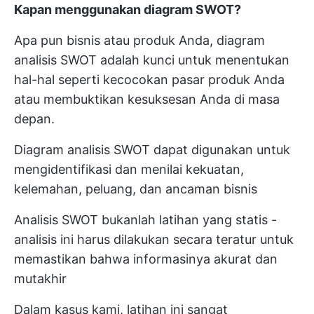
Kapan menggunakan diagram SWOT?
Apa pun bisnis atau produk Anda, diagram
analisis SWOT adalah kunci untuk menentukan
hal-hal seperti kecocokan pasar produk Anda
atau membuktikan kesuksesan Anda di masa
depan.
Diagram analisis SWOT dapat digunakan untuk
mengidentifikasi dan menilai kekuatan,
kelemahan, peluang, dan ancaman bisnis
Analisis SWOT bukanlah latihan yang statis -
analisis ini harus dilakukan secara teratur untuk
memastikan bahwa informasinya akurat dan
mutakhir
Dalam kasus kami, latihan ini sangat