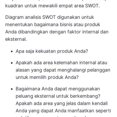
kuadran untuk mewakili empat area SWOT.
Diagram analisis SWOT digunakan untuk
menentukan bagaimana bisnis atau produk
Anda dibandingkan dengan faktor internal dan
eksternal.
Apa saja kekuatan produk Anda?
Apakah ada area kelemahan internal atau
alasan yang dapat menghalangi pelanggan
untuk memilih produk Anda?
Bagaimana Anda dapat menggunakan
peluang eksternal untuk berkembang?
Apakah ada area yang jelas dalam kendali
Anda yang dapat Anda manfaatkan seperti