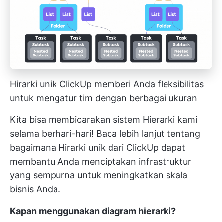
Hirarki unik ClickUp memberi Anda fleksibilitas
untuk mengatur tim dengan berbagai ukuran
Kita bisa membicarakan sistem Hierarki kami
selama berhari-hari! Baca lebih lanjut tentang
bagaimana
Hirarki unik dari ClickUp
dapat
membantu Anda menciptakan infrastruktur
yang sempurna untuk meningkatkan skala
bisnis Anda.
Kapan menggunakan diagram hierarki?