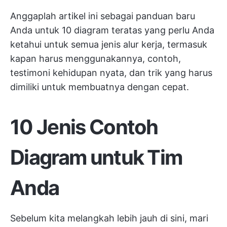
Anggaplah artikel ini sebagai panduan baru
Anda untuk 10 diagram teratas yang perlu Anda
ketahui untuk semua jenis alur kerja, termasuk
kapan harus menggunakannya, contoh,
testimoni kehidupan nyata, dan trik yang harus
dimiliki untuk membuatnya dengan cepat.
10 Jenis Contoh
Diagram untuk Tim
Anda
Sebelum kita melangkah lebih jauh di sini, mari