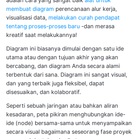
adalah cara yang sangat baik
alat untuk
membuat diagram
perencanaan alur kerja,
visualisasi data,
melakukan curah pendapat
tentang proses-proses baru
-dan merasa
kreatif saat melakukannya!
Diagram ini biasanya dimulai dengan satu ide
utama atau dengan tujuan akhir yang akan
bercabang, dan diagram Anda secara alami
terbentuk dari sana. Diagram ini sangat visual,
dan yang terbaik juga fleksibel, dapat
disesuaikan, dan kolaboratif.
Seperti sebuah jaringan atau bahkan aliran
kesadaran, peta pikiran menghubungkan ide-
ide (node) bersama-sama untuk menyampaikan
secara visual bagaimana seseorang
fase proyek