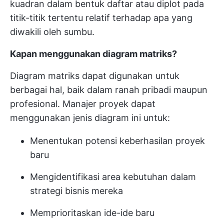
kuadran dalam bentuk daftar atau diplot pada
titik-titik tertentu relatif terhadap apa yang
diwakili oleh sumbu.
Kapan menggunakan diagram matriks?
Diagram matriks dapat digunakan untuk
berbagai hal, baik dalam ranah pribadi maupun
profesional. Manajer proyek dapat
menggunakan jenis diagram ini untuk:
Menentukan potensi keberhasilan proyek
baru
Mengidentifikasi area kebutuhan dalam
strategi bisnis mereka
Memprioritaskan ide-ide baru