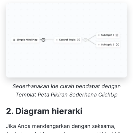
Sederhanakan ide curah pendapat dengan
Templat Peta Pikiran Sederhana ClickUp
2. Diagram hierarki
Jika Anda mendengarkan dengan seksama,