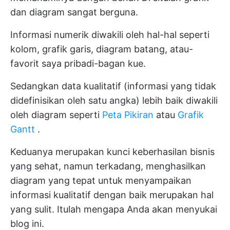
dan diagram sangat berguna.
Informasi numerik diwakili oleh hal-hal seperti
kolom, grafik garis, diagram batang, atau-
favorit saya pribadi-bagan kue.
Sedangkan data kualitatif (informasi yang tidak
didefinisikan oleh satu angka) lebih baik diwakili
oleh diagram seperti
Peta Pikiran
atau
Grafik
Gantt
.
Keduanya merupakan kunci keberhasilan bisnis
yang sehat, namun terkadang, menghasilkan
diagram yang tepat untuk menyampaikan
informasi kualitatif dengan baik merupakan hal
yang sulit. Itulah mengapa Anda akan menyukai
blog ini.