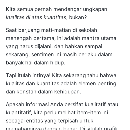
Kita semua pernah mendengar ungkapan
kualitas di atas kuantitas
, bukan?
Saat berjuang mati-matian di sekolah
menengah pertama, ini adalah mantra utama
yang harus dijalani, dan bahkan sampai
sekarang, sentimen ini masih berlaku dalam
banyak hal dalam hidup.
Tapi itulah intinya! Kita sekarang tahu bahwa
kualitas dan kuantitas adalah elemen penting
dan konstan dalam kehidupan.
Apakah informasi Anda bersifat kualitatif atau
kuantitatif, kita perlu melihat item-item ini
sebagai entitas yang terpisah untuk
memahaminya dengan benar. Di situlah grafik