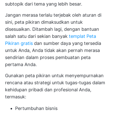
subtopik dari tema yang lebih besar.
Jangan merasa terlalu terjebak oleh aturan di
sini, peta pikiran dimaksudkan untuk
disesuaikan. Ditambah lagi, dengan bantuan
salah satu dari sekian banyak
templat Peta
Pikiran gratis
dan sumber daya yang tersedia
untuk Anda, Anda tidak akan pernah merasa
sendirian dalam proses pembuatan peta
pertama Anda.
Gunakan peta pikiran untuk menyempurnakan
rencana atau strategi untuk tugas-tugas dalam
kehidupan pribadi dan profesional Anda,
termasuk:
Pertumbuhan bisnis