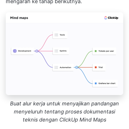
mengarah ke tahap berikutnya.
Buat alur kerja untuk menyajikan pandangan
menyeluruh tentang proses dokumentasi
teknis dengan ClickUp Mind Maps