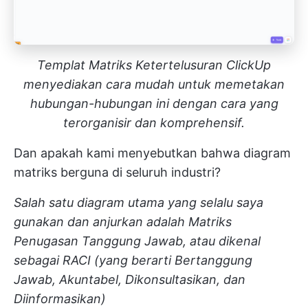
Templat Matriks Ketertelusuran ClickUp
menyediakan cara mudah untuk memetakan
hubungan-hubungan ini dengan cara yang
terorganisir dan komprehensif.
Dan apakah kami menyebutkan bahwa diagram
matriks berguna di seluruh industri?
Salah satu diagram utama yang selalu saya
gunakan dan anjurkan adalah Matriks
Penugasan Tanggung Jawab, atau dikenal
sebagai RACI (yang berarti Bertanggung
Jawab, Akuntabel, Dikonsultasikan, dan
Diinformasikan)