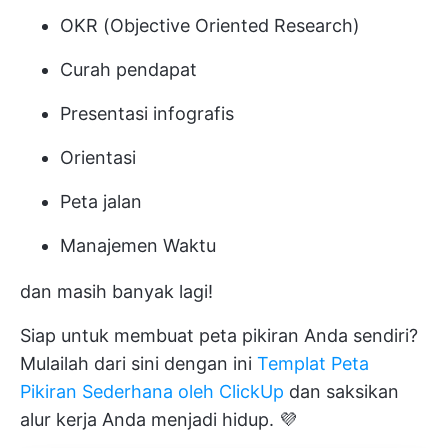
OKR (Objective Oriented Research)
Curah pendapat
Presentasi infografis
Orientasi
Peta jalan
Manajemen Waktu
dan masih banyak lagi!
Siap untuk membuat peta pikiran Anda sendiri?
Mulailah dari sini dengan ini
Templat Peta
Pikiran Sederhana oleh ClickUp
dan saksikan
alur kerja Anda menjadi hidup. 💜