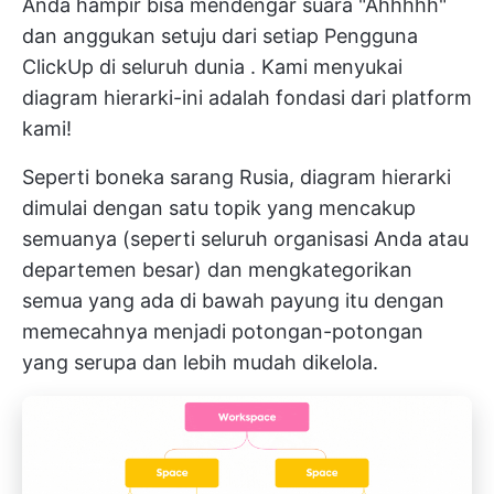
Anda hampir bisa mendengar suara "Ahhhhh"
dan anggukan setuju dari setiap
Pengguna
ClickUp di seluruh dunia
. Kami menyukai
diagram hierarki-ini adalah fondasi dari platform
kami!
Seperti boneka sarang Rusia, diagram hierarki
dimulai dengan satu topik yang mencakup
semuanya (seperti seluruh organisasi Anda atau
departemen besar) dan mengkategorikan
semua yang ada di bawah payung itu dengan
memecahnya menjadi potongan-potongan
yang serupa dan lebih mudah dikelola.