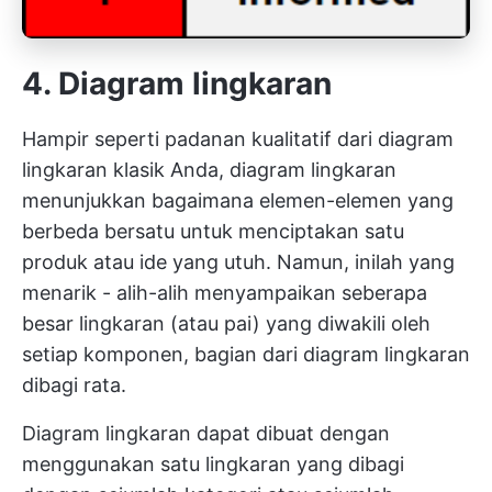
4. Diagram lingkaran
Hampir seperti padanan kualitatif dari diagram
lingkaran klasik Anda, diagram lingkaran
menunjukkan bagaimana elemen-elemen yang
berbeda bersatu untuk menciptakan satu
produk atau ide yang utuh. Namun, inilah yang
menarik - alih-alih menyampaikan seberapa
besar lingkaran (atau pai) yang diwakili oleh
setiap komponen, bagian dari diagram lingkaran
dibagi rata.
Diagram lingkaran dapat dibuat dengan
menggunakan satu lingkaran yang dibagi