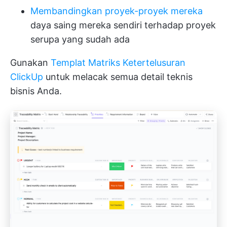
Membandingkan proyek-proyek mereka
daya saing mereka sendiri terhadap proyek
serupa yang sudah ada
Gunakan
Templat Matriks Ketertelusuran
ClickUp
untuk melacak semua detail teknis
bisnis Anda.