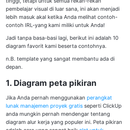
tinggi, tetapi untuk semua rekan-rekan
pembelajar visual di luar sana, ini akan menjadi
lebih masuk akal ketika Anda melihat contoh-
contoh IRL-yang kami miliki untuk Anda!
Jadi tanpa basa-basi lagi, berikut ini adalah 10
diagram favorit kami beserta contohnya.
n.B. template yang sangat membantu ada di
depan.
1. Diagram peta pikiran
Jika Anda pernah menggunakan
perangkat
lunak manajemen proyek gratis
seperti
ClickUp
anda mungkin pernah mendengar tentang
diagram alur kerja yang populer ini. Peta pikiran