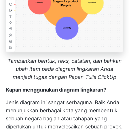
Tambahkan bentuk, teks, catatan, dan bahkan
ubah item pada diagram lingkaran Anda
menjadi tugas dengan Papan Tulis ClickUp
Kapan menggunakan diagram lingkaran?
Jenis diagram ini sangat serbaguna. Baik Anda
menunjukkan berbagai kota yang membentuk
sebuah negara bagian atau tahapan yang
diperlukan untuk menyelesaikan sebuah proyek,