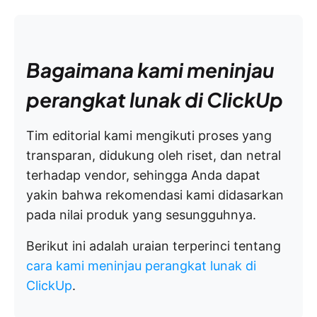
Bagaimana kami meninjau
perangkat lunak di ClickUp
Tim editorial kami mengikuti proses yang
transparan, didukung oleh riset, dan netral
terhadap vendor, sehingga Anda dapat
yakin bahwa rekomendasi kami didasarkan
pada nilai produk yang sesungguhnya.
Berikut ini adalah uraian terperinci tentang
cara kami meninjau perangkat lunak di
ClickUp
.