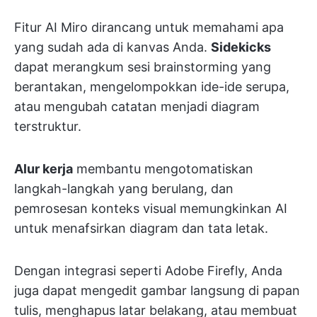
Fitur AI Miro dirancang untuk memahami apa
yang sudah ada di kanvas Anda.
Sidekicks
dapat merangkum sesi brainstorming yang
berantakan, mengelompokkan ide-ide serupa,
atau mengubah catatan menjadi diagram
terstruktur.
Alur kerja
membantu mengotomatiskan
langkah-langkah yang berulang, dan
pemrosesan konteks visual memungkinkan AI
untuk menafsirkan diagram dan tata letak.
Dengan integrasi seperti Adobe Firefly, Anda
juga dapat mengedit gambar langsung di papan
tulis, menghapus latar belakang, atau membuat