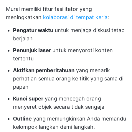
Mural memiliki fitur fasilitator yang
meningkatkan
kolaborasi di tempat kerja
:
Pengatur waktu
untuk menjaga diskusi tetap
berjalan
Penunjuk laser
untuk menyoroti konten
tertentu
Aktifkan pemberitahuan
yang menarik
perhatian semua orang ke titik yang sama di
papan
Kunci super
yang mencegah orang
menyeret objek secara tidak sengaja
Outline
yang memungkinkan Anda memandu
kelompok langkah demi langkah,