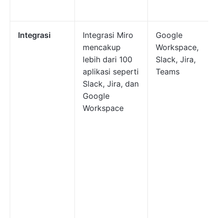
Integrasi
Integrasi Miro
Google
mencakup
Workspace,
lebih dari 100
Slack, Jira,
aplikasi seperti
Teams
Slack, Jira, dan
Google
Workspace