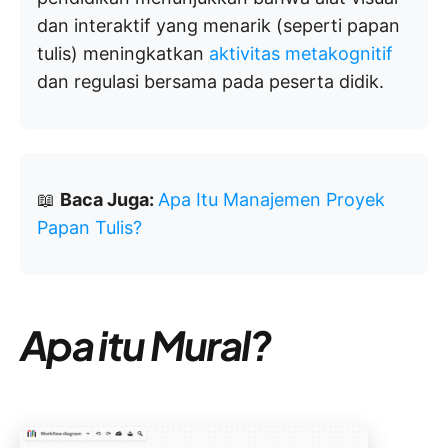
dan interaktif yang menarik (seperti papan
tulis) meningkatkan
aktivitas metakognitif
dan regulasi bersama pada peserta didik.
📖
Baca Juga:
Apa Itu Manajemen Proyek
Papan Tulis?
Apa itu Mural?