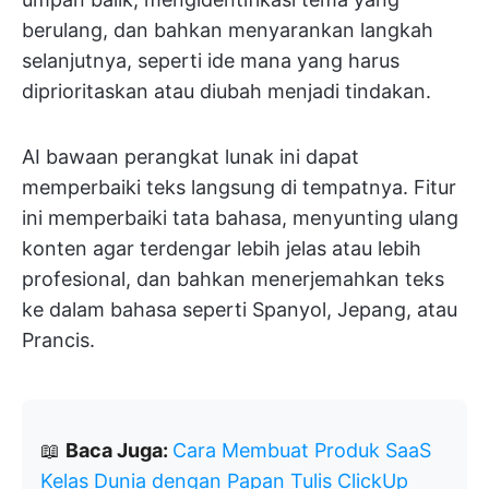
berulang, dan bahkan menyarankan langkah
selanjutnya, seperti ide mana yang harus
diprioritaskan atau diubah menjadi tindakan.
AI bawaan perangkat lunak ini dapat
memperbaiki teks langsung di tempatnya. Fitur
ini memperbaiki tata bahasa, menyunting ulang
konten agar terdengar lebih jelas atau lebih
profesional, dan bahkan menerjemahkan teks
ke dalam bahasa seperti Spanyol, Jepang, atau
Prancis.
📖
Baca Juga:
Cara Membuat Produk SaaS
Kelas Dunia dengan Papan Tulis ClickUp