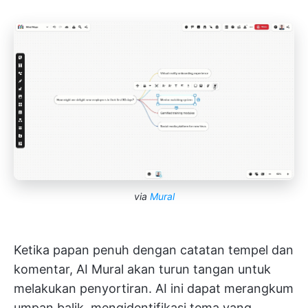
via
Mural
Ketika papan penuh dengan catatan tempel dan
komentar, AI Mural akan turun tangan untuk
melakukan penyortiran. AI ini dapat merangkum
umpan balik, mengidentifikasi tema yang