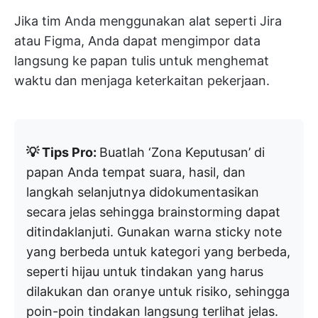
Jika tim Anda menggunakan alat seperti Jira
atau Figma, Anda dapat mengimpor data
langsung ke papan tulis untuk menghemat
waktu dan menjaga keterkaitan pekerjaan.
💡 Tips Pro:
Buatlah ‘Zona Keputusan’ di
papan Anda tempat suara, hasil, dan
langkah selanjutnya didokumentasikan
secara jelas sehingga brainstorming dapat
ditindaklanjuti. Gunakan warna sticky note
yang berbeda untuk kategori yang berbeda,
seperti hijau untuk tindakan yang harus
dilakukan dan oranye untuk risiko, sehingga
poin-poin tindakan langsung terlihat jelas.