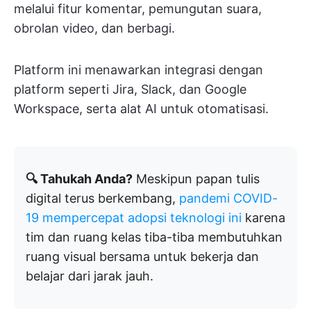
melalui fitur komentar, pemungutan suara,
obrolan video, dan berbagi.
Platform ini menawarkan integrasi dengan
platform seperti Jira, Slack, dan Google
Workspace, serta alat AI untuk otomatisasi.
🔍 Tahukah Anda?
Meskipun papan tulis
digital terus berkembang,
pandemi COVID-
19 mempercepat adopsi teknologi ini
karena
tim dan ruang kelas tiba-tiba membutuhkan
ruang visual bersama untuk bekerja dan
belajar dari jarak jauh.