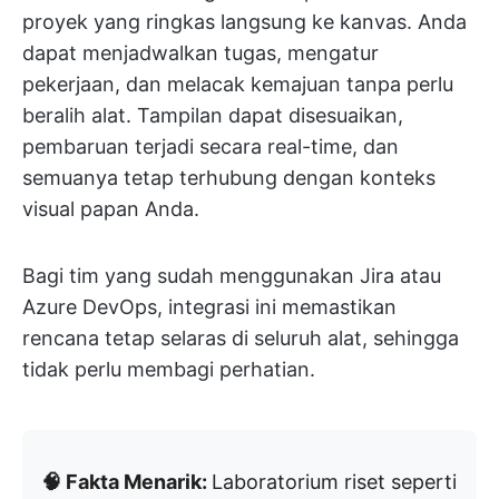
proyek yang ringkas langsung ke kanvas. Anda
dapat menjadwalkan tugas, mengatur
pekerjaan, dan melacak kemajuan tanpa perlu
beralih alat. Tampilan dapat disesuaikan,
pembaruan terjadi secara real-time, dan
semuanya tetap terhubung dengan konteks
visual papan Anda.
Bagi tim yang sudah menggunakan Jira atau
Azure DevOps, integrasi ini memastikan
rencana tetap selaras di seluruh alat, sehingga
tidak perlu membagi perhatian.
🧠 Fakta Menarik:
Laboratorium riset seperti