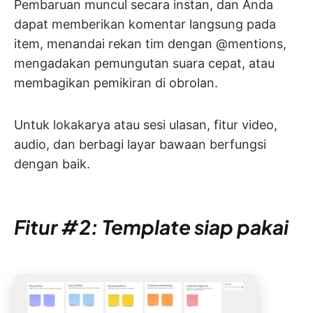
Pembaruan muncul secara instan, dan Anda
dapat memberikan komentar langsung pada
item, menandai rekan tim dengan @mentions,
mengadakan pemungutan suara cepat, atau
membagikan pemikiran di obrolan.
Untuk lokakarya atau sesi ulasan, fitur video,
audio, dan berbagi layar bawaan berfungsi
dengan baik.
Fitur #2: Template siap pakai