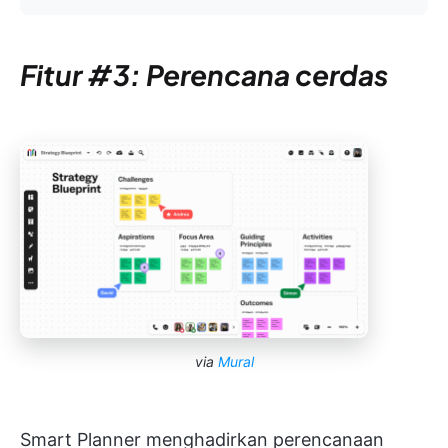
Fitur #3: Perencana cerdas
via
Mural
Smart Planner menghadirkan perencanaan