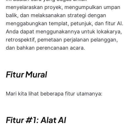
menyelaraskan proyek, mengumpulkan umpan
balik, dan melaksanakan strategi dengan
menggabungkan templat, petunjuk, dan fitur AI.
Anda dapat menggunakannya untuk lokakarya,
retrospektif, pemetaan perjalanan pelanggan,
dan bahkan perencanaan acara.
Fitur Mural
Mari kita lihat beberapa fitur utamanya:
Fitur #1: Alat AI