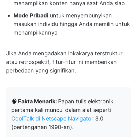
menampilkan konten hanya saat Anda siap
Mode Pribadi
untuk menyembunyikan
masukan individu hingga Anda memilih untuk
menampilkannya
Jika Anda mengadakan lokakarya terstruktur
atau retrospektif, fitur-fitur ini memberikan
perbedaan yang signifikan.
🧠 Fakta Menarik:
Papan tulis elektronik
pertama kali muncul dalam alat seperti
CoolTalk di Netscape
Navigator
3.0
(pertengahan 1990-an).