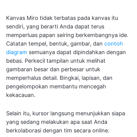
Kanvas Miro tidak terbatas pada kanvas itu
sendiri, yang berarti Anda dapat terus
memperluas papan seiring berkembangnya ide.
Catatan tempel, bentuk, gambar, dan
contoh
diagram
semuanya dapat dipindahkan dengan
bebas. Perkecil tampilan untuk melihat
gambaran besar dan perbesar untuk
memperhalus detail. Bingkai, lapisan, dan
pengelompokan membantu mencegah
kekacauan.
Selain itu, kursor langsung menunjukkan siapa
yang sedang melakukan apa saat Anda
berkolaborasi dengan tim secara online.