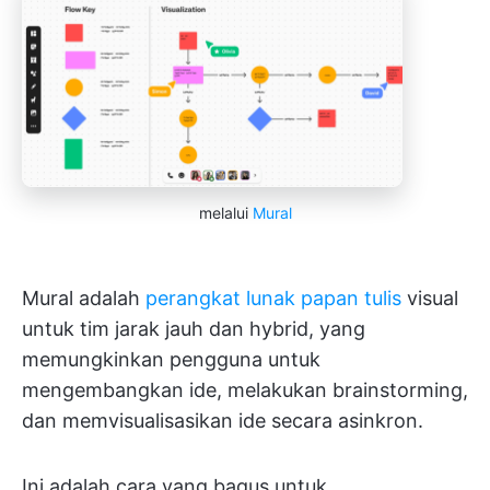
melalui
Mural
Mural adalah
perangkat lunak papan tulis
visual
untuk tim jarak jauh dan hybrid, yang
memungkinkan pengguna untuk
mengembangkan ide, melakukan brainstorming,
dan memvisualisasikan ide secara asinkron.
Ini adalah cara yang bagus untuk