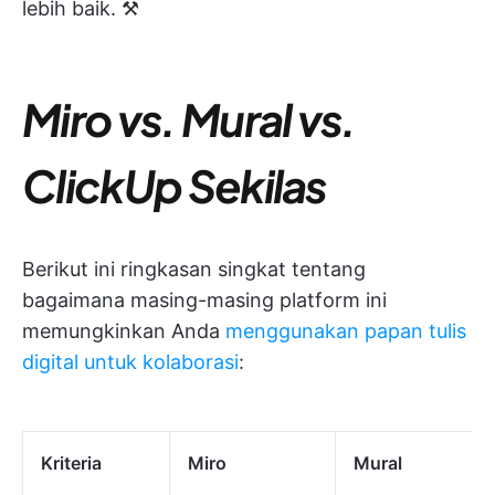
lebih baik. ⚒️
Miro vs. Mural vs.
ClickUp Sekilas
Berikut ini ringkasan singkat tentang
bagaimana masing-masing platform ini
memungkinkan Anda
menggunakan papan tulis
digital untuk kolaborasi
:
Kriteria
Miro
Mural