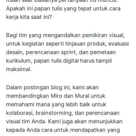
Apakah ini papan tulis yang tepat untuk cara
kerja kita saat ini?
Bagi tim yang mengandalkan pemikiran visual,
untuk kegiatan seperti tinjauan produk, evaluasi
desain, perencanaan sprint, dan pemetaan
kurikulum, papan tulis digital harus tampil
maksimal.
Dalam postingan blog ini, kami akan
membandingkan Miro dan Mural untuk
memahami mana yang lebih baik untuk
kolaborasi, brainstorming, dan perencanaan
visual tim Anda. Kami juga akan menunjukkan
kepada Anda cara untuk mendapatkan yang