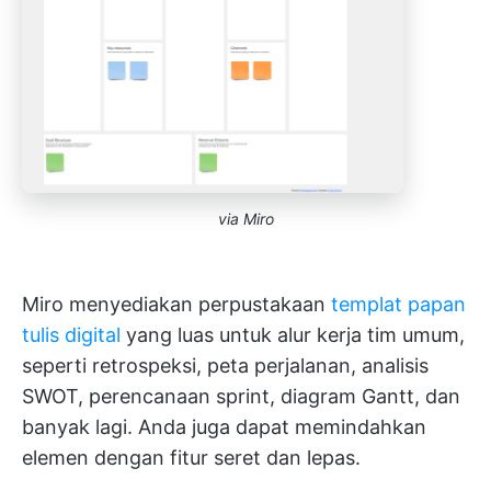
via Miro
Miro menyediakan perpustakaan
templat papan
tulis digital
yang luas untuk alur kerja tim umum,
seperti retrospeksi, peta perjalanan, analisis
SWOT, perencanaan sprint, diagram Gantt, dan
banyak lagi. Anda juga dapat memindahkan
elemen dengan fitur seret dan lepas.