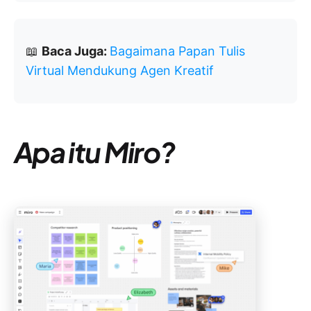
📖
Baca Juga:
Bagaimana Papan Tulis
Virtual Mendukung Agen Kreatif
Apa itu Miro?