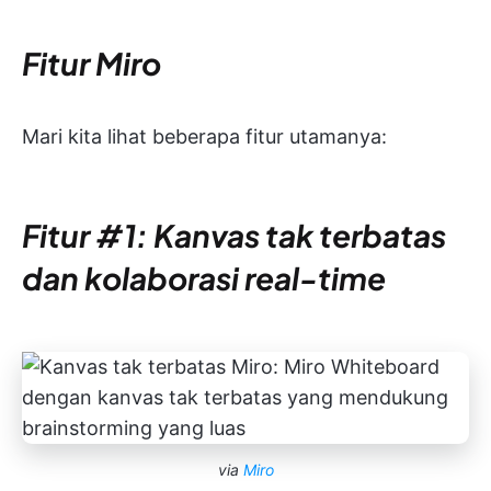
Fitur Miro
Mari kita lihat beberapa fitur utamanya:
Fitur #1: Kanvas tak terbatas
dan kolaborasi real-time
via
Miro