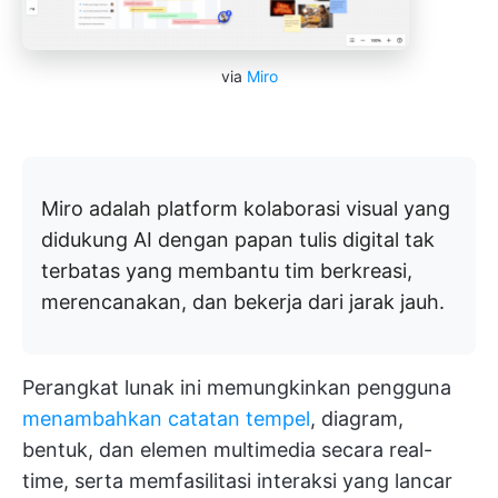
via
Miro
Miro adalah platform kolaborasi visual yang
didukung AI dengan papan tulis digital tak
terbatas yang membantu tim berkreasi,
merencanakan, dan bekerja dari jarak jauh.
Perangkat lunak ini memungkinkan pengguna
menambahkan catatan tempel
, diagram,
bentuk, dan elemen multimedia secara real-
time, serta memfasilitasi interaksi yang lancar