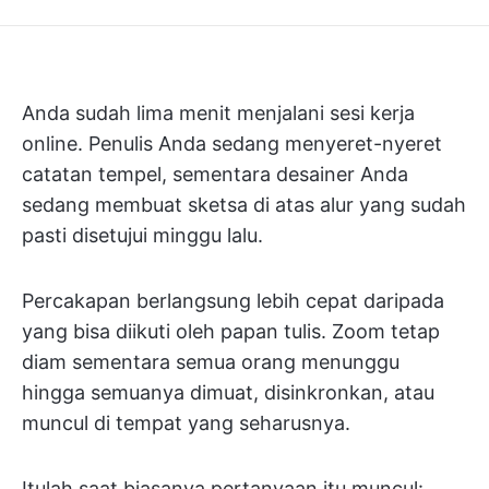
Anda sudah lima menit menjalani sesi kerja
online. Penulis Anda sedang menyeret-nyeret
catatan tempel, sementara desainer Anda
sedang membuat sketsa di atas alur yang sudah
pasti disetujui minggu lalu.
Percakapan berlangsung lebih cepat daripada
yang bisa diikuti oleh papan tulis. Zoom tetap
diam sementara semua orang menunggu
hingga semuanya dimuat, disinkronkan, atau
muncul di tempat yang seharusnya.
Itulah saat biasanya pertanyaan itu muncul: