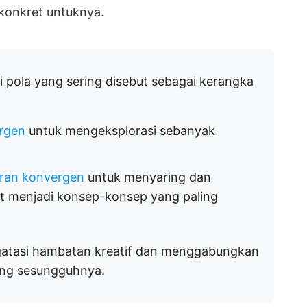
konkret untuknya.
i pola yang sering disebut sebagai kerangka
ergen
untuk mengeksplorasi sebanyak
iran konvergen
untuk menyaring dan
t menjadi konsep-konsep yang paling
gatasi hambatan kreatif dan menggabungkan
yang sesungguhnya.