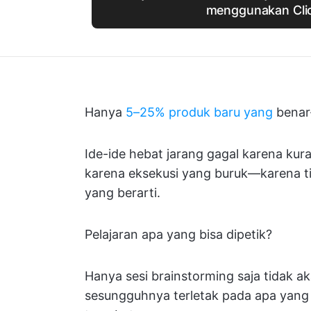
menggunakan Cli
Hanya
5–25% produk baru yang
benar-
Ide-ide hebat jarang gagal karena kura
karena eksekusi yang buruk—karena t
yang berarti.
Pelajaran apa yang bisa dipetik?
Hanya sesi brainstorming saja tidak
sesungguhnya terletak pada apa yang