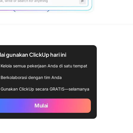
ai gunakan ClickUp hari ini
Kelola semua pekerjaan Anda di satu tempat
Berkolaborasi dengan tim Anda
Gunakan ClickUp secara GRATIS—selamanya
Mulai