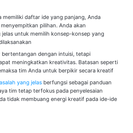
 memiliki daftar ide yang panjang, Anda
k menyempitkan pilihan. Anda akan
g jelas untuk memilih konsep-konsep yang
 dilaksanakan
bertentangan dengan intuisi, tetapi
at meningkatkan kreativitas. Batasan seperti
maksa tim Anda untuk berpikir secara kreatif
salah yang jelas
berfungsi sebagai panduan
ya tim tetap terfokus pada penyelesaian
da tidak membuang energi kreatif pada ide-ide