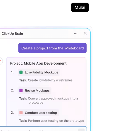
Mulai