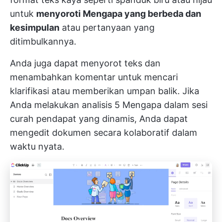
untuk
menyoroti Mengapa yang berbeda dan
kesimpulan
atau pertanyaan yang
ditimbulkannya.
Anda juga dapat menyorot teks dan
menambahkan komentar untuk mencari
klarifikasi atau memberikan umpan balik. Jika
Anda melakukan analisis 5 Mengapa dalam sesi
curah pendapat yang dinamis, Anda dapat
mengedit dokumen secara kolaboratif dalam
waktu nyata.