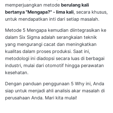
memperjuangkan metode
berulang kali
bertanya "Mengapa?" - lima kali
, secara khusus,
untuk mendapatkan inti dari setiap masalah.
Metode 5 Mengapa kemudian diintegrasikan ke
dalam
Six Sigma
adalah serangkaian teknik
yang mengurangi cacat dan meningkatkan
kualitas dalam proses produksi. Saat ini,
metodologi ini diadopsi secara luas di berbagai
industri, mulai dari otomotif hingga perawatan
kesehatan.
Dengan panduan penggunaan 5 Why ini, Anda
siap untuk menjadi ahli analisis akar masalah di
perusahaan Anda. Mari kita mulai!