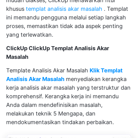
mudah diakses, ClickUp menawarkan fitur
khusus
templat analisis akar masalah
. Templat
ini memandu pengguna melalui setiap langkah
proses, memastikan tidak ada aspek penting
yang terlewatkan.
ClickUp ClickUp Templat Analisis Akar
Masalah
Template Analisis Akar Masalah
Klik Templat
Analisis Akar Masalah
menyediakan kerangka
kerja analisis akar masalah yang terstruktur dan
komprehensif. Kerangka kerja ini memandu
Anda dalam mendefinisikan masalah,
melakukan teknik 5 Mengapa, dan
mendokumentasikan tindakan perbaikan.