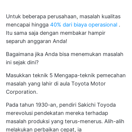
Untuk beberapa perusahaan, masalah kualitas
mencapai hingga
40% dari biaya operasional
.
Itu sama saja dengan membakar hampir
separuh anggaran Anda!
Bagaimana jika Anda bisa menemukan masalah
ini sejak dini?
Masukkan teknik 5 Mengapa-teknik pemecahan
masalah yang lahir di aula Toyota Motor
Corporation.
Pada tahun 1930-an, pendiri Sakichi Toyoda
merevolusi pendekatan mereka terhadap
masalah produksi yang terus-menerus. Alih-alih
melakukan perbaikan cepat, ia