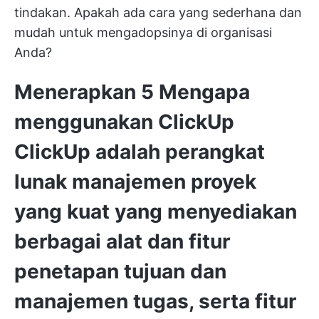
tindakan. Apakah ada cara yang sederhana dan
mudah untuk mengadopsinya di organisasi
Anda?
Menerapkan 5 Mengapa
menggunakan ClickUp
ClickUp
adalah perangkat
lunak manajemen proyek
yang kuat yang menyediakan
berbagai alat dan fitur
penetapan tujuan dan
manajemen tugas, serta fitur