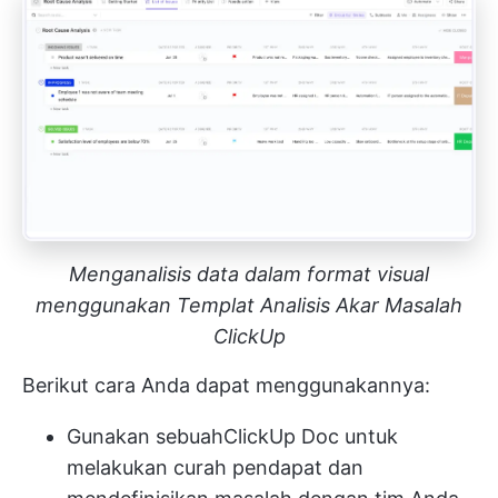
Menganalisis data dalam format visual
menggunakan Templat Analisis Akar Masalah
ClickUp
Berikut cara Anda dapat menggunakannya:
Gunakan sebuah
ClickUp Doc
untuk
melakukan curah pendapat dan