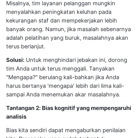
Misalnya, tim layanan pelanggan mungkin
menyalahkan peningkatan keluhan pada
kekurangan staf dan mempekerjakan lebih
banyak orang. Namun, jika masalah sebenarnya
adalah pelatihan yang buruk, masalahnya akan
terus berlanjut.
Solusi:
Untuk menghindari jebakan ini, dorong
tim Anda untuk terus menggali. Tanyakan
"Mengapa?" berulang kali-bahkan jika Anda
harus bertanya 'mengapa' lebih dari lima kali-
sampai Anda menemukan akar masalahnya.
Tantangan 2: Bias kognitif yang mempengaruhi
analisis
Bias kita sendiri dapat mengaburkan penilaian