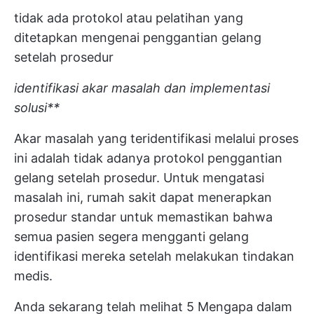
tidak ada protokol atau pelatihan yang
ditetapkan mengenai penggantian gelang
setelah prosedur
identifikasi akar masalah dan implementasi
solusi**
Akar masalah yang teridentifikasi melalui proses
ini adalah tidak adanya protokol penggantian
gelang setelah prosedur. Untuk mengatasi
masalah ini, rumah sakit dapat menerapkan
prosedur standar untuk memastikan bahwa
semua pasien segera mengganti gelang
identifikasi mereka setelah melakukan tindakan
medis.
Anda sekarang telah melihat 5 Mengapa dalam