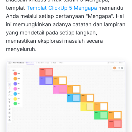
templat
Templat ClickUp 5 Mengapa
memandu
Anda melalui setiap pertanyaan "Mengapa". Hal
ini memungkinkan adanya catatan dan lampiran
yang mendetail pada setiap langkah,
memastikan eksplorasi masalah secara
menyeluruh.