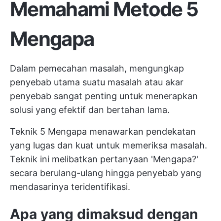
Memahami Metode 5
Mengapa
Dalam pemecahan masalah, mengungkap
penyebab utama suatu masalah atau
akar
penyebab
sangat penting untuk menerapkan
solusi yang efektif dan bertahan lama.
Teknik 5 Mengapa menawarkan pendekatan
yang lugas dan kuat untuk memeriksa masalah.
Teknik ini melibatkan pertanyaan 'Mengapa?'
secara berulang-ulang hingga penyebab yang
mendasarinya teridentifikasi.
Apa yang dimaksud dengan