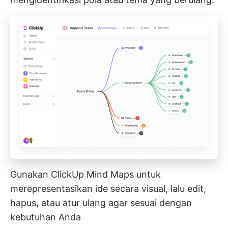
Gunakan ClickUp Mind Maps untuk
merepresentasikan ide secara visual, lalu edit,
hapus, atau atur ulang agar sesuai dengan
kebutuhan Anda