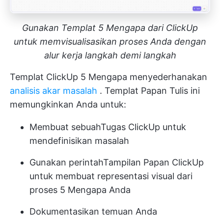
Gunakan Templat 5 Mengapa dari ClickUp
untuk memvisualisasikan proses Anda dengan
alur kerja langkah demi langkah
Templat ClickUp 5 Mengapa menyederhanakan
analisis akar masalah
. Templat Papan Tulis ini
memungkinkan Anda untuk:
Membuat sebuah
Tugas ClickUp
untuk
mendefinisikan masalah
Gunakan perintah
Tampilan Papan ClickUp
untuk membuat representasi visual dari
proses 5 Mengapa Anda
Dokumentasikan temuan Anda