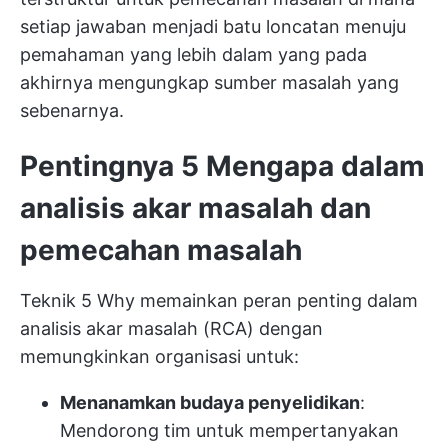
setiap jawaban menjadi batu loncatan menuju
pemahaman yang lebih dalam yang pada
akhirnya mengungkap sumber masalah yang
sebenarnya.
Pentingnya 5 Mengapa dalam
analisis akar masalah dan
pemecahan masalah
Teknik 5 Why memainkan peran penting dalam
analisis akar masalah (RCA) dengan
memungkinkan organisasi untuk:
Menanamkan budaya penyelidikan
:
Mendorong tim untuk mempertanyakan