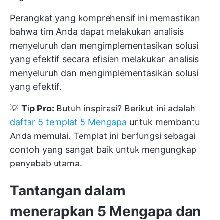
Perangkat yang komprehensif ini memastikan
bahwa tim Anda dapat melakukan analisis
menyeluruh dan mengimplementasikan solusi
yang efektif secara efisien melakukan analisis
menyeluruh dan mengimplementasikan solusi
yang efektif.
💡
Tip Pro:
Butuh inspirasi? Berikut ini adalah
daftar 5 templat 5 Mengapa
untuk membantu
Anda memulai. Templat ini berfungsi sebagai
contoh yang sangat baik untuk mengungkap
penyebab utama.
Tantangan dalam
menerapkan 5 Mengapa dan