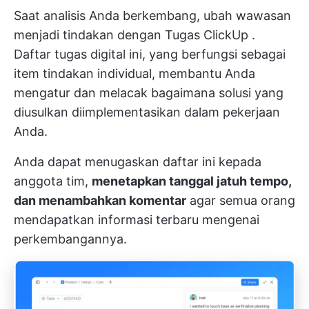
Saat analisis Anda berkembang, ubah wawasan
menjadi tindakan dengan
Tugas ClickUp
.
Daftar tugas digital ini, yang berfungsi sebagai
item tindakan individual, membantu Anda
mengatur dan melacak bagaimana solusi yang
diusulkan diimplementasikan dalam pekerjaan
Anda.
Anda dapat menugaskan daftar ini kepada
anggota tim,
menetapkan tanggal jatuh tempo,
dan menambahkan komentar
agar semua orang
mendapatkan informasi terbaru mengenai
perkembangannya.