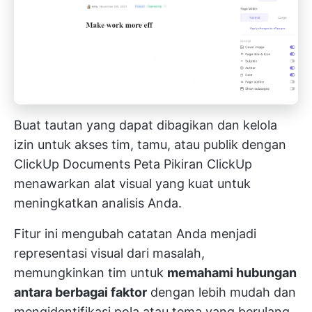
Buat tautan yang dapat dibagikan dan kelola
izin untuk akses tim, tamu, atau publik dengan
ClickUp Documents
Peta Pikiran ClickUp
menawarkan alat visual yang kuat untuk
meningkatkan analisis Anda.
Fitur ini mengubah catatan Anda menjadi
representasi visual dari masalah,
memungkinkan tim untuk
memahami hubungan
antara berbagai faktor
dengan lebih mudah dan
mengidentifikasi pola atau tema yang berulang.