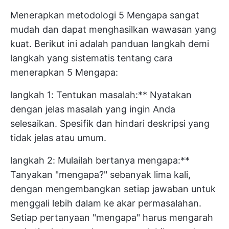
Menerapkan metodologi 5 Mengapa sangat
mudah dan dapat menghasilkan wawasan yang
kuat. Berikut ini adalah panduan langkah demi
langkah yang sistematis tentang cara
menerapkan 5 Mengapa:
langkah 1: Tentukan masalah:** Nyatakan
dengan jelas masalah yang ingin Anda
selesaikan. Spesifik dan hindari deskripsi yang
tidak jelas atau umum.
langkah 2: Mulailah bertanya mengapa:**
Tanyakan "mengapa?" sebanyak lima kali,
dengan mengembangkan setiap jawaban untuk
menggali lebih dalam ke akar permasalahan.
Setiap pertanyaan "mengapa" harus mengarah