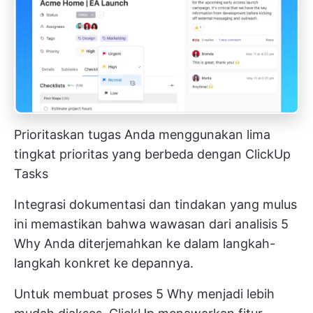
Prioritaskan tugas Anda menggunakan lima
tingkat prioritas yang berbeda dengan ClickUp
Tasks
Integrasi dokumentasi dan tindakan yang mulus
ini memastikan bahwa wawasan dari analisis 5
Why Anda diterjemahkan ke dalam langkah-
langkah konkret ke depannya.
Untuk membuat proses 5 Why menjadi lebih