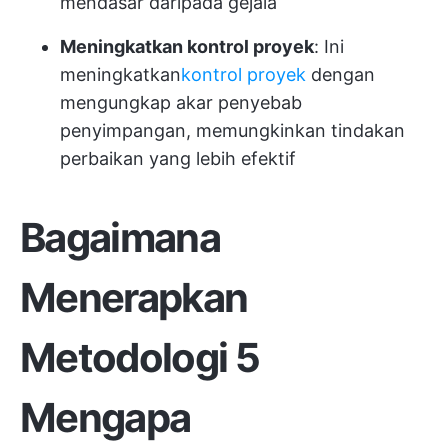
mendasar daripada gejala
Meningkatkan kontrol proyek
: Ini
meningkatkan
kontrol proyek
dengan
mengungkap akar penyebab
penyimpangan, memungkinkan tindakan
perbaikan yang lebih efektif
Bagaimana
Menerapkan
Metodologi 5
Mengapa