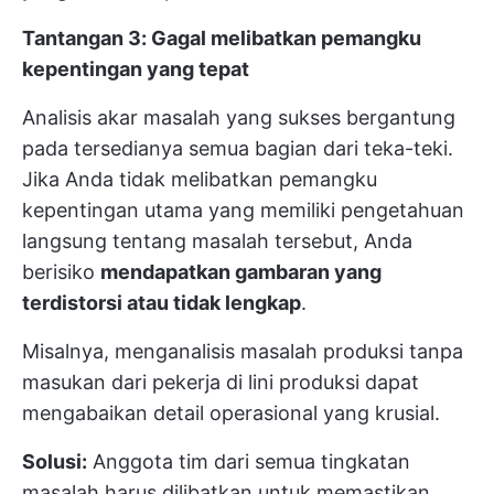
Tantangan 3: Gagal melibatkan pemangku
kepentingan yang tepat
Analisis akar masalah yang sukses bergantung
pada tersedianya semua bagian dari teka-teki.
Jika Anda tidak melibatkan pemangku
kepentingan utama yang memiliki pengetahuan
langsung tentang masalah tersebut, Anda
berisiko
mendapatkan gambaran yang
terdistorsi atau tidak lengkap
.
Misalnya, menganalisis masalah produksi tanpa
masukan dari pekerja di lini produksi dapat
mengabaikan detail operasional yang krusial.
Solusi:
Anggota tim dari semua tingkatan
masalah harus dilibatkan untuk memastikan