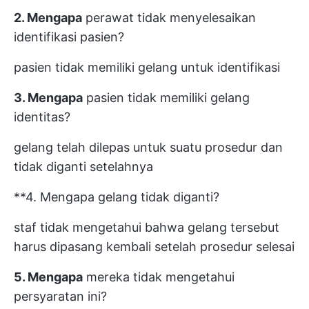
2. Mengapa
perawat tidak menyelesaikan
identifikasi pasien?
pasien tidak memiliki gelang untuk identifikasi
3. Mengapa
pasien tidak memiliki gelang
identitas?
gelang telah dilepas untuk suatu prosedur dan
tidak diganti setelahnya
**4. Mengapa gelang tidak diganti?
staf tidak mengetahui bahwa gelang tersebut
harus dipasang kembali setelah prosedur selesai
5. Mengapa
mereka tidak mengetahui
persyaratan ini?