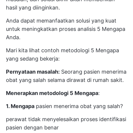
hasil yang diinginkan.
Anda dapat memanfaatkan solusi yang kuat
untuk meningkatkan proses analisis 5 Mengapa
Anda.
Mari kita lihat contoh metodologi 5 Mengapa
yang sedang bekerja:
Pernyataan masalah:
Seorang pasien menerima
obat yang salah selama dirawat di rumah sakit.
Menerapkan metodologi 5 Mengapa
:
1. Mengapa
pasien menerima obat yang salah?
perawat tidak menyelesaikan proses identifikasi
pasien dengan benar