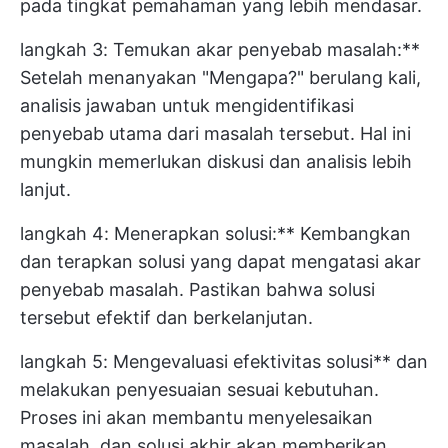
pada tingkat pemahaman yang lebih mendasar.
langkah 3: Temukan akar penyebab masalah:**
Setelah menanyakan "Mengapa?" berulang kali,
analisis jawaban untuk mengidentifikasi
penyebab utama dari masalah tersebut. Hal ini
mungkin memerlukan diskusi dan analisis lebih
lanjut.
langkah 4: Menerapkan solusi:** Kembangkan
dan terapkan solusi yang dapat mengatasi akar
penyebab masalah. Pastikan bahwa solusi
tersebut efektif dan berkelanjutan.
langkah 5: Mengevaluasi efektivitas solusi** dan
melakukan penyesuaian sesuai kebutuhan.
Proses ini akan membantu menyelesaikan
masalah, dan solusi akhir akan memberikan