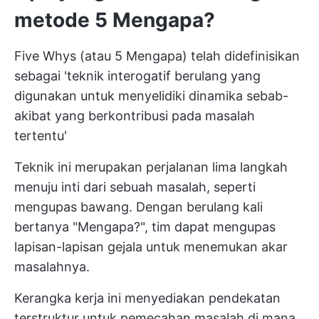
metode 5 Mengapa?
Five Whys (atau 5 Mengapa) telah didefinisikan
sebagai 'teknik interogatif berulang yang
digunakan untuk menyelidiki dinamika sebab-
akibat yang berkontribusi pada masalah
tertentu'
Teknik ini merupakan perjalanan lima langkah
menuju inti dari sebuah masalah, seperti
mengupas bawang. Dengan berulang kali
bertanya "Mengapa?", tim dapat mengupas
lapisan-lapisan gejala untuk menemukan akar
masalahnya.
Kerangka kerja ini menyediakan pendekatan
terstruktur untuk pemecahan masalah di mana