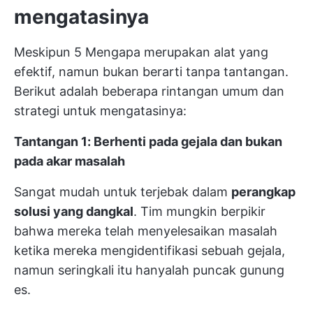
mengatasinya
Meskipun 5 Mengapa merupakan alat yang
efektif, namun bukan berarti tanpa tantangan.
Berikut adalah beberapa rintangan umum dan
strategi untuk mengatasinya:
Tantangan 1:
Berhenti pada gejala dan bukan
pada akar masalah
Sangat mudah untuk terjebak dalam
perangkap
solusi yang dangkal
. Tim mungkin berpikir
bahwa mereka telah menyelesaikan masalah
ketika mereka mengidentifikasi sebuah gejala,
namun seringkali itu hanyalah puncak gunung
es.