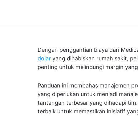
Dengan penggantian biaya dari Medi
dolar
yang dihabiskan rumah sakit, pe
penting untuk melindungi margin yang 
Panduan ini membahas manajemen proy
yang diperlukan untuk menjadi manaje
tantangan terbesar yang dihadapi tim
terbaik untuk memastikan inisiatif yan