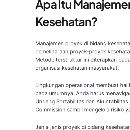
Apa Itu Manajemen
Kesehatan?
Manajemen proyek di bidang kesehat
pemeliharaan proyek-proyek kesehatan
Metode terstruktur ini diterapkan pada
organisasi kesehatan masyarakat.
Lingkungan operasional membuat hal 
pada umumnya. Anda harus menaviga
Undang Portabilitas dan Akuntabilitas
Commission sambil mengelola risiko 
Jenis-jenis proyek di bidang kesehata