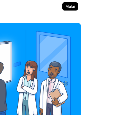
Mulai