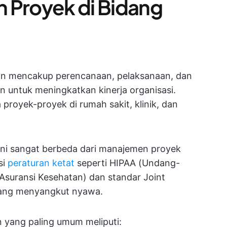
 Proyek di Bidang
an mencakup perencanaan, pelaksanaan, dan
 untuk meningkatkan kinerja organisasi.
 proyek-proyek di rumah sakit, klinik, dan
ini sangat berbeda dari manajemen proyek
si
peraturan ketat
seperti HIPAA (Undang-
 Asuransi Kesehatan) dan standar Joint
yang menyangkut nyawa.
n yang paling umum meliputi: