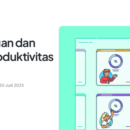
uan dan
duktivitas
30 Juni 2025