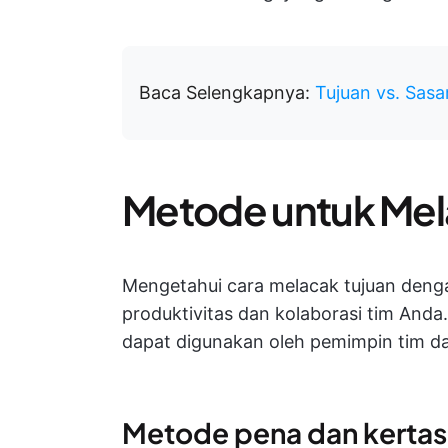
Baca Selengkapnya:
Tujuan vs. Sas
Metode untuk Mel
Mengetahui cara melacak tujuan deng
produktivitas dan kolaborasi tim Anda.
dapat digunakan oleh pemimpin tim d
Metode pena dan kertas