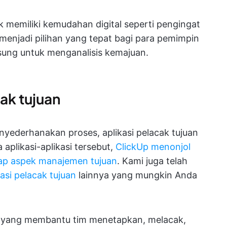
 memiliki kemudahan digital seperti pengingat
a menjadi pilihan yang tepat bagi para pemimpin
sung untuk menganalisis kemajuan.
ak tujuan
nyederhanakan proses, aplikasi pelacak tujuan
a aplikasi-aplikasi tersebut,
ClickUp menonjol
iap aspek manajemen tujuan
. Kami juga telah
kasi pelacak tujuan
lainnya yang mungkin Anda
ckUp yang membantu tim menetapkan, melacak,