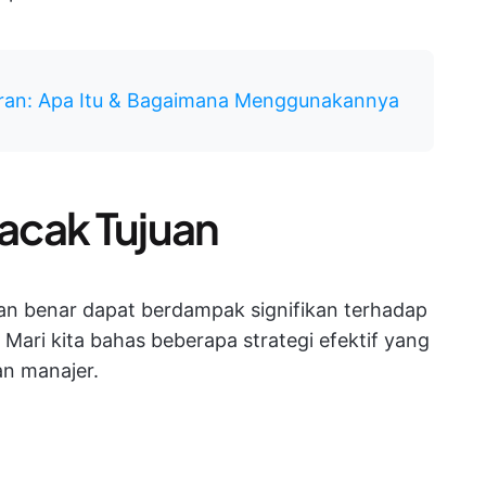
aran: Apa Itu & Bagaimana Menggunakannya
acak Tujuan
an benar dapat berdampak signifikan terhadap
 Mari kita bahas beberapa strategi efektif yang
an manajer.