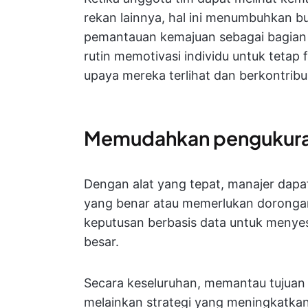
rekan lainnya, hal ini menumbuhkan 
pemantauan kemajuan sebagai bagian 
rutin memotivasi individu untuk teta
upaya mereka terlihat dan berkontrib
Memudahkan pengukura
Dengan alat yang tepat, manajer dapat
yang benar atau memerlukan doronga
keputusan berbasis data untuk menyes
besar.
Secara keseluruhan, memantau tujuan
melainkan strategi yang meningkatkan 