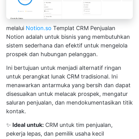
melalui
Notion.so
Templat CRM Penjualan
Notion adalah untuk bisnis yang membutuhkan
sistem sederhana dan efektif untuk mengelola
prospek dan hubungan pelanggan.
Ini bertujuan untuk menjadi alternatif ringan
untuk perangkat lunak CRM tradisional. Ini
menawarkan antarmuka yang bersih dan dapat
disesuaikan untuk melacak prospek, mengatur
saluran penjualan, dan mendokumentasikan titik
kontak.
✨
Ideal untuk:
CRM untuk tim penjualan,
pekerja lepas, dan pemilik usaha kecil