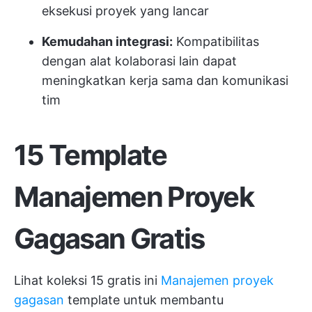
eksekusi proyek yang lancar
Kemudahan integrasi:
Kompatibilitas
dengan alat kolaborasi lain dapat
meningkatkan kerja sama dan komunikasi
tim
15 Template
Manajemen Proyek
Gagasan Gratis
Lihat koleksi 15 gratis ini
Manajemen proyek
gagasan
template untuk membantu