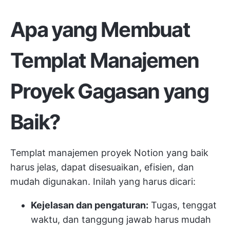
Apa yang Membuat
Templat Manajemen
Proyek Gagasan yang
Baik?
Templat manajemen proyek Notion yang baik
harus jelas, dapat disesuaikan, efisien, dan
mudah digunakan. Inilah yang harus dicari:
Kejelasan dan pengaturan:
Tugas, tenggat
waktu, dan tanggung jawab harus mudah