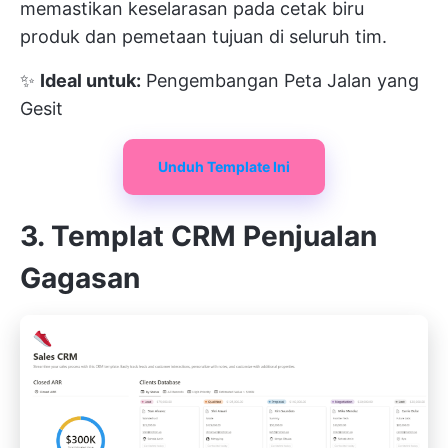
memastikan keselarasan pada cetak biru
produk dan pemetaan tujuan di seluruh tim.
✨
Ideal untuk:
Pengembangan Peta Jalan yang
Gesit
Unduh Template Ini
3. Templat CRM Penjualan
Gagasan