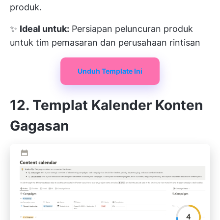
produk.
✨
Ideal untuk:
Persiapan peluncuran produk
untuk tim pemasaran dan perusahaan rintisan
Unduh Template Ini
12. Templat Kalender Konten
Gagasan