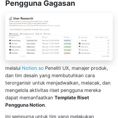
Pengguna Gagasan
melalui
Notion.so
Peneliti UX, manajer produk,
dan tim desain yang membutuhkan cara
terorganisir untuk menjadwalkan, melacak, dan
mengelola aktivitas riset pengguna mereka
dapat memanfaatkan
Template Riset
Pengguna Notion
.
Ini sempurna untuk tim yang melakukan