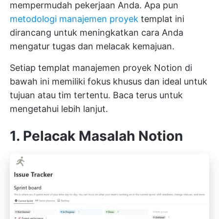
mempermudah pekerjaan Anda. Apa pun
metodologi manajemen proyek
templat ini
dirancang untuk meningkatkan cara Anda
mengatur tugas dan melacak kemajuan.
Setiap templat manajemen proyek Notion di
bawah ini memiliki fokus khusus dan ideal untuk
tujuan atau tim tertentu. Baca terus untuk
mengetahui lebih lanjut.
1. Pelacak Masalah Notion