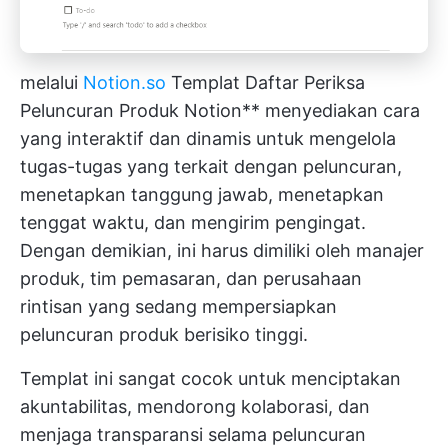
melalui
Notion.so
Templat Daftar Periksa
Peluncuran Produk Notion** menyediakan cara
yang interaktif dan dinamis untuk mengelola
tugas-tugas yang terkait dengan peluncuran,
menetapkan tanggung jawab, menetapkan
tenggat waktu, dan mengirim pengingat.
Dengan demikian, ini harus dimiliki oleh manajer
produk, tim pemasaran, dan perusahaan
rintisan yang sedang mempersiapkan
peluncuran produk berisiko tinggi.
Templat ini sangat cocok untuk menciptakan
akuntabilitas, mendorong kolaborasi, dan
menjaga transparansi selama peluncuran