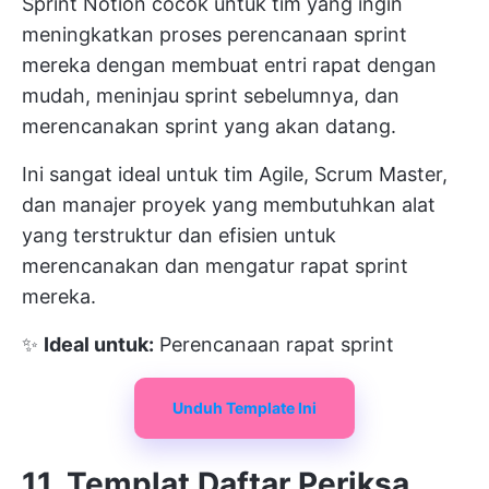
Sprint Notion cocok untuk tim yang ingin
meningkatkan proses perencanaan sprint
mereka dengan membuat entri rapat dengan
mudah, meninjau sprint sebelumnya, dan
merencanakan sprint yang akan datang.
Ini sangat ideal untuk tim Agile, Scrum Master,
dan manajer proyek yang membutuhkan alat
yang terstruktur dan efisien untuk
merencanakan dan mengatur rapat sprint
mereka.
✨
Ideal untuk:
Perencanaan rapat sprint
Unduh Template Ini
11. Templat Daftar Periksa