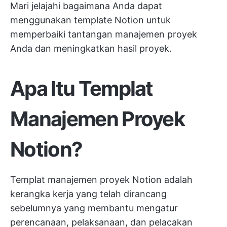
Mari jelajahi bagaimana Anda dapat
menggunakan template Notion untuk
memperbaiki tantangan manajemen proyek
Anda dan meningkatkan hasil proyek.
Apa Itu Templat
Manajemen Proyek
Notion?
Templat manajemen proyek Notion adalah
kerangka kerja yang telah dirancang
sebelumnya yang membantu mengatur
perencanaan, pelaksanaan, dan pelacakan