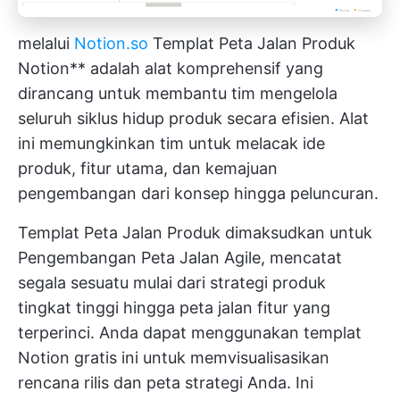
melalui
Notion.so
Templat Peta Jalan Produk
Notion** adalah alat komprehensif yang
dirancang untuk membantu tim mengelola
seluruh siklus hidup produk secara efisien. Alat
ini memungkinkan tim untuk melacak ide
produk, fitur utama, dan kemajuan
pengembangan dari konsep hingga peluncuran.
Templat Peta Jalan Produk dimaksudkan untuk
Pengembangan Peta Jalan Agile, mencatat
segala sesuatu mulai dari strategi produk
tingkat tinggi hingga peta jalan fitur yang
terperinci. Anda dapat menggunakan templat
Notion gratis ini untuk memvisualisasikan
rencana rilis dan peta strategi Anda. Ini