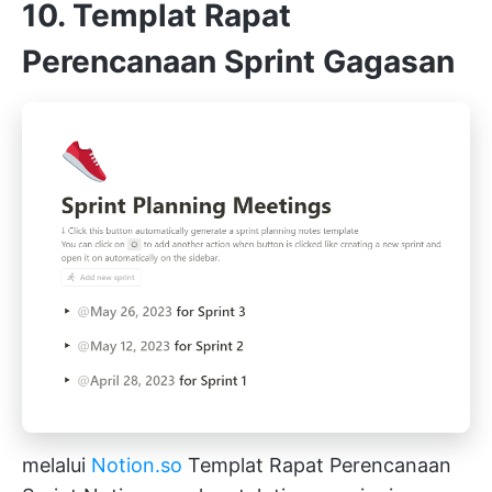
10. Templat Rapat
Perencanaan Sprint Gagasan
melalui
Notion.so
Templat Rapat Perencanaan