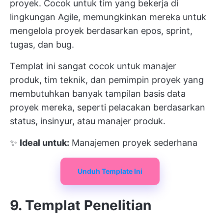
proyek. Cocok untuk tim yang bekerja di
lingkungan Agile, memungkinkan mereka untuk
mengelola proyek berdasarkan epos, sprint,
tugas, dan bug.
Templat ini sangat cocok untuk manajer
produk, tim teknik, dan pemimpin proyek yang
membutuhkan banyak tampilan basis data
proyek mereka, seperti pelacakan berdasarkan
status, insinyur, atau manajer produk.
✨
Ideal untuk:
Manajemen proyek sederhana
Unduh Template Ini
9. Templat Penelitian