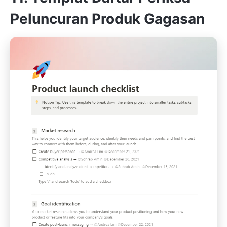
Peluncuran Produk Gagasan