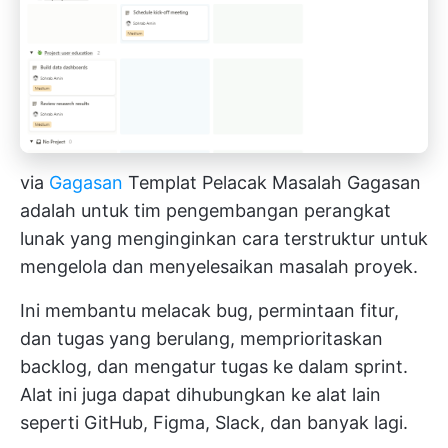
via
Gagasan
Templat Pelacak Masalah Gagasan
adalah untuk tim pengembangan perangkat
lunak yang menginginkan cara terstruktur untuk
mengelola dan menyelesaikan masalah proyek.
Ini membantu melacak bug, permintaan fitur,
dan tugas yang berulang, memprioritaskan
backlog, dan mengatur tugas ke dalam sprint.
Alat ini juga dapat dihubungkan ke alat lain
seperti GitHub, Figma, Slack, dan banyak lagi.