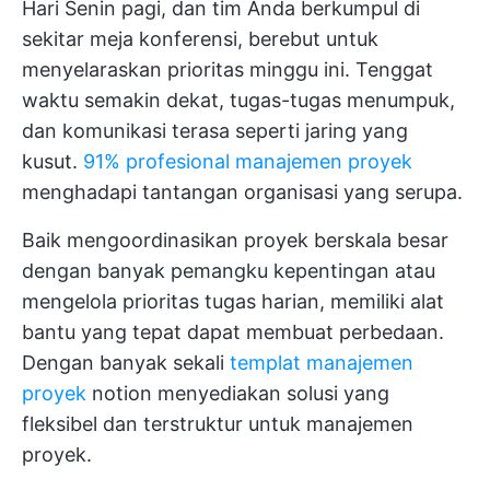
Hari Senin pagi, dan tim Anda berkumpul di
sekitar meja konferensi, berebut untuk
menyelaraskan prioritas minggu ini. Tenggat
waktu semakin dekat, tugas-tugas menumpuk,
dan komunikasi terasa seperti jaring yang
kusut.
91% profesional manajemen proyek
menghadapi tantangan organisasi yang serupa.
Baik mengoordinasikan proyek berskala besar
dengan banyak pemangku kepentingan atau
mengelola prioritas tugas harian, memiliki alat
bantu yang tepat dapat membuat perbedaan.
Dengan banyak sekali
templat manajemen
proyek
notion menyediakan solusi yang
fleksibel dan terstruktur untuk manajemen
proyek.