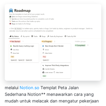
melalui
Notion.so
Templat Peta Jalan
Sederhana Notion** menawarkan cara yang
mudah untuk melacak dan mengatur pekerjaan