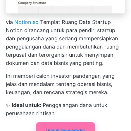
via
Notion.so
Templat Ruang Data Startup
Notion dirancang untuk para pendiri startup
dan pengusaha yang sedang mempersiapkan
penggalangan dana dan membutuhkan ruang
terpusat dan terorganisir untuk menyimpan
dokumen dan data bisnis yang penting.
Ini memberi calon investor pandangan yang
jelas dan mendalam tentang operasi bisnis,
keuangan, dan rencana strategis mereka.
✨
Ideal untuk:
Penggalangan dana untuk
perusahaan rintisan
Unduh Template Ini