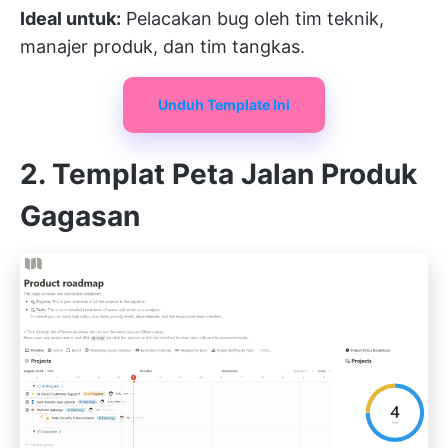
Ideal untuk:
Pelacakan bug oleh tim teknik,
manajer produk, dan tim tangkas.
Unduh Template Ini
2. Templat Peta Jalan Produk
Gagasan