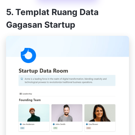
5. Templat Ruang Data
Gagasan Startup