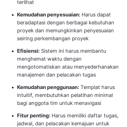
terlihat
Kemudahan penyesuaian:
Harus dapat
beradaptasi dengan berbagai kebutuhan
proyek dan memungkinkan penyesuaian
seiring perkembangan proyek
Efisiensi:
Sistem ini harus membantu
menghemat waktu dengan
mengotomatiskan atau menyederhanakan
manajemen dan pelacakan tugas
Kemudahan penggunaan:
Templat harus
intuitif, membutuhkan pelatihan minimal
bagi anggota tim untuk menavigasi
Fitur penting:
Harus memiliki daftar tugas,
jadwal, dan pelacakan kemajuan untuk