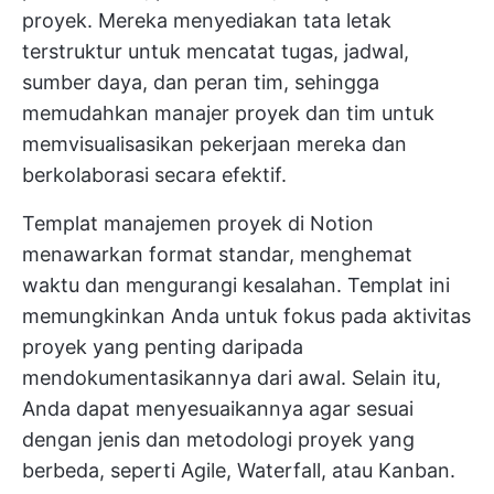
proyek. Mereka menyediakan tata letak
terstruktur untuk mencatat tugas, jadwal,
sumber daya, dan peran tim, sehingga
memudahkan manajer proyek dan tim untuk
memvisualisasikan pekerjaan mereka dan
berkolaborasi secara efektif.
Templat manajemen proyek di Notion
menawarkan format standar, menghemat
waktu dan mengurangi kesalahan. Templat ini
memungkinkan Anda untuk fokus pada aktivitas
proyek yang penting daripada
mendokumentasikannya dari awal. Selain itu,
Anda dapat menyesuaikannya agar sesuai
dengan jenis dan metodologi proyek yang
berbeda, seperti Agile, Waterfall, atau Kanban.