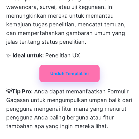
wawancara, survei, atau uji kegunaan. Ini
memungkinkan mereka untuk memantau
kemajuan tugas penelitian, mencatat temuan,
dan mempertahankan gambaran umum yang
jelas tentang status penelitian.
✨
Ideal untuk:
Penelitian UX
Unduh Templat Ini
💡Tip Pro:
Anda dapat memanfaatkan
Formulir
Gagasan
untuk mengumpulkan umpan balik dari
pengguna mengenai fitur mana yang menurut
pengguna Anda paling berguna atau fitur
tambahan apa yang ingin mereka lihat.