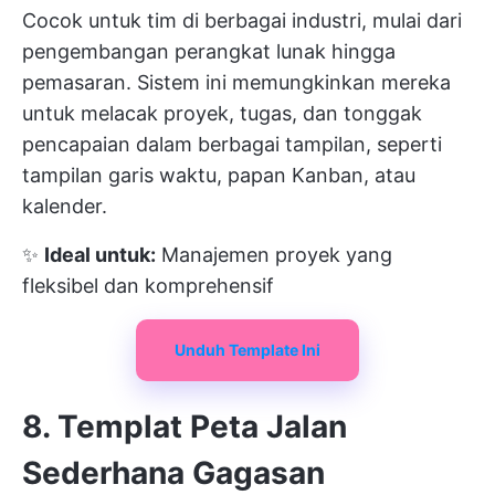
Cocok untuk tim di berbagai industri, mulai dari
pengembangan perangkat lunak hingga
pemasaran. Sistem ini memungkinkan mereka
untuk melacak proyek, tugas, dan tonggak
pencapaian dalam berbagai tampilan, seperti
tampilan garis waktu, papan Kanban, atau
kalender.
✨
Ideal untuk:
Manajemen proyek yang
fleksibel dan komprehensif
Unduh Template Ini
8. Templat Peta Jalan
Sederhana Gagasan