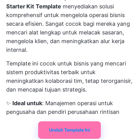
Starter Kit
Template
menyediakan solusi
komprehensif untuk mengelola operasi bisnis
secara efisien. Sangat cocok bagi mereka yang
mencari alat lengkap untuk melacak sasaran,
mengelola klien, dan meningkatkan alur kerja
internal.
Template ini cocok untuk bisnis yang mencari
sistem produktivitas terbaik untuk
meningkatkan kolaborasi tim, tetap terorganisir,
dan mencapai tujuan strategis.
✨
Ideal untuk
: Manajemen operasi untuk
pengusaha dan pendiri perusahaan rintisan
Unduh Template Ini