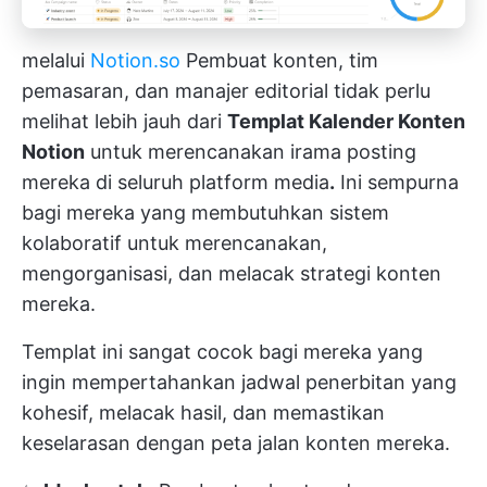
melalui
Notion.so
Pembuat konten, tim
pemasaran, dan manajer editorial tidak perlu
melihat lebih jauh dari
Templat Kalender Konten
Notion
untuk merencanakan irama posting
mereka di seluruh platform media
.
Ini sempurna
bagi mereka yang membutuhkan sistem
kolaboratif untuk merencanakan,
mengorganisasi, dan melacak strategi konten
mereka.
Templat ini sangat cocok bagi mereka yang
ingin mempertahankan jadwal penerbitan yang
kohesif, melacak hasil, dan memastikan
keselarasan dengan peta jalan konten mereka.