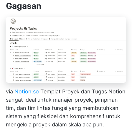
Gagasan
via
Notion.so
Templat Proyek dan Tugas Notion
sangat ideal untuk manajer proyek, pimpinan
tim, dan tim lintas fungsi yang membutuhkan
sistem yang fleksibel dan komprehensif untuk
mengelola proyek dalam skala apa pun.