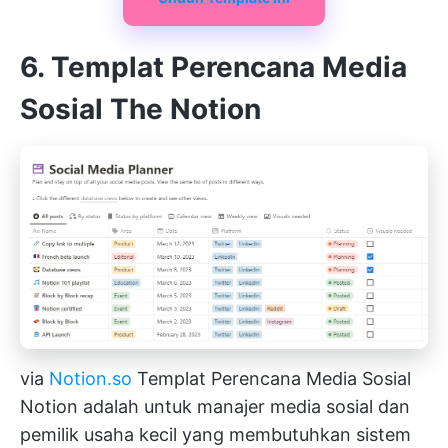
6. Templat Perencana Media
Sosial The Notion
via
Notion.so
Templat Perencana Media Sosial
Notion adalah untuk manajer media sosial dan
pemilik usaha kecil yang membutuhkan sistem