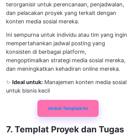
terorganisir untuk perencanaan, penjadwalan,
dan pelacakan proyek yang terkait dengan
konten media sosial mereka.
Ini sempurna untuk individu atau tim yang ingin
mempertahankan jadwal posting yang
konsisten di berbagai platform,
mengoptimalkan strategi media sosial mereka,
dan meningkatkan kehadiran online mereka.
✨
Ideal untuk:
Manajemen konten media sosial
untuk bisnis kecil
Unduh Template Ini
7. Templat Proyek dan Tugas