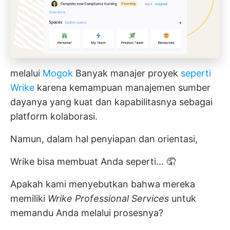
melalui
Mogok
Banyak manajer proyek
seperti
Wrike
karena kemampuan manajemen sumber
dayanya yang kuat dan kapabilitasnya sebagai
platform kolaborasi.
Namun, dalam hal penyiapan dan orientasi,
Wrike bisa membuat Anda seperti... 🤦
Apakah kami menyebutkan bahwa mereka
memiliki
Wrike Professional Services
untuk
memandu Anda melalui prosesnya?