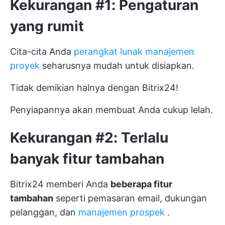
Kekurangan #1: Pengaturan
yang rumit
Cita-cita Anda
perangkat lunak manajemen
proyek
seharusnya mudah untuk disiapkan.
Tidak demikian halnya dengan Bitrix24!
Penyiapannya akan membuat Anda cukup lelah.
Kekurangan #2: Terlalu
banyak fitur tambahan
Bitrix24 memberi Anda
beberapa fitur
tambahan
seperti pemasaran email, dukungan
pelanggan, dan
manajemen prospek
.