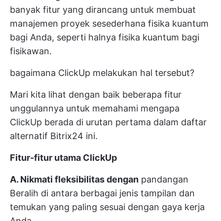
banyak fitur yang dirancang untuk membuat
manajemen proyek sesederhana fisika kuantum
bagi Anda, seperti halnya fisika kuantum bagi
fisikawan.
bagaimana ClickUp melakukan hal tersebut?
Mari kita lihat dengan baik beberapa fitur
unggulannya untuk memahami mengapa
ClickUp berada di urutan pertama dalam daftar
alternatif Bitrix24 ini.
Fitur-fitur utama ClickUp
A. Nikmati fleksibilitas dengan
pandangan
Beralih di antara berbagai jenis tampilan dan
temukan yang paling sesuai dengan gaya kerja
Anda.