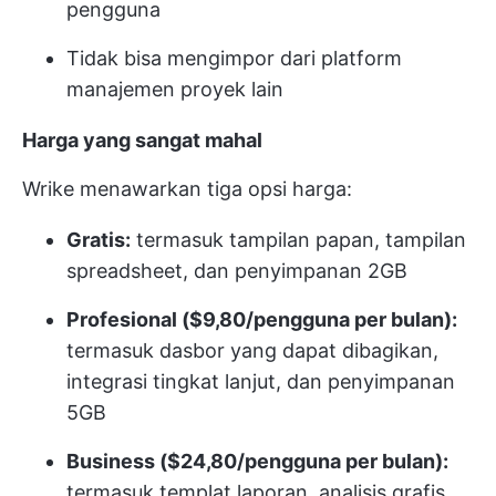
pengguna
Tidak bisa mengimpor dari platform
manajemen proyek lain
Harga yang sangat mahal
Wrike menawarkan tiga opsi harga:
Gratis:
termasuk tampilan papan, tampilan
spreadsheet, dan penyimpanan 2GB
Profesional ($9,80/pengguna per bulan):
termasuk dasbor yang dapat dibagikan,
integrasi tingkat lanjut, dan penyimpanan
5GB
Business ($24,80/pengguna per bulan):
termasuk templat laporan, analisis grafis,