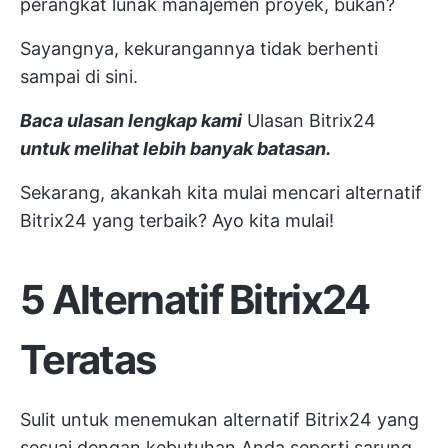
perangkat lunak manajemen proyek, bukan?
Sayangnya, kekurangannya tidak berhenti
sampai di sini.
Baca ulasan lengkap kami
Ulasan Bitrix24
untuk melihat lebih banyak batasan.
Sekarang, akankah kita mulai mencari alternatif
Bitrix24 yang terbaik? Ayo kita mulai!
5 Alternatif Bitrix24
Teratas
Sulit untuk menemukan alternatif Bitrix24 yang
sesuai dengan kebutuhan Anda seperti sarung