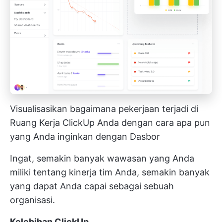
Visualisasikan bagaimana pekerjaan terjadi di
Ruang Kerja ClickUp Anda dengan cara apa pun
yang Anda inginkan dengan Dasbor
Ingat, semakin banyak wawasan yang Anda
miliki tentang kinerja tim Anda, semakin banyak
yang dapat Anda capai sebagai sebuah
organisasi.
Kelebihan ClickUp