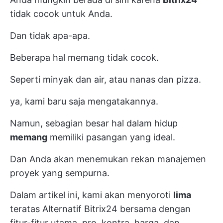
tidak cocok untuk Anda.
Dan tidak apa-apa.
Beberapa hal memang tidak cocok.
Seperti minyak dan air, atau nanas dan pizza.
ya, kami baru saja mengatakannya.
Namun, sebagian besar hal dalam hidup
memang
memiliki pasangan yang ideal.
Dan Anda akan menemukan rekan manajemen
proyek yang sempurna.
Dalam artikel ini, kami akan menyoroti
lima
teratas
Alternatif Bitrix24
bersama dengan
fitur-fitur utama, pro, kontra, harga, dan