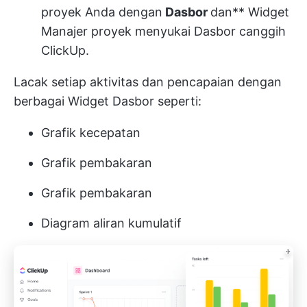
proyek Anda dengan
Dasbor
dan**
Widget
Manajer proyek menyukai Dasbor canggih
ClickUp.
Lacak setiap aktivitas dan pencapaian dengan
berbagai Widget Dasbor seperti:
Grafik kecepatan
Grafik pembakaran
Grafik pembakaran
Diagram aliran kumulatif