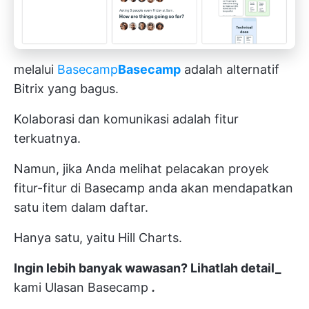
melalui
Basecamp
Basecamp
adalah alternatif
Bitrix yang bagus.
Kolaborasi dan komunikasi adalah fitur
terkuatnya.
Namun, jika Anda melihat pelacakan proyek
fitur-fitur di Basecamp
anda akan mendapatkan
satu item dalam daftar.
Hanya satu, yaitu Hill Charts.
Ingin lebih banyak wawasan? Lihatlah detail_
kami
Ulasan Basecamp
.