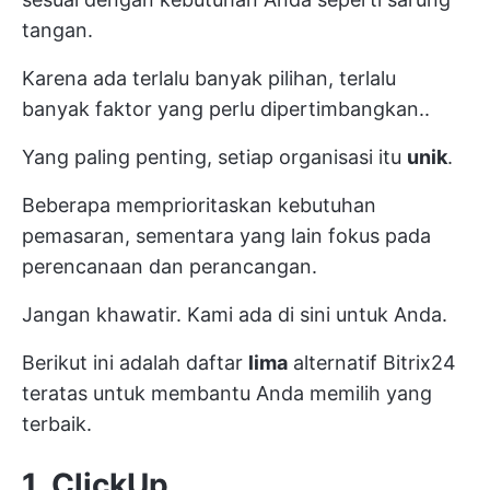
tangan.
Karena ada terlalu banyak pilihan, terlalu
banyak faktor yang perlu dipertimbangkan..
Yang paling penting, setiap organisasi itu
unik
.
Beberapa memprioritaskan kebutuhan
pemasaran, sementara yang lain fokus pada
perencanaan dan perancangan.
Jangan khawatir. Kami ada di sini untuk Anda.
Berikut ini adalah daftar
lima
alternatif Bitrix24
teratas untuk membantu Anda memilih yang
terbaik.
1.
ClickUp