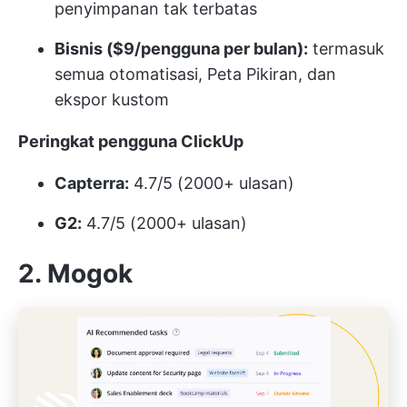
penyimpanan tak terbatas
Bisnis ($9/pengguna per bulan):
termasuk
semua otomatisasi, Peta Pikiran, dan
ekspor kustom
Peringkat pengguna ClickUp
Capterra:
4.7/5 (2000+ ulasan)
G2:
4.7/5 (2000+ ulasan)
2. Mogok