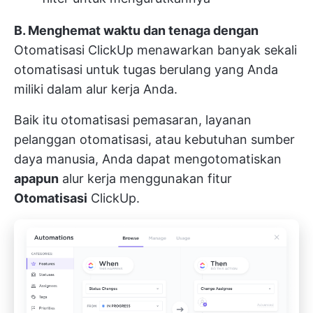
B. Menghemat waktu dan tenaga dengan
Otomatisasi
ClickUp menawarkan banyak sekali
otomatisasi untuk tugas berulang yang Anda
miliki dalam alur kerja Anda.
Baik itu otomatisasi pemasaran,
layanan
pelanggan
otomatisasi, atau kebutuhan sumber
daya manusia, Anda dapat mengotomatiskan
apapun
alur kerja menggunakan fitur
Otomatisasi
ClickUp.