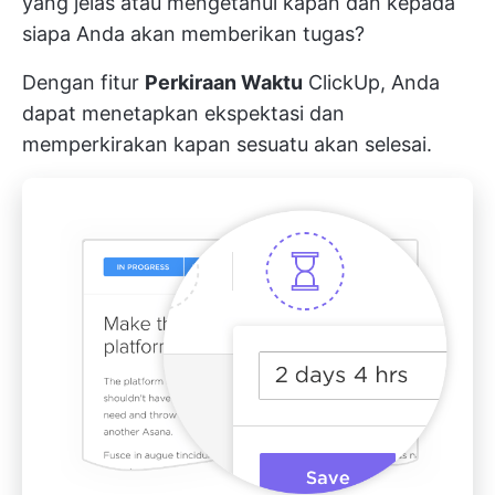
yang jelas atau mengetahui kapan dan kepada
siapa Anda akan memberikan tugas?
Dengan fitur
Perkiraan Waktu
ClickUp, Anda
dapat menetapkan ekspektasi dan
memperkirakan kapan sesuatu akan selesai.