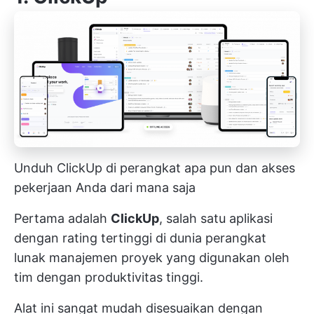
Unduh ClickUp di perangkat apa pun dan akses
pekerjaan Anda dari mana saja
Pertama adalah
ClickUp
, salah satu aplikasi
dengan rating tertinggi di dunia
perangkat
lunak manajemen proyek yang digunakan oleh
tim dengan produktivitas tinggi.
Alat ini sangat mudah disesuaikan dengan