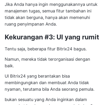
Jika Anda hanya ingin menggunakannya untuk
manajemen tugas, semua fitur tambahan ini
tidak akan berguna, hanya akan memenuhi
ruang penyimpanan Anda.
Kekurangan #3: UI yang rumit
Tentu saja, beberapa fitur Bitrix24 bagus.
Namun, mereka tidak terorganisasi dengan
baik.
UI Bitrix24 yang berantakan bisa
membingungkan dan membuat Anda tidak
nyaman, terutama bila Anda seorang pemula.
bukan sesuatu yang Anda inginkan dalam