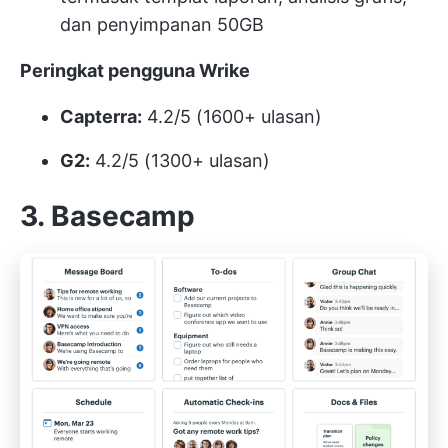
dan penyimpanan 50GB
Peringkat pengguna Wrike
Capterra:
4.2/5 (1600+ ulasan)
G2:
4.2/5 (1300+ ulasan)
3. Basecamp