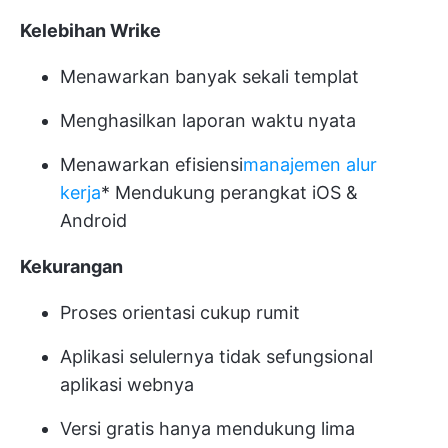
Kelebihan Wrike
Menawarkan banyak sekali templat
Menghasilkan laporan waktu nyata
Menawarkan efisiensi
manajemen alur
kerja
* Mendukung perangkat iOS &
Android
Kekurangan
Proses orientasi cukup rumit
Aplikasi selulernya tidak sefungsional
aplikasi webnya
Versi gratis hanya mendukung lima