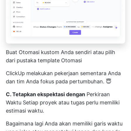
Buat Otomasi kustom Anda sendiri atau pilih
dari pustaka template Otomasi
ClickUp melakukan pekerjaan sementara Anda
dan tim Anda fokus pada pertumbuhan. 😇
C. Tetapkan ekspektasi dengan
Perkiraan
Waktu
Setiap proyek atau tugas perlu memiliki
estimasi waktu.
Bagaimana lagi Anda akan memiliki garis waktu