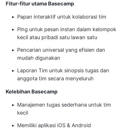
Fitur-fitur utama Basecamp
Papan interaktif untuk kolaborasi tim
Ping untuk pesan instan dalam kelompok
kecil atau pribadi satu lawan satu
Pencarian universal yang efisien dan
mudah digunakan
Laporan Tim untuk sinopsis tugas dan
anggota tim secara menyeluruh
Kelebihan Basecamp
Manajemen tugas sederhana untuk tim
kecil
Memiliki aplikasi iOS & Android