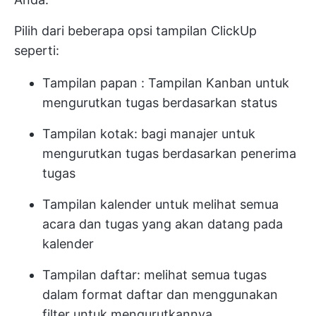
Pilih dari beberapa opsi tampilan ClickUp
seperti:
Tampilan papan
: Tampilan Kanban untuk
mengurutkan tugas berdasarkan status
Tampilan kotak:
bagi manajer untuk
mengurutkan tugas berdasarkan penerima
tugas
Tampilan kalender
untuk melihat semua
acara dan tugas yang akan datang pada
kalender
Tampilan daftar:
melihat semua tugas
dalam format daftar dan menggunakan
filter untuk mengurutkannya