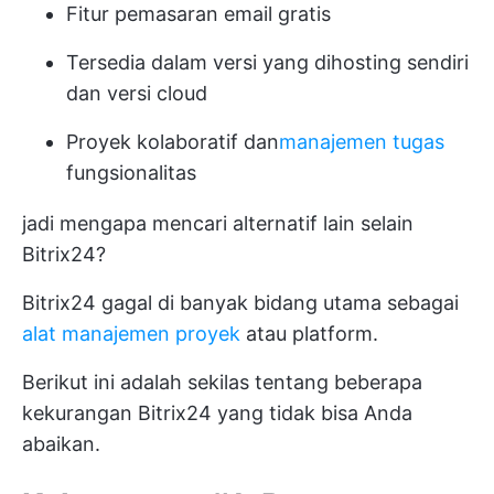
Fitur pemasaran email gratis
Tersedia dalam versi yang dihosting sendiri
dan versi cloud
Proyek kolaboratif dan
manajemen tugas
fungsionalitas
jadi mengapa mencari alternatif lain selain
Bitrix24?
Bitrix24 gagal di banyak bidang utama sebagai
alat manajemen proyek
atau platform.
Berikut ini adalah sekilas tentang beberapa
kekurangan Bitrix24 yang tidak bisa Anda
abaikan.