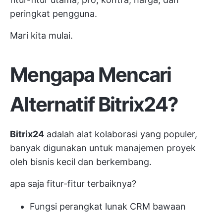
peringkat pengguna.
Mari kita mulai.
Mengapa Mencari
Alternatif Bitrix24?
Bitrix24
adalah alat kolaborasi yang populer,
banyak digunakan untuk manajemen proyek
oleh bisnis kecil dan berkembang.
apa saja fitur-fitur terbaiknya?
Fungsi perangkat lunak CRM bawaan