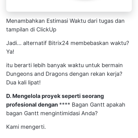
Menambahkan Estimasi Waktu dari tugas dan
tampilan di ClickUp
Jadi... alternatif Bitrix24 membebaskan waktu?
Ya!
itu berarti lebih banyak waktu untuk bermain
Dungeons and Dragons dengan rekan kerja?
Dua kali lipat!
D. Mengelola
proyek
seperti seorang
profesional dengan
****
Bagan Gantt
apakah
bagan Gantt mengintimidasi Anda?
Kami mengerti.