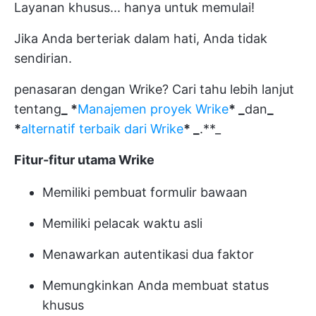
Layanan khusus... hanya untuk memulai!
Jika Anda berteriak dalam hati, Anda tidak
sendirian.
penasaran dengan Wrike? Cari tahu lebih lanjut
tentang
_ *
Manajemen proyek Wrike
* _
dan
_
*
alternatif terbaik dari Wrike
* _
.**_
Fitur-fitur utama Wrike
Memiliki pembuat formulir bawaan
Memiliki pelacak waktu asli
Menawarkan autentikasi dua faktor
Memungkinkan Anda membuat status
khusus