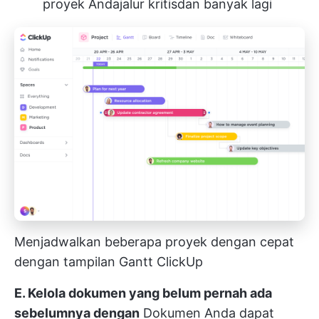
proyek Anda
jalur kritis
dan banyak lagi
Menjadwalkan beberapa proyek dengan cepat
dengan tampilan Gantt ClickUp
E. Kelola dokumen yang belum pernah ada
sebelumnya dengan
Dokumen
Anda dapat