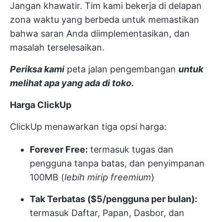
Jangan khawatir. Tim kami bekerja di delapan
zona waktu yang berbeda untuk memastikan
bahwa saran Anda diimplementasikan, dan
masalah terselesaikan.
Periksa kami
peta jalan pengembangan
untuk
melihat apa yang ada di toko.
Harga ClickUp
ClickUp menawarkan tiga opsi harga:
Forever Free:
termasuk tugas dan
pengguna tanpa batas, dan penyimpanan
100MB (
lebih mirip freemium
)
Tak Terbatas ($5/pengguna per bulan):
termasuk Daftar, Papan, Dasbor, dan