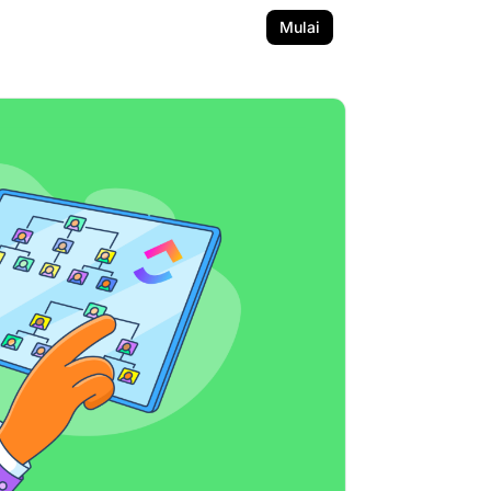
Mulai