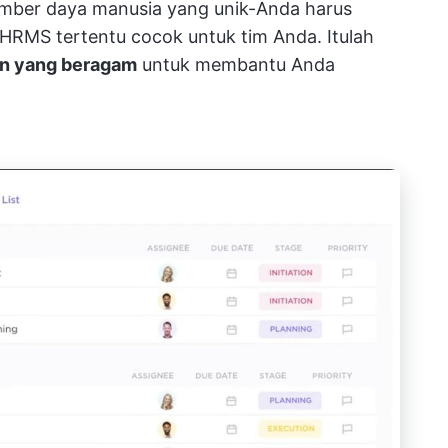
 sumber daya manusia yang unik-Anda harus
HRMS tertentu cocok untuk tim Anda. Itulah
han yang beragam
untuk membantu Anda