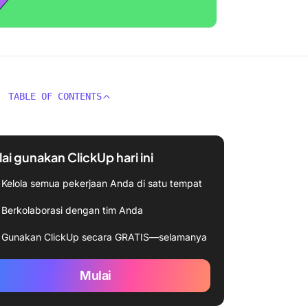
TABLE OF CONTENTS
ai gunakan ClickUp hari ini
Kelola semua pekerjaan Anda di satu tempat
Berkolaborasi dengan tim Anda
Gunakan ClickUp secara GRATIS—selamanya
Mulai