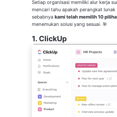
Setiap organisasi memiliki alur kerja
mencari tahu apakah perangkat lunak 
sebabnya
kami telah memilih 10 pili
menemukan solusi yang sesuai. 🎯
1.
ClickUp