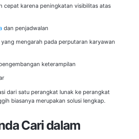
 cepat karena peningkatan visibilitas atas
a
dan penjadwalan
 yang mengarah pada perputaran karyawan
n pengembangan keterampilan
ar
asi dari satu perangkat lunak ke perangkat
gih biasanya merupakan solusi lengkap.
nda Cari dalam