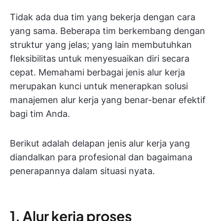
Tidak ada dua tim yang bekerja dengan cara
yang sama. Beberapa tim berkembang dengan
struktur yang jelas; yang lain membutuhkan
fleksibilitas untuk menyesuaikan diri secara
cepat. Memahami berbagai jenis alur kerja
merupakan kunci untuk menerapkan solusi
manajemen alur kerja yang benar-benar efektif
bagi tim Anda.
Berikut adalah delapan jenis alur kerja yang
diandalkan para profesional dan bagaimana
penerapannya dalam situasi nyata.
1. Alur kerja proses