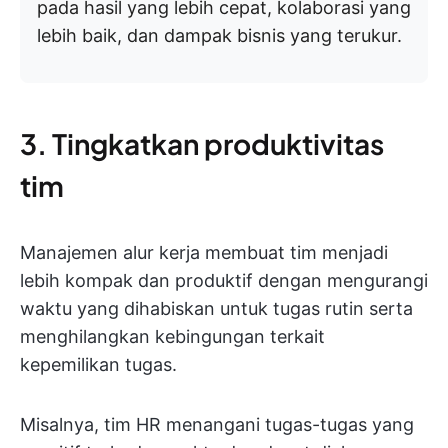
pada hasil yang lebih cepat, kolaborasi yang
lebih baik, dan dampak bisnis yang terukur.
3. Tingkatkan produktivitas
tim
Manajemen alur kerja membuat tim menjadi
lebih kompak dan produktif dengan mengurangi
waktu yang dihabiskan untuk tugas rutin serta
menghilangkan kebingungan terkait
kepemilikan tugas.
Misalnya, tim HR menangani tugas-tugas yang