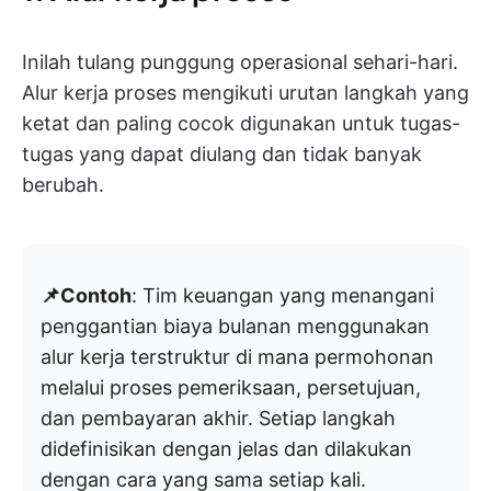
Inilah tulang punggung operasional sehari-hari.
Alur kerja proses mengikuti urutan langkah yang
ketat dan paling cocok digunakan untuk tugas-
tugas yang dapat diulang dan tidak banyak
berubah.
📌Contoh
: Tim keuangan yang menangani
penggantian biaya bulanan menggunakan
alur kerja terstruktur di mana permohonan
melalui proses pemeriksaan, persetujuan,
dan pembayaran akhir. Setiap langkah
didefinisikan dengan jelas dan dilakukan
dengan cara yang sama setiap kali.