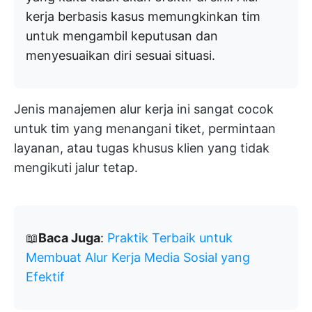
kerja berbasis kasus memungkinkan tim
untuk mengambil keputusan dan
menyesuaikan diri sesuai situasi.
Jenis manajemen alur kerja ini sangat cocok
untuk tim yang menangani tiket, permintaan
layanan, atau tugas khusus klien yang tidak
mengikuti jalur tetap.
📖
Baca Juga
:
Praktik Terbaik untuk
Membuat Alur Kerja Media Sosial yang
Efektif