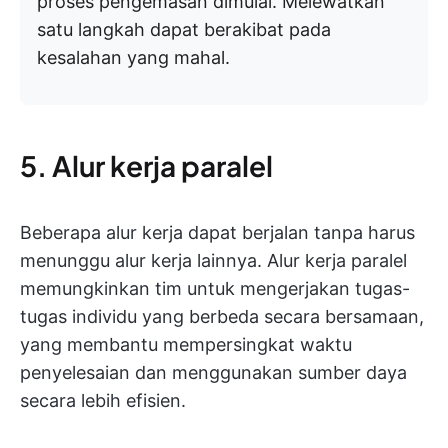
proses pengemasan dimulai. Melewatkan
satu langkah dapat berakibat pada
kesalahan yang mahal.
5. Alur kerja paralel
Beberapa alur kerja dapat berjalan tanpa harus
menunggu alur kerja lainnya. Alur kerja paralel
memungkinkan tim untuk mengerjakan tugas-
tugas individu yang berbeda secara bersamaan,
yang membantu mempersingkat waktu
penyelesaian dan menggunakan sumber daya
secara lebih efisien.