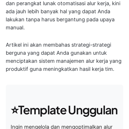
dan perangkat lunak otomatisasi alur kerja, kini
ada jauh lebih banyak hal yang dapat Anda
lakukan tanpa harus bergantung pada upaya
manual.
Artikel ini akan membahas strategi-strategi
berguna yang dapat Anda gunakan untuk
menciptakan sistem manajemen alur kerja yang
produktif guna meningkatkan hasil kerja tim.
⭐Template Unggulan
Ingin mengelola dan mengoptimalkan alur