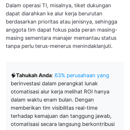
Dalam operasi TI, misalnya, tiket dukungan
dapat diarahkan ke alur kerja berurutan
berdasarkan prioritas atau jenisnya, sehingga
anggota tim dapat fokus pada peran masing-
masing sementara manajer memantau status
tanpa perlu terus-menerus menindaklanjuti.
🧠
Tahukah Anda
:
63% perusahaan yang
berinvestasi dalam perangkat lunak
otomatisasi alur kerja melihat ROI hanya
dalam waktu enam bulan. Dengan
memberikan tim visibilitas real-time
terhadap kemajuan dan tanggung jawab,
otomatisasi secara langsung berkontribusi