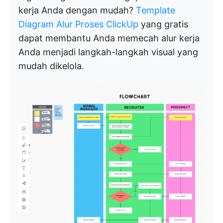
kerja Anda dengan mudah?
Template
Diagram Alur Proses ClickUp
yang gratis
dapat membantu Anda memecah alur kerja
Anda menjadi langkah-langkah visual yang
mudah dikelola.