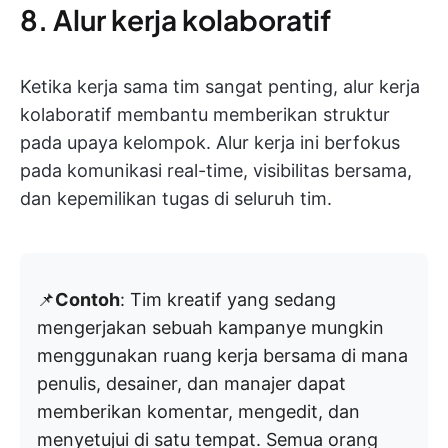
8. Alur kerja kolaboratif
Ketika kerja sama tim sangat penting, alur kerja
kolaboratif membantu memberikan struktur
pada upaya kelompok. Alur kerja ini berfokus
pada komunikasi real-time, visibilitas bersama,
dan kepemilikan tugas di seluruh tim.
📌
Contoh
: Tim kreatif yang sedang
mengerjakan sebuah kampanye mungkin
menggunakan ruang kerja bersama di mana
penulis, desainer, dan manajer dapat
memberikan komentar, mengedit, dan
menyetujui di satu tempat. Semua orang