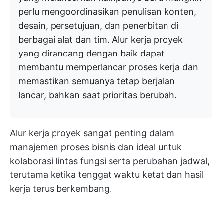
perlu mengoordinasikan penulisan konten,
desain, persetujuan, dan penerbitan di
berbagai alat dan tim. Alur kerja proyek
yang dirancang dengan baik dapat
membantu memperlancar proses kerja dan
memastikan semuanya tetap berjalan
lancar, bahkan saat prioritas berubah.
Alur kerja proyek sangat penting dalam
manajemen proses bisnis dan ideal untuk
kolaborasi lintas fungsi serta perubahan jadwal,
terutama ketika tenggat waktu ketat dan hasil
kerja terus berkembang.