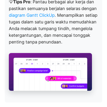
💡
Tips Pro
: Pantau berbagai alur kerja dan
pastikan semuanya berjalan selaras dengan
diagram Gantt ClickUp
. Menampilkan setiap
tugas dalam satu garis waktu memudahkan
Anda melacak tumpang tindih, mengelola
ketergantungan, dan mencapai tonggak
penting tanpa penundaan.