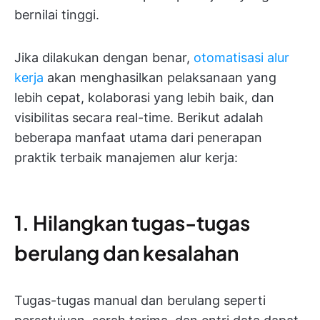
bernilai tinggi.
Jika dilakukan dengan benar,
otomatisasi alur
kerja
akan menghasilkan pelaksanaan yang
lebih cepat, kolaborasi yang lebih baik, dan
visibilitas secara real-time. Berikut adalah
beberapa manfaat utama dari penerapan
praktik terbaik manajemen alur kerja:
1. Hilangkan tugas-tugas
berulang dan kesalahan
Tugas-tugas manual dan berulang seperti