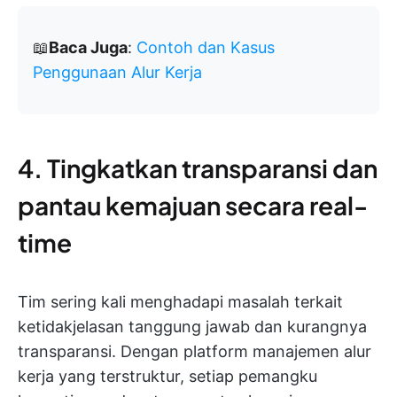
📖
Baca Juga
:
Contoh dan Kasus
Penggunaan Alur Kerja
4. Tingkatkan transparansi dan
pantau kemajuan secara real-
time
Tim sering kali menghadapi masalah terkait
ketidakjelasan tanggung jawab dan kurangnya
transparansi. Dengan platform manajemen alur
kerja yang terstruktur, setiap pemangku