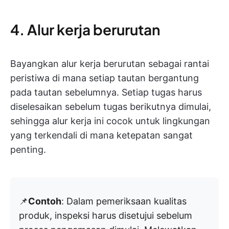
4. Alur kerja berurutan
Bayangkan alur kerja berurutan sebagai rantai
peristiwa di mana setiap tautan bergantung
pada tautan sebelumnya. Setiap tugas harus
diselesaikan sebelum tugas berikutnya dimulai,
sehingga alur kerja ini cocok untuk lingkungan
yang terkendali di mana ketepatan sangat
penting.
📌
Contoh
: Dalam pemeriksaan kualitas
produk, inspeksi harus disetujui sebelum