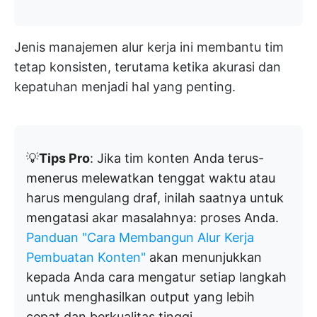
Jenis manajemen alur kerja ini membantu tim
tetap konsisten, terutama ketika akurasi dan
kepatuhan menjadi hal yang penting.
💡
Tips Pro
: Jika tim konten Anda terus-
menerus melewatkan tenggat waktu atau
harus mengulang draf, inilah saatnya untuk
mengatasi akar masalahnya: proses Anda.
Panduan "Cara Membangun Alur Kerja
Pembuatan Konten"
akan menunjukkan
kepada Anda cara mengatur setiap langkah
untuk menghasilkan output yang lebih
cepat dan berkualitas tinggi.