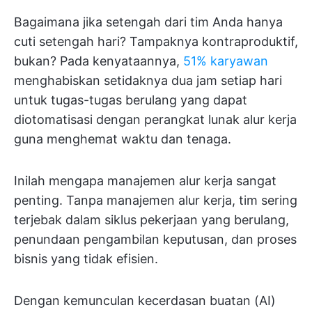
Bagaimana jika setengah dari tim Anda hanya
cuti setengah hari? Tampaknya kontraproduktif,
bukan? Pada kenyataannya,
51% karyawan
menghabiskan setidaknya dua jam setiap hari
untuk tugas-tugas berulang yang dapat
diotomatisasi dengan perangkat lunak alur kerja
guna menghemat waktu dan tenaga.
Inilah mengapa manajemen alur kerja sangat
penting. Tanpa manajemen alur kerja, tim sering
terjebak dalam siklus pekerjaan yang berulang,
penundaan pengambilan keputusan, dan proses
bisnis yang tidak efisien.
Dengan kemunculan kecerdasan buatan (AI)