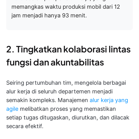
memangkas waktu produksi mobil dari 12
jam menjadi hanya 93 menit.
2. Tingkatkan kolaborasi lintas
fungsi dan akuntabilitas
Seiring pertumbuhan tim, mengelola berbagai
alur kerja di seluruh departemen menjadi
semakin kompleks. Manajemen
alur kerja yang
agile
melibatkan proses yang memastikan
setiap tugas ditugaskan, diurutkan, dan dilacak
secara efektif.