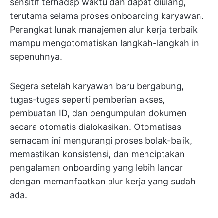
sensitif terhadap waktu dan dapat diulang,
terutama selama proses onboarding karyawan.
Perangkat lunak manajemen alur kerja terbaik
mampu mengotomatiskan langkah-langkah ini
sepenuhnya.
Segera setelah karyawan baru bergabung,
tugas-tugas seperti pemberian akses,
pembuatan ID, dan pengumpulan dokumen
secara otomatis dialokasikan. Otomatisasi
semacam ini mengurangi proses bolak-balik,
memastikan konsistensi, dan menciptakan
pengalaman onboarding yang lebih lancar
dengan memanfaatkan alur kerja yang sudah
ada.