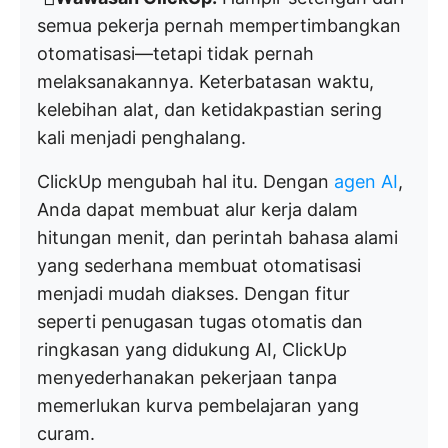
semua pekerja pernah mempertimbangkan
otomatisasi—tetapi tidak pernah
melaksanakannya. Keterbatasan waktu,
kelebihan alat, dan ketidakpastian sering
kali menjadi penghalang.
ClickUp mengubah hal itu. Dengan
agen AI
,
Anda dapat membuat alur kerja dalam
hitungan menit, dan perintah bahasa alami
yang sederhana membuat otomatisasi
menjadi mudah diakses. Dengan fitur
seperti penugasan tugas otomatis dan
ringkasan yang didukung AI, ClickUp
menyederhanakan pekerjaan tanpa
memerlukan kurva pembelajaran yang
curam.