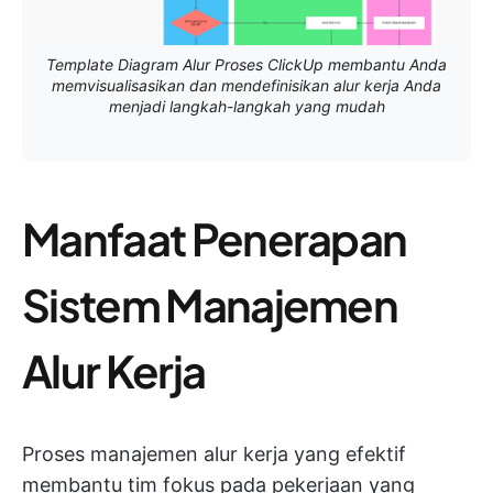
Template Diagram Alur Proses ClickUp membantu Anda
memvisualisasikan dan mendefinisikan alur kerja Anda
menjadi langkah-langkah yang mudah
Manfaat Penerapan
Sistem Manajemen
Alur Kerja
Proses manajemen alur kerja yang efektif
membantu tim fokus pada pekerjaan yang