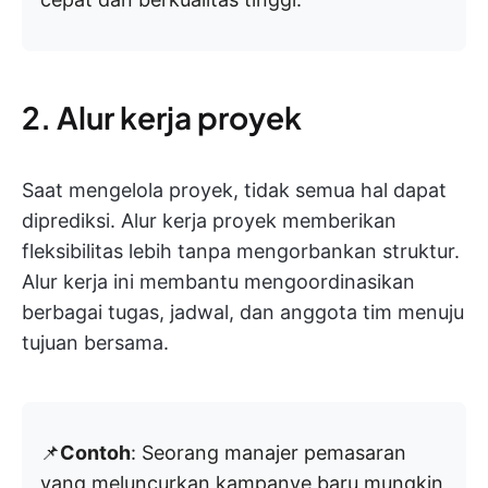
2. Alur kerja proyek
Saat mengelola proyek, tidak semua hal dapat
diprediksi. Alur kerja proyek memberikan
fleksibilitas lebih tanpa mengorbankan struktur.
Alur kerja ini membantu mengoordinasikan
berbagai tugas, jadwal, dan anggota tim menuju
tujuan bersama.
📌
Contoh
: Seorang manajer pemasaran
yang meluncurkan kampanye baru mungkin