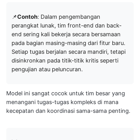
📌
Contoh
: Dalam pengembangan
perangkat lunak, tim front-end dan back-
end sering kali bekerja secara bersamaan
pada bagian masing-masing dari fitur baru.
Setiap tugas berjalan secara mandiri, tetapi
disinkronkan pada titik-titik kritis seperti
pengujian atau peluncuran.
Model ini sangat cocok untuk tim besar yang
menangani tugas-tugas kompleks di mana
kecepatan dan koordinasi sama-sama penting.