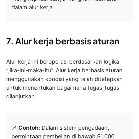
dalam alur kerja.
7. Alur kerja berbasis aturan
Alur kerja ini beroperasi berdasarkan logika
“jika-ini-maka-itu”. Alur kerja berbasis aturan
menggunakan kondisi yang telah ditetapkan
untuk menentukan bagaimana tugas-tugas
dilanjutkan.
📌
Contoh:
Dalam sistem pengadaan,
permintaan pembelian di bawah $1.000