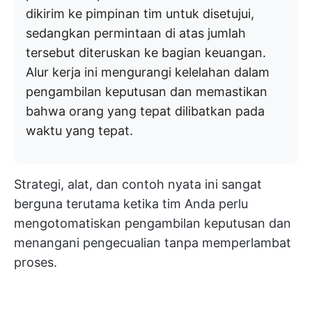
dikirim ke pimpinan tim untuk disetujui,
sedangkan permintaan di atas jumlah
tersebut diteruskan ke bagian keuangan.
Alur kerja ini mengurangi kelelahan dalam
pengambilan keputusan dan memastikan
bahwa orang yang tepat dilibatkan pada
waktu yang tepat.
Strategi, alat, dan contoh nyata ini sangat
berguna terutama ketika tim Anda perlu
mengotomatiskan pengambilan keputusan dan
menangani pengecualian tanpa memperlambat
proses.