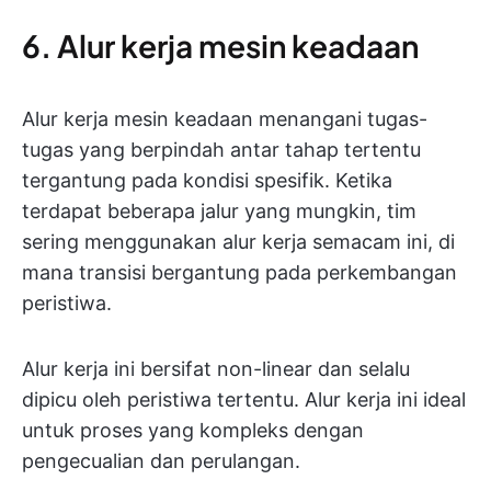
6. Alur kerja mesin keadaan
Alur kerja mesin keadaan menangani tugas-
tugas yang berpindah antar tahap tertentu
tergantung pada kondisi spesifik. Ketika
terdapat beberapa jalur yang mungkin, tim
sering menggunakan alur kerja semacam ini, di
mana transisi bergantung pada perkembangan
peristiwa.
Alur kerja ini bersifat non-linear dan selalu
dipicu oleh peristiwa tertentu. Alur kerja ini ideal
untuk proses yang kompleks dengan
pengecualian dan perulangan.