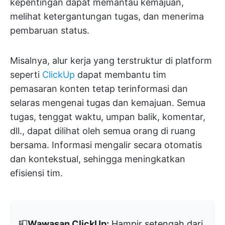
kepentingan dapat memantau kemajuan,
melihat ketergantungan tugas, dan menerima
pembaruan status.
Misalnya, alur kerja yang terstruktur di platform
seperti
ClickUp
dapat membantu tim
pemasaran konten tetap terinformasi dan
selaras mengenai tugas dan kemajuan. Semua
tugas, tenggat waktu, umpan balik, komentar,
dll., dapat dilihat oleh semua orang di ruang
bersama. Informasi mengalir secara otomatis
dan kontekstual, sehingga meningkatkan
efisiensi tim.
📮
Wawasan ClickUp:
Hampir setengah dari