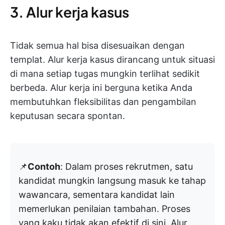
3. Alur kerja kasus
Tidak semua hal bisa disesuaikan dengan
templat. Alur kerja kasus dirancang untuk situasi
di mana setiap tugas mungkin terlihat sedikit
berbeda. Alur kerja ini berguna ketika Anda
membutuhkan fleksibilitas dan pengambilan
keputusan secara spontan.
📌
Contoh
: Dalam proses rekrutmen, satu
kandidat mungkin langsung masuk ke tahap
wawancara, sementara kandidat lain
memerlukan penilaian tambahan. Proses
yang kaku tidak akan efektif di sini. Alur