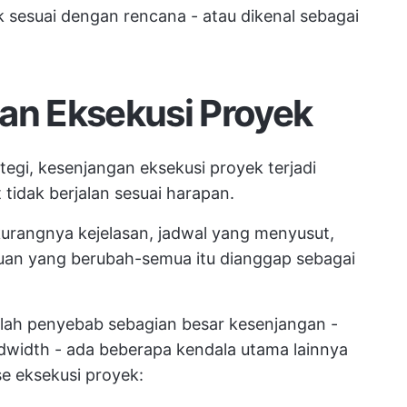
ak sesuai dengan rencana - atau dikenal sebagai
an Eksekusi Proyek
tegi, kesenjangan eksekusi proyek terjadi
tidak berjalan sesuai harapan.
urangnya kejelasan, jadwal yang menyusut,
juan yang berubah-semua itu dianggap sebagai
ah penyebab sebagian besar kesenjangan -
dwidth - ada beberapa kendala utama lainnya
e eksekusi proyek: