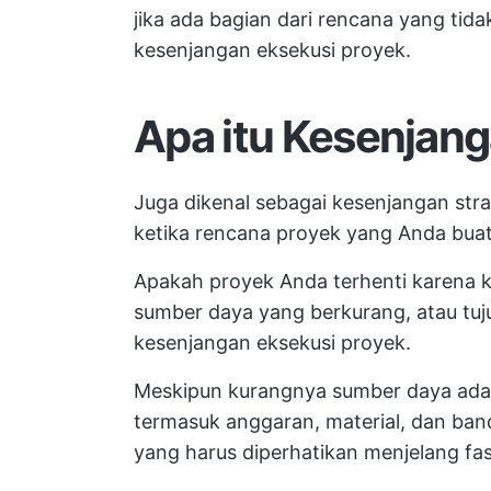
jika ada bagian dari rencana yang tid
kesenjangan eksekusi proyek.
Apa itu Kesenjang
Juga dikenal sebagai kesenjangan stra
ketika rencana proyek yang Anda buat 
Apakah proyek Anda terhenti karena k
sumber daya yang berkurang, atau tu
kesenjangan eksekusi proyek.
Meskipun kurangnya sumber daya adal
termasuk anggaran, material, dan ban
yang harus diperhatikan menjelang fas