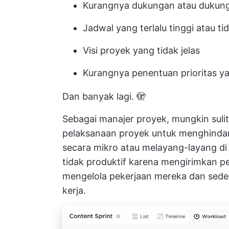
Kurangnya dukungan atau dukung
Jadwal yang terlalu tinggi atau tid
Visi proyek yang tidak jelas
Kurangnya penentuan prioritas 
Dan banyak lagi. 🫣
Sebagai manajer proyek, mungkin sul
pelaksanaan proyek untuk menghindar
secara mikro atau melayang-layang di
tidak produktif karena mengirimkan p
mengelola pekerjaan mereka dan seder
kerja.