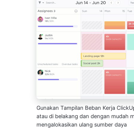
Gunakan Tampilan Beban Kerja ClickUp
atau di belakang dan dengan mudah m
mengalokasikan ulang sumber daya