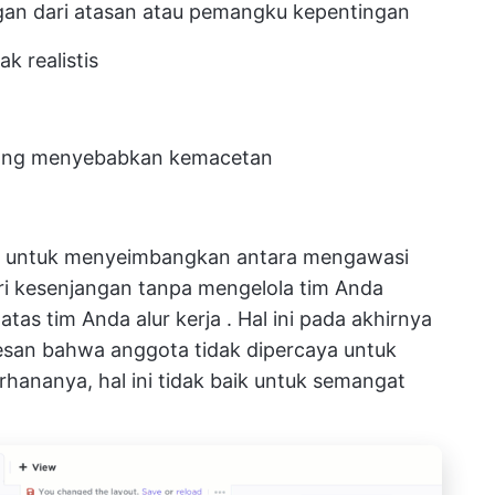
an dari atasan atau pemangku kepentingan
ak realistis
yang menyebabkan kemacetan
it untuk menyeimbangkan antara mengawasi
i kesenjangan tanpa mengelola tim Anda
 atas tim Anda
alur kerja
. Hal ini pada akhirnya
esan bahwa anggota tidak dipercaya untuk
hananya, hal ini tidak baik untuk semangat