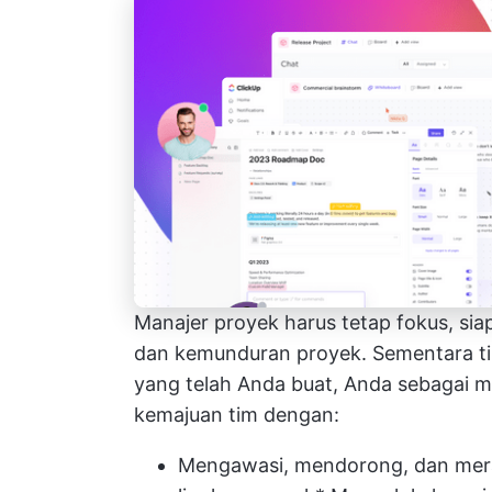
Manajer proyek harus tetap fokus, si
dan kemunduran proyek. Sementara ti
yang telah Anda buat, Anda sebagai
kemajuan tim dengan:
Mengawasi, mendorong, dan mer