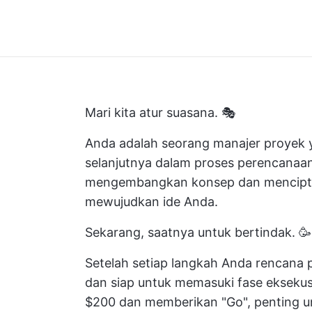
Mari kita atur suasana. 🎭
Anda adalah seorang manajer proyek 
selanjutnya dalam
proses perencanaa
mengembangkan konsep dan mencip
mewujudkan ide Anda.
Sekarang, saatnya untuk bertindak. 🥳
Setelah setiap langkah Anda
rencana 
dan siap untuk memasuki fase eksek
$200 dan memberikan "Go", penting 