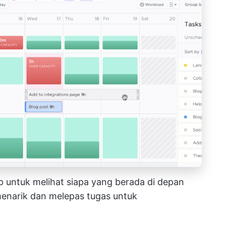
 untuk melihat siapa yang berada di depan
enarik dan melepas tugas untuk