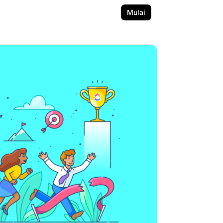
Mulai