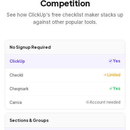
Competition
See how ClickUp's free checklist maker stacks up
against other popular tools.
No Signup Required
Yes
ClickUp
Limited
Checkli
Yes
Cheqmark
Account needed
Canva
Sections & Groups