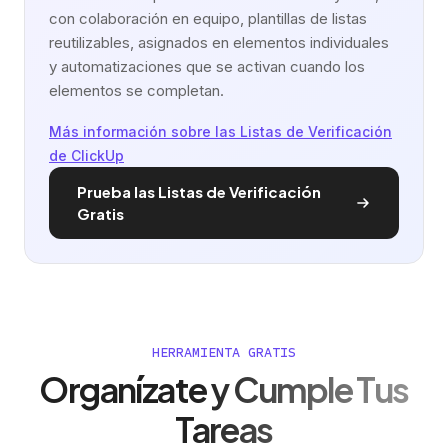
con colaboración en equipo, plantillas de listas
reutilizables, asignados en elementos individuales
y automatizaciones que se activan cuando los
elementos se completan.
Más información sobre las Listas de Verificación
de ClickUp
Prueba las Listas de Verificación
Gratis
HERRAMIENTA GRATIS
Organízate y Cumple Tus
Tareas