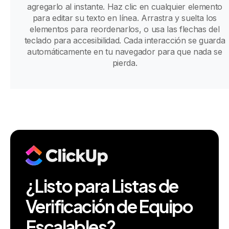
agregarlo al instante. Haz clic en cualquier elemento
para editar su texto en línea. Arrastra y suelta los
elementos para reordenarlos, o usa las flechas del
teclado para accesibilidad. Cada interacción se guarda
automáticamente en tu navegador para que nada se
pierda.
¿Listo para Listas de
Verificación de Equipo
Escalables?