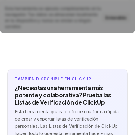
TAMBIÉN DISPONIBLE EN CLICKUP
¿Necesitas una herramienta más
potente y colaborativa? Prueba las
Listas de Verificación de ClickUp
Esta herramienta gratis te ofrece una forma rápida
de crear y exportar listas de verificación
personales. Las Listas de Verificación de ClickUp
hacen todo lo que esta herramienta hace y más,