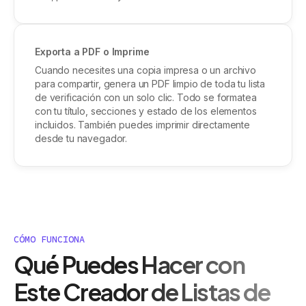
Exporta a PDF o Imprime
Cuando necesites una copia impresa o un archivo
para compartir, genera un PDF limpio de toda tu lista
de verificación con un solo clic. Todo se formatea
con tu título, secciones y estado de los elementos
incluidos. También puedes imprimir directamente
desde tu navegador.
CÓMO FUNCIONA
Qué Puedes Hacer con
Este Creador de Listas de