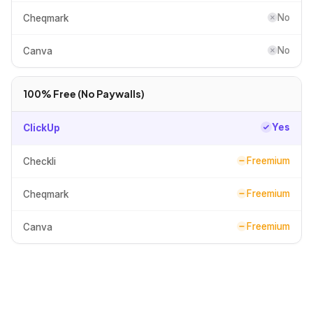
No
Cheqmark
No
Canva
100% Free (No Paywalls)
Yes
ClickUp
Freemium
Checkli
Freemium
Cheqmark
Freemium
Canva