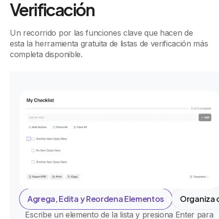
Verificación
Un recorrido por las funciones clave que hacen de
esta la herramienta gratuita de listas de verificación más
completa disponible.
Agrega, Edita y Reordena Elementos
Organiza 
Escribe un elemento de la lista y presiona Enter para