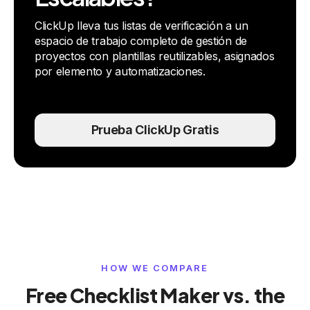
ClickUp lleva tus listas de verificación a un
espacio de trabajo completo de gestión de
proyectos con plantillas reutilizables, asignados
por elemento y automatizaciones.
Prueba ClickUp Gratis
HOW WE COMPARE
Free Checklist Maker vs. the