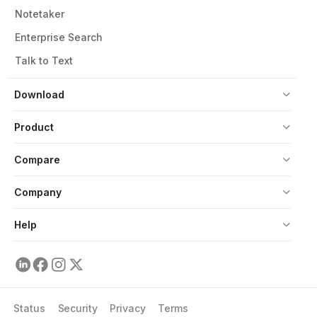
Notetaker
Enterprise Search
Talk to Text
Download
Product
Compare
Company
Help
Status
Security
Privacy
Terms