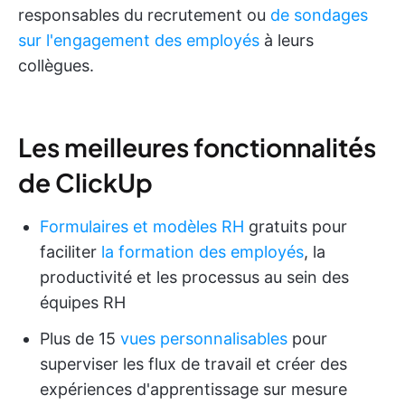
responsables du recrutement ou
de sondages
sur l'engagement des employés
à leurs
collègues.
Les meilleures fonctionnalités
de ClickUp
Formulaires et modèles RH
gratuits pour
faciliter
la formation des employés
, la
productivité et les processus au sein des
équipes RH
Plus de 15
vues personnalisables
pour
superviser les flux de travail et créer des
expériences d'apprentissage sur mesure