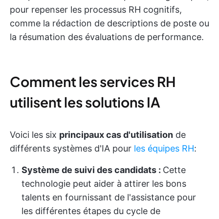
pour repenser les processus RH cognitifs,
comme la rédaction de descriptions de poste ou
la résumation des évaluations de performance.
Comment les services RH
utilisent les solutions IA
Voici les six
principaux cas d'utilisation
de
différents systèmes d'IA pour
les équipes RH
:
Système de suivi des candidats :
Cette
technologie peut aider à attirer les bons
talents en fournissant de l'assistance pour
les différentes étapes du cycle de