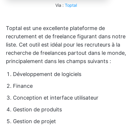
Via :
Toptal
Toptal est une excellente plateforme de
recrutement et de freelance figurant dans notre
liste. Cet outil est idéal pour les recruteurs à la
recherche de freelances partout dans le monde,
principalement dans les champs suivants :
Développement de logiciels
Finance
Conception et interface utilisateur
Gestion de produits
Gestion de projet