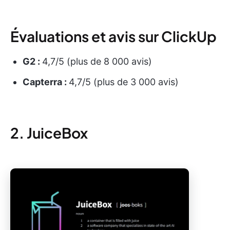
Évaluations et avis sur ClickUp
G2 :
4,7/5 (plus de 8 000 avis)
Capterra :
4,7/5 (plus de 3 000 avis)
2. JuiceBox