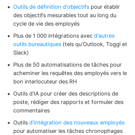
Outils de définition d'objectifs
pour établir
des objectifs mesurables tout au long du
cycle de vie des employés
Plus de 1 000 intégrations avec
d'autres
outils bureautiques
(tels qu'Outlook, Toggl et
Slack)
Plus de 50 automatisations de tâches pour
acheminer les requêtes des employés vers le
bon interlocuteur des RH
Outils d'IA pour créer des descriptions de
poste, rédiger des rapports et formuler des
commentaires
Outils
d'intégration des nouveaux employés
pour automatiser les tâches chronophages