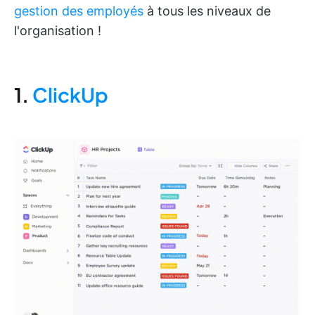
gestion des employés
à tous les niveaux de
l'organisation !
1.
ClickUp