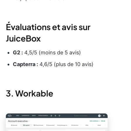
Évaluations et avis sur
JuiceBox
G2 :
4,5/5 (moins de 5 avis)
Capterra :
4,6/5 (plus de 10 avis)
3. Workable