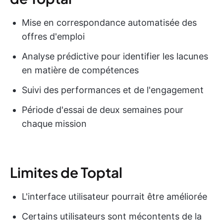
Mise en correspondance automatisée des
offres d'emploi
Analyse prédictive pour identifier les lacunes
en matière de compétences
Suivi des performances et de l'engagement
Période d'essai de deux semaines pour
chaque mission
Limites de Toptal
L'interface utilisateur pourrait être améliorée
Certains utilisateurs sont mécontents de la