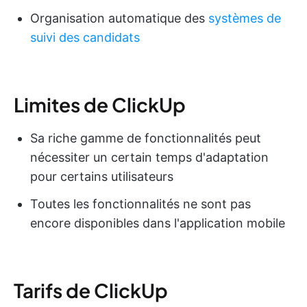
Organisation automatique des
systèmes de
suivi des candidats
Limites de ClickUp
Sa riche gamme de fonctionnalités peut
nécessiter un certain temps d'adaptation
pour certains utilisateurs
Toutes les fonctionnalités ne sont pas
encore disponibles dans l'application mobile
Tarifs de ClickUp