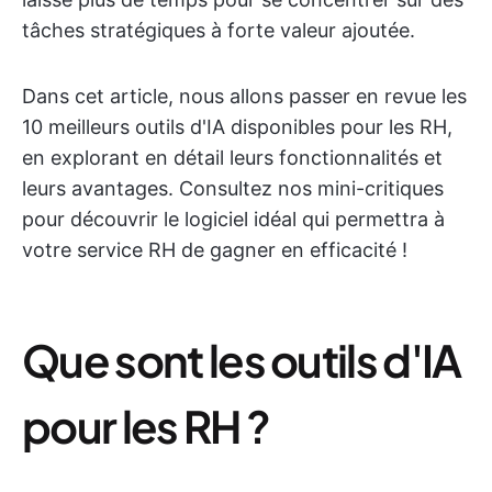
tâches stratégiques à forte valeur ajoutée.
Dans cet article, nous allons passer en revue les
10 meilleurs outils d'IA disponibles pour les RH,
en explorant en détail leurs fonctionnalités et
leurs avantages. Consultez nos mini-critiques
pour découvrir le logiciel idéal qui permettra à
votre service RH de gagner en efficacité !
Que sont les outils d'IA
pour les RH ?