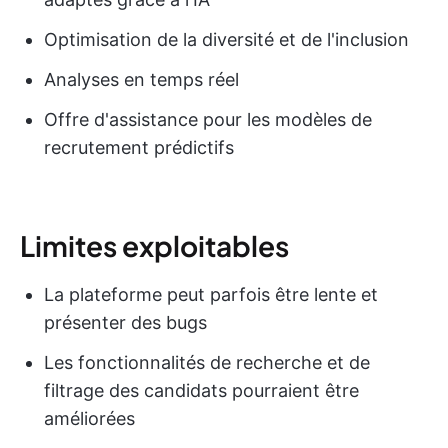
Optimisation de la diversité et de l'inclusion
Analyses en temps réel
Offre d'assistance pour les modèles de
recrutement prédictifs
Limites exploitables
La plateforme peut parfois être lente et
présenter des bugs
Les fonctionnalités de recherche et de
filtrage des candidats pourraient être
améliorées