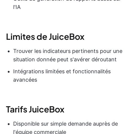
l'IA
Limites de JuiceBox
Trouver les indicateurs pertinents pour une
situation donnée peut s'avérer déroutant
Intégrations limitées et fonctionnalités
avancées
Tarifs JuiceBox
Disponible sur simple demande auprès de
l'équipe commerciale