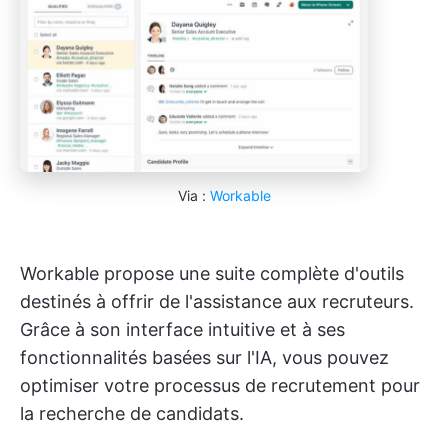
Via :
Workable
Workable propose une suite complète d'outils
destinés à offrir de l'assistance aux recruteurs.
Grâce à son interface intuitive et à ses
fonctionnalités basées sur l'IA, vous pouvez
optimiser votre processus de recrutement pour
la recherche de candidats.