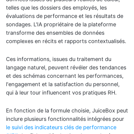
telles que les dossiers des employés, les
évaluations de performance et les résultats de
sondages. L'IA propriétaire de la plateforme
transforme des ensembles de données
complexes en récits et rapports contextualisés.
Ces informations, issues du traitement du
langage naturel, peuvent révéler des tendances
et des schémas concernant les performances,
l'engagement et la satisfaction du personnel,
qui à leur tour influencent vos pratiques RH.
En fonction de la formule choisie, JuiceBox peut
inclure plusieurs fonctionnalités intégrées pour
le suivi des indicateurs clés de performance