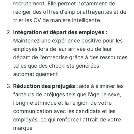
recrutement. Elle permet notamment de
rédiger des offres d'emploi attrayantes et de
trier les CV de manière intelligente.
Intégration et départ des employés :
Maintenez une expérience positive pour les
employés lors de leur arrivée ou de leur
départ de l'entreprise grâce à des ressources
telles que des checklists générées
automatiquement
Réduction des préjugés :
aide à éliminer les
facteurs de préjugés tels que l'âge, le sexe,
l'origine ethnique et la religion de votre
communication avec les candidats et les
employés, ce qui renforce l'attrait de votre
marque