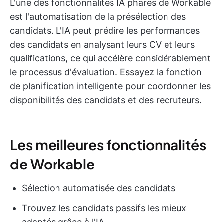
L'une des fonctionnalités IA phares de Workable
est l'automatisation de la présélection des
candidats. L'IA peut prédire les performances
des candidats en analysant leurs CV et leurs
qualifications, ce qui accélère considérablement
le processus d'évaluation. Essayez la fonction
de planification intelligente pour coordonner les
disponibilités des candidats et des recruteurs.
Les meilleures fonctionnalités
de Workable
Sélection automatisée des candidats
Trouvez les candidats passifs les mieux
adaptés grâce à l'IA