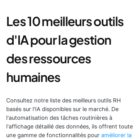
Les 10 meilleurs outils
d'IA pour la gestion
des ressources
humaines
Consultez notre liste des meilleurs outils RH
basés sur l'IA disponibles sur le marché. De
l'automatisation des tâches routinières à
l'affichage détaillé des données, ils offrent toute
une gamme de fonctionnalités pour
améliorer la