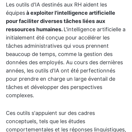
Les outils d'IA destinés aux RH aident les
équipes
à exploiter l'intelligence artificielle
pour faciliter diverses tâches liées aux
ressources humaines.
L'intelligence artificielle a
initialement été conçue pour accélérer les
tâches administratives qui vous prennent
beaucoup de temps, comme la gestion des
données des employés. Au cours des dernières
années, les outils d'IA ont été perfectionnés
pour prendre en charge un large éventail de
tâches et développer des perspectives
complexes.
Ces outils s'appuient sur des cadres
conceptuels, tels que les études
comportementales et les réponses linguistiques,