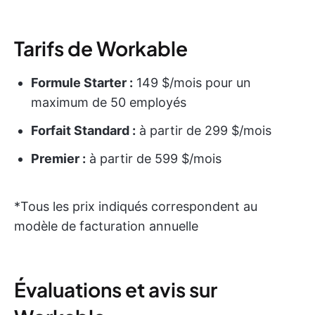
Tarifs de Workable
Formule Starter :
149 $/mois pour un
maximum de 50 employés
Forfait Standard :
à partir de 299 $/mois
Premier :
à partir de 599 $/mois
*Tous les prix indiqués correspondent au
modèle de facturation annuelle
Évaluations et avis sur