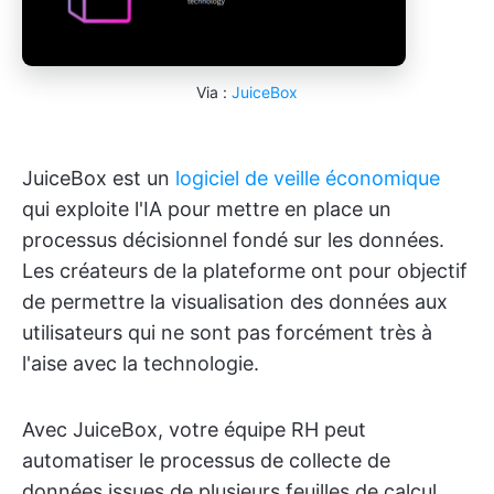
Via :
JuiceBox
JuiceBox est un
logiciel de veille économique
qui exploite l'IA pour mettre en place un
processus décisionnel fondé sur les données.
Les créateurs de la plateforme ont pour objectif
de permettre la visualisation des données aux
utilisateurs qui ne sont pas forcément très à
l'aise avec la technologie.
Avec JuiceBox, votre équipe RH peut
automatiser le processus de collecte de
données issues de plusieurs feuilles de calcul,