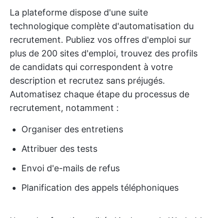
La plateforme dispose d'une suite
technologique complète d'automatisation du
recrutement. Publiez vos offres d'emploi sur
plus de 200 sites d'emploi, trouvez des profils
de candidats qui correspondent à votre
description et recrutez sans préjugés.
Automatisez chaque étape du processus de
recrutement, notamment :
Organiser des entretiens
Attribuer des tests
Envoi d'e-mails de refus
Planification des appels téléphoniques