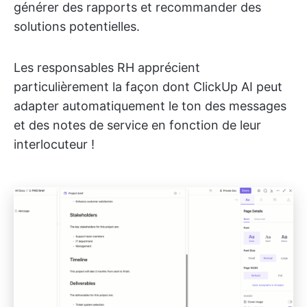
générer des rapports et recommander des
solutions potentielles.
Les responsables RH apprécient
particulièrement la façon dont ClickUp AI peut
adapter automatiquement le ton des messages
et des notes de service en fonction de leur
interlocuteur !