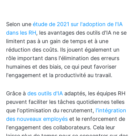
Selon une
étude de 2021 sur l'adoption de l'IA
dans les RH
, les avantages des outils d'IA ne se
limitent pas à un gain de temps et à une
réduction des coûts. Ils jouent également un
rôle important dans l'élimination des erreurs
humaines et des biais, ce qui peut favoriser
l'engagement et la productivité au travail.
Grâce à
des outils d'IA
adaptés, les équipes RH
peuvent faciliter les tâches quotidiennes telles
que l'optimisation du recrutement,
l'intégration
des nouveaux employés
et le renforcement de
l'engagement des collaborateurs. Cela leur
laisse plus de temps pour se concentrer sur des