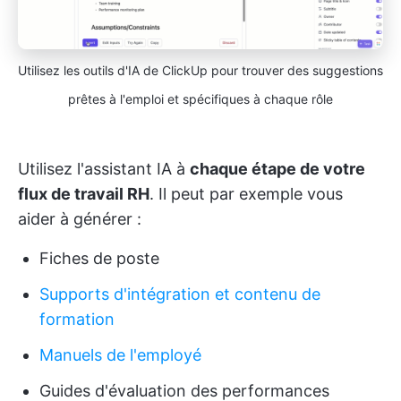
Utilisez les outils d'IA de ClickUp pour trouver des suggestions
prêtes à l'emploi et spécifiques à chaque rôle
Utilisez l'assistant IA à
chaque étape de votre
flux de travail RH
. Il peut par exemple vous
aider à générer :
Fiches de poste
Supports d'intégration et contenu de
formation
Manuels de l'employé
Guides d'évaluation des performances