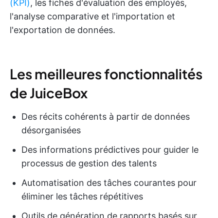
(KPI)
, les fiches d'évaluation des employés,
l'analyse comparative et l'importation et
l'exportation de données.
Les meilleures fonctionnalités
de JuiceBox
Des récits cohérents à partir de données
désorganisées
Des informations prédictives pour guider le
processus de gestion des talents
Automatisation des tâches courantes pour
éliminer les tâches répétitives
Outils de génération de rapports basés sur