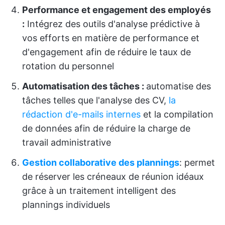
Performance et engagement des employés
:
Intégrez des outils d'analyse prédictive à
vos efforts en matière de performance et
d'engagement afin de réduire le taux de
rotation du personnel
Automatisation des tâches :
automatise des
tâches telles que l'analyse des CV,
la
rédaction d'e-mails internes
et la compilation
de données afin de réduire la charge de
travail administrative
Gestion collaborative des plannings
: permet
de réserver les créneaux de réunion idéaux
grâce à un traitement intelligent des
plannings individuels