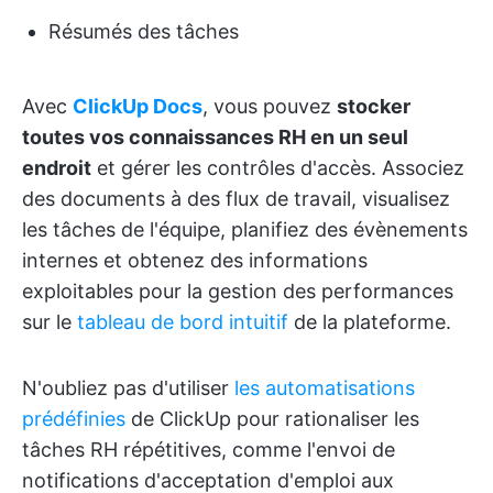
Résumés des tâches
Avec
ClickUp Docs
, vous pouvez
stocker
toutes vos connaissances RH en un seul
endroit
et gérer les contrôles d'accès. Associez
des documents à des flux de travail, visualisez
les tâches de l'équipe, planifiez des évènements
internes et obtenez des informations
exploitables pour la gestion des performances
sur le
tableau de bord intuitif
de la plateforme.
N'oubliez pas d'utiliser
les automatisations
prédéfinies
de ClickUp pour rationaliser les
tâches RH répétitives, comme l'envoi de
notifications d'acceptation d'emploi aux