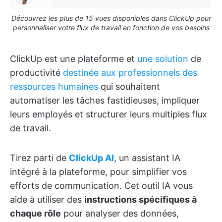
Découvrez les plus de 15 vues disponibles dans ClickUp pour
personnaliser votre flux de travail en fonction de vos besoins
ClickUp est une plateforme et
une solution
de
productivité
destinée aux professionnels des
ressources humaines
qui souhaitent
automatiser les tâches fastidieuses, impliquer
leurs employés et structurer leurs multiples flux
de travail.
Tirez parti de
ClickUp AI
, un assistant IA
intégré à la plateforme, pour simplifier vos
efforts de communication. Cet outil IA vous
aide à utiliser des
instructions spécifiques à
chaque rôle
pour analyser des données,