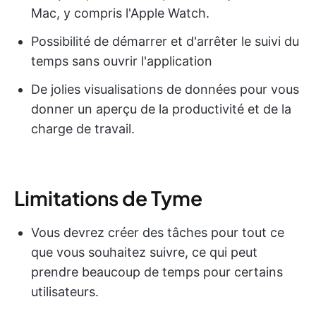
Mac, y compris l'Apple Watch.
Possibilité de démarrer et d'arrêter le suivi du
temps sans ouvrir l'application
De jolies visualisations de données pour vous
donner un aperçu de la productivité et de la
charge de travail.
Limitations de Tyme
Vous devrez créer des tâches pour tout ce
que vous souhaitez suivre, ce qui peut
prendre beaucoup de temps pour certains
utilisateurs.