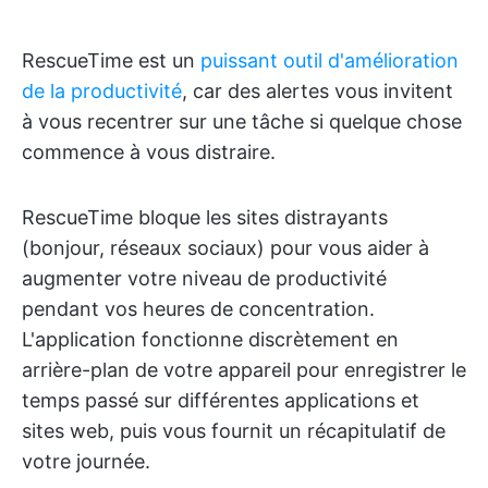
RescueTime est un
puissant outil d'amélioration
de la productivité
, car des alertes vous invitent
à vous recentrer sur une tâche si quelque chose
commence à vous distraire.
RescueTime bloque les sites distrayants
(bonjour, réseaux sociaux) pour vous aider à
augmenter votre niveau de productivité
pendant vos heures de concentration.
L'application fonctionne discrètement en
arrière-plan de votre appareil pour enregistrer le
temps passé sur différentes applications et
sites web, puis vous fournit un récapitulatif de
votre journée.