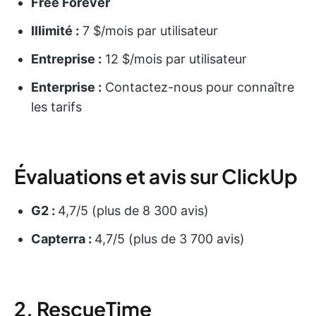
Free Forever
Illimité :
7 $/mois par utilisateur
Entreprise :
12 $/mois par utilisateur
Enterprise :
Contactez-nous pour connaître
les tarifs
Évaluations et avis sur ClickUp
G2 :
4,7/5 (plus de 8 300 avis)
Capterra :
4,7/5 (plus de 3 700 avis)
2. RescueTime