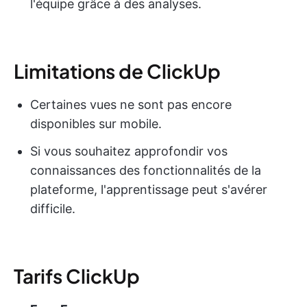
l'équipe grâce à des analyses.
Limitations de ClickUp
Certaines vues ne sont pas encore
disponibles sur mobile.
Si vous souhaitez approfondir vos
connaissances des fonctionnalités de la
plateforme, l'apprentissage peut s'avérer
difficile.
Tarifs ClickUp