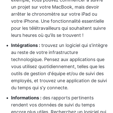
un projet sur votre MacBook, mais devoir
arrêter le chronomètre sur votre iPad ou
votre iPhone. Une fonctionnalité essentielle
pour les télétravailleurs qui souhaitent suivre
leurs heures où qu'ils se trouvent !
Intégrations :
trouvez un logiciel qui s'intègre
au reste de votre infrastructure
technologique. Pensez aux applications que
vous utilisez quotidiennement, telles que les
outils de gestion d'équipe et/ou de suivi des
employés, et trouvez une application de suivi
du temps qui s'y connecte.
Informations :
des rapports pertinents
rendent vos données de suivi du temps
encore plus utiles. Recherchez un logiciel qui