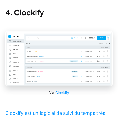
4. Clockify
Via
Clockify
Clockify est un logiciel de suivi du temps très