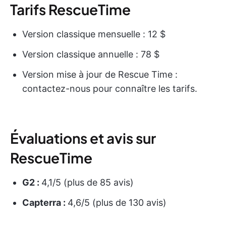
Tarifs RescueTime
Version classique mensuelle : 12 $
Version classique annuelle : 78 $
Version mise à jour de Rescue Time :
contactez-nous pour connaître les tarifs.
Évaluations et avis sur
RescueTime
G2 :
4,1/5 (plus de 85 avis)
Capterra :
4,6/5 (plus de 130 avis)