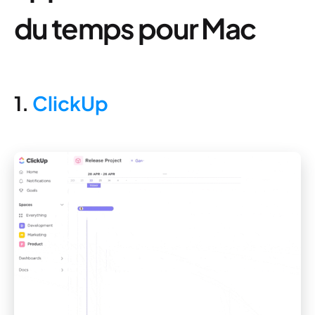
du temps pour Mac
1.
ClickUp