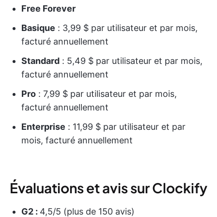
Free Forever
Basique
: 3,99 $ par utilisateur et par mois,
facturé annuellement
Standard
: 5,49 $ par utilisateur et par mois,
facturé annuellement
Pro
: 7,99 $ par utilisateur et par mois,
facturé annuellement
Enterprise
: 11,99 $ par utilisateur et par
mois, facturé annuellement
Évaluations et avis sur Clockify
G2 :
4,5/5 (plus de 150 avis)