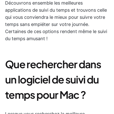
Découvrons ensemble les meilleures
applications de suivi du temps et trouvons celle
qui vous conviendra le mieux pour suivre votre
temps sans empiéter sur votre journée.
Certaines de ces options rendent même le suivi
du temps amusant !
Que rechercher dans
un logiciel de suivi du
temps pour Mac ?
Lorsque vous recherchez la meilleure