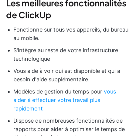
Les meilleures fonctionnalités
de ClickUp
Fonctionne sur tous vos appareils, du bureau
au mobile.
S'intègre au reste de votre infrastructure
technologique
Vous aide à voir qui est disponible et qui a
besoin d'aide supplémentaire.
Modèles de gestion du temps pour
vous
aider à effectuer votre travail plus
rapidement
Dispose de nombreuses fonctionnalités de
rapports pour aider à optimiser le temps de