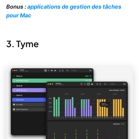
Bonus :
applications de gestion des tâches
pour Mac
3. Tyme