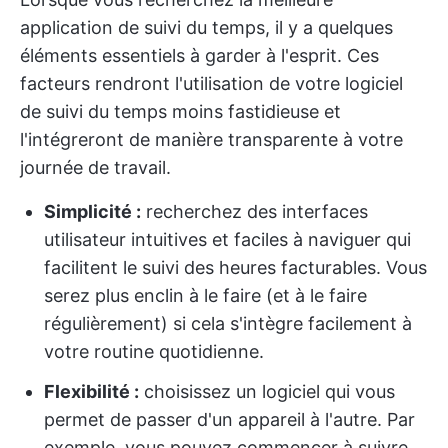
application de suivi du temps, il y a quelques
éléments essentiels à garder à l'esprit. Ces
facteurs rendront l'utilisation de votre logiciel
de suivi du temps moins fastidieuse et
l'intégreront de manière transparente à votre
journée de travail.
Simplicité :
recherchez des interfaces
utilisateur intuitives et faciles à naviguer qui
facilitent le suivi des heures facturables. Vous
serez plus enclin à le faire (et à le faire
régulièrement) si cela s'intègre facilement à
votre routine quotidienne.
Flexibilité :
choisissez un logiciel qui vous
permet de passer d'un appareil à l'autre. Par
exemple, vous pouvez commencer à suivre