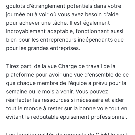
goulots d'étranglement potentiels dans votre
journée ou à voir où vous avez besoin d'aide
pour achever une tâche. Il est également
incroyablement adaptable, fonctionnant aussi
bien pour les entrepreneurs indépendants que
pour les grandes entreprises.
Tirez parti de la vue Charge de travail de la
plateforme pour avoir une vue d'ensemble de ce
que chaque membre de l'équipe a prévu pour la
semaine ou le mois à venir. Vous pouvez
réaffecter les ressources si nécessaire et aider
tout le monde à rester sur la bonne voie tout en
évitant le redoutable épuisement professionnel.
Les fonctionnalités de rapports de ClickUp sont