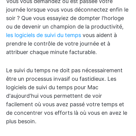
Vous vous demandez où est passée votre
journée lorsque vous vous déconnectez enfin le
soir ? Que vous essayiez de dompter l'horloge
ou de devenir un champion de la productivité,
les logiciels de suivi du temps
vous aident à
prendre le contrôle de votre journée et à
attribuer chaque minute facturable.
Le suivi du temps ne doit pas nécessairement
être un processus invasif ou fastidieux. Les
logiciels de suivi du temps pour Mac
d'aujourd'hui vous permettent de voir
facilement où vous avez passé votre temps et
de concentrer vos efforts là où vous en avez le
plus besoin.