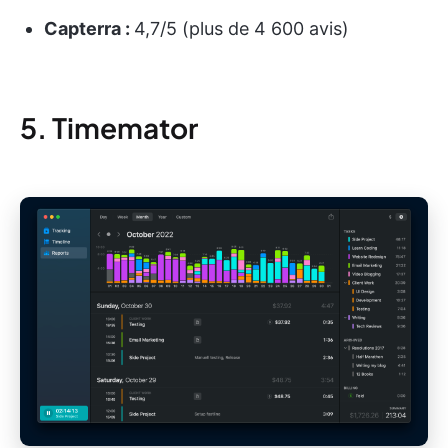
Capterra :
4,7/5 (plus de 4 600 avis)
5. Timemator