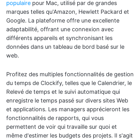
populaire
pour Mac, utilisé par de grandes
marques telles qu'Amazon, Hewlett Packard et
Google. La plateforme offre une excellente
adaptabilité, offrant une connexion avec
différents appareils et synchronisant les
données dans un tableau de bord basé sur le
web.
Profitez des multiples fonctionnalités de gestion
du temps de Clockify, telles que le Calendrier, le
Relevé de temps et le suivi automatique qui
enregistre le temps passé sur divers sites Web
et applications. Les managers apprécieront les
fonctionnalités de rapports, qui vous
permettent de voir qui travaille sur quoi et
même d'estimer les budgets des projets. Il s'agit