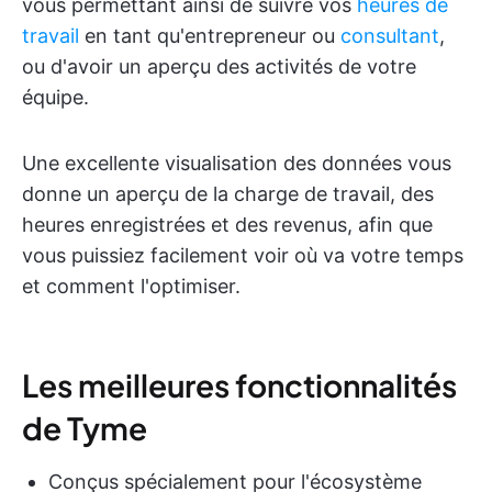
vous permettant ainsi de suivre vos
heures de
travail
en tant qu'entrepreneur ou
consultant
,
ou d'avoir un aperçu des activités de votre
équipe.
Une excellente visualisation des données vous
donne un aperçu de la charge de travail, des
heures enregistrées et des revenus, afin que
vous puissiez facilement voir où va votre temps
et comment l'optimiser.
Les meilleures fonctionnalités
de Tyme
Conçus spécialement pour l'écosystème