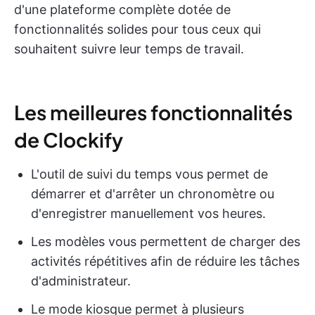
d'une plateforme complète dotée de
fonctionnalités solides pour tous ceux qui
souhaitent suivre leur temps de travail.
Les meilleures fonctionnalités
de Clockify
L'outil de suivi du temps vous permet de
démarrer et d'arrêter un chronomètre ou
d'enregistrer manuellement vos heures.
Les modèles vous permettent de charger des
activités répétitives afin de réduire les tâches
d'administrateur.
Le mode kiosque permet à plusieurs