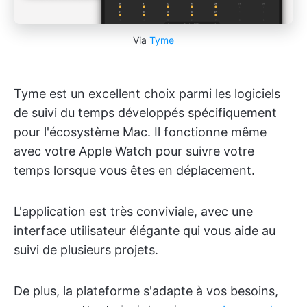
Via
Tyme
Tyme est un excellent choix parmi les logiciels
de suivi du temps développés spécifiquement
pour l'écosystème Mac. Il fonctionne même
avec votre Apple Watch pour suivre votre
temps lorsque vous êtes en déplacement.
L'application est très conviviale, avec une
interface utilisateur élégante qui vous aide au
suivi de plusieurs projets.
De plus, la plateforme s'adapte à vos besoins,