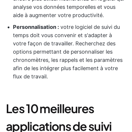
analyse vos données temporelles et vous
aide à augmenter votre productivité.
Personnalisation :
votre logiciel de suivi du
temps doit vous convenir et s'adapter à
votre façon de travailler. Recherchez des
options permettant de personnaliser les
chronomètres, les rappels et les paramètres
afin de les intégrer plus facilement à votre
flux de travail.
Les 10 meilleures
applications de suivi