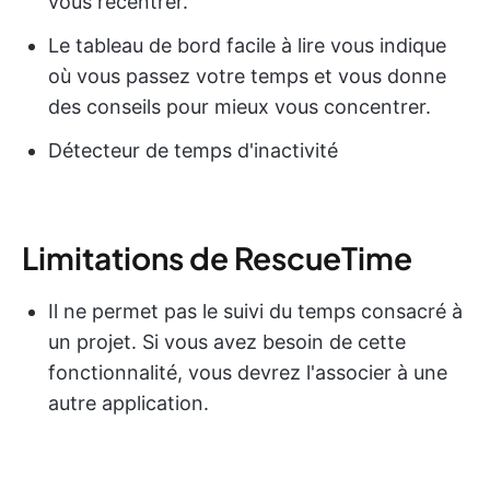
vous recentrer.
Le tableau de bord facile à lire vous indique
où vous passez votre temps et vous donne
des conseils pour mieux vous concentrer.
Détecteur de temps d'inactivité
Limitations de RescueTime
Il ne permet pas le suivi du temps consacré à
un projet. Si vous avez besoin de cette
fonctionnalité, vous devrez l'associer à une
autre application.