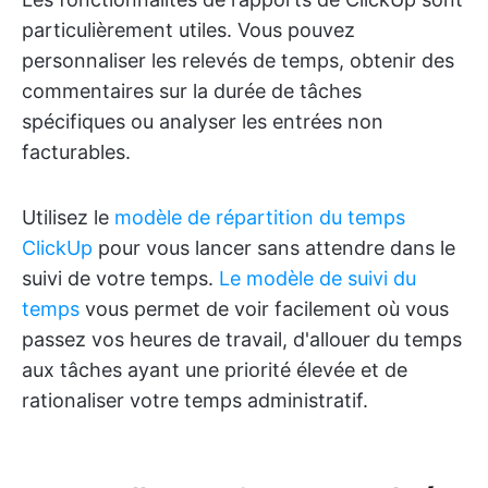
particulièrement utiles. Vous pouvez
personnaliser les relevés de temps, obtenir des
commentaires sur la durée de tâches
spécifiques ou analyser les entrées non
facturables.
Utilisez le
modèle de répartition du temps
ClickUp
pour vous lancer sans attendre dans le
suivi de votre temps.
Le modèle de suivi du
temps
vous permet de voir facilement où vous
passez vos heures de travail, d'allouer du temps
aux tâches ayant une priorité élevée et de
rationaliser votre temps administratif.