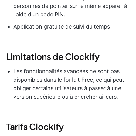
personnes de pointer sur le même appareil à
l'aide d'un code PIN.
Application gratuite de suivi du temps
Limitations de Clockify
Les fonctionnalités avancées ne sont pas
disponibles dans le forfait Free, ce qui peut
obliger certains utilisateurs à passer à une
version supérieure ou à chercher ailleurs.
Tarifs Clockify