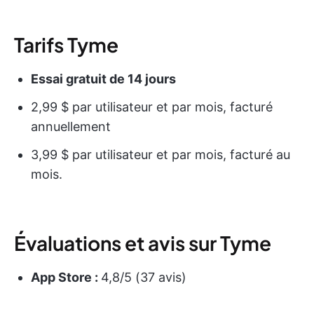
Tarifs Tyme
Essai gratuit de 14 jours
2,99 $ par utilisateur et par mois, facturé
annuellement
3,99 $ par utilisateur et par mois, facturé au
mois.
Évaluations et avis sur Tyme
App Store :
4,8/5 (37 avis)