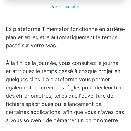
Via
Timemator
La plateforme Timemator fonctionne en arrière-
plan et enregistre automatiquement le temps
passé sur votre Mac.
À la fin de la journée, vous consultez le journal
et attribuez le temps passé à chaque projet en
quelques clics. La plateforme vous permet
également de créer des règles pour déclencher
des chronomètres, telles que l'ouverture de
fichiers spécifiques ou le lancement de
certaines applications, afin que vous n'ayez pas
à vous souvenir de démarrer un chronomètre.