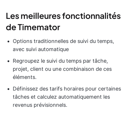
Les meilleures fonctionnalités
de Timemator
Options traditionnelles de suivi du temps,
avec suivi automatique
Regroupez le suivi du temps par tâche,
projet, client ou une combinaison de ces
éléments.
Définissez des tarifs horaires pour certaines
tâches et calculez automatiquement les
revenus prévisionnels.