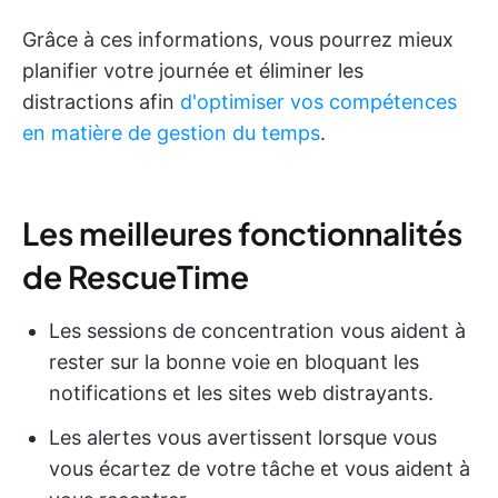
Grâce à ces informations, vous pourrez mieux
planifier votre journée et éliminer les
distractions afin
d'optimiser vos compétences
en matière de gestion du temps
.
Les meilleures fonctionnalités
de RescueTime
Les sessions de concentration vous aident à
rester sur la bonne voie en bloquant les
notifications et les sites web distrayants.
Les alertes vous avertissent lorsque vous
vous écartez de votre tâche et vous aident à