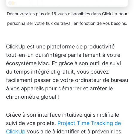
Découvrez les plus de 15 vues disponibles dans ClickUp pour
personnaliser votre flux de travail en fonction de vos besoins.
ClickUp est une plateforme de productivité
tout-en-un qui s'intègre parfaitement à votre
écosystème Mac. Et grâce à son outil de suivi
du temps intégré et gratuit, vous pouvez
facilement passer de votre ordinateur de bureau
à vos appareils pour démarrer et arrêter le
chronomètre global !
Grâce à son interface intuitive qui simplifie le
suivi de vos projets,
Project Time Tracking de
ClickUp
vous aide à identifier et à prévenir les