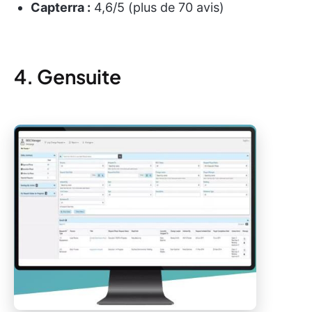
Capterra :
4,6/5 (plus de 70 avis)
4. Gensuite