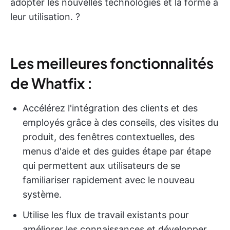
adopter les nouvelles technologies et la forme à
leur utilisation. ?
Les meilleures fonctionnalités
de Whatfix :
Accélérez l'intégration des clients et des
employés grâce à des conseils, des visites du
produit, des fenêtres contextuelles, des
menus d'aide et des guides étape par étape
qui permettent aux utilisateurs de se
familiariser rapidement avec le nouveau
système.
Utilise les flux de travail existants pour
améliorer les connaissances et développer