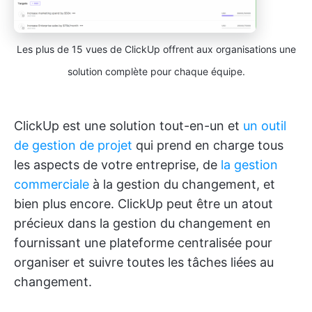
Les plus de 15 vues de ClickUp offrent aux organisations une
solution complète pour chaque équipe.
ClickUp est une solution tout-en-un et
un outil
de gestion de projet
qui prend en charge tous
les aspects de votre entreprise, de
la gestion
commerciale
à la gestion du changement, et
bien plus encore. ClickUp peut être un atout
précieux dans la gestion du changement en
fournissant une plateforme centralisée pour
organiser et suivre toutes les tâches liées au
changement.