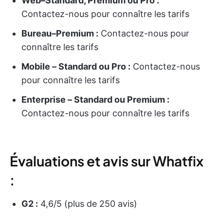
Web–Standard, Premium ou Pro :
Contactez-nous pour connaître les tarifs
Bureau–Premium :
Contactez-nous pour
connaître les tarifs
Mobile – Standard ou Pro :
Contactez-nous
pour connaître les tarifs
Enterprise – Standard ou Premium :
Contactez-nous pour connaître les tarifs
Évaluations et avis sur Whatfix
:
G2 :
4,6/5 (plus de 250 avis)