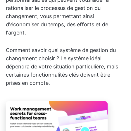
rationaliser le processus de gestion du
changement, vous permettant ainsi
d'économiser du temps, des efforts et de
l'argent.
Comment savoir quel système de gestion du
changement choisir ? Le système idéal
dépendra de votre situation particulière, mais
certaines fonctionnalités clés doivent être
prises en compte.