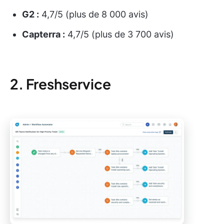
G2 :
4,7/5 (plus de 8 000 avis)
Capterra :
4,7/5 (plus de 3 700 avis)
2. Freshservice