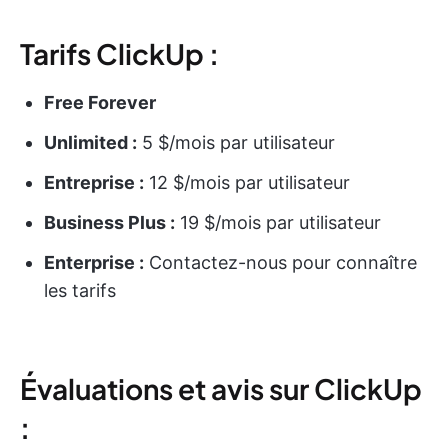
Tarifs ClickUp :
Free Forever
Unlimited :
5 $/mois par utilisateur
Entreprise :
12 $/mois par utilisateur
Business Plus :
19 $/mois par utilisateur
Enterprise :
Contactez-nous pour connaître
les tarifs
Évaluations et avis sur ClickUp
: