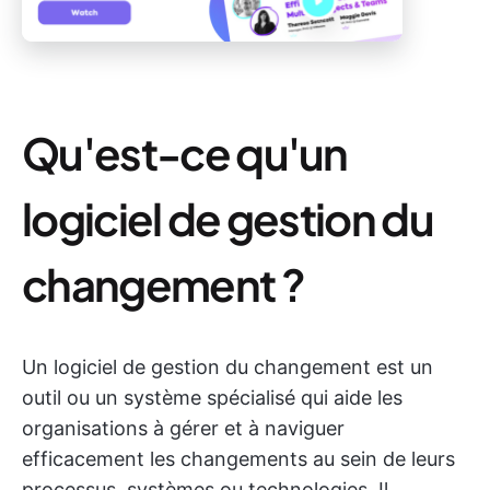
Qu'est-ce qu'un
logiciel de gestion du
changement ?
Un logiciel de gestion du changement est un
outil ou un système spécialisé qui aide les
organisations à gérer et à naviguer
efficacement les changements au sein de leurs
processus, systèmes ou technologies. Il