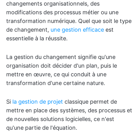
changements organisationnels, des
modifications des processus métier ou une
transformation numérique. Quel que soit le type
de changement,
une gestion efficace
est
essentielle à la réussite.
La gestion du changement signifie qu'une
organisation doit décider d'un plan, puis le
mettre en œuvre, ce qui conduit à une
transformation d'une certaine nature.
Si
la gestion de projet
classique permet de
mettre en place des systèmes, des processus et
de nouvelles solutions logicielles, ce n'est
qu'une partie de l'équation.