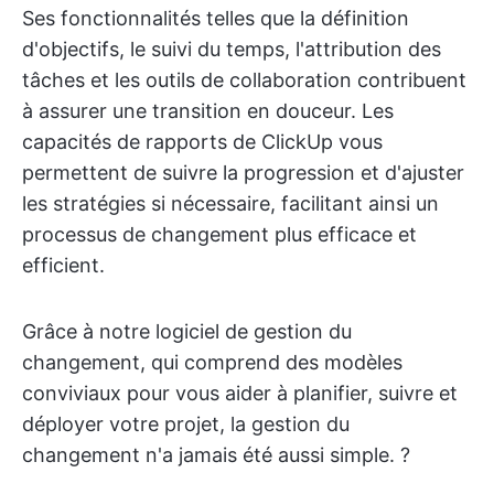
Ses fonctionnalités telles que la définition
d'objectifs, le suivi du temps, l'attribution des
tâches et les outils de collaboration contribuent
à assurer une transition en douceur. Les
capacités de rapports de ClickUp vous
permettent de suivre la progression et d'ajuster
les stratégies si nécessaire, facilitant ainsi un
processus de changement plus efficace et
efficient.
Grâce à notre logiciel de gestion du
changement, qui comprend des modèles
conviviaux pour vous aider à planifier, suivre et
déployer votre projet, la gestion du
changement n'a jamais été aussi simple. ?