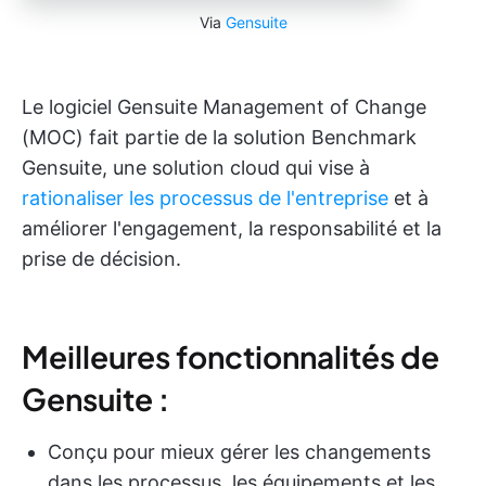
Via
Gensuite
Le logiciel Gensuite Management of Change
(MOC) fait partie de la solution Benchmark
Gensuite, une solution cloud qui vise à
rationaliser les processus de l'entreprise
et à
améliorer l'engagement, la responsabilité et la
prise de décision.
Meilleures fonctionnalités de
Gensuite :
Conçu pour mieux gérer les changements
dans les processus, les équipements et les