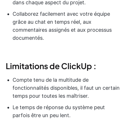
dans chaque aspect du projet.
Collaborez facilement avec votre équipe
grâce au chat en temps réel, aux
commentaires assignés et aux processus
documentés.
Limitations de ClickUp :
Compte tenu de la multitude de
fonctionnalités disponibles, il faut un certain
temps pour toutes les maîtriser.
Le temps de réponse du système peut
parfois être un peu lent.