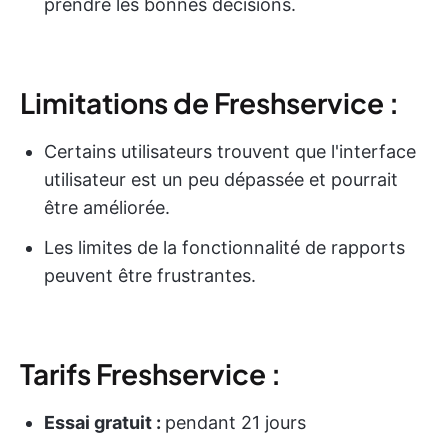
prendre les bonnes décisions.
Limitations de Freshservice :
Certains utilisateurs trouvent que l'interface
utilisateur est un peu dépassée et pourrait
être améliorée.
Les limites de la fonctionnalité de rapports
peuvent être frustrantes.
Tarifs Freshservice :
Essai gratuit :
pendant 21 jours