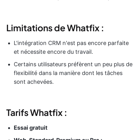
Limitations de Whatfix :
L'intégration CRM n'est pas encore parfaite
et nécessite encore du travail.
Certains utilisateurs préfèrent un peu plus de
flexibilité dans la manière dont les tâches
sont achevées.
Tarifs Whatfix :
Essai gratuit