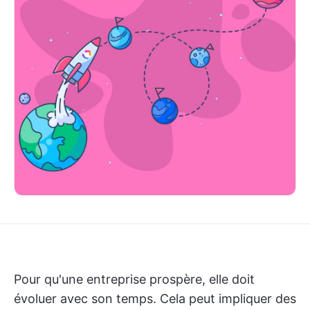
Pour qu'une entreprise prospère, elle doit
évoluer avec son temps. Cela peut impliquer des