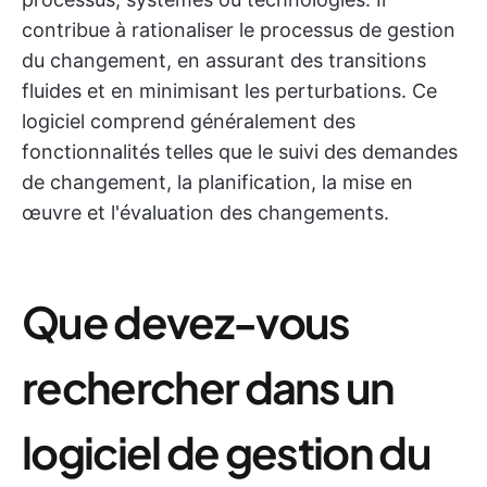
contribue à rationaliser le processus de gestion
du changement, en assurant des transitions
fluides et en minimisant les perturbations. Ce
logiciel comprend généralement des
fonctionnalités telles que le suivi des demandes
de changement, la planification, la mise en
œuvre et l'évaluation des changements.
Que devez-vous
rechercher dans un
logiciel de gestion du