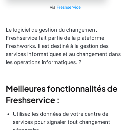
Via
Freshservice
Le logiciel de gestion du changement
Freshservice fait partie de la plateforme
Freshworks. Il est destiné à la gestion des
services informatiques et au changement dans
les opérations informatiques. ?️
Meilleures fonctionnalités de
Freshservice :
Utilisez les données de votre centre de
services pour signaler tout changement