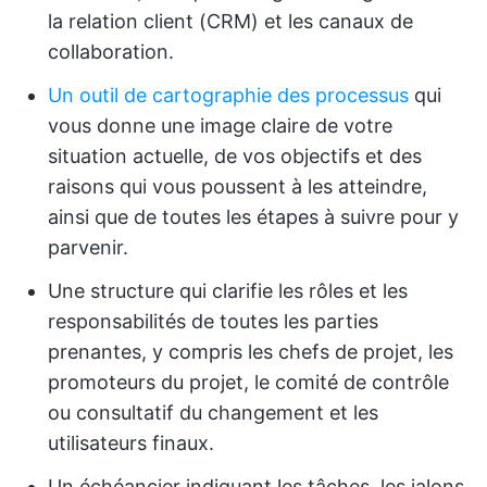
la relation client (CRM) et les canaux de
collaboration.
Un outil de cartographie des processus
qui
vous donne une image claire de votre
situation actuelle, de vos objectifs et des
raisons qui vous poussent à les atteindre,
ainsi que de toutes les étapes à suivre pour y
parvenir.
Une structure qui clarifie les rôles et les
responsabilités de toutes les parties
prenantes, y compris les chefs de projet, les
promoteurs du projet, le comité de contrôle
ou consultatif du changement et les
utilisateurs finaux.
Un échéancier indiquant les tâches, les jalons