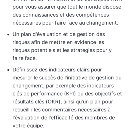
pour vous assurer que tout le monde dispose
des connaissances et des compétences
nécessaires pour faire face au changement.
Un plan d'évaluation et de gestion des
risques afin de mettre en évidence les
risques potentiels et les stratégies pour y
faire face.
Définissez des indicateurs clairs pour
mesurer le succès de l'initiative de gestion du
changement, par exemple des indicateurs
clés de performance (KPI) ou des objectifs et
résultats clés (OKR), ainsi qu'un plan pour
recueillir les commentaires nécessaires à
l'évaluation de l'efficacité des membres de
votre équipe.