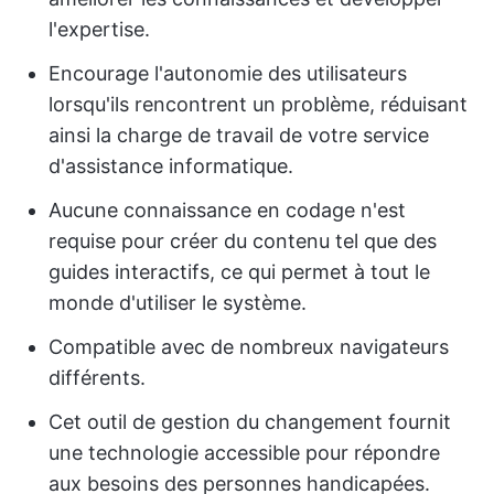
l'expertise.
Encourage l'autonomie des utilisateurs
lorsqu'ils rencontrent un problème, réduisant
ainsi la charge de travail de votre service
d'assistance informatique.
Aucune connaissance en codage n'est
requise pour créer du contenu tel que des
guides interactifs, ce qui permet à tout le
monde d'utiliser le système.
Compatible avec de nombreux navigateurs
différents.
Cet outil de gestion du changement fournit
une technologie accessible pour répondre
aux besoins des personnes handicapées.