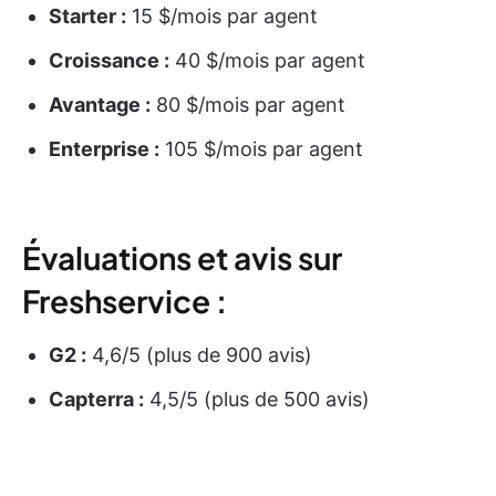
Starter :
15 $/mois par agent
Croissance :
40 $/mois par agent
Avantage :
80 $/mois par agent
Enterprise :
105 $/mois par agent
Évaluations et avis sur
Freshservice :
G2 :
4,6/5 (plus de 900 avis)
Capterra :
4,5/5 (plus de 500 avis)