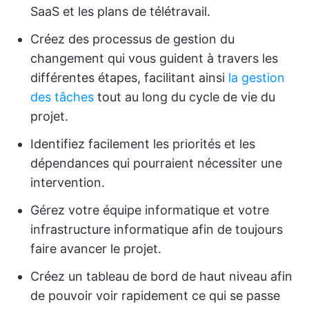
SaaS et les plans de télétravail.
Créez des processus de gestion du
changement qui vous guident à travers les
différentes étapes, facilitant ainsi
la gestion
des tâches
tout au long du cycle de vie du
projet.
Identifiez facilement les priorités et les
dépendances qui pourraient nécessiter une
intervention.
Gérez votre équipe informatique et votre
infrastructure informatique afin de toujours
faire avancer le projet.
Créez un tableau de bord de haut niveau afin
de pouvoir voir rapidement ce qui se passe