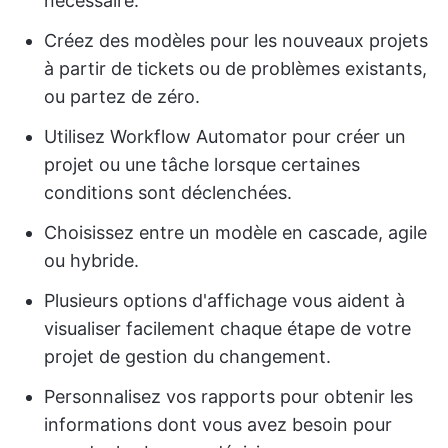
nécessaire.
Créez des modèles pour les nouveaux projets
à partir de tickets ou de problèmes existants,
ou partez de zéro.
Utilisez Workflow Automator pour créer un
projet ou une tâche lorsque certaines
conditions sont déclenchées.
Choisissez entre un modèle en cascade, agile
ou hybride.
Plusieurs options d'affichage vous aident à
visualiser facilement chaque étape de votre
projet de gestion du changement.
Personnalisez vos rapports pour obtenir les
informations dont vous avez besoin pour