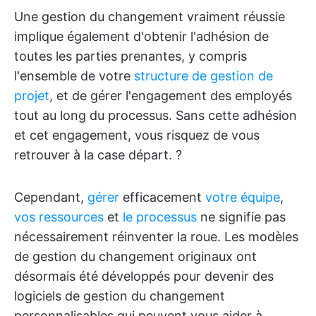
Une gestion du changement vraiment réussie
implique également d'obtenir l'adhésion de
toutes les parties prenantes, y compris
l'ensemble de votre
structure de gestion de
projet
, et de gérer l'engagement des employés
tout au long du processus. Sans cette adhésion
et cet engagement, vous risquez de vous
retrouver à la case départ. ?
Cependant,
gérer
efficacement
votre équipe
,
vos ressources
et
le processus
ne signifie pas
nécessairement réinventer la roue. Les modèles
de gestion du changement originaux ont
désormais été développés pour devenir des
logiciels de gestion du changement
personnalisables qui peuvent vous aider à