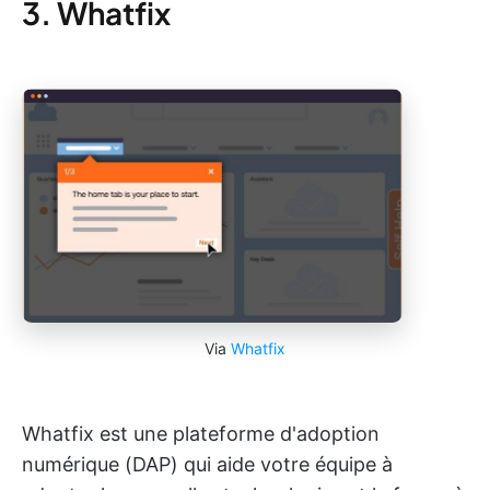
3. Whatfix
Via
Whatfix
Whatfix est une plateforme d'adoption
numérique (DAP) qui aide votre équipe à