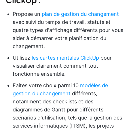
Propose un
plan de gestion du changement
avec suivi du temps de travail, statuts et
quatre types d'affichage différents pour vous
aider à démarrer votre planification du
changement.
Utilisez
les cartes mentales ClickUp
pour
visualiser clairement comment tout
fonctionne ensemble.
Faites votre choix parmi 10
modèles de
gestion du changement
différents,
notamment des checklists et des
diagrammes de Gantt pour différents
scénarios d'utilisation, tels que la gestion des
services informatiques (ITSM), les projets