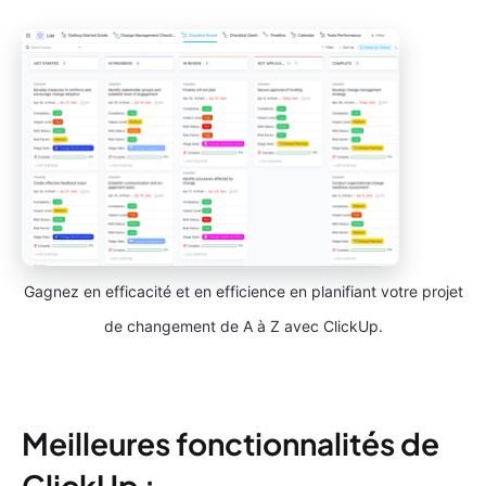
Gagnez en efficacité et en efficience en planifiant votre projet
de changement de A à Z avec ClickUp.
Meilleures fonctionnalités de
ClickUp :