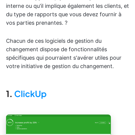
interne ou qu'il implique également les clients, et
du type de rapports que vous devez fournir à
vos parties prenantes. ?
Chacun de ces logiciels de gestion du
changement dispose de fonctionnalités
spécifiques qui pourraient s'avérer utiles pour
votre initiative de gestion du changement.
1
.
ClickUp