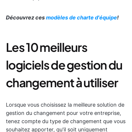
Découvrez ces
modèles de charte d'équipe
!
Les 10 meilleurs
logiciels de gestion du
changement à utiliser
Lorsque vous choisissez la meilleure solution de
gestion du changement pour votre entreprise,
tenez compte du type de changement que vous
souhaitez apporter, qu'il soit uniquement