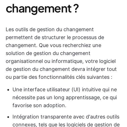
changement ?
Les outils de gestion du changement
permettent de structurer le processus de
changement. Que vous recherchiez une
solution de gestion du changement
organisationnel ou informatique, votre logiciel
de gestion du changement devra intégrer tout
ou partie des fonctionnalités clés suivantes :
Une interface utilisateur (UI) intuitive qui ne
nécessite pas un long apprentissage, ce qui
favorise son adoption.
Intégration transparente avec d'autres outils
connexes, tels que les logiciels de gestion de