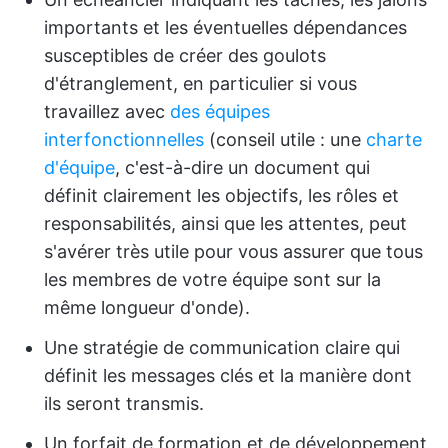
importants et les éventuelles dépendances
susceptibles de créer des goulots
d'étranglement, en particulier si vous
travaillez avec
des équipes
interfonctionnelles
(conseil utile : une
charte
d'équipe
, c'est-à-dire un document qui
définit clairement les objectifs, les rôles et
responsabilités, ainsi que les attentes, peut
s'avérer très utile pour vous assurer que tous
les membres de votre équipe sont sur la
même longueur d'onde).
Une stratégie de communication claire qui
définit les messages clés et la manière dont
ils seront transmis.
Un forfait de formation et de développement