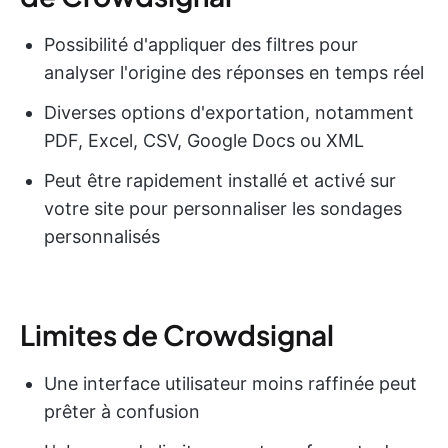
Possibilité d'appliquer des filtres pour
analyser l'origine des réponses en temps réel
Diverses options d'exportation, notamment
PDF, Excel, CSV, Google Docs ou XML
Peut être rapidement installé et activé sur
votre site pour personnaliser les sondages
personnalisés
Limites de Crowdsignal
Une interface utilisateur moins raffinée peut
prêter à confusion