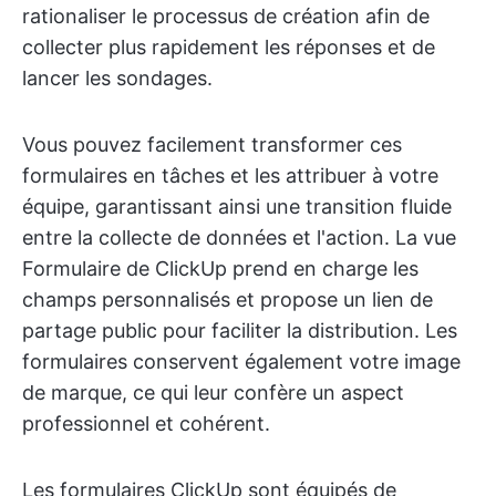
rationaliser le processus de création afin de
collecter plus rapidement les réponses et de
lancer les sondages.
Vous pouvez facilement transformer ces
formulaires en tâches et les attribuer à votre
équipe, garantissant ainsi une transition fluide
entre la collecte de données et l'action. La vue
Formulaire de ClickUp prend en charge les
champs personnalisés et propose un lien de
partage public pour faciliter la distribution. Les
formulaires conservent également votre image
de marque, ce qui leur confère un aspect
professionnel et cohérent.
Les formulaires ClickUp sont équipés de