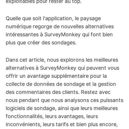
exploitables pour rester au top.
Quelle que soit l'application, le paysage
numérique regorge de nouvelles alternatives
intéressantes à SurveyMonkey qui font bien
plus que créer des sondages.
Dans cet article, nous explorons les meilleures
alternatives à SurveyMonkey qui peuvent vous
offrir un avantage supplémentaire pour la
collecte de données de sondage et la gestion
des commentaires des clients. Restez avec
nous pendant que nous analysons ces puissants
logiciels de sondage, ainsi que leurs meilleures
fonctionnalités, leurs avantages, leurs
inconvénients, leurs tarifs et bien plus encore,