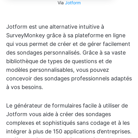
Via
Jotform
Jotform est une alternative intuitive à
SurveyMonkey grâce à sa plateforme en ligne
qui vous permet de créer et de gérer facilement
des sondages personnalisés. Grâce à sa vaste
bibliothèque de types de questions et de
modèles personnalisables, vous pouvez
concevoir des sondages professionnels adaptés
à vos besoins.
Le générateur de formulaires facile à utiliser de
Jotform vous aide à créer des sondages
complexes et sophistiqués sans codage et à les
intégrer à plus de 150 applications d’entreprises.