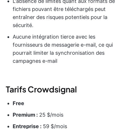
L'absence de limites quant aux formats de
fichiers pouvant être téléchargés peut
entraîner des risques potentiels pour la
sécurité.
Aucune intégration tierce avec les
fournisseurs de messagerie e-mail, ce qui
pourrait limiter la synchronisation des
campagnes e-mail
Tarifs Crowdsignal
Free
Premium :
25 $/mois
Entreprise :
59 $/mois