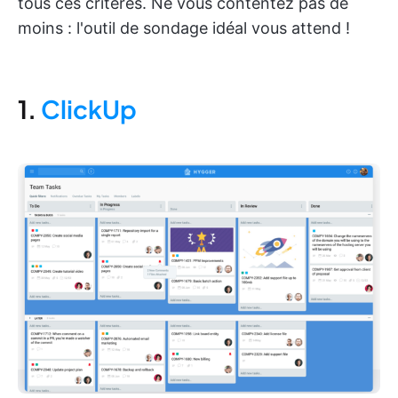
tous ces critères. Ne vous contentez pas de
moins : l'outil de sondage idéal vous attend !
1.
ClickUp