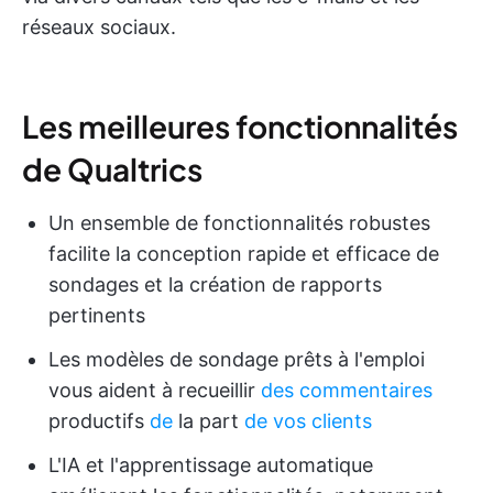
réseaux sociaux.
Les meilleures fonctionnalités
de Qualtrics
Un ensemble de fonctionnalités robustes
facilite la conception rapide et efficace de
sondages et la création de rapports
pertinents
Les modèles de sondage prêts à l'emploi
vous aident à recueillir
des commentaires
productifs
de
la part
de vos clients
L'IA et l'apprentissage automatique