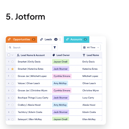
5. Jotform