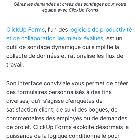
Gérez les demandes et créez des sondages pour votre
équipe avec ClickUp Forms
ClickUp Forms
, l'un des
logiciels de productivité
et de collaboration les mieux évalués
, est un
outil de sondage dynamique qui simplifie la
collecte de données et rationalise les flux de
travail.
Son interface conviviale vous permet de créer
des formulaires personnalisés à des fins
diverses, qu'il s'agisse d'enquêtes de
satisfaction client, de suivi des bogues, de
commentaires des employés ou de demandes
de projet. ClickUp Forms exploite désormais la
puissance de la logique conditionnelle pour