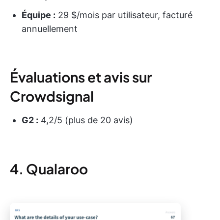
Équipe :
29 $/mois par utilisateur, facturé
annuellement
Évaluations et avis sur
Crowdsignal
G2 :
4,2/5 (plus de 20 avis)
4. Qualaroo