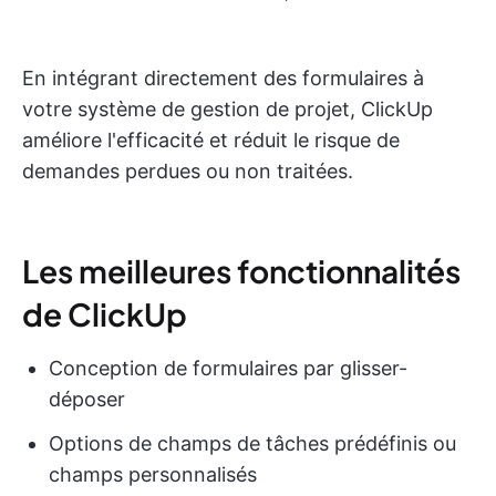
En intégrant directement des formulaires à
votre système de gestion de projet, ClickUp
améliore l'efficacité et réduit le risque de
demandes perdues ou non traitées.
Les meilleures fonctionnalités
de ClickUp
Conception de formulaires par glisser-
déposer
Options de champs de tâches prédéfinis ou
champs personnalisés