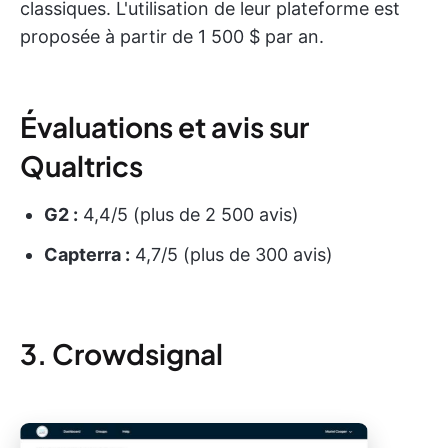
classiques. L'utilisation de leur plateforme est
proposée à partir de 1 500 $ par an.
Évaluations et avis sur
Qualtrics
G2 :
4,4/5 (plus de 2 500 avis)
Capterra :
4,7/5 (plus de 300 avis)
3. Crowdsignal