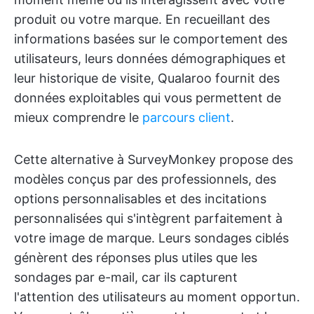
produit ou votre marque. En recueillant des
informations basées sur le comportement des
utilisateurs, leurs données démographiques et
leur historique de visite, Qualaroo fournit des
données exploitables qui vous permettent de
mieux comprendre le
parcours client
.
Cette alternative à SurveyMonkey propose des
modèles conçus par des professionnels, des
options personnalisables et des incitations
personnalisées qui s'intègrent parfaitement à
votre image de marque. Leurs sondages ciblés
génèrent des réponses plus utiles que les
sondages par e-mail, car ils capturent
l'attention des utilisateurs au moment opportun.