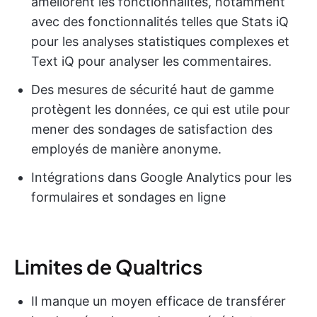
améliorent les fonctionnalités, notamment
avec des fonctionnalités telles que Stats iQ
pour les analyses statistiques complexes et
Text iQ pour analyser les commentaires.
Des mesures de sécurité haut de gamme
protègent les données, ce qui est utile pour
mener des sondages de satisfaction des
employés de manière anonyme.
Intégrations dans Google Analytics pour les
formulaires et sondages en ligne
Limites de Qualtrics
Il manque un moyen efficace de transférer