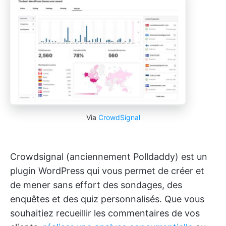
Via
CrowdSignal
Crowdsignal (anciennement Polldaddy) est un
plugin WordPress qui vous permet de créer et
de mener sans effort des sondages, des
enquêtes et des quiz personnalisés. Que vous
souhaitiez recueillir les commentaires de vos