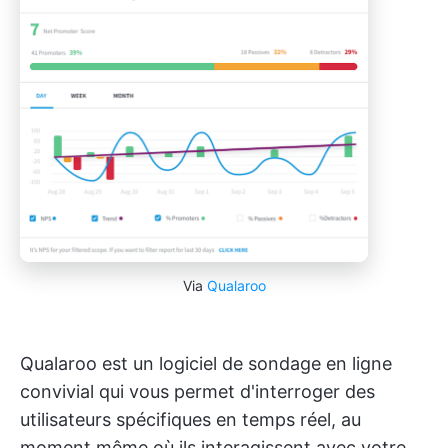
Via
Qualaroo
Qualaroo est un logiciel de sondage en ligne
convivial qui vous permet d'interroger des
utilisateurs spécifiques en temps réel, au
moment même où ils interagissent avec votre