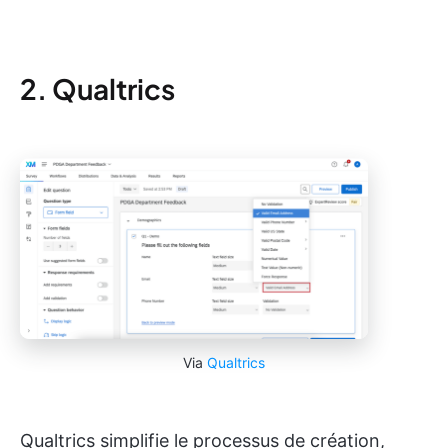
2. Qualtrics
Via
Qualtrics
Qualtrics simplifie le processus de création,