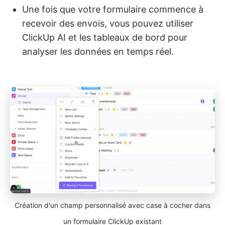
Une fois que votre formulaire commence à
recevoir des envois, vous pouvez utiliser
ClickUp AI et les tableaux de bord pour
analyser les données en temps réel.
Création d'un champ personnalisé avec case à cocher dans
un formulaire ClickUp existant