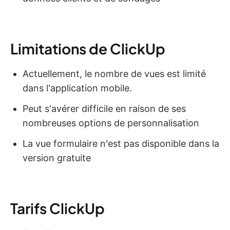
Limitations de ClickUp
Actuellement, le nombre de vues est limité
dans l'application mobile.
Peut s'avérer difficile en raison de ses
nombreuses options de personnalisation
La vue formulaire n'est pas disponible dans la
version gratuite
Tarifs ClickUp