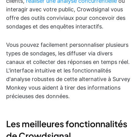
clients,
réaliser une analyse concurrentielle
ou
interagir avec votre public, Crowdsignal vous
offre des outils conviviaux pour concevoir des
sondages et des enquêtes interactifs.
Vous pouvez facilement personnaliser plusieurs
types de sondages, les diffuser via divers
canaux et collecter des réponses en temps réel.
L'interface intuitive et les fonctionnalités
d'analyse robustes de cette alternative à Survey
Monkey vous aident à tirer des informations
précieuses des données.
Les meilleures fonctionnalités
de Crowdsignal