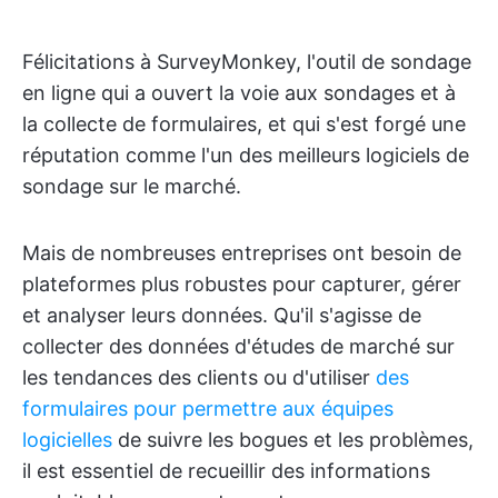
Félicitations à SurveyMonkey, l'outil de sondage
en ligne qui a ouvert la voie aux sondages et à
la collecte de formulaires, et qui s'est forgé une
réputation comme l'un des meilleurs logiciels de
sondage sur le marché.
Mais de nombreuses entreprises ont besoin de
plateformes plus robustes pour capturer, gérer
et analyser leurs données. Qu'il s'agisse de
collecter des données d'études de marché sur
les tendances des clients ou d'utiliser
des
formulaires pour permettre aux équipes
logicielles
de suivre les bogues et les problèmes,
il est essentiel de recueillir des informations