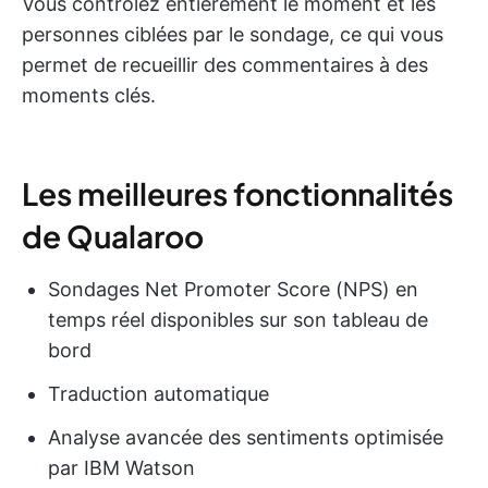
Vous contrôlez entièrement le moment et les
personnes ciblées par le sondage, ce qui vous
permet de recueillir des commentaires à des
moments clés.
Les meilleures fonctionnalités
de Qualaroo
Sondages Net Promoter Score (NPS) en
temps réel disponibles sur son tableau de
bord
Traduction automatique
Analyse avancée des sentiments optimisée
par IBM Watson