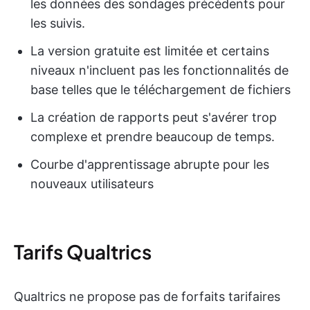
les données des sondages précédents pour
les suivis.
La version gratuite est limitée et certains
niveaux n'incluent pas les fonctionnalités de
base telles que le téléchargement de fichiers
La création de rapports peut s'avérer trop
complexe et prendre beaucoup de temps.
Courbe d'apprentissage abrupte pour les
nouveaux utilisateurs
Tarifs Qualtrics
Qualtrics ne propose pas de forfaits tarifaires