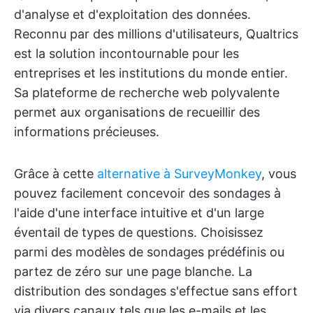
d'analyse et d'exploitation des données.
Reconnu par des millions d'utilisateurs, Qualtrics
est la solution incontournable pour les
entreprises et les institutions du monde entier.
Sa plateforme de recherche web polyvalente
permet aux organisations de recueillir des
informations précieuses.
Grâce à cette
alternative à SurveyMonkey
, vous
pouvez facilement concevoir des sondages à
l'aide d'une interface intuitive et d'un large
éventail de types de questions. Choisissez
parmi des modèles de sondages prédéfinis ou
partez de zéro sur une page blanche. La
distribution des sondages s'effectue sans effort
via divers canaux tels que les e-mails et les