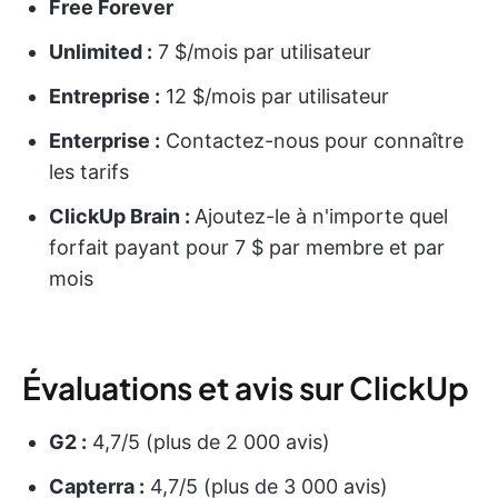
Free Forever
Unlimited :
7 $/mois par utilisateur
Entreprise :
12 $/mois par utilisateur
Enterprise :
Contactez-nous pour connaître
les tarifs
ClickUp Brain :
Ajoutez-le à n'importe quel
forfait payant pour 7 $ par membre et par
mois
Évaluations et avis sur ClickUp
G2 :
4,7/5 (plus de 2 000 avis)
Capterra :
4,7/5 (plus de 3 000 avis)