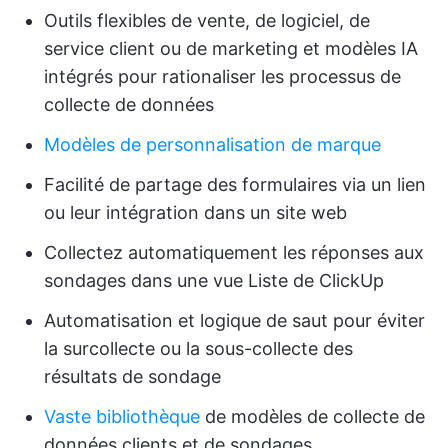
Outils flexibles de vente, de logiciel, de
service client ou de marketing et modèles IA
intégrés pour rationaliser les processus de
collecte de données
Modèles de personnalisation de marque
Facilité de partage des formulaires via un lien
ou leur intégration dans un site web
Collectez automatiquement les réponses aux
sondages dans une vue Liste de ClickUp
Automatisation et logique de saut pour éviter
la surcollecte ou la sous-collecte des
résultats de sondage
Vaste bibliothèque
de modèles de collecte de
données clients et de sondages