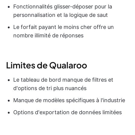
Fonctionnalités glisser-déposer pour la
personnalisation et la logique de saut
Le forfait payant le moins cher offre un
nombre illimité de réponses
Limites de Qualaroo
Le tableau de bord manque de filtres et
d'options de tri plus nuancés
Manque de modèles spécifiques à l'industrie
Options d'exportation de données limitées