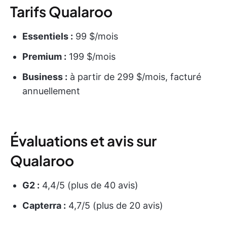
Tarifs Qualaroo
Essentiels :
99 $/mois
Premium :
199 $/mois
Business :
à partir de 299 $/mois, facturé
annuellement
Évaluations et avis sur
Qualaroo
G2 :
4,4/5 (plus de 40 avis)
Capterra :
4,7/5 (plus de 20 avis)