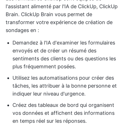
l'assistant alimenté par l'IA de ClickUp, ClickUp
Brain. ClickUp Brain vous permet de
transformer votre expérience de création de
sondages en :
Demandez à l'IA d'examiner les formulaires
envoyés et de créer un résumé des
sentiments des clients ou des questions les
plus fréquemment posées.
Utilisez les automatisations pour créer des
tâches, les attribuer à la bonne personne et
indiquer leur niveau d'urgence.
Créez des tableaux de bord qui organisent
vos données et affichent des informations
en temps réel sur les réponses.