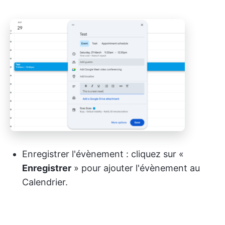
Enregistrer l'évènement : cliquez sur «
Enregistrer
» pour ajouter l'évènement au
Calendrier.