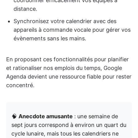
coordonner efficacement vos équipes à
distance.
Synchronisez votre calendrier avec des
appareils à commande vocale pour gérer vos
évènements sans les mains.
En proposant ces fonctionnalités pour planifier
et rationaliser nos emplois du temps, Google
Agenda devient une ressource fiable pour rester
concentré.
🧠
Anecdote amusante
: une semaine de
sept jours correspond à environ un quart du
cycle lunaire, mais tous les calendriers ne