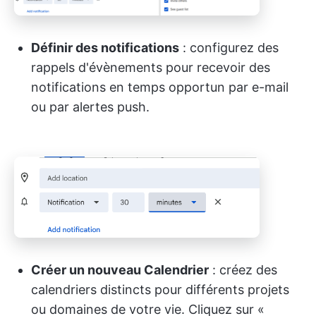
Définir des notifications
: configurez des
rappels d'évènements pour recevoir des
notifications en temps opportun par e-mail
ou par alertes push.
Créer un nouveau Calendrier
: créez des
calendriers distincts pour différents projets
ou domaines de votre vie. Cliquez sur «