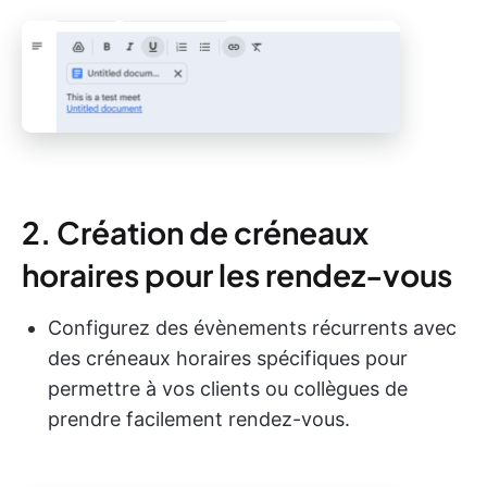
2. Création de créneaux
horaires pour les rendez-vous
Configurez des évènements récurrents avec
des créneaux horaires spécifiques pour
permettre à vos clients ou collègues de
prendre facilement rendez-vous.