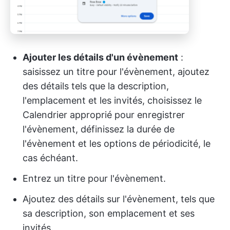
Ajouter les détails d'un évènement
:
saisissez un titre pour l'évènement, ajoutez
des détails tels que la description,
l'emplacement et les invités, choisissez le
Calendrier approprié pour enregistrer
l'évènement, définissez la durée de
l'évènement et les options de périodicité, le
cas échéant.
Entrez un titre pour l'évènement.
Ajoutez des détails sur l'évènement, tels que
sa description, son emplacement et ses
invités.