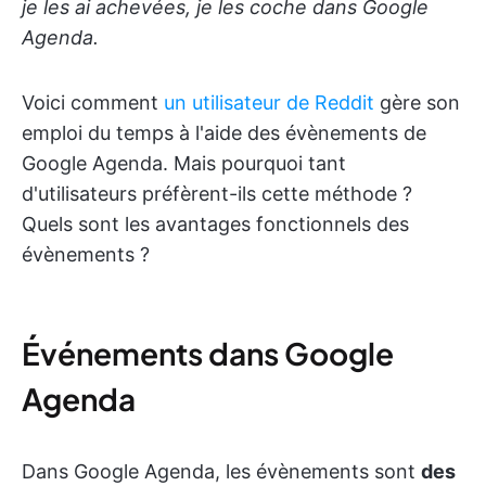
je les ai achevées, je les coche dans Google
Agenda.
Voici comment
un utilisateur de Reddit
gère son
emploi du temps à l'aide des évènements de
Google Agenda. Mais pourquoi tant
d'utilisateurs préfèrent-ils cette méthode ?
Quels sont les avantages fonctionnels des
évènements ?
Événements dans Google
Agenda
Dans Google Agenda, les évènements sont
des