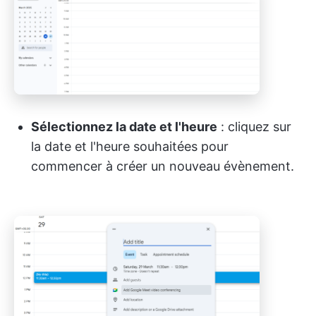
Sélectionnez la date et l'heure
: cliquez sur
la date et l'heure souhaitées pour
commencer à créer un nouveau évènement.