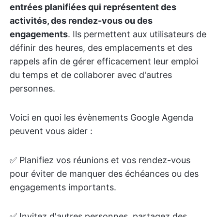
entrées planifiées qui représentent des
activités, des rendez-vous ou des
engagements
. Ils permettent aux utilisateurs de
définir des heures, des emplacements et des
rappels afin de gérer efficacement leur emploi
du temps et de collaborer avec d'autres
personnes.
Voici en quoi les évènements Google Agenda
peuvent vous aider :
✅ Planifiez vos réunions et vos rendez-vous
pour éviter de manquer des échéances ou des
engagements importants.
✅ Invitez d'autres personnes, partagez des