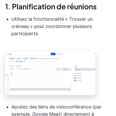
1. Planification de réunions
Utilisez la fonctionnalité « Trouver un
créneau » pour coordonner plusieurs
participants.
Ajoutez des liens de visioconférence (par
exemple, Google Meet) directement à