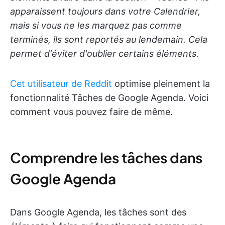
apparaissent toujours dans votre Calendrier,
mais si vous ne les marquez pas comme
terminés, ils sont reportés au lendemain. Cela
permet d'éviter d'oublier certains éléments.
Cet utilisateur de Reddit
optimise pleinement la
fonctionnalité Tâches de Google Agenda. Voici
comment vous pouvez faire de même.
Comprendre les tâches dans
Google Agenda
Dans Google Agenda, les tâches sont des