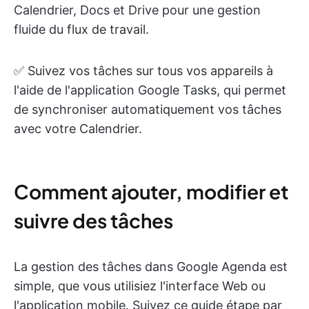
Calendrier, Docs et Drive pour une gestion
fluide du flux de travail.
✅ Suivez vos tâches sur tous vos appareils à
l'aide de l'application Google Tasks, qui permet
de synchroniser automatiquement vos tâches
avec votre Calendrier.
Comment ajouter, modifier et
suivre des tâches
La gestion des tâches dans Google Agenda est
simple, que vous utilisiez l'interface Web ou
l'application mobile. Suivez ce guide étape par