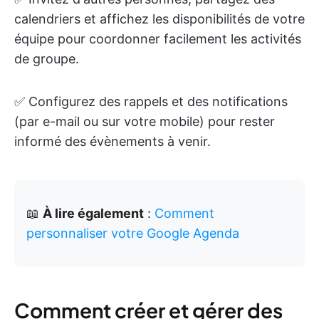
calendriers et affichez les disponibilités de votre
équipe pour coordonner facilement les activités
de groupe.
✅ Configurez des rappels et des notifications
(par e-mail ou sur votre mobile) pour rester
informé des évènements à venir.
📖
À lire également
:
Comment
personnaliser votre Google Agenda
Comment créer et gérer des