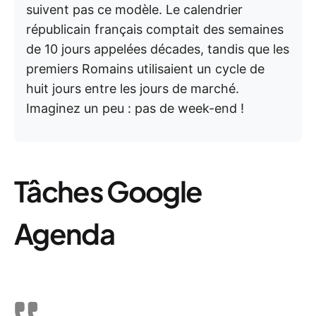
suivent pas ce modèle. Le calendrier
républicain français comptait des semaines
de 10 jours appelées décades, tandis que les
premiers Romains utilisaient un cycle de
huit jours entre les jours de marché.
Imaginez un peu : pas de week-end !
Tâches Google
Agenda