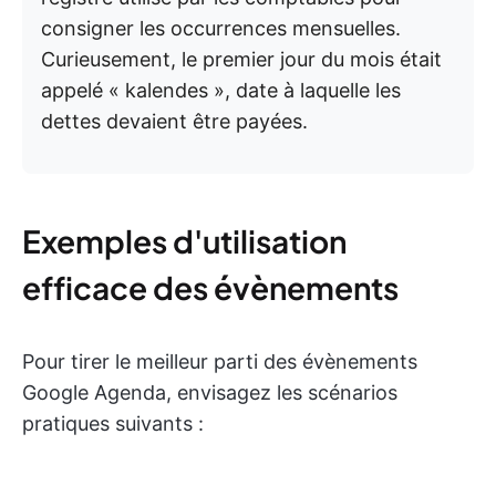
consigner les occurrences mensuelles.
Curieusement, le premier jour du mois était
appelé « kalendes », date à laquelle les
dettes devaient être payées.
Exemples d'utilisation
efficace des évènements
Pour tirer le meilleur parti des évènements
Google Agenda, envisagez les scénarios
pratiques suivants :