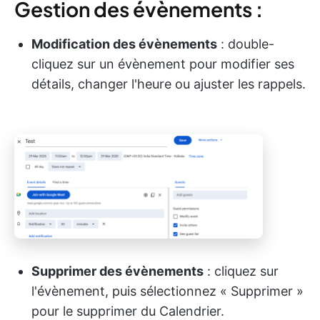
Gestion des évènements :
Modification des évènements
: double-
cliquez sur un évènement pour modifier ses
détails, changer l'heure ou ajuster les rappels.
Supprimer des évènements
: cliquez sur
l'évènement, puis sélectionnez « Supprimer »
pour le supprimer du Calendrier.