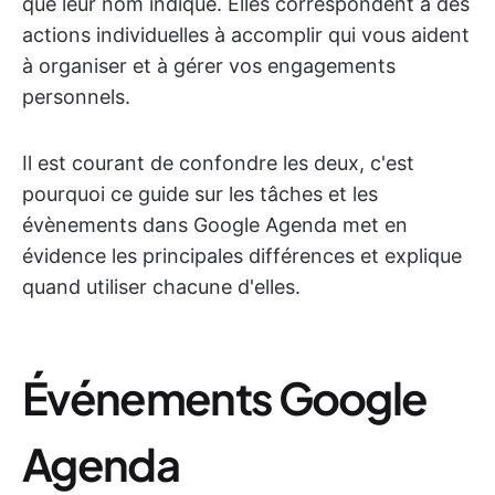
que leur nom indique. Elles correspondent à des
actions individuelles à accomplir qui vous aident
à organiser et à gérer vos engagements
personnels.
Il est courant de confondre les deux, c'est
pourquoi ce guide sur les tâches et les
évènements dans Google Agenda met en
évidence les principales différences et explique
quand utiliser chacune d'elles.
Événements Google
Agenda