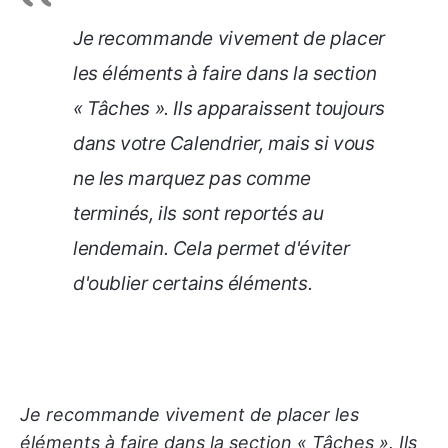
Je recommande vivement de placer
les éléments à faire dans la section
« Tâches ». Ils apparaissent toujours
dans votre Calendrier, mais si vous
ne les marquez pas comme
terminés, ils sont reportés au
lendemain. Cela permet d'éviter
d'oublier certains éléments.
Je recommande vivement de placer les
éléments à faire dans la section « Tâches ». Ils