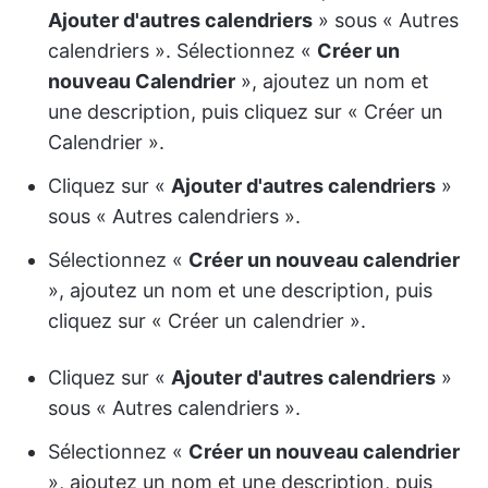
Ajouter d'autres calendriers
» sous « Autres
calendriers ». Sélectionnez «
Créer un
nouveau Calendrier
», ajoutez un nom et
une description, puis cliquez sur « Créer un
Calendrier ».
Cliquez sur «
Ajouter d'autres calendriers
»
sous « Autres calendriers ».
Sélectionnez «
Créer un nouveau calendrier
», ajoutez un nom et une description, puis
cliquez sur « Créer un calendrier ».
Cliquez sur «
Ajouter d'autres calendriers
»
sous « Autres calendriers ».
Sélectionnez «
Créer un nouveau calendrier
», ajoutez un nom et une description, puis