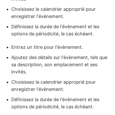
Choisissez le calendrier approprié pour
enregistrer l'évènement.
Définissez la durée de l'évènement et les
options de périodicité, le cas échéant.
Entrez un titre pour l'évènement.
Ajoutez des détails sur l'évènement, tels que
sa description, son emplacement et ses
invités.
Choisissez le calendrier approprié pour
enregistrer l'évènement.
Définissez la durée de l'évènement et les
options de périodicité, le cas échéant.