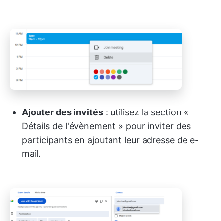
Ajouter des invités
: utilisez la section «
Détails de l'évènement » pour inviter des
participants en ajoutant leur adresse de e-
mail.