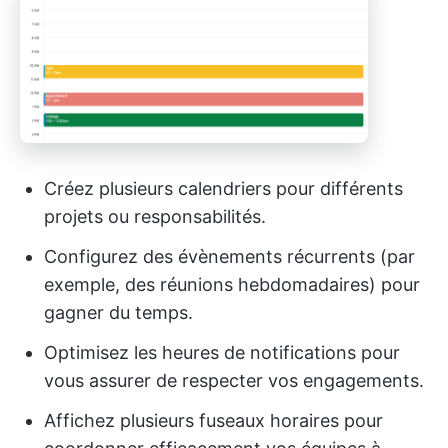
Créez plusieurs calendriers pour différents
projets ou responsabilités.
Configurez des évènements récurrents (par
exemple, des réunions hebdomadaires) pour
gagner du temps.
Optimisez les heures de notifications pour
vous assurer de respecter vos engagements.
Affichez plusieurs fuseaux horaires pour