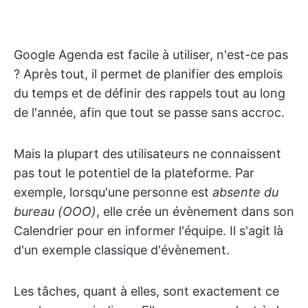
Google Agenda est facile à utiliser, n'est-ce pas
? Après tout, il permet de planifier des emplois
du temps et de définir des rappels tout au long
de l'année, afin que tout se passe sans accroc.
Mais la plupart des utilisateurs ne connaissent
pas tout le potentiel de la plateforme. Par
exemple, lorsqu'une personne est
absente du
bureau (OOO)
, elle crée un évènement dans son
Calendrier pour en informer l'équipe. Il s'agit là
d'un exemple classique d'évènement.
Les tâches, quant à elles, sont exactement ce