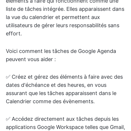
éléments à faire qui fonctionnent comme une
liste de tâches intégrée. Elles apparaissent dans
la vue du calendrier et permettent aux
utilisateurs de gérer leurs responsabilités sans
effort.
Voici comment les tâches de Google Agenda
peuvent vous aider :
✅ Créez et gérez des éléments à faire avec des
dates d'échéance et des heures, en vous
assurant que les tâches apparaissent dans le
Calendrier comme des évènements.
✅ Accédez directement aux tâches depuis les
applications Google Workspace telles que Gmail,