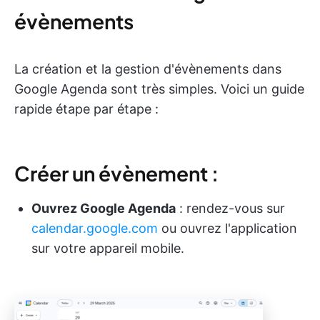
évènements
La création et la gestion d'évènements dans
Google Agenda sont très simples. Voici un guide
rapide étape par étape :
Créer un évènement :
Ouvrez Google Agenda
: rendez-vous sur
calendar.google.com
ou ouvrez l'application
sur votre appareil mobile.