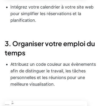
Intégrez votre calendrier à votre site web
pour simplifier les réservations et la
planification.
3. Organiser votre emploi du
temps
Attribuez un code couleur aux évènements
afin de distinguer le travail, les tâches
personnelles et les réunions pour une
meilleure visualisation.