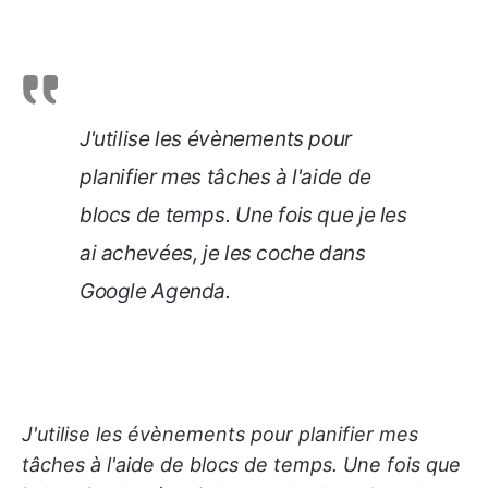
J'utilise les évènements pour
planifier mes tâches à l'aide de
blocs de temps. Une fois que je les
ai achevées, je les coche dans
Google Agenda.
J'utilise les évènements pour planifier mes
tâches à l'aide de blocs de temps. Une fois que