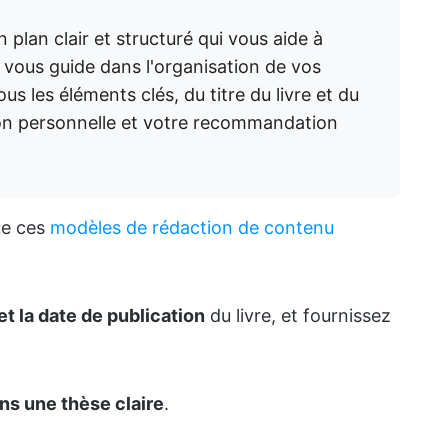
n plan clair et structuré qui vous aide à
l vous guide dans l'organisation de vos
s les éléments clés, du titre du livre et du
tion personnelle et votre recommandation
ue ces
modèles de rédaction de contenu
r et la date de publication
du livre, et fournissez
ns une thèse claire
.