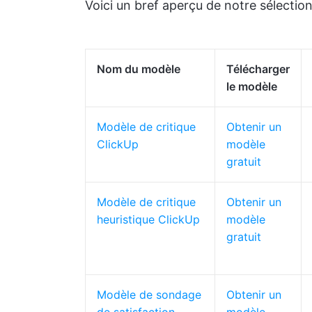
Voici un bref aperçu de notre sélection
Nom du modèle
Télécharger
le modèle
Modèle de critique
Obtenir un
ClickUp
modèle
gratuit
Modèle de critique
Obtenir un
heuristique ClickUp
modèle
gratuit
Modèle de sondage
Obtenir un