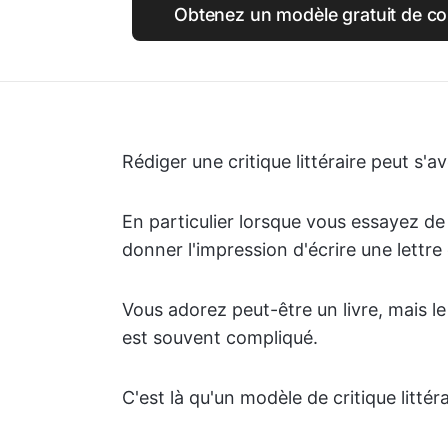
Obtenez un modèle gratuit de co
Rédiger une critique littéraire peut s'
En particulier lorsque vous essayez de
donner l'impression d'écrire une lettre
Vous adorez peut-être un livre, mais l
est souvent compliqué.
C'est là qu'un modèle de critique littér