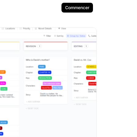
Commencer