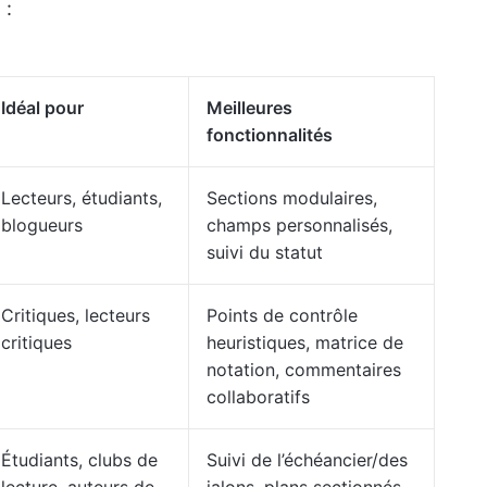
 :
Idéal pour
Meilleures
fonctionnalités
Lecteurs, étudiants,
Sections modulaires,
blogueurs
champs personnalisés,
suivi du statut
Critiques, lecteurs
Points de contrôle
critiques
heuristiques, matrice de
notation, commentaires
collaboratifs
Étudiants, clubs de
Suivi de l’échéancier/des