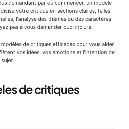
 vous demandant par où commencer, un modèle
divise votre critique en sections claires, telles
elles, l'analyse des thèmes ou des caractères
'ayez pas à vous demander quoi inclure.
 modèles de critiques efficaces pour vous aider
reflètent vos idées, vos émotions et l'intention de
 sujet.
les de critiques