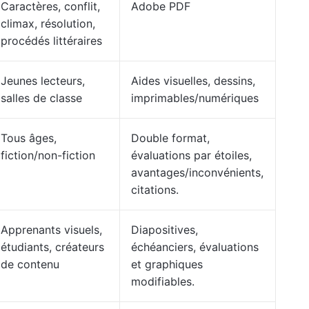
Caractères, conflit,
Adobe PDF
climax, résolution,
procédés littéraires
Jeunes lecteurs,
Aides visuelles, dessins,
salles de classe
imprimables/numériques
Tous âges,
Double format,
fiction/non-fiction
évaluations par étoiles,
avantages/inconvénients,
citations.
Apprenants visuels,
Diapositives,
étudiants, créateurs
échéanciers, évaluations
de contenu
et graphiques
modifiables.