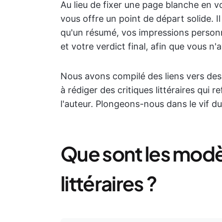
Au lieu de fixer une page blanche en
vous offre un point de départ solide. Il 
qu'un résumé, vos impressions personn
et votre verdict final, afin que vous n
Nous avons compilé des liens vers des
à rédiger des critiques littéraires qui 
l'auteur. Plongeons-nous dans le vif du
Que sont les modè
littéraires ?