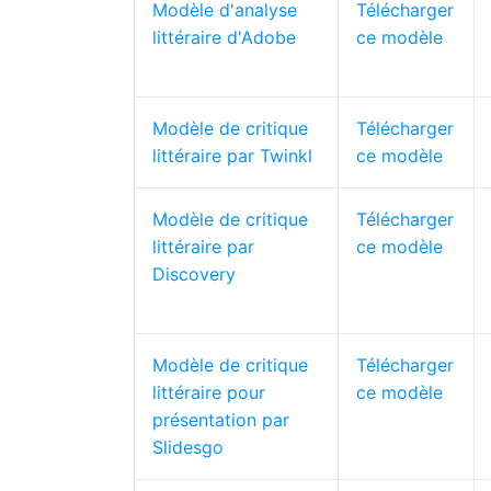
Modèle d'analyse
Télécharger
littéraire d'Adobe
ce modèle
Modèle de critique
Télécharger
littéraire par Twinkl
ce modèle
Modèle de critique
Télécharger
littéraire par
ce modèle
Discovery
Modèle de critique
Télécharger
littéraire pour
ce modèle
présentation par
Slidesgo