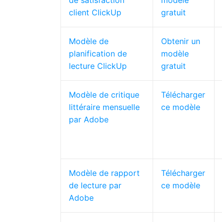
de satisfaction
modèle
client ClickUp
gratuit
Modèle de
Obtenir un
planification de
modèle
lecture ClickUp
gratuit
Modèle de critique
Télécharger
littéraire mensuelle
ce modèle
par Adobe
Modèle de rapport
Télécharger
de lecture par
ce modèle
Adobe