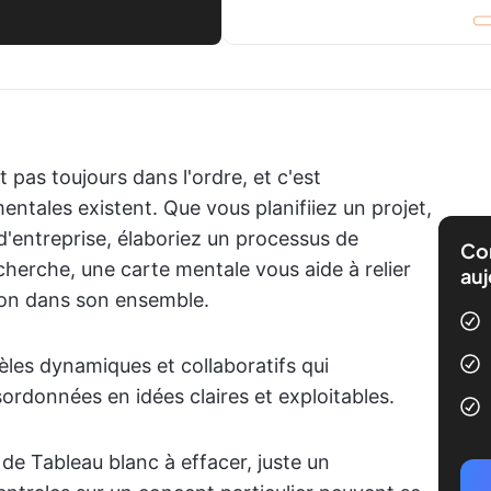
 pas toujours dans l'ordre, et c'est
entales existent. Que vous planifiiez un projet,
d'entreprise, élaboriez un processus de
Com
herche, une carte mentale vous aide à relier
auj
tion dans son ensemble.
les dynamiques et collaboratifs qui
ordonnées en idées claires et exploitables.
 de Tableau blanc à effacer, juste un