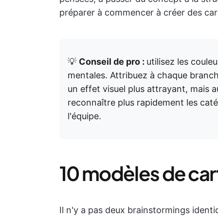
préparer à commencer à créer des car
💡
Conseil de pro :
utilisez les coul
mentales. Attribuez à chaque branch
un effet visuel plus attrayant, mais 
reconnaître plus rapidement les caté
l'équipe.
10 modèles de car
Il n'y a pas deux brainstormings identi