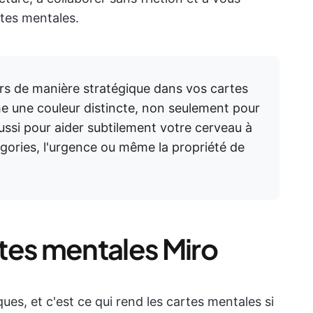
tes mentales.
eurs de manière stratégique dans vos cartes
e une couleur distincte, non seulement pour
aussi pour aider subtilement votre cerveau à
gories, l'urgence ou même la propriété de
tes mentales Miro
ques, et c'est ce qui rend les cartes mentales si