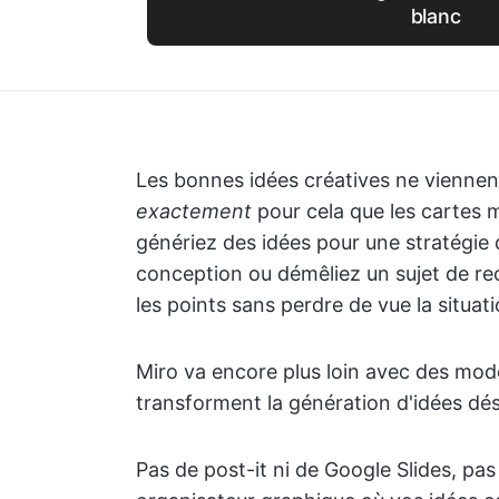
blanc
Les bonnes idées créatives ne viennent
exactement
pour cela que les cartes m
génériez des idées pour une stratégie 
conception ou démêliez un sujet de rec
les points sans perdre de vue la situa
Miro va encore plus loin avec des modè
transforment la génération d'idées dés
Pas de post-it ni de Google Slides, pas