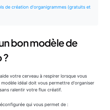
iels de création d'organigrammes (gratuits et
t un bon modèle de
 ?
ide votre cerveau à respirer lorsque vous
modèle idéal doit vous permettre d'organiser
ns ralentir votre flux créatif.
éconfigurée qui vous permet de :