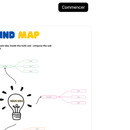
Commencer