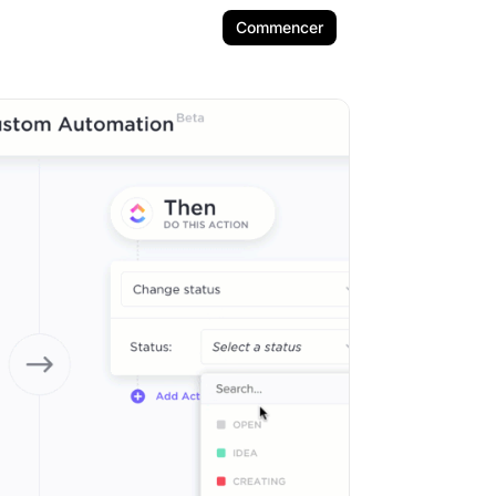
Commencer