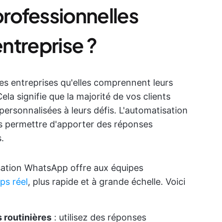
rofessionnelles
ntreprise ?
s entreprises qu'elles comprennent leurs
ela signifie que la majorité de vos clients
personnalisées à leurs défis. L'automatisation
s permettre d'apporter des réponses
.
tisation WhatsApp offre aux équipes
ps réel
, plus rapide et à grande échelle. Voici
 routinières
: utilisez des réponses