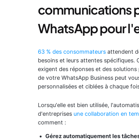
communications p
WhatsApp pour l'e
63 % des consommateurs
attendent de
besoins et leurs attentes spécifiques. C
exigent des réponses et des solutions 
de votre WhatsApp Business peut vou
personnalisées et ciblées à chaque fois
Lorsqu'elle est bien utilisée, l'automa
d'entreprises
une collaboration en tem
comment :
Gérez automatiquement les tâches