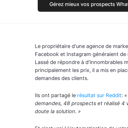
Gérez mieux vos prospects Wha
Le propriétaire d'une agence de marke
Facebook et Instagram généraient de 
Lassé de répondre à d'innombrables 
principalement les prix, il a mis en pl
demandes des clients.
Ils ont partagé le
résultat sur Reddit
:
«
demandes, 48 prospects et réalisé 4 v
doute la solution. »