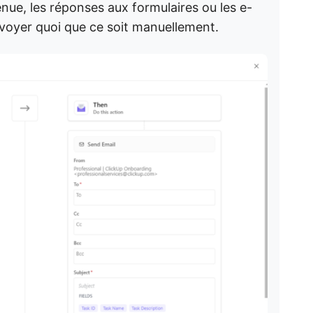
nue, les réponses aux formulaires ou les e-
envoyer quoi que ce soit manuellement.