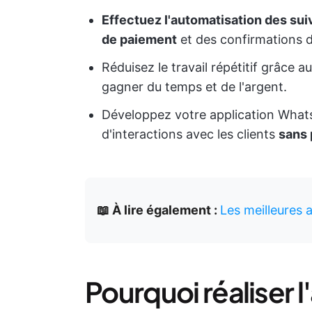
Effectuez l'automatisation des sui
de paiement
et des confirmations
Réduisez le travail répétitif grâce
gagner du temps et de l'argent.
Développez votre application What
d'interactions avec les clients
sans 
📖 À lire également :
Les meilleures 
Pourquoi réaliser 