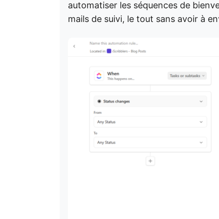
automatiser les séquences de bienve
mails de suivi, le tout sans avoir à 