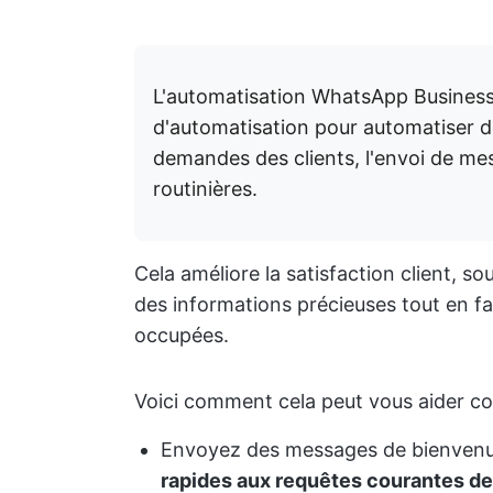
L'automatisation WhatsApp Business u
d'automatisation pour automatiser d
demandes des clients, l'envoi de me
routinières.
Cela améliore la satisfaction client, so
des informations précieuses tout en f
occupées.
Voici comment cela peut vous aider c
Envoyez des messages de bienvenue
rapides aux requêtes courantes de